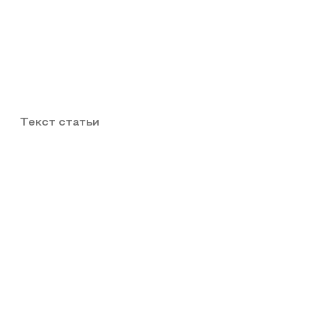
Текст статьи