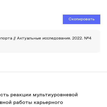
Скопировать
порта // Актуальные исследования. 2022. №4
ость реакции мультиуровневой
вной работы карьерного