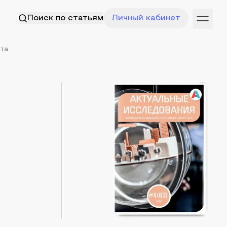
Поиск по статьям
Личный кабинет
рта