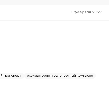
1 февраля 2022
й транспорт
экскаваторно-транспортный комплекс