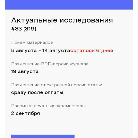
Актуальные исследования
#33 (319)
Прием материалов
8 августа
-
14 августа
осталось 6 дней
Размещение PDF-версии журнала
19 августа
Размещение электронной версии статьи
сразу после оплаты
Рассылка печатных экземпляров
2 сентября