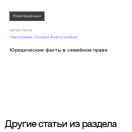
Юриспруденция
Автор статьи
Николаева Оксана Анатольевна
Юридические факты в семейном праве
Другие статьи из раздела