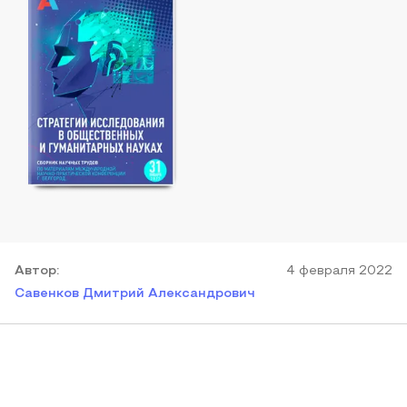
Автор
:
4 февраля 2022
Савенков Дмитрий Александрович