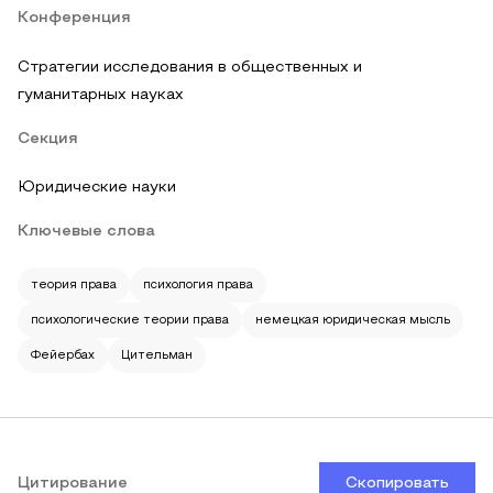
Конференция
Стратегии исследования в общественных и
гуманитарных науках
Секция
Юридические науки
Ключевые слова
теория права
психология права
психологические теории права
немецкая юридическая мысль
Фейербах
Цительман
Цитирование
Скопировать