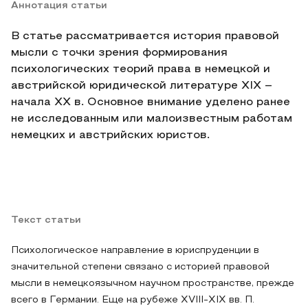
Аннотация статьи
В статье рассматривается история правовой
мысли с точки зрения формирования
психологических теорий права в немецкой и
австрийской юридической литературе XIX –
начала XX в. Основное внимание уделено ранее
не исследованным или малоизвестным работам
немецких и австрийских юристов.
Текст статьи
Психологическое направление в юриспруденции в
значительной степени связано с историей правовой
мысли в немецкоязычном научном пространстве, прежде
всего в Германии. Еще на рубеже XVIII-XIX вв. П.