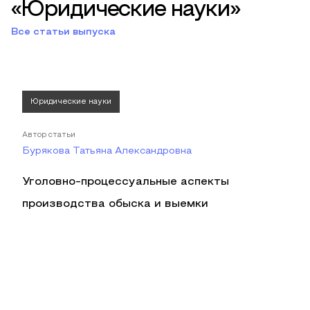
«Юридические науки»
Все статьи выпуска
Юридические науки
Автор статьи
Бурякова Татьяна Александровна
Уголовно-процессуальные аспекты
производства обыска и выемки