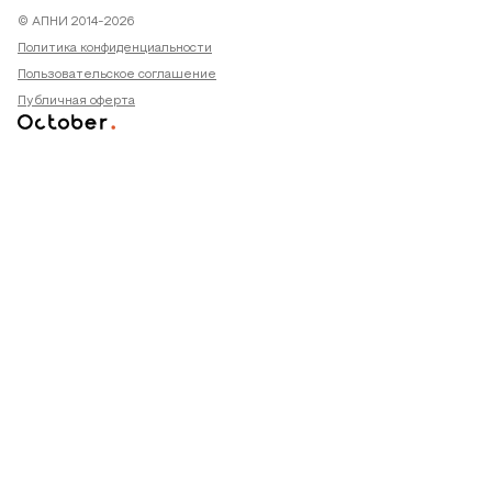
© АПНИ 2014-2026
Политика конфиденциальности
Пользовательское соглашение
Публичная оферта