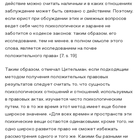
действие можно считать наличным и в каких отношениях
заблуждение может быть связано с действием. Поэтому,
если юрист при обсуждении этих и смежных вопросов
ведет себя чисто психологически и заранее не
заботится о кодексе законов: таким образом, его
исследование, тем не менее, в полном смысле этого
слова, является исследованием на почве
положительного права» [7, s. 19].
Таким образом, отмечал Цительман, если подходящим
методом получения положительных правовых
результатов следует считать то, что сущность
психологических отношений и отношений, используемых
в правовых актах, изучается чисто психологическим
путем, то в то же время этот метод имеет еще более
широкое значение. «Для всех времен и пространств эти
психические вещи остаются одинаковыми; кроме того, ни
одно широко развитое право не сможет избежать
рассмотрения одного и того же. Какими бы разными ни