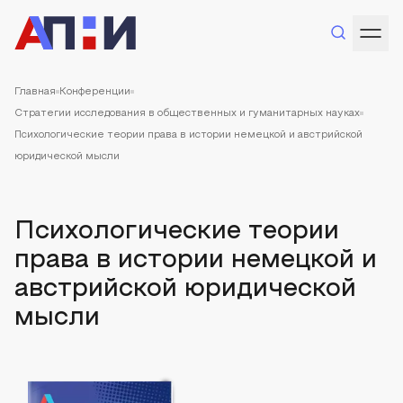
Главная
Конференции
Стратегии исследования в общественных и гуманитарных науках
Психологические теории права в истории немецкой и австрийской
юридической мысли
Психологические теории
права в истории немецкой и
австрийской юридической
мысли