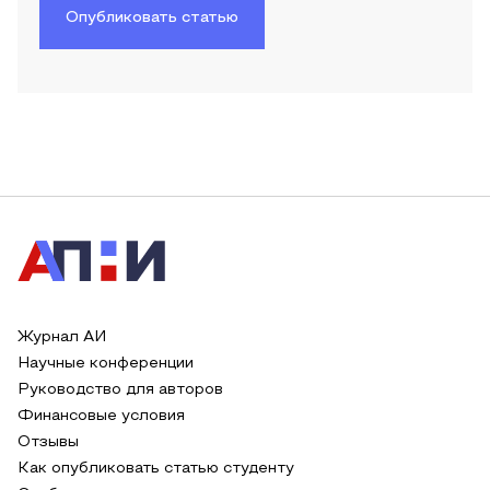
Опубликовать статью
Журнал АИ
Научные конференции
Руководство для авторов
Финансовые условия
Отзывы
Как опубликовать статью студенту