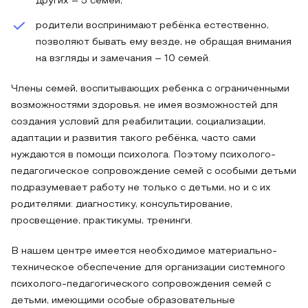
других – 5 семей;
родители воспринимают ребёнка естественно,
позволяют бывать ему везде, не обращая внимания
на взгляды и замечания – 10 семей.
Члены семей, воспитывающих ребенка с ограниченными
возможностями здоровья, не имея возможностей для
создания условий для реабилитации, социализации,
адаптации и развития такого ребёнка, часто сами
нуждаются в помощи психолога. Поэтому психолого-
педагогическое сопровождение семей с особыми детьми
подразумевает работу не только с детьми, но и с их
родителями: диагностику, консультирование,
просвещение, практикумы, тренинги.
В нашем центре имеется необходимое материально-
техническое обеспечение для организации системного
психолого-педагогического сопровождения семей с
детьми, имеющими особые образовательные