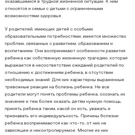
оказавшимися в трудной жизненной ситуации. К ним
относятся и семьи с детьми с ограниченными
возможностями здоровья.
У родителей, имеющих детей с особыми
образовательными потребностями, имеется множество
проблем, связанных с развитием, образованием и
воспитанием. Они воспринимают особенности развития
ребенка как собственную жизненную трагедию, которая
выражается в несоответствии ожиданий родителей по
отношению к достижениям ребенка, в отсутствии
необходимых знаний. Для них характерны выраженные
тревожные реакции на болезнь ребенка. Не все
родители могут понять проблемы ребенка, осознать их
значение и тем более оказать детям нужную помощь,
принять ребенка таким, какой он есть, уважать и
признавать его индивидуальность. Причины болезни
ребенка воспринимаются как что-то, от них не
зависящее и неконтролируемое. Многие из них