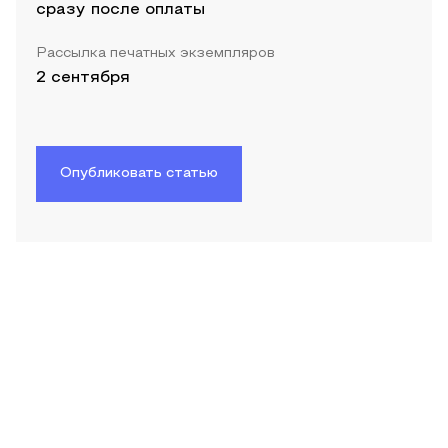
сразу после оплаты
Рассылка печатных экземпляров
2 сентября
Опубликовать статью