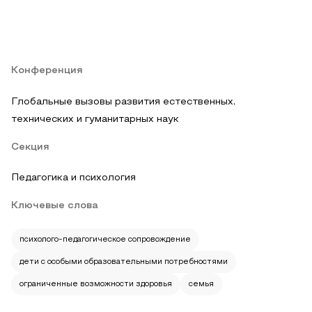
Конференция
Глобальные вызовы развития естественных,
технических и гуманитарных наук
Секция
Педагогика и психология
Ключевые слова
психолого-педагогическое сопровождение
дети с особыми образовательными потребностями
ограниченные возможности здоровья
семья