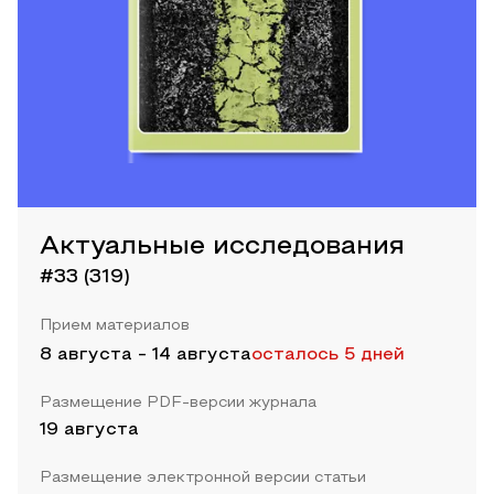
Актуальные исследования
#33 (319)
Прием материалов
8 августа
-
14 августа
осталось 5 дней
Размещение PDF-версии журнала
19 августа
Размещение электронной версии статьи