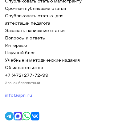
Опубликовать статью магистранту
Срочная публикация статьи
Опубликовать статью для
аттестации педагога
Заказать написание статьи
Вопросы и ответы
Интервью
Научный блог
Учебные и методические издания
Об издательстве
+7 (472) 277-72-99
Звонок бесплатный
info@apni.ru