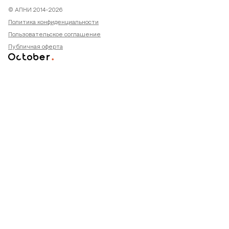
© АПНИ 2014-2026
Политика конфиденциальности
Пользовательское соглашение
Публичная оферта