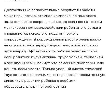
Долгожданные положительные результаты работы
может принести системное комплексное психолого-
педагогическое сопровождение, основанное на тесном
мотивированном взаимодействии ребенка, его семьи и
специалистов психолого-педагогического
сопровождения. В коррекционной работе очень важно
не опускать руки перед трудностями, а шаг за шагом
идти вперед. Эффективность работы будет высокой,
если родители будут активны, трудолюбивы, терпеливы,
а все члены семьи поймут, что семейные проблемы надо
решать всем вместе. Только упорный систематический
труд педагогов и семьи, может принести положительную
динамику в развитии ребенка с особыми
образовательными потребностями.