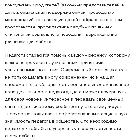
консультации родителей (законных представителей) и
детей, социальная поддержка семей, проведение
мероприятий по адаптации детей в образовательном
пространстве, профилактике пагубных привычек,
отклонений социального поведения, коррекционно-
развивающая работа.
Педагоги стараются помочь каждому ребенку, которому
важно вовремя быть увиденными, принятыми,
услышанными, понятыми. Современный педагог должен
не только шагать в ногу со временем, но и на шаг
опережать его. Сегодня есть большое информационное
поле деятельности педагога, где он может почерпнуть
для себя новое и интересное и передать свой ценный
опыт педагогическому сообществу, это стимулирует
творчество, повышает профессионализм и социальную
значимость педагога в обществе. Это необходимо
педагогу, чтобы быть уверенным в результативности
своей работы.