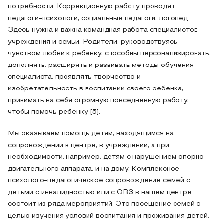
потребности. Коррекционную работу проводят
педагоги-психологи, социальные педагоги, логопед.
Здесь нужна и важна командная работа специалистов
учреждения и семьи. Родители, руководствуясь
чувством любви к ребенку, способны персонализировать,
дополнять, расширять и развивать методы обучения
специалиста, проявлять творчество и
изобретательность в воспитании своего ребенка,
принимать на себя огромную повседневную работу,
чтобы помочь ребенку [5].
Мы оказываем помощь детям, находящимся на
сопровождении в центре, в учреждении, а при
необходимости, например, детям с нарушением опорно-
двигательного аппарата, и на дому. Комплексное
психолого-педагогическое сопровождение семей с
детьми с инвалидностью или с ОВЗ в нашем центре
состоит из ряда мероприятий. Это посещение семей с
целью изучения условий воспитания и проживания детей,