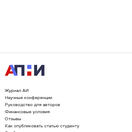
Журнал АИ
Научные конференции
Руководство для авторов
Финансовые условия
Отзывы
Как опубликовать статью студенту