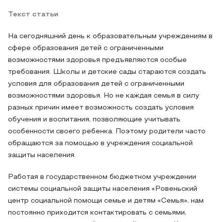
Текст статьи
На сегодняшний день к образовательным учреждениям в
сфере образования детей с ограниченными
возможностями здоровья предъявляются особые
требования. Школы и детские сады стараются создать
условия для образования детей с ограниченными
возможностями здоровья. Но не каждая семья в силу
разных причин имеет возможность создать условия
обучения и воспитания, позволяющие учитывать
особенности своего ребенка. Поэтому родители часто
обращаются за помощью в учреждения социальной
защиты населения.
Работая в государственном бюджетном учреждении
системы социальной защиты населения «Ровеньский
центр социальной помощи семье и детям «Семья», нам
постоянно приходится контактировать с семьями,