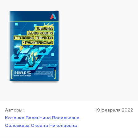
Автор
ы
:
19 февраля 2022
Котенко Валентина Васильевна
Соловьева Оксана Николаевна