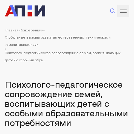
Главная
Конференции
Глобальные вызовы развития естественных, технических и
гуманитарных наук
Психолого-педагогическое сопровождение семей, воспитывающих
детей с особыми обра...
Психолого-педагогическое
сопровождение семей,
воспитывающих детей с
особыми образовательными
потребностями