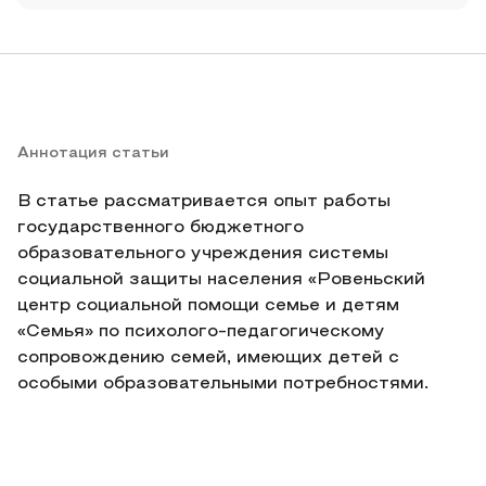
Аннотация статьи
В статье рассматривается опыт работы
государственного бюджетного
образовательного учреждения системы
социальной защиты населения «Ровеньский
центр социальной помощи семье и детям
«Семья» по психолого-педагогическому
сопровождению семей, имеющих детей с
особыми образовательными потребностями.