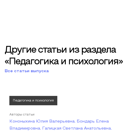
Другие статьи из раздела
«Педагогика и психология»
Все статьи выпуска
Педагогика и психология
Авторы статьи
Кононыхина Юлия Валерьевна, Бондарь Елена
Владимировна, Галицкая Светлана Анатольевна,