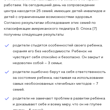
работаем. На сегодняшний день на сопровождении
центра находится 25 семей, имеющих детей-инвалидов и
детей с ограниченными возможностями здоровья.
Согласно результатам обследования этих семей по
классификации американского педиатра Б. Спока [7]
получены следующие результаты:
родители стыдятся особенностей своего ребенка,
охраняя его без необходимости. Ребенок не
чувствует себя спокойно и безопасно. Он закрыт и
недоволен собой – 3 семьи;
родители ошибочно берут на себя ответственность
за состояние ребенка, настаивая на использовании
самых необоснованных «лечебных» методов – 7
семей;
родители не замечают проблем в развитии ребёнка
и доказывают себе и всему миру, что он не глупее