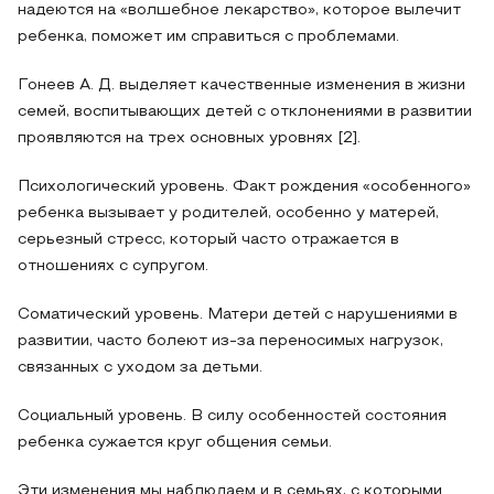
надеются на «волшебное лекарство», которое вылечит
ребенка, поможет им справиться с проблемами.
Гонеев А. Д. выделяет качественные изменения в жизни
семей, воспитывающих детей с отклонениями в развитии
проявляются на трех основных уровнях [2].
Психологический уровень. Факт рождения «особенного»
ребенка вызывает у родителей, особенно у матерей,
серьезный стресс, который часто отражается в
отношениях с супругом.
Соматический уровень. Матери детей с нарушениями в
развитии, часто болеют из-за переносимых нагрузок,
связанных с уходом за детьми.
Социальный уровень. В силу особенностей состояния
ребенка сужается круг общения семьи.
Эти изменения мы наблюдаем и в семьях, с которыми