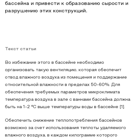
бассейна и привести к образованию сырости и
разрушению этих конструкций.
Текст статьи
Во избежание этого в бассейне необходимо
организовать такую вентиляцию, которая обеспечит
отвод влажного воздуха из помещения и поддержание
относительной влажности в пределах 50-60%. Для
обеспечения требуемых параметров микроклимата
температура воздуха в зале с ваннами бассейна должна
быть на 1-2 °C выше температуры воды в бассейне [1].
Обеспечить снижение теплопотребления бассейнов
возможно за счет использования теплоты удаляемого
влажного воздуха, в каждом килограмме которого