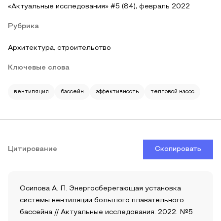
«Актуальные исследования» #5 (84), февраль 2022
Рубрика
Архитектура, строительство
Ключевые слова
вентиляция
бассейн
эффективность
тепловой насос
Цитирование
Скопировать
Осипова А. П. Энергосберегающая установка
системы вентиляции большого плавательного
бассейна // Актуальные исследования. 2022. №5