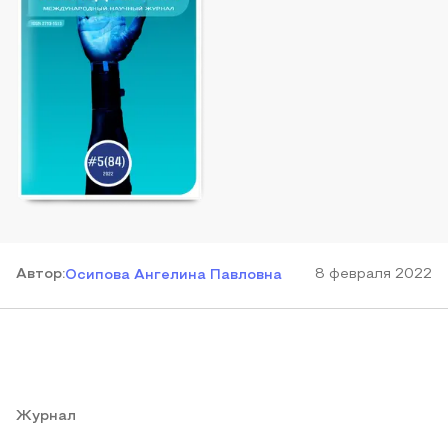
Автор
:
8 февраля 2022
Осипова Ангелина Павловна
Журнал