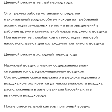
Дневной режим в теплый период года.
Этот режим работы установки определяет
максимальный воздухоoбмен, исходя из требований
ассимиляции суммарных тепло - и влаговыделений в
рабочее время и минимальной нормы наружного воздуха.
При наличии теплоизбытков от инсоляции тепловой
насос используют для охлаждения приточного воздуха.
Дневной режим в холодный период года.
Наружный воздух с низким содержанием влаги
смешивается с рециркуляционным воздухом.
Соотношение смеси наружного и рециркуляционного
воздуха контролируется датчиком влажности воздуха,
расположенным в зале с ваннами бассейна или в
вытяжном воздуховоде.
После смесительной камеры приточный воздух