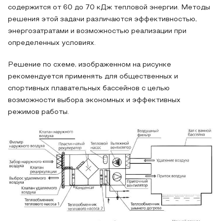
содержится от 60 до 70 кДж тепловой энергии. Методы
решения этой задачи различаются эффективностью,
энергозатратами и возможностью реализации при
определенных условиях.
Решение по схеме, изображенном на рисунке
рекомендуется применять для общественных и
спортивных плавательных бассейнов с целью
возможности выбора экономных и эффективных
режимов работы.