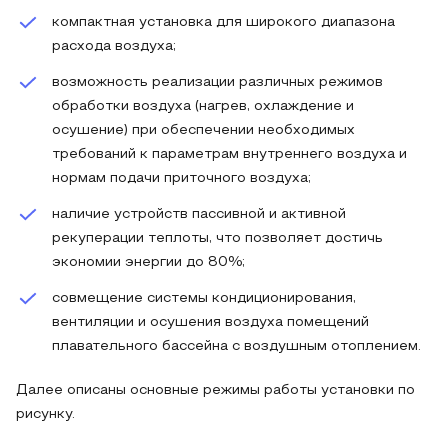
компактная установка для широкого диапазона
расхода воздуха;
возможность реализации различных режимов
обработки воздуха (нагрев, охлаждение и
осушение) при обеспечении необходимых
требований к параметрам внутреннего воздуха и
нормам подачи приточного воздуха;
наличие устройств пассивной и активной
рекуперации теплоты, что позволяет достичь
экономии энергии до 80%;
совмещение системы кондиционирования,
вентиляции и осушения воздуха помещений
плавательного бассейна с воздушным отоплением.
Далее описаны основные режимы работы установки по
рисунку.