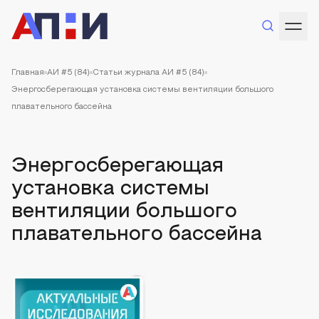
Главная
АИ #5 (84)
Статьи журнала АИ #5 (84)
Энергосберегающая установка системы вентиляции большого
плавательного бассейна
Энергосберегающая
установка системы
вентиляции большого
плавательного бассейна