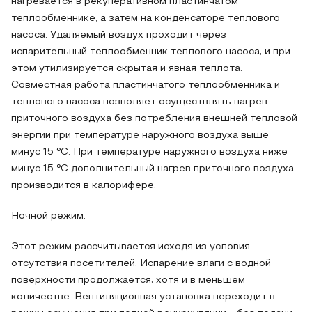
нагревается в рекуперативном пластинчатом
теплообменнике, а затем на конденсаторе теплового
насоса. Удаляемый воздух проходит через
испарительный теплообменник теплового насоса, и при
этом утилизируется скрытая и явная теплота.
Совместная работа пластинчатого теплообменника и
теплового насоса позволяет осуществлять нагрев
приточного воздуха без потребления внешней тепловой
энергии при температуре наружного воздуха выше
минус 15 °С. При температуре наружного воздуха ниже
минус 15 °С дополнительный нагрев приточного воздуха
производится в калорифере.
Ночной режим.
Этот режим рассчитывается исходя из условия
отсутствия посетителей. Испарение влаги с водной
поверхности продолжается, хотя и в меньшем
количестве. Вентиляционная установка переходит в