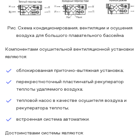
Рис. Схема кондиционирования, вентиляции и осушения
воздуха для большого плавательного бассейна
Компонентами осушительной вентиляционной установки
являются:
сблокированная приточно-вытяжная установка;
перекрестноточный пластинчатый рекуператор
теплоты удаляемого воздуха;
тепловой насос в качестве осушителя воздуха и
рекуператора теплоты;
встроенная система автоматики.
Достоинствами системы являются: