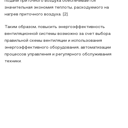
подачи приточного воздуха обеспечивается
значительная экономия теплоты, расходуемого на
нагрев приточного воздуха. [2].
Таким образом, повысить энергоэффективность
вентиляционной системы возможно за счет выбора
правильной схемы вентиляции и использования
энергоэффективного оборудования, автоматизации
процессов управления и регулярного обслуживания
техники.
Список литературы