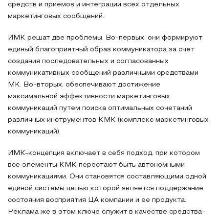
средств и приемов и интеграции всех отдельных
маркетинговых сообщений.
ИМК решат две проблемы. Во-первых, они формируют
единый благоприятный образ коммуникатора за счет
создания последовательных и согласованных
коммуникативных сообщений различными средствами
МК. Во-вторых, обеспечивают достижение
максимальной эффективности маркетинговых
коммуникаций путем поиска оптимальных сочетаний
различных инструментов КМК (комплекс маркетинговых
коммуникаций).
ИМК-концепция включает в себя подход, при котором
все элементы КМК перестают быть автономными
коммуникациями. Они становятся составляющими одной
единой системы целью которой является поддержание
состояния восприятия ЦА компании и ее продукта.
Реклама же в этом ключе служит в качестве средства-