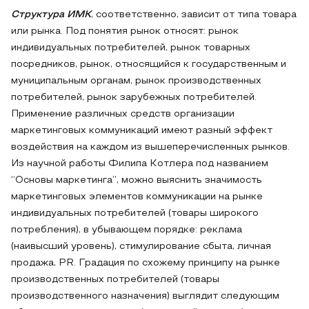
Структура ИМК
, соответственно, зависит от типа товара
или рынка. Под понятия рынок относят: рынок
индивидуальных потребителей, рынок товарных
посредников, рынок, относящийся к государственным и
муниципальным органам, рынок производственных
потребителей, рынок зарубежных потребителей.
Применение различных средств организации
маркетинговых коммуникаций имеют разный эффект
воздействия на каждом из вышеперечисленных рынков.
Из научной работы Филипа Котлера под названием
“Основы маркетинга”, можно выяснить значимость
маркетинговых элементов коммуникации на рынке
индивидуальных потребителей (товары широкого
потребления), в убывающем порядке: реклама
(наивысший уровень), стимулирование сбыта, личная
продажа, PR. Градация по схожему принципу на рынке
производственных потребителей (товары
производственного назначения) выглядит следующим