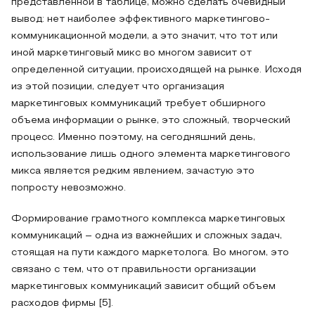
представленной в таблице, можно сделать очевидный
вывод: нет наиболее эффективного маркетингово-
коммуникационной модели, а это значит, что тот или
иной маркетинговый микс во многом зависит от
определенной ситуации, происходящей на рынке. Исходя
из этой позиции, следует что организация
маркетинговых коммуникаций требует обширного
объема информации о рынке, это сложный, творческий
процесс. Именно поэтому, на сегодняшний день,
использование лишь одного элемента маркетингового
микса является редким явлением, зачастую это
попросту невозможно.
Формирование грамотного комплекса маркетинговых
коммуникаций – одна из важнейших и сложных задач,
стоящая на пути каждого маркетолога. Во многом, это
связано с тем, что от правильности организации
маркетинговых коммуникаций зависит общий объем
расходов фирмы [5].