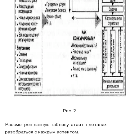
Рис. 2
Рассмотрев данную таблицу, стоит в деталях
разобраться с каждым аспектом.