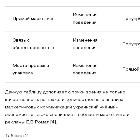
Изменения
Прямой маркетинг
Полупр
поведения
Связь с
Изменения
Полупр
общественностью
поведения
Места продаж и
Изменения
Прямой
упаковка
поведения
Данную таблицу дополняет с точки зрения не только
качественного, но также и количественного анализа
маркетинговых коммуникаций украинский учёный-
экономист, а также специалист в области маркетинга и
рекламы Е.В Ромат [4].
Таблица 2