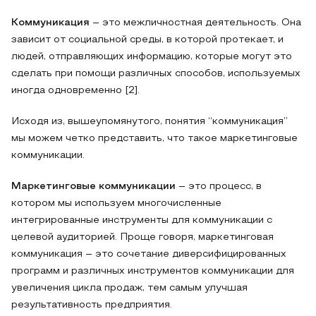
Коммуникация
– это межличностная деятельность. Она
зависит от социальной среды, в которой протекает, и
людей, отправляющих информацию, которые могут это
сделать при помощи различных способов, используемых
иногда одновременно [2].
Исходя из, вышеупомянутого, понятия “коммуникация”
мы можем четко представить, что такое маркетинговые
коммуникации.
Маркетинговые коммуникации
– это процесс, в
котором мы используем многочисленные
интегрированные инструменты для коммуникации с
целевой аудиторией. Проще говоря, маркетинговая
коммуникация – это сочетание диверсифицированных
программ и различных инструментов коммуникации для
увеличения цикла продаж, тем самым улучшая
результативность предприятия.