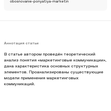
obosnovanie-ponyatiya-marketin
Аннотация статьи
В статье автором проведён теоретический
анализ понятия «маркетинговые коммуникации»,
дана характеристика основных структурных
элементов. Проанализированы существующие
модели применения маркетинговых
коммуникаций.