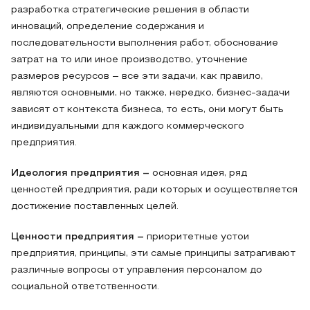
разработка стратегические решения в области
инноваций, определение содержания и
последовательности выполнения работ, обоснование
затрат на то или иное производство, уточнение
размеров ресурсов – все эти задачи, как правило,
являются основными, но также, нередко, бизнес-задачи
зависят от контекста бизнеса, то есть, они могут быть
индивидуальными для каждого коммерческого
предприятия.
Идеология предприятия –
основная идея, ряд
ценностей предприятия, ради которых и осуществляется
достижение поставленных целей.
Ценности
предприятия
–
приоритетные устои
предприятия, принципы, эти самые принципы затрагивают
различные вопросы от управления персоналом до
социальной ответственности.