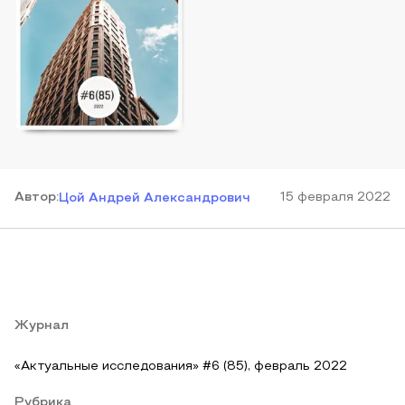
Автор
:
15 февраля 2022
Цой Андрей Александрович
Журнал
«Актуальные исследования» #6 (85), февраль 2022
Рубрика