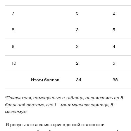
7
5
2
8
3
5
9
3
4
10
2
5
Итоги баллов
34
38
*Показатели, помещенные в таблице, оценивались по 5-
балльной системе, где 1 - минимальная единица, 5 -
максимум.
В результате анализа приведенной статистики,