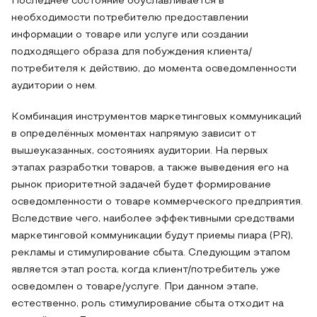
Последнее состояние обуславливается в
необходимости потребителю предоставлении
информации о товаре или услуге или создании
подходящего образа для побуждения клиента/
потребителя к действию, до момента осведомленности
аудитории о нем.
Комбинация инструментов маркетинговых коммуникаций
в определённых моментах напрямую зависит от
вышеуказанных, состояниях аудитории. На первых
этапах разработки товаров, а также выведения его на
рынок приоритетной задачей будет формирование
осведомленности о товаре коммерческого предприятия.
Вследствие чего, наиболее эффективными средствами
маркетинговой коммуникации будут приемы пиара (PR),
рекламы и стимулирование сбыта. Следующим этапом
является этап роста, когда клиент/потребитель уже
осведомлен о товаре/услуге. При данном этапе,
естественно, роль стимулирование сбыта отходит на