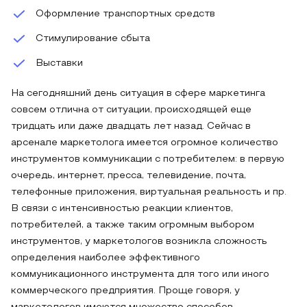
Оформление транспортных средств
Стимулирование сбыта
Выставки
На сегодняшний день ситуация в сфере маркетинга
совсем отлична от ситуации, происходящей еще
тридцать или даже двадцать лет назад. Сейчас в
арсенале маркетолога имеется огромное количество
инструментов коммуникации с потребителем: в первую
очередь, интернет, пресса, телевидение, почта,
телефонные приложения, виртуальная реальность и пр.
В связи с интенсивностью реакции клиентов,
потребителей, а также таким огромным выбором
инструментов, у маркетологов возникла сложность
определения наиболее эффективного
коммуникационного инструмента для того или иного
коммерческого предприятия. Проще говоря, у