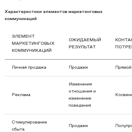
Характеристики элементов маркетинговых
коммуникаций
ЭЛЕМЕНТ
ОЖИДАЕМЫЙ
КОНТА
МАРКЕТИНГОВЫХ
РЕЗУЛЬТАТ
ПОТРЕ
КОММУНИКАЦИЙ
Личная продажа
Продажи
Прямой
Изменения
отношения и
Реклама
Косвен
изменение
поведения
Стимулирование
Продажи
Полупр
сбыта