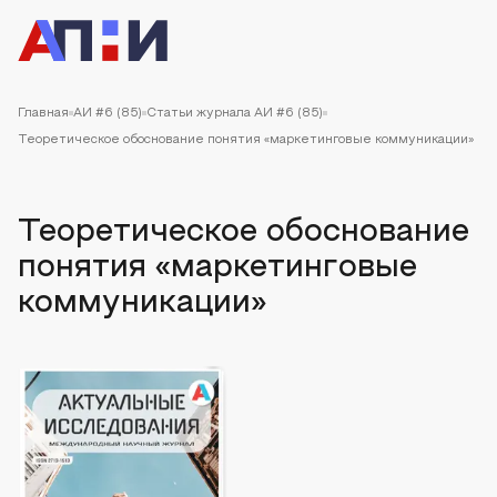
Главная
АИ #6 (85)
Статьи журнала АИ #6 (85)
Теоретическое обоснование понятия «маркетинговые коммуникации»
Теоретическое обоснование
понятия «маркетинговые
коммуникации»