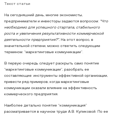
Текст статьи
На сегодняшний день, многие экономисты,
предприниматели и инвесторы задаются вопросом:
“Что
необходимо для успешного стартапа, стабильного
роста и увеличения результативности коммерческой
деятельности предприятия?”.
На этот вопрос, в
значительной степени, можно ответить следующим
термином: “маркетинговые коммуникации”.
В первую очередь следует раскрыть само понятие
“маркетинговые коммуникации”, разобрать ее
составляющие: инструменты эффективной организации,
привести ряд примеров, когда маркетинговые
коммуникации оказали влияние на эффективность
коммерческого предприятия.
Наиболее детально понятие “коммуникация”
рассматривается в научном труде А.В. Куликовой. По ее