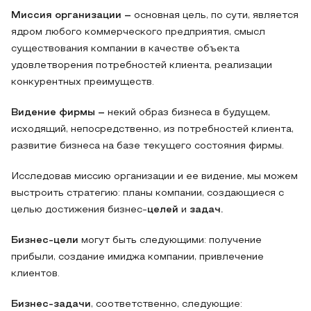
Миссия организации –
основная цель, по сути, является
ядром любого коммерческого предприятия, смысл
существования компании в качестве объекта
удовлетворения потребностей клиента, реализации
конкурентных преимуществ.
Видение фирмы –
некий образ бизнеса в будущем,
исходящий, непосредственно, из потребностей клиента,
развитие бизнеса на базе текущего состояния фирмы.
Исследовав миссию организации и ее видение, мы можем
выстроить стратегию: планы компании, создающиеся с
целью достижения бизнес-
целей
и
задач.
Бизнес-цели
могут быть следующими: получение
прибыли, создание имиджа компании, привлечение
клиентов.
Бизнес-задачи
, соответственно, следующие: