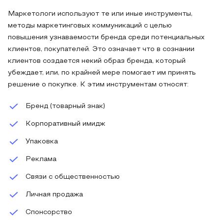
Маркетологи используют те или иные инструменты,
методы маркетинговых коммуникаций с целью
повышения узнаваемости бренда среди потенциальных
клиентов, покупателей. Это означает что в сознании
клиентов создается некий образ бренда, который
убеждает, или, по крайней мере помогает им принять
решение о покупке. К этим инструментам относят:
Бренд (товарный знак)
Корпоративный имидж
Упаковка
Реклама
Связи с общественностью
Личная продажа
Спонсорство