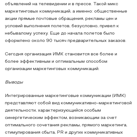
объявлений на телевидении и в прессе. Такой микс
маркетинговых коммуникаций, а именно: общественные
акции прямые почтовые обращения, рекламы цен и
условий выполнения полетов, безусловно, привел к
небывалому успеху. Еще до начала полетов было
оформлено около 90 тысяч предварительных заказов.
Сегодня организация ИМК становится все более и
более эффективным и оптимальным способом
организации маркетинговых коммуникаций.
Выводы
Интегрированные маркетинговые коммуникации (ИМК)
представляют собой вид коммуникативно-маркетинговой
деятельности, характеризующийся особым
синергетическим эффектом, возникающим за счет
оптимального сочетания рекламы, прямого маркетинга,
стимулирования сбыта, PR и других коммуникативных