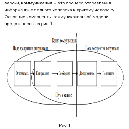
версии,
коммуникация
– это процесс отправления
информации от одного человека к другому человеку.
Основные компоненты коммуникационной модели
представлены на рис. 1.
Рис. 1