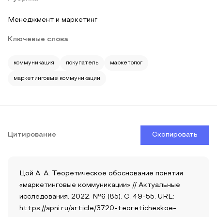
Менеджмент и маркетинг
Ключевые слова
коммуникация
покупатель
маркетолог
маркетинговые коммуникации
Цитирование
Скопировать
Цой А. А. Теоретическое обоснование понятия
«маркетинговые коммуникации» // Актуальные
исследования. 2022. №6 (85). С. 49-55. URL:
https://apni.ru/article/3720-teoreticheskoe-