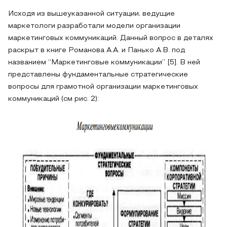
Исходя из вышеуказанной ситуации, ведущие
маркетологи разработали модели организации
маркетинговых коммуникаций. Данный вопрос в деталях
раскрыт в книге Романова А.А. и Панько А.В. под
названием “Маркетинговые коммуникации” [5]. В ней
представлены фундаментальные стратегические
вопросы для грамотной организации маркетинговых
коммуникаций (см рис. 2):