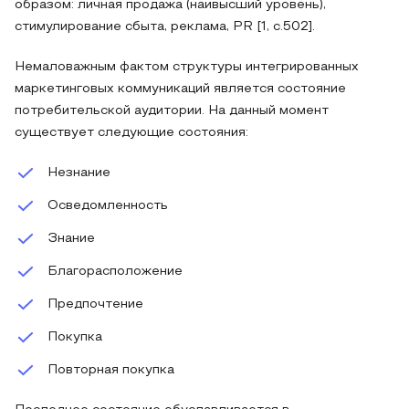
образом: личная продажа (наивысший уровень),
стимулирование сбыта, реклама, PR [1, с.502].
Немаловажным фактом структуры интегрированных
маркетинговых коммуникаций является состояние
потребительской аудитории. На данный момент
существует следующие состояния:
Незнание
Осведомленность
Знание
Благорасположение
Предпочтение
Покупка
Повторная покупка