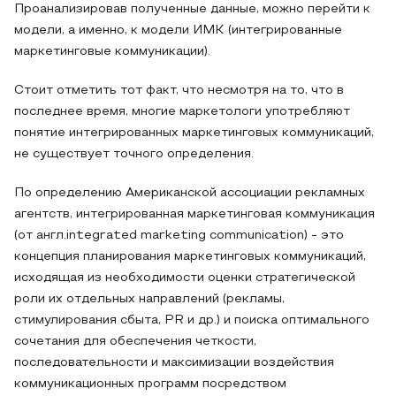
Проанализировав полученные данные, можно перейти к
модели, а именно, к модели ИМК (интегрированные
маркетинговые коммуникации).
Стоит отметить тот факт, что несмотря на то, что в
последнее время, многие маркетологи употребляют
понятие интегрированных маркетинговых коммуникаций,
не существует точного определения.
По определению Американской ассоциации рекламных
агентств, интегрированная маркетинговая коммуникация
(от англ.integrated marketing communication) - это
концепция планирования маркетинговых коммуникаций,
исходящая из необходимости оценки стратегической
роли их отдельных направлений (рекламы,
стимулирования сбыта, PR и др.) и поиска оптимального
сочетания для обеспечения четкости,
последовательности и максимизации воздействия
коммуникационных программ посредством