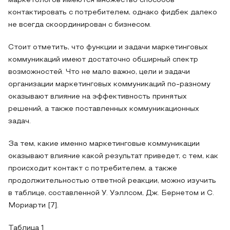
маркетологов имеются множество способов
контактировать с потребителем, однако фидбек далеко
не всегда скоординирован с бизнесом.
Стоит отметить, что функции и задачи маркетинговых
коммуникаций имеют достаточно обширный спектр
возможностей. Что не мало важно, цели и задачи
организации маркетинговых коммуникаций по-разному
оказывают влияние на эффективность принятых
решений, а также поставленных коммуникационных
задач.
За тем, какие именно маркетинговые коммуникации
оказывают влияние какой результат приведет, с тем, как
происходит контакт с потребителем, а также
продолжительностью ответной реакции, можно изучить
в таблице, составленной У. Уэллсом, Дж. Бернетом и С.
Мориарти [7].
Таблица 1