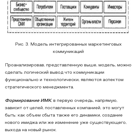
Рис. 3. Модель интегрированных маркетинговых
коммуникаций
Проанализировав, представленную выше, модель, можно
сделать логический вывод что коммуникации
функционально и технологически, являются аспектом
стратегического менеджмента.
Формирование ИМК
, в первую очередь, напрямую,
зависит от целей, поставленных компанией, это могут
быть: как объем сбыта также его динамики, создание
нового имиджа или же изменение уже существующего,
выхода на новый рынок.