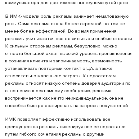
коммуникатора для достижения вышеупомянутой цели.
В ИМК-модели роль рекламы занимает немаловажную
роль. Сама реклама стала более скромной, но тем не
менее более эффективной. Во время применения
рекламы учитываются все её сильные и слабые стороны.
К сильным сторонам рекламы, безусловно, можно
отнести большой охват, высокий уровень проникновения
в сознания клиента и запоминаемость, возможность
устанавливать повторный контакт с ЦА, а также
относительно маленькие затраты. К недостаткам
рекламы относят низкую степень доверия аудитории по
отношению к рекламному сообщению, реклама
воспринимается как нечто неиндивидуальное, она не
способна быстро реагировать на запросы покупателей.
ИМК позволяет эффективно использовать все
преимущества рекламы нивелируя все её недостатки
путем гибкого сочетания рекламы с другими