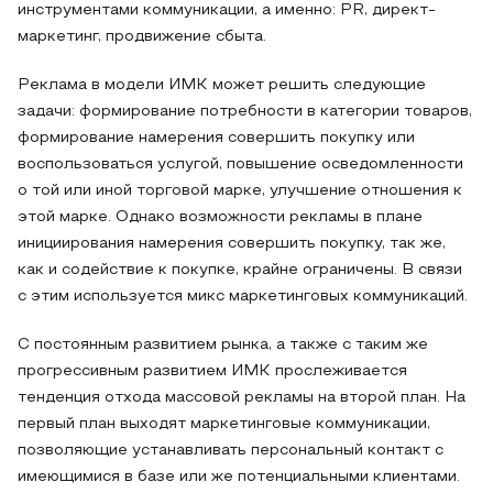
инструментами коммуникации, а именно: PR, директ-
маркетинг, продвижение сбыта.
Реклама в модели ИМК может решить следующие
задачи: формирование потребности в категории товаров,
формирование намерения совершить покупку или
воспользоваться услугой, повышение осведомленности
о той или иной торговой марке, улучшение отношения к
этой марке. Однако возможности рекламы в плане
инициирования намерения совершить покупку, так же,
как и содействие к покупке, крайне ограничены. В связи
с этим используется микс маркетинговых коммуникаций.
С постоянным развитием рынка, а также с таким же
прогрессивным развитием ИМК прослеживается
тенденция отхода массовой рекламы на второй план. На
первый план выходят маркетинговые коммуникации,
позволяющие устанавливать персональный контакт с
имеющимися в базе или же потенциальными клиентами.