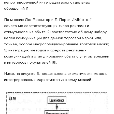
непротиворечивой интеграции всех отдельных
обращений [1].
По мнению Дж. Росситер и Л. Перси ИМК это: 1)
сочетание соответствующих типов рекламы и
стимулирования сбыта; 2) соответствие общему набору
целей коммуникации для данной торговой марки, или,
точнее, особое макропозиционирование торговой марки;
3) интеграцию методов и средств рекламных
коммуникаций и стимулирования сбыта с учетом времени
и интересов покупателей [6].
Ниже, на рисунке 3, представлена схематически модель
интегрированных маркетинговых коммуникаций.