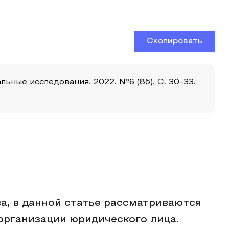
Скопировать
ьные исследования. 2022. №6 (85). С. 30-33.
а, в данной статье рассматриваются
организации юридического лица.