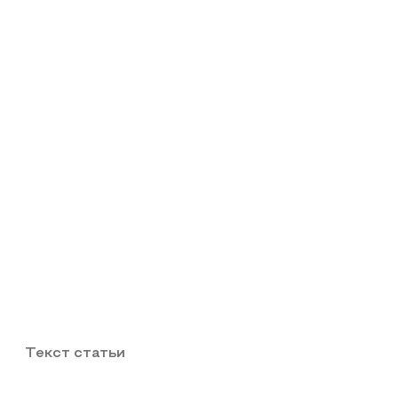
Текст статьи