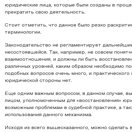
юридические лица, которые были созданы в проц
прекратить свою деятельность.
Стоит отметить, что данное было резко раскрити
терминологии.
Законодательство не регламентирует дальнейшие
несостоявшейся. Так, например, не совсем понят
взаимоотношения, и должны ли быть восстановле
различных уровней, каким образом необходимо по
подобных вопросов очень много, и практического 
юридической стороны нет.
Еще одним важным вопросом, в данном случае, вы
лицом, уполномоченным для «восстановления» юри
возможным проблемам в судебной практике, а так
использования данного механизма.
Исходя из всего вышесказанного, можно сделать 