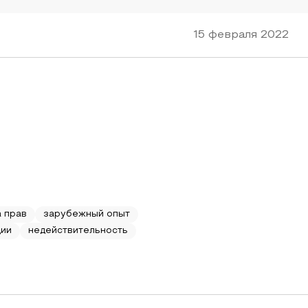
15 февраля 2022
 прав
зарубежный опыт
ции
недействительность