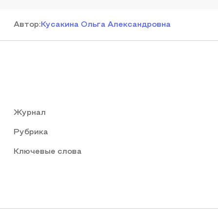
Автор
:
Кусакина Ольга Александровна
Журнал
Рубрика
Ключевые слова