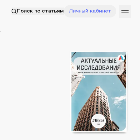
Поиск по статьям
Личный кабинет
а