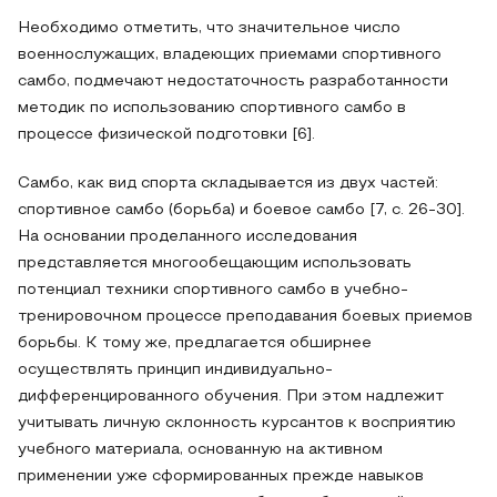
Необходимо отметить, что значительное число
военнослужащих, владеющих приемами спортивного
самбо, подмечают недостаточность разработанности
методик по использованию спортивного самбо в
процессе физической подготовки [6].
Самбо, как вид спорта складывается из двух частей:
спортивное самбо (борьба) и боевое самбо [7, с. 26-30].
На основании проделанного исследования
представляется многообещающим использовать
потенциал техники спортивного самбо в учебно-
тренировочном процессе преподавания боевых приемов
борьбы. К тому же, предлагается обширнее
осуществлять принцип индивидуально-
дифференцированного обучения. При этом надлежит
учитывать личную склонность курсантов к восприятию
учебного материала, основанную на активном
применении уже сформированных прежде навыков