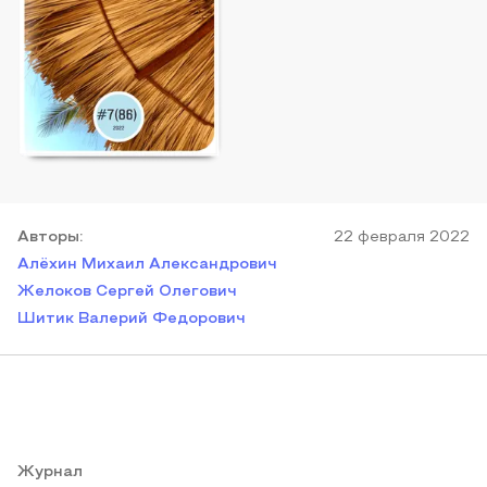
Автор
ы
:
22 февраля 2022
Алёхин Михаил Александрович
Желоков Сергей Олегович
Шитик Валерий Федорович
Журнал