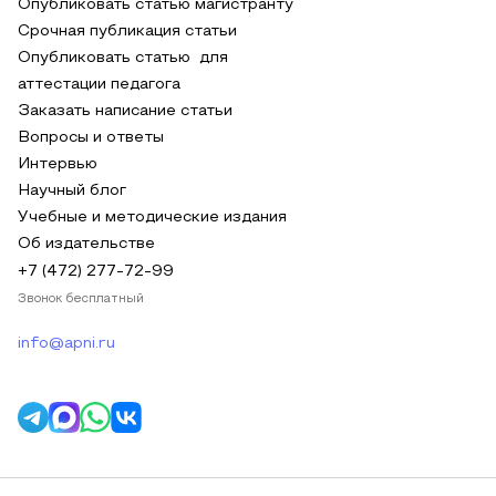
Опубликовать статью магистранту
Срочная публикация статьи
Опубликовать статью для
аттестации педагога
Заказать написание статьи
Вопросы и ответы
Интервью
Научный блог
Учебные и методические издания
Об издательстве
+7 (472) 277-72-99
Звонок бесплатный
info@apni.ru