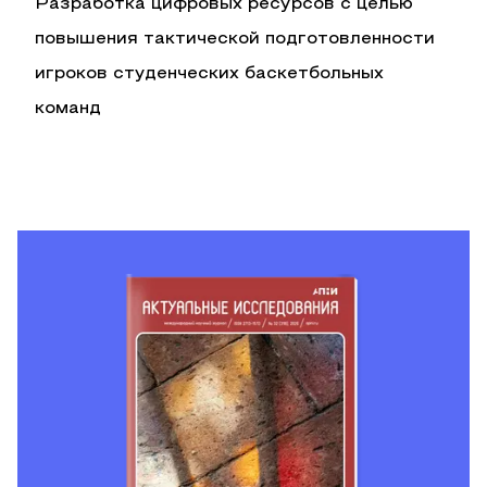
Разработка цифровых ресурсов с целью
повышения тактической подготовленности
игроков студенческих баскетбольных
команд