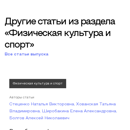
Другие статьи из раздела
«Физическая культура и
спорт»
Все статьи выпуска
Физическая культура и спорт
Авторы статьи
Стеценко Наталья Викторовна, Хованская Татьяна
Владимировна, Широбакина Елена Александровна,
Болгов Алексей Николаевич