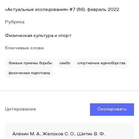
«Актуальные исследования» #7 (86), февраль 2022
Рубрика
Физическая культура и спорт
Ключевые слова
боевые приемы борьбы
самбо
спортивные единоборства
физическая подготовка
Цитирование
Скопировать
Алёхин М. А., Желоков С. О., Шитик В. Ф.