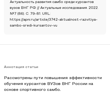
Актуальность развития самбо среди курсантов
вузов ВНГ РФ // Актуальные исследования. 2022.
№7 (86). С. 79-81. URL:
https://apni.ru/article/3742-aktualnost-razvitiya-
sambo-sredi-kursantov-vu
Аннотация статьи
Рассмотрены пути повышения эффективности
обучения курсантов ВУЗов ВНГ России на
основе спортивного самбо.