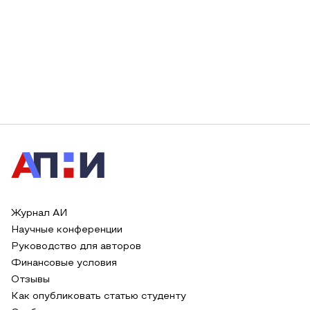
Журнал АИ
Научные конференции
Руководство для авторов
Финансовые условия
Отзывы
Как опубликовать статью студенту