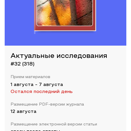
Актуальные исследования
#32 (318)
Прием материалов
1 августа
-
7 августа
Остался последний день
Размещение PDF-версии журнала
12 августа
Размещение электронной версии статьи