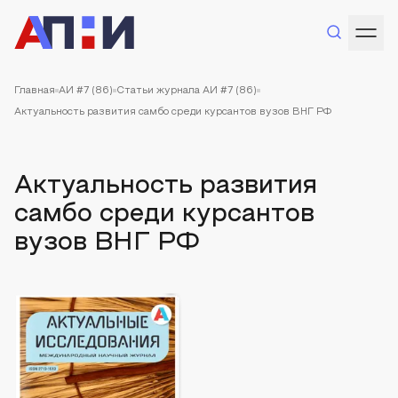
Главная
АИ #7 (86)
Статьи журнала АИ #7 (86)
Актуальность развития самбо среди курсантов вузов ВНГ РФ
Актуальность развития
самбо среди курсантов
вузов ВНГ РФ