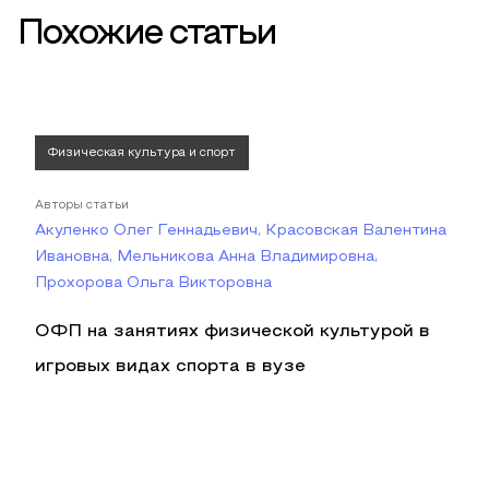
Похожие статьи
Физическая культура и спорт
Авторы статьи
Акуленко Олег Геннадьевич, Красовская Валентина
Ивановна, Мельникова Анна Владимировна,
Прохорова Ольга Викторовна
ОФП на занятиях физической культурой в
игровых видах спорта в вузе