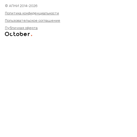
© АПНИ 2014-2026
Политика конфиденциальности
Пользовательское соглашение
Публичная оферта