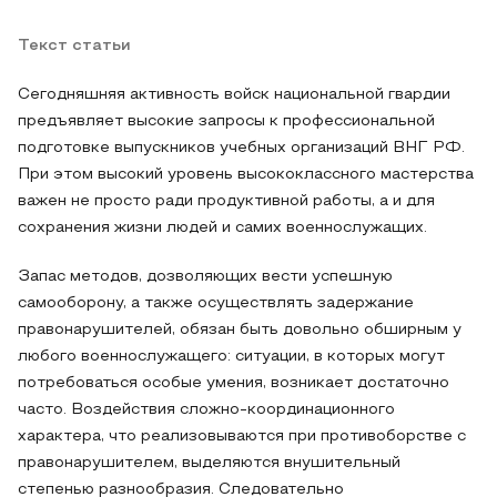
Текст статьи
Сегодняшняя активность войск национальной гвардии
предъявляет высокие запросы к профессиональной
подготовке выпускников учебных организаций ВНГ РФ.
При этом высокий уровень высококлассного мастерства
важен не просто ради продуктивной работы, а и для
сохранения жизни людей и самих военнослужащих.
Запас методов, дозволяющих вести успешную
самооборону, а также осуществлять задержание
правонарушителей, обязан быть довольно обширным у
любого военнослужащего: ситуации, в которых могут
потребоваться особые умения, возникает достаточно
часто. Воздействия сложно-координационного
характера, что реализовываются при противоборстве с
правонарушителем, выделяются внушительный
степенью разнообразия. Следовательно