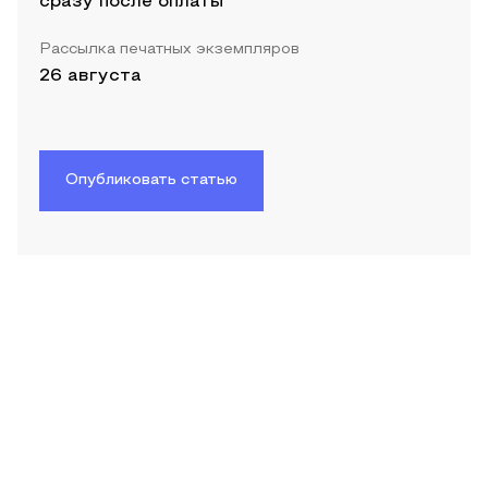
сразу после оплаты
Рассылка печатных экземпляров
26 августа
Опубликовать статью