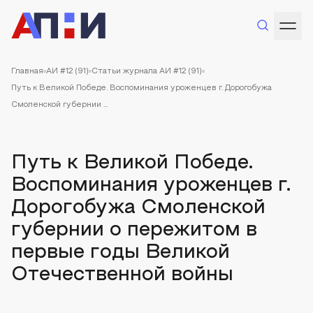
Главная
АИ #12 (91)
Статьи журнала АИ #12 (91)
Путь к Великой Победе. Воспоминания уроженцев г. Дорогобужа
Смоленской губернии ...
Путь к Великой Победе.
Воспоминания уроженцев г.
Дорогобужа Смоленской
губернии о пережитом в
первые годы Великой
Отечественной войны