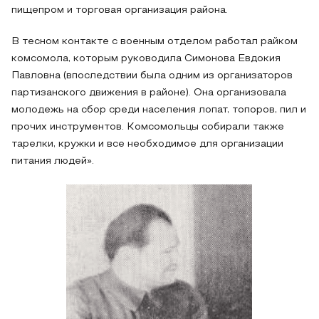
пищепром и торговая организация района.
В тесном контакте с военным отделом работал райком
комсомола, которым руководила Симонова Евдокия
Павловна (впоследствии была одним из организаторов
партизанского движения в районе). Она организовала
молодежь на сбор среди населения лопат, топоров, пил и
прочих инструментов. Комсомольцы собирали также
тарелки, кружки и все необходимое для организации
питания людей».