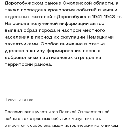
Дорогобужском районе Смоленской области, а
также проведена хронология событий в жизни
отдельных жителей г.Дорогобужа в 1941-1943 гг.
На основе полученной информации автор
выявил образ города и настрой местного
населения в период их оккупации Немецкими
захватчиками. Особое внимание в статье
уделено анализу формирования первых
добровольных партизанских отрядов на
территории района.
Текст статьи
Воспоминания участников Великой Отечественной
войны о тех страшных событиях минувших лет,
относятся к особо значимым историческим источникам