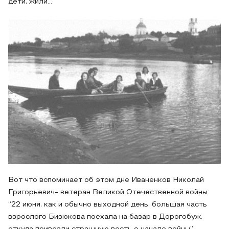
дети, жили…
Вот что вспоминает об этом дне Иваненков Николай
Григорьевич- ветеран Великой Отечественной войны:
“22 июня, как и обычно выходной день, большая часть
взрослого Бизюкова поехала на базар в Дорогобуж,