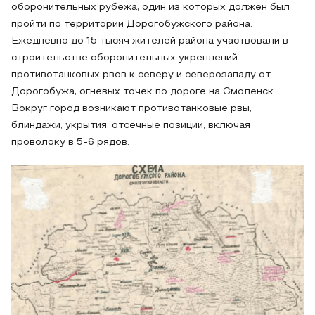
оборонительных рубежа, один из которых должен был
пройти по территории Дорогобужского района.
Ежедневно до 15 тысяч жителей района участвовали в
строительстве оборонительных укреплений:
противотанковых рвов к северу и северозападу от
Дорогобужа, огневых точек по дороге на Смоленск.
Вокруг город возникают противотанковые рвы,
блиндажи, укрытия, отсечные позиции, включая
проволоку в 5-6 рядов.