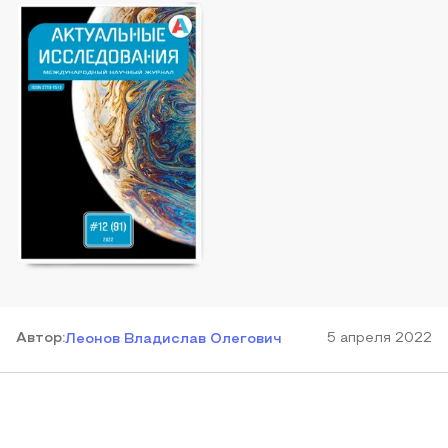
Автор
:
5 апреля 2022
Леонов Владислав Олегович