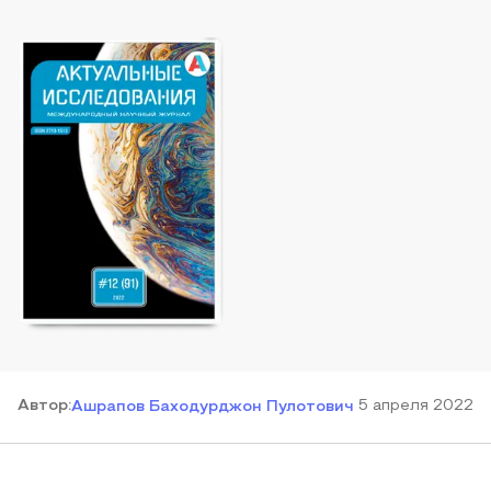
Автор
:
5 апреля 2022
Ашрапов Баходурджон Пулотович