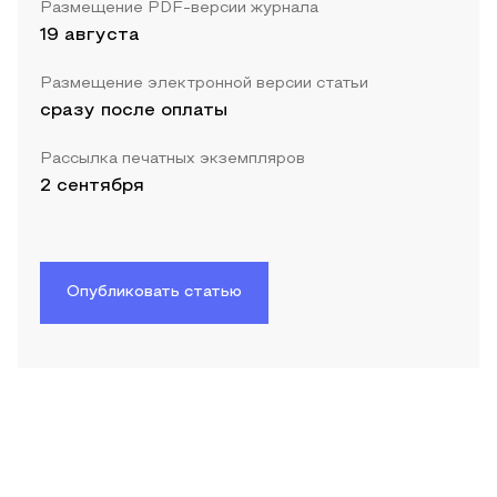
Размещение PDF-версии журнала
19 августа
Размещение электронной версии статьи
сразу после оплаты
Рассылка печатных экземпляров
2 сентября
Опубликовать статью