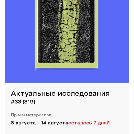
Актуальные исследования
#33 (319)
Прием материалов
8 августа
-
14 августа
осталось 7 дней