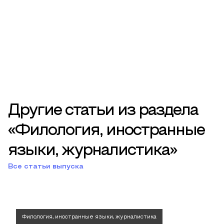
Другие статьи из раздела
«Филология, иностранные
языки, журналистика»
Все статьи выпуска
Филология, иностранные языки, журналистика