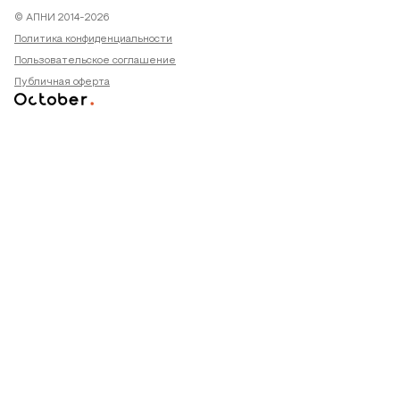
© АПНИ 2014-2026
Политика конфиденциальности
Пользовательское соглашение
Публичная оферта