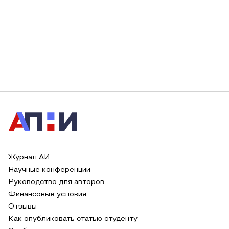
Журнал АИ
Научные конференции
Руководство для авторов
Финансовые условия
Отзывы
Как опубликовать статью студенту