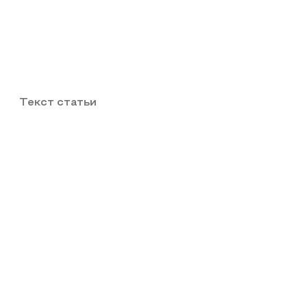
Текст статьи