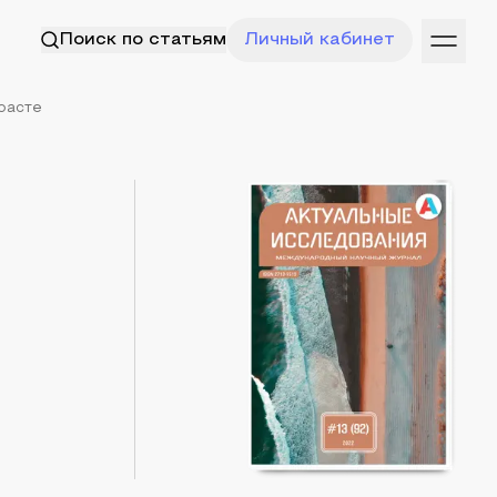
Поиск по статьям
Личный кабинет
расте