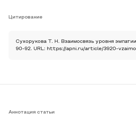
Цитирование
Сухорукова Т. Н. Взаимосвязь уровня эмпатии
90-92. URL: https://apni.ru/article/3920-vzai
Аннотация статьи