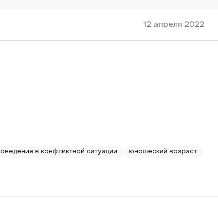
12 апреля 2022
поведения в конфликтной ситуации
юношеский возраст