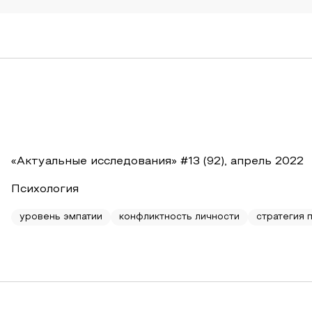
«Актуальные исследования» #13 (92), апрель 2022
Психология
уровень эмпатии
конфликтность личности
стратегия 