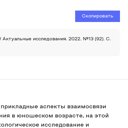
Скопировать
Актуальные исследования. 2022. №13 (92). С.
 прикладные аспекты взаимосвязи
ния в юношеском возрасте, на этой
ологическое исследование и