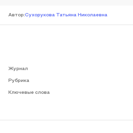
Автор
:
Сухорукова Татьяна Николаевна
Журнал
Рубрика
Ключевые слова