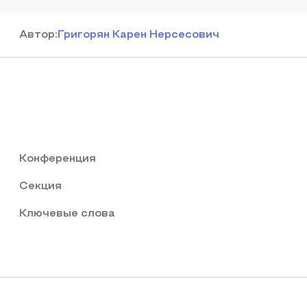
Автор
:
Григорян Карен Нерсесович
Конференция
Секция
Ключевые слова