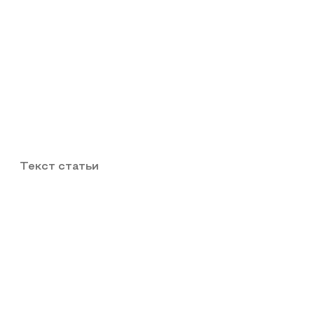
Текст статьи