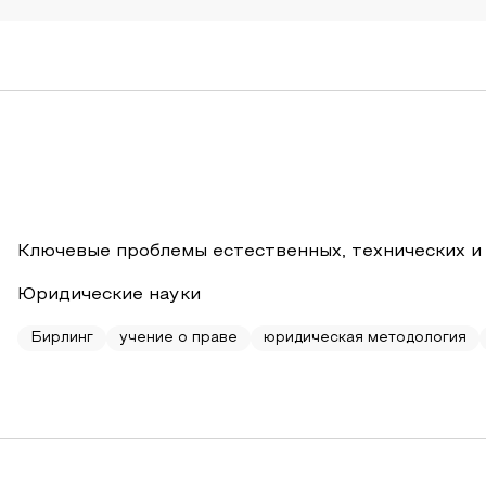
Ключевые проблемы естественных, технических и
Юридические науки
Бирлинг
учение о праве
юридическая методология