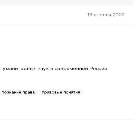
16 апреля 2022
 гуманитарных наук в современной России
познание права
правовые понятия