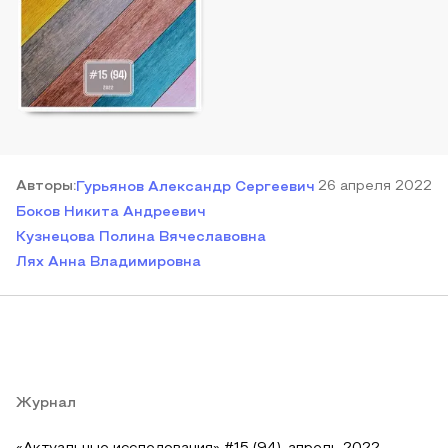
Автор
ы
:
26 апреля 2022
Гурьянов Александр Сергеевич
Боков Никита Андреевич
Кузнецова Полина Вячеславовна
Лях Анна Владимировна
Журнал