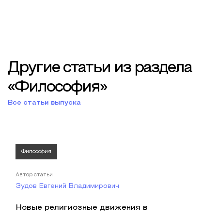
Другие статьи из раздела
«Философия»
Все статьи выпуска
Философия
Автор статьи
Зудов Евгений Владимирович
Новые религиозные движения в