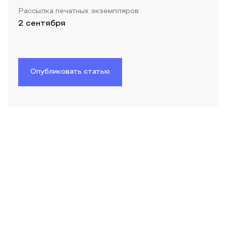
Рассылка печатных экземпляров
2 сентября
Опубликовать статью