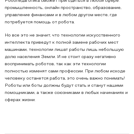
Робопедагогика сможет пригодиться в любой сфере:
промышленность, онлайн пространство, образование,
управление финансами и в любом другом месте, где
потребуется помощь от робота.
Но все это не значит, что технологии искусственного
интеллекта приведут к полной замене рабочих мест
машинами, технологии лишат работы лишь небольшую
долю населения Земли. И не стоит сразу негативно
воспринимать роботов, так как эти технологии
полностью изменят сами профессии. При любом исходе
человеку останется работа, это очень важно понимать!
Роботы или боты должны будут стать и станут нашими
помощниками, а также союзниками в любых начинаниях и
сферах жизни.