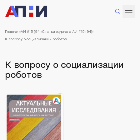
Главная
АИ #15 (94)
Статьи журнала АИ #15 (94)
К вопросу о социализации роботов
К вопросу о социализации
роботов