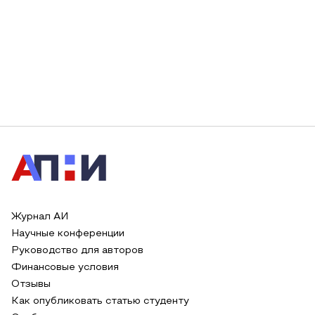
Журнал АИ
Научные конференции
Руководство для авторов
Финансовые условия
Отзывы
Как опубликовать статью студенту