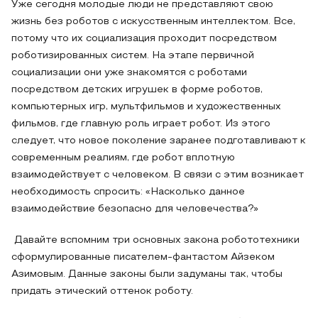
Уже сегодня молодые люди не представляют свою
жизнь без роботов с искусственным интеллектом. Все,
потому что их социализация проходит посредством
роботизированных систем. На этапе первичной
социализации они уже знакомятся с роботами
посредством детских игрушек в форме роботов,
компьютерных игр, мультфильмов и художественных
фильмов, где главную роль играет робот. Из этого
следует, что новое поколение заранее подготавливают к
современным реалиям, где робот вплотную
взаимодействует с человеком. В связи с этим возникает
необходимость спросить: «Насколько данное
взаимодействие безопасно для человечества?»
Давайте вспомним три основных закона робототехники
сформулированные писателем-фантастом Айзеком
Азимовым. Данные законы были задуманы так, чтобы
придать этический оттенок роботу.