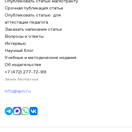
Опубликовать статью магистранту
Срочная публикация статьи
Опубликовать статью для
аттестации педагога
Заказать написание статьи
Вопросы и ответы
Интервью
Научный блог
Учебные и методические издания
Об издательстве
+7 (472) 277-72-99
Звонок бесплатный
info@apni.ru