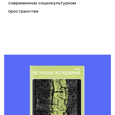
современном социокультурном
пространстве