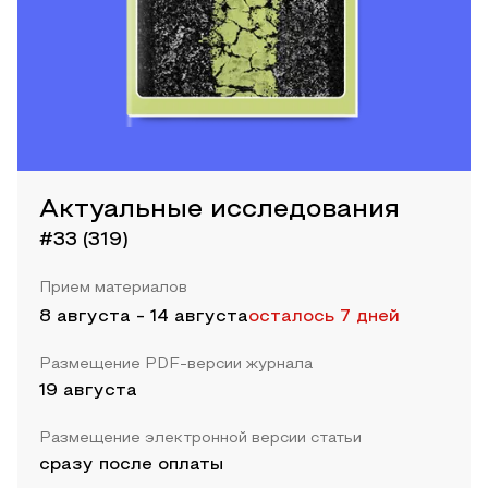
Актуальные исследования
#33 (319)
Прием материалов
8 августа
-
14 августа
осталось 7 дней
Размещение PDF-версии журнала
19 августа
Размещение электронной версии статьи
сразу после оплаты