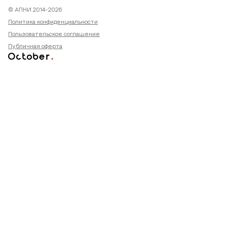
© АПНИ 2014-2026
Политика конфиденциальности
Пользовательское соглашение
Публичная оферта