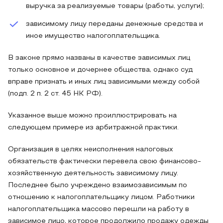
выручка за реализуемые товары (работы, услуги);
зависимому лицу переданы денежные средства и
иное имущество налогоплательщика.
В законе прямо названы в качестве зависимых лиц
только основное и дочернее общества, однако суд
вправе признать и иных лиц зависимыми между собой
(подп. 2 п. 2 ст. 45 НК РФ).
Указанное выше можно проиллюстрировать на
следующем примере из арбитражной практики.
Организация в целях неисполнения налоговых
обязательств фактически перевела свою финансово-
хозяйственную деятельность зависимому лицу.
Последнее было учреждено взаимозависимым по
отношению к налогоплательщику лицом. Работники
налогоплательщика массово перешли на работу в
зависимое лицо, которое продолжило продажу одежды