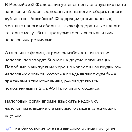
В Российской Федерации установлены следующие виды
налогов и сборов: федеральные налоги и сборы, налоги
субъектов Российской Федерации (региональные),
местные налоги и сборы, а также федеральные налоги,
которые могут быть предусмотрены специальными
налоговыми режимами.
Отдельные фирмы, стремясь избежать взыскания
налогов, переводят бизнес на другие организации.
Подобные манипуляции хорошо известны сотрудникам
налоговых органов, которые предъявляют судебные
претензии этим компаниям, руководствуясь
положениями п. 2 ст. 45 Налогового кодекса.
Налоговый орган вправе взыскать недоимку
налогоплательщика с зависимого лица в следующих
случаях:
на банковские счета зависимого лица поступает