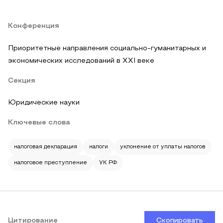
Конференция
Приоритетные направления социально-гуманитарных и
экономических исследований в XXI веке
Секция
Юридические науки
Ключевые слова
налоговая декларация
налоги
уклонение от уплаты налогов
налоговое преступление
УК РФ
Цитирование
Скопировать