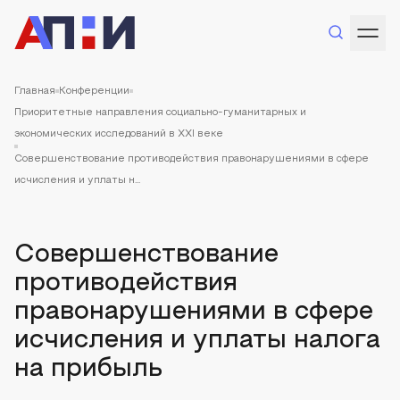
Главная
Конференции
Приоритетные направления социально-гуманитарных и
экономических исследований в XXI веке
Совершенствование противодействия правонарушениями в сфере
исчисления и уплаты н...
Совершенствование
противодействия
правонарушениями в сфере
исчисления и уплаты налога
на прибыль