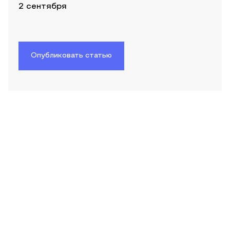
2 сентября
Опубликовать статью