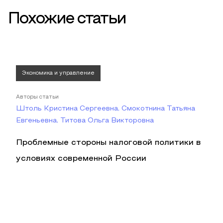
Похожие статьи
Экономика и управление
Авторы статьи
Штоль Кристина Сергеевна, Смокотнина Татьяна
Евгеньевна, Титова Ольга Викторовна
Проблемные стороны налоговой политики в
условиях современной России