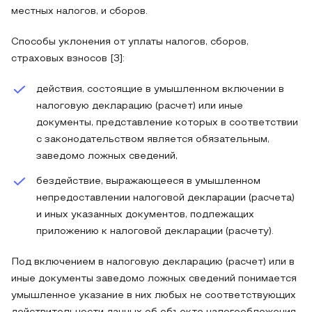
местных налогов, и сборов.
Способы уклонения от уплаты налогов, сборов,
страховых взносов [3]:
действия, состоящие в умышленном включении в
налоговую декларацию (расчет) или иные
документы, представление которых в соответствии
с законодательством является обязательным,
заведомо ложных сведений,
бездействие, выражающееся в умышленном
непредоставлении налоговой декларации (расчета)
и иных указанных документов, подлежащих
приложению к налоговой декларации (расчету).
Под включением в налоговую декларацию (расчет) или в
иные документы заведомо ложных сведений понимается
умышленное указание в них любых не соответствующих