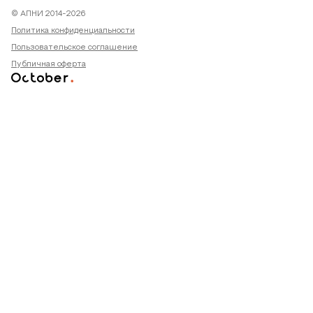
© АПНИ 2014-2026
Политика конфиденциальности
Пользовательское соглашение
Публичная оферта