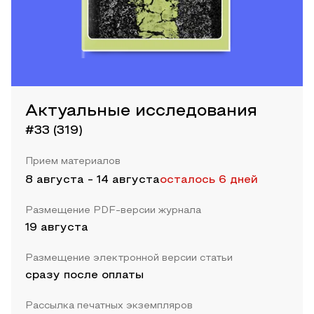
Актуальные исследования
#33 (319)
Прием материалов
8 августа
-
14 августа
осталось 6 дней
Размещение PDF-версии журнала
19 августа
Размещение электронной версии статьи
сразу после оплаты
Рассылка печатных экземпляров