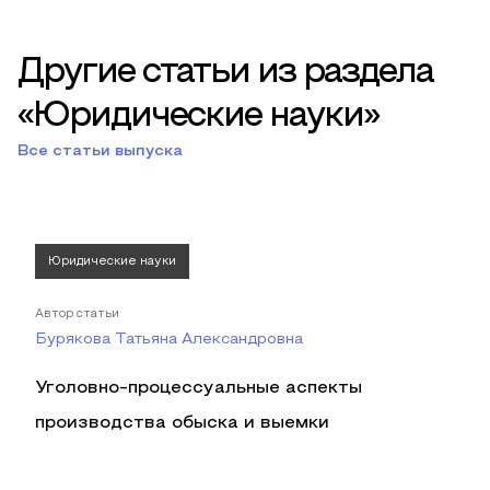
Другие статьи из раздела
«Юридические науки»
Все статьи выпуска
Юридические науки
Автор статьи
Бурякова Татьяна Александровна
Уголовно-процессуальные аспекты
производства обыска и выемки