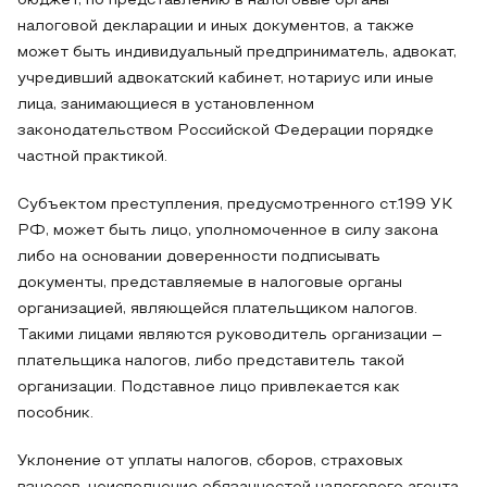
бюджет, по представлению в налоговые органы
налоговой декларации и иных документов, а также
может быть индивидуальный предприниматель, адвокат,
учредивший адвокатский кабинет, нотариус или иные
лица, занимающиеся в установленном
законодательством Российской Федерации порядке
частной практикой.
Субъектом преступления, предусмотренного ст.199 УК
РФ, может быть лицо, уполномоченное в силу закона
либо на основании доверенности подписывать
документы, представляемые в налоговые органы
организацией, являющейся плательщиком налогов.
Такими лицами являются руководитель организации –
плательщика налогов, либо представитель такой
организации. Подставное лицо привлекается как
пособник.
Уклонение от уплаты налогов, сборов, страховых