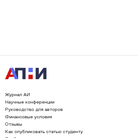
Журнал АИ
Научные конференции
Руководство для авторов
Финансовые условия
Отзывы
Как опубликовать статью студенту