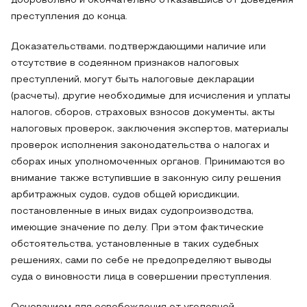
добровольно и окончательно отказавшись от доведения
преступления до конца.
Доказательствами, подтверждающими наличие или
отсутствие в содеянном признаков налоговых
преступлений, могут быть налоговые декларации
(расчеты), другие необходимые для исчисления и уплаты
налогов, сборов, страховых взносов документы, акты
налоговых проверок, заключения экспертов, материалы
проверок исполнения законодательства о налогах и
сборах иных уполномоченных органов. Принимаются во
внимание также вступившие в законную силу решения
арбитражных судов, судов общей юрисдикции,
постановленные в иных видах судопроизводства,
имеющие значение по делу. При этом фактические
обстоятельства, установленные в таких судебных
решениях, сами по себе не предопределяют выводы
суда о виновности лица в совершении преступления.