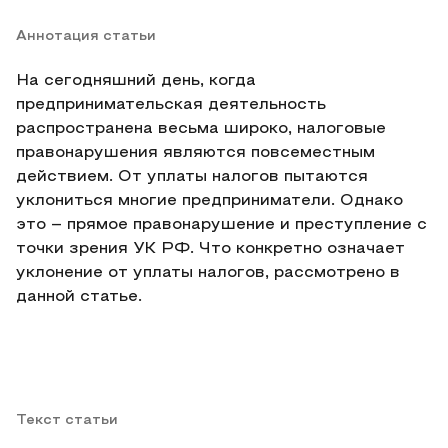
Аннотация статьи
На сегодняшний день, когда
предпринимательская деятельность
распространена весьма широко, налоговые
правонарушения являются повсеместным
действием. От уплаты налогов пытаются
уклониться многие предприниматели. Однако
это – прямое правонарушение и преступление с
точки зрения УК РФ. Что конкретно означает
уклонение от уплаты налогов, рассмотрено в
данной статье.
Текст статьи