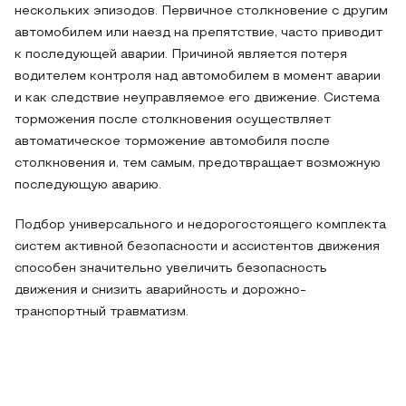
нескольких эпизодов. Первичное столкновение с другим
автомобилем или наезд на препятствие, часто приводит
к последующей аварии. Причиной является потеря
водителем контроля над автомобилем в момент аварии
и как следствие неуправляемое его движение. Система
торможения после столкновения осуществляет
автоматическое торможение автомобиля после
столкновения и, тем самым, предотвращает возможную
последующую аварию.
Подбор универсального и недорогостоящего комплекта
систем активной безопасности и ассистентов движения
способен значительно увеличить безопасность
движения и снизить аварийность и дорожно-
транспортный травматизм.