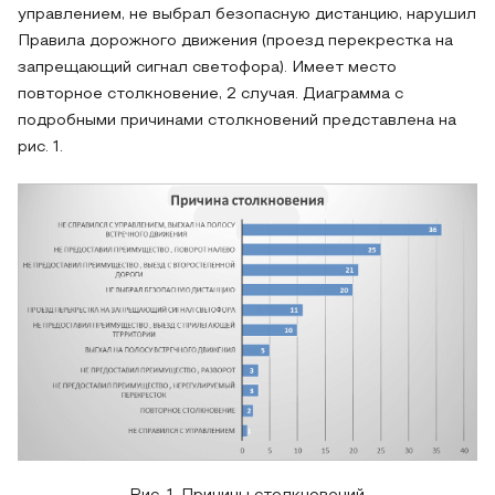
управлением, не выбрал безопасную дистанцию, нарушил
Правила дорожного движения (проезд перекрестка на
запрещающий сигнал светофора). Имеет место
повторное столкновение, 2 случая. Диаграмма с
подробными причинами столкновений представлена на
рис. 1.