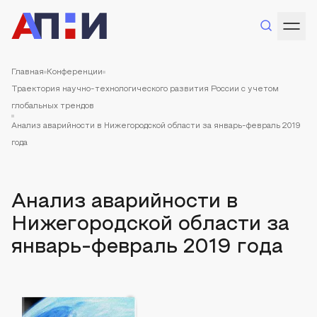
Главная
Конференции
Траектория научно-технологического развития России с учетом
глобальных трендов
Анализ аварийности в Нижегородской области за январь-февраль 2019
года
Анализ аварийности в
Нижегородской области за
январь-февраль 2019 года