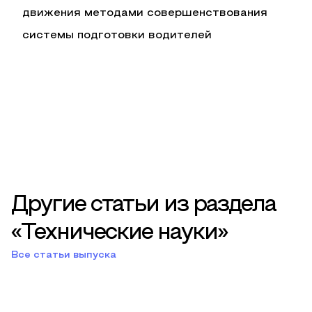
движения методами совершенствования
системы подготовки водителей
Другие статьи из раздела
«Технические науки»
Все статьи выпуска