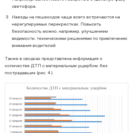
светофора.
Наезды на пешеходов чаще всего встречаются на
нерегулируемых перекрестках. Повысить
безопасность можно, например, улучшением
видимости, техническими решениями по привлечению
внимания водителей.
Также в сводках представлена информация о
количестве ДТП с материальным ущербом, без
пострадавших (рис. 4.).