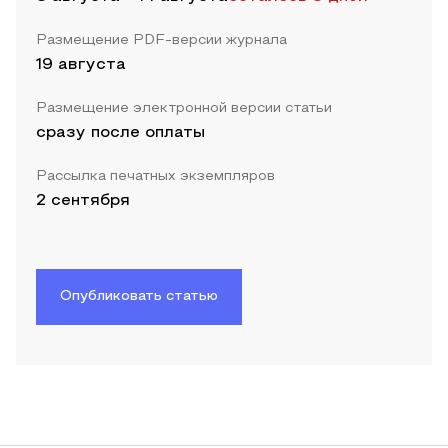
Размещение PDF-версии журнала
19 августа
Размещение электронной версии статьи
сразу после оплаты
Рассылка печатных экземпляров
2 сентября
Опубликовать статью