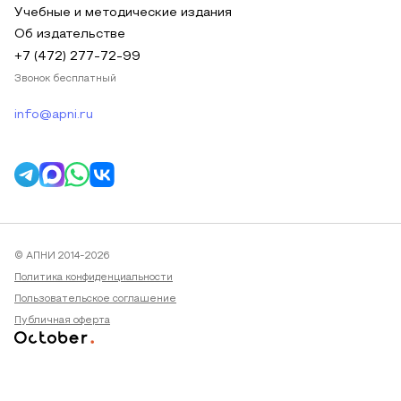
Учебные и методические издания
Об издательстве
+7 (472) 277-72-99
Звонок бесплатный
info@apni.ru
© АПНИ 2014-2026
Политика конфиденциальности
Пользовательское соглашение
Публичная оферта