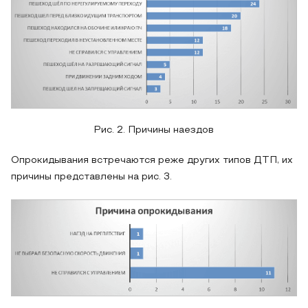
Рис. 2. Причины наездов
Опрокидывания встречаются реже других типов ДТП, их
причины представлены на рис. 3.