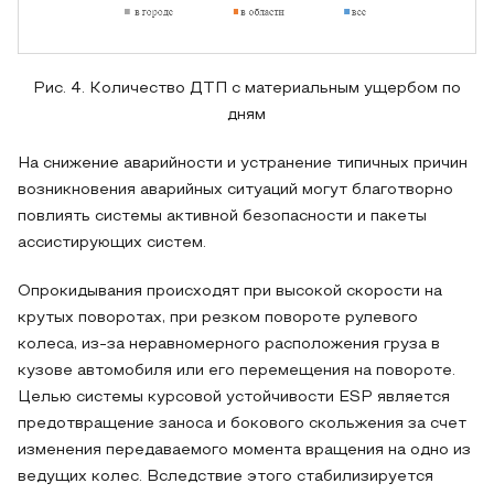
Рис. 4. Количество ДТП с материальным ущербом по
дням
На снижение аварийности и устранение типичных причин
возникновения аварийных ситуаций могут благотворно
повлиять системы активной безопасности и пакеты
ассистирующих систем.
Опрокидывания происходят при высокой скорости на
крутых поворотах, при резком повороте рулевого
колеса, из-за неравномерного расположения груза в
кузове автомобиля или его перемещения на повороте.
Целью системы курсовой устойчивости ESP является
предотвращение заноса и бокового скольжения за счет
изменения передаваемого момента вращения на одно из
ведущих колес. Вследствие этого стабилизируется