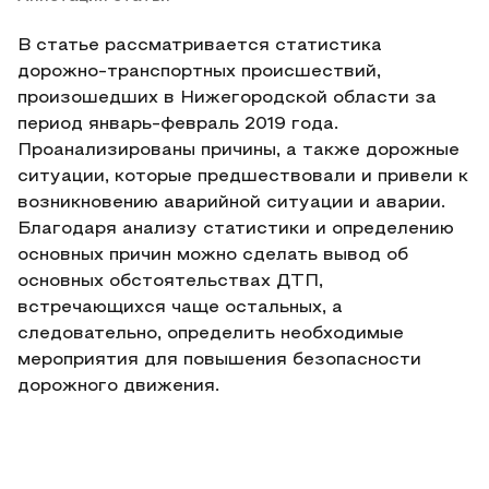
В статье рассматривается статистика
дорожно-транспортных происшествий,
произошедших в Нижегородской области за
период январь-февраль 2019 года.
Проанализированы причины, а также дорожные
ситуации, которые предшествовали и привели к
возникновению аварийной ситуации и аварии.
Благодаря анализу статистики и определению
основных причин можно сделать вывод об
основных обстоятельствах ДТП,
встречающихся чаще остальных, а
следовательно, определить необходимые
мероприятия для повышения безопасности
дорожного движения.