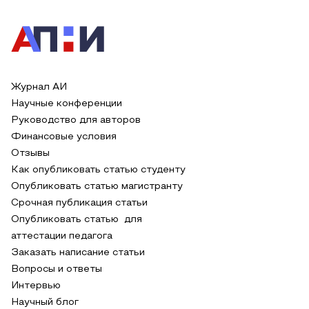
Журнал АИ
Научные конференции
Руководство для авторов
Финансовые условия
Отзывы
Как опубликовать статью студенту
Опубликовать статью магистранту
Срочная публикация статьи
Опубликовать статью для
аттестации педагога
Заказать написание статьи
Вопросы и ответы
Интервью
Научный блог