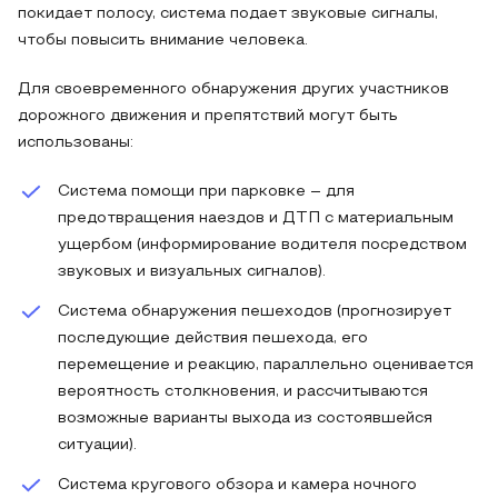
покидает полосу, система подает звуковые сигналы,
чтобы повысить внимание человека.
Для своевременного обнаружения других участников
дорожного движения и препятствий могут быть
использованы:
Система помощи при парковке – для
предотвращения наездов и ДТП с материальным
ущербом (информирование водителя посредством
звуковых и визуальных сигналов).
Система обнаружения пешеходов (прогнозирует
последующие действия пешехода, его
перемещение и реакцию, параллельно оценивается
вероятность столкновения, и рассчитываются
возможные варианты выхода из состоявшейся
ситуации).
Система кругового обзора и камера ночного