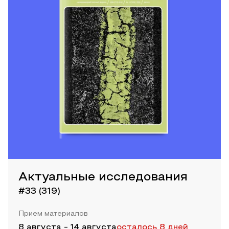
Актуальные исследования
#33 (319)
Прием материалов
8 августа
-
14 августа
осталось 8 дней