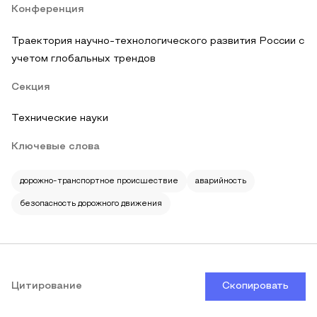
Конференция
Траектория научно-технологического развития России с
учетом глобальных трендов
Секция
Технические науки
Ключевые слова
дорожно-транспортное происшествие
аварийность
безопасность дорожного движения
Цитирование
Скопировать