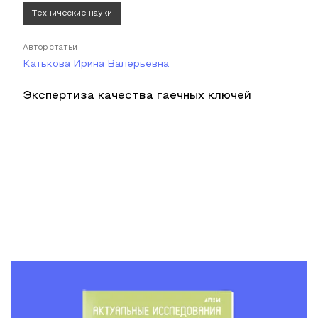
Технические науки
Автор статьи
Катькова Ирина Валерьевна
Экспертиза качества гаечных ключей