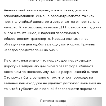
Рис. 1. Причины столкновений
Аналогичный анализ проводится и с наездами, и с
опрокидываниями. Иные не рассматриваются, так как
носят случайный характер и встречаются относительно
нечасто. К не рассматриваемым ДТП относятся: падение
снега с тента (иное) и падения пассажиров в
общественном транспорте. Наезды разных типов
объединены для удобства в одну категорию. Причины
наездов представлены на рис. 2.
Из статистики видно, что пешеходов, переходящих
дорогу на запрещающий сигнал светофора, сбивают
реже, чем пешеходов, идущих на разрешающий сигнал.
Это может быть связано с тем, что при переходе на
зеленый пешеход уже не уделяет должного внимания на
то, чтобы убедиться в полной безопасности перехода.