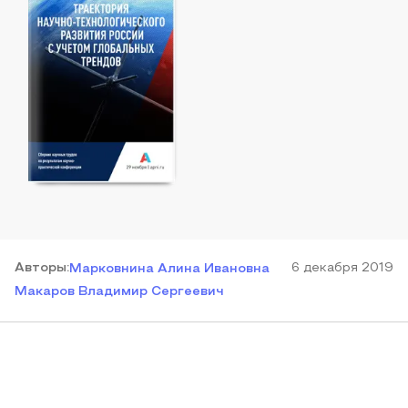
Автор
ы
:
6 декабря 2019
Марковнина Алина Ивановна
Макаров Владимир Сергеевич