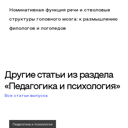
Номинативная функция речи и стволовые
структуры головного мозга: к размышлению
филологов и логопедов
Другие статьи из раздела
«Педагогика и психология»
Все статьи выпуска
Педагогика и психология