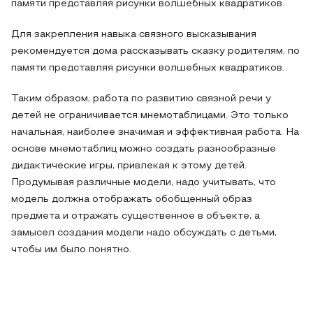
памяти представляя рисунки волшебных квадратиков.
Для закрепления навыка связного высказывания
рекомендуется дома рассказывать сказку родителям, по
памяти представляя рисунки волшебных квадратиков.
Таким образом, работа по развитию связной речи у
детей не ограничивается мнемотаблицами. Это только
начальная, наиболее значимая и эффективная работа. На
основе мнемотаблиц можно создать разнообразные
дидактические игры, привлекая к этому детей.
Продумывая различные модели, надо учитывать, что
модель должна отображать обобщенный образ
предмета и отражать существенное в объекте, а
замысел создания модели надо обсуждать с детьми,
чтобы им было понятно.