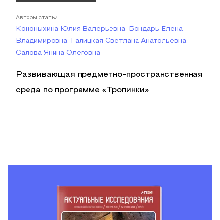
Авторы статьи
Кононыхина Юлия Валерьевна, Бондарь Елена
Владимировна, Галицкая Светлана Анатольевна,
Салова Янина Олеговна
Развивающая предметно-пространственная
среда по программе «Тропинки»