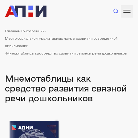
Главная
Конференции
Место социально-гуманитарных наук в развитии современной
цивилизации
Мнемотаблицы как средство развития связной речи дошкольников
Мнемотаблицы как
средство развития связной
речи дошкольников