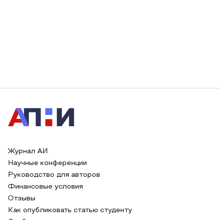
Журнал АИ
Научные конференции
Руководство для авторов
Финансовые условия
Отзывы
Как опубликовать статью студенту