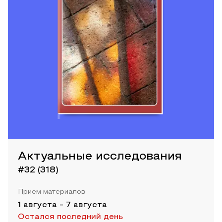
Актуальные исследования
#32 (318)
Прием материалов
1 августа
-
7 августа
Остался последний день