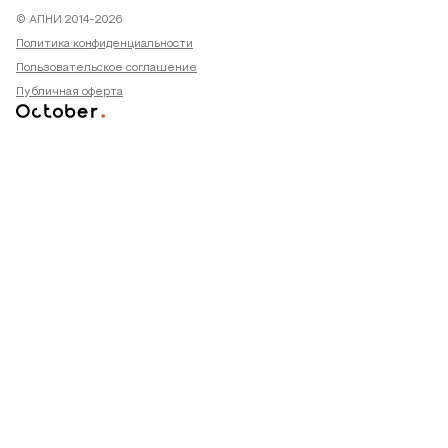
© АПНИ 2014-2026
Политика конфиденциальности
Пользовательское соглашение
Публичная оферта