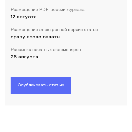
Размещение PDF-версии журнала
12 августа
Размещение электронной версии статьи
сразу после оплаты
Рассылка печатных экземпляров
26 августа
Опубликовать статью