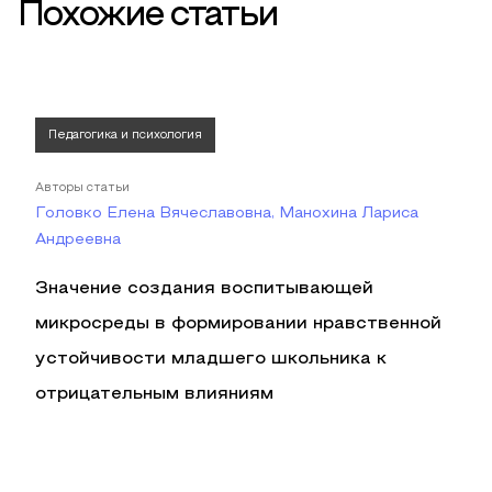
Похожие статьи
Педагогика и психология
Авторы статьи
Головко Елена Вячеславовна, Манохина Лариса
Андреевна
Значение создания воспитывающей
микросреды в формировании нравственной
устойчивости младшего школьника к
отрицательным влияниям