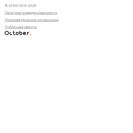
© АПНИ 2014-2026
Политика конфиденциальности
Пользовательское соглашение
Публичная оферта