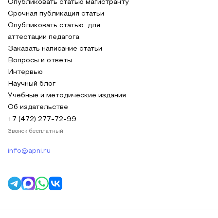
Опубликовать статью магистранту
Срочная публикация статьи
Опубликовать статью для
аттестации педагога
Заказать написание статьи
Вопросы и ответы
Интервью
Научный блог
Учебные и методические издания
Об издательстве
+7 (472) 277-72-99
Звонок бесплатный
info@apni.ru