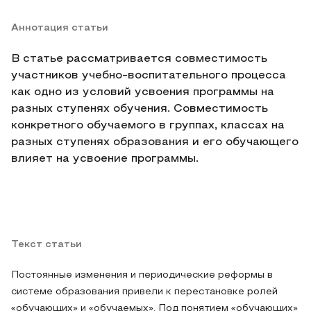
Аннотация статьи
В статье рассматривается совместимость
участников учебно-воспитательного процесса
как одно из условий усвоения программы на
разных ступенях обучения. Совместимость
конкретного обучаемого в группах, классах на
разных ступенях образования и его обучающего
влияет на усвоение программы.
Текст статьи
Постоянные изменения и периодические реформы в
системе образования привели к перестановке ролей
«обучающих» и «обучаемых». Под понятием «обучающих»