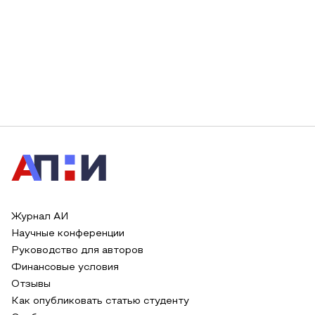
Журнал АИ
Научные конференции
Руководство для авторов
Финансовые условия
Отзывы
Как опубликовать статью студенту