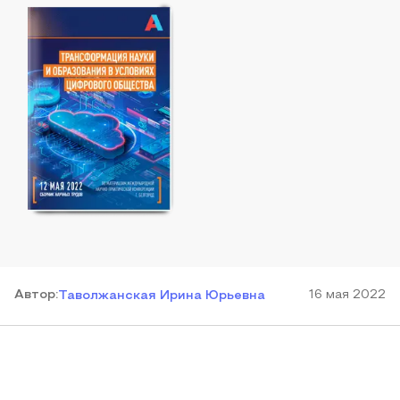
Автор
:
16 мая 2022
Таволжанская Ирина Юрьевна