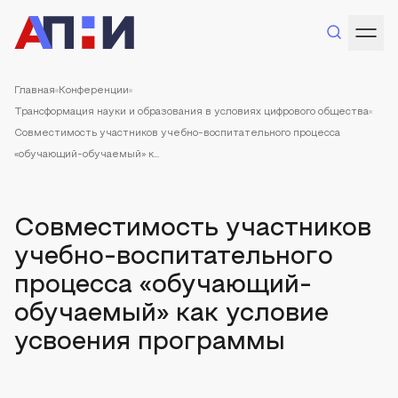
Главная
Конференции
Трансформация науки и образования в условиях цифрового общества
Совместимость участников учебно-воспитательного процесса
«обучающий-обучаемый» к...
Совместимость участников
учебно-воспитательного
процесса «обучающий-
обучаемый» как условие
усвоения программы