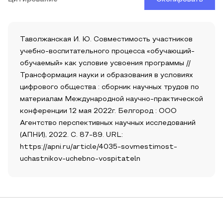
Таволжанская И. Ю. Совместимость участников
учебно-воспитательного процесса «обучающий-
обучаемый» как условие усвоения программы //
Трансформация науки и образования в условиях
цифрового общества : сборник научных трудов по
материалам Международной научно-практической
конференции 12 мая 2022г. Белгород : ООО
Агентство перспективных научных исследований
(АПНИ), 2022. С. 87-89. URL:
https://apni.ru/article/4035-sovmestimost-
uchastnikov-uchebno-vospitateln