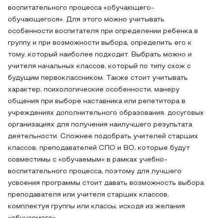
воспитательного процесса «обучающего-
обучающегося». Для этого можно учитывать
особенности воспитателя при определении ребенка в
группу и при возможности выбора, определить его к
тому, который наиболее подходит. Выбрать можно и
учителя начальных классов, который по типу схож с
будущим первоклассником. Также стоит учитывать
характер, психологические особенности, манеру
общения при выборе наставника или репетитора в
учреждениях дополнительного образования, досуговых
организациях для получения наилучшего результата
деятельности. Сложнее подобрать учителей старших
классов, преподавателей СПО и ВО, которые будут
совместимы с «обучаемым» в рамках учебно-
воспитательного процесса, поэтому для лучшего
усвоения программы стоит давать возможность выбора
преподавателя или учителя старших классов,
комплектуя группы или классы, исходя из желания