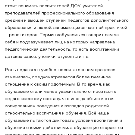
стоит понимать воспитателей ДОУ, учителей,
преподавателей профессионального образования
средней и высшей ступеней, педагогов дополнительного
образования и людей, занимающихся частной практикой
– репетиторов. Термин «обучаемые» говорит сам за
себя и подразумевает лиц, на которых направлена
педагогическая деятельность, то есть воспитанники
детских садов, ученики, студенты и т.д.
Роль педагога в учебно-воспитательном процессе
изменилась, предусматривается более гуманное
отношение к своим подопечным. В то время, как
обучаемые стали менее уважительно относиться к
педагогическому составу, что иногда объясняется
копированием поведения и взглядов родителей
относительно воспитания и обучения. Всё чаще
обучаемые пытаются диктовать условия воспитания и
обучения своими действиями, а обучающие стараются