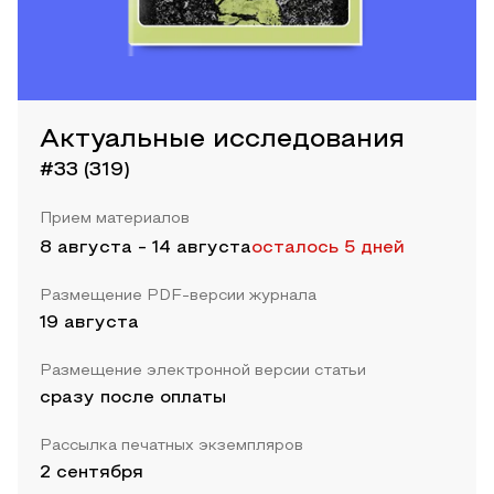
Актуальные исследования
#33 (319)
Прием материалов
8 августа
-
14 августа
осталось 5 дней
Размещение PDF-версии журнала
19 августа
Размещение электронной версии статьи
сразу после оплаты
Рассылка печатных экземпляров
2 сентября