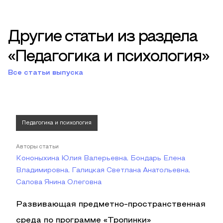
Другие статьи из раздела
«Педагогика и психология»
Все статьи выпуска
Педагогика и психология
Авторы статьи
Кононыхина Юлия Валерьевна, Бондарь Елена
Владимировна, Галицкая Светлана Анатольевна,
Салова Янина Олеговна
Развивающая предметно-пространственная
среда по программе «Тропинки»