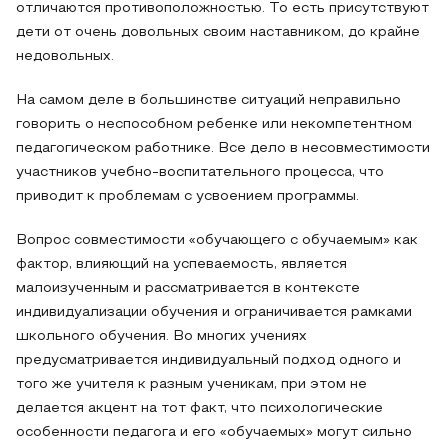
отличаются противоположностью. То есть присутствуют
дети от очень довольных своим наставником, до крайне
недовольных.
На самом деле в большинстве ситуаций неправильно
говорить о неспособном ребенке или некомпетентном
педагогическом работнике. Все дело в несовместимости
участников учебно-воспитательного процесса, что
приводит к проблемам с усвоением программы.
Вопрос совместимости «обучающего с обучаемым» как
фактор, влияющий на успеваемость, является
малоизученным и рассматривается в контексте
индивидуализации обучения и ограничивается рамками
школьного обучения. Во многих учениях
предусматривается индивидуальный подход одного и
того же учителя к разным ученикам, при этом не
делается акцент на тот факт, что психологические
особенности педагога и его «обучаемых» могут сильно