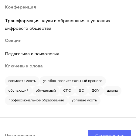
Конференция
Трансформация науки и образования в условиях
цифрового общества
Секция
Педагогика и психология
Ключевые слова
совместимость
учебно-воспитательный процесс
обучающий
обучаемый
СПО
ВО
ДОУ
школа
профессиональное образование
успеваемость
Цитирование
Скопировать