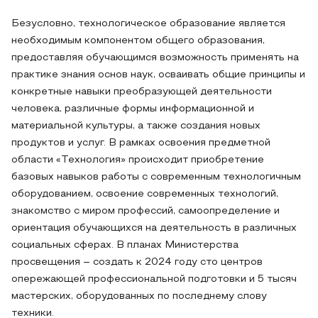
Безусловно, технологическое образование является
необходимым компонентом общего образования,
предоставляя обучающимся возможность применять на
практике знания основ наук, осваивать общие принципы и
конкретные навыки преобразующей деятельности
человека, различные формы информационной и
материальной культуры, а также создания новых
продуктов и услуг. В рамках освоения предметной
области «Технология» происходит приобретение
базовых навыков работы с современным технологичным
оборудованием, освоение современных технологий,
знакомство с миром профессий, самоопределение и
ориентация обучающихся на деятельность в различных
социальных сферах. В планах Министерства
просвещения – создать к 2024 году сто центров
опережающей профессиональной подготовки и 5 тысяч
мастерских, оборудованных по последнему слову
техники.