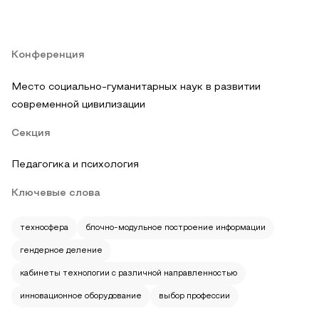
Конференция
Место социально-гуманитарных наук в развитии
современной цивилизации
Секция
Педагогика и психология
Ключевые слова
техносфера
блочно-модульное построение информации
гендерное деление
кабинеты технологии с различной направленностью
инновационное оборудование
выбор профессии