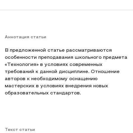
Аннотация статьи
В предложенной статье рассматриваются
особенности преподавания школьного предмета
«Технология» в условиях современных
требований к данной дисциплине. Отношение
авторов к необходимому оснащению
мастерских в условиях внедрения новых
образовательных стандартов.
Текст статьи