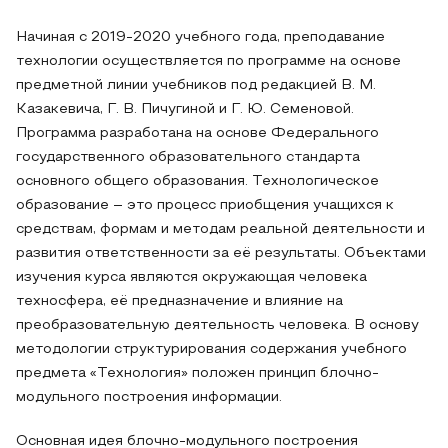
Начиная с 2019-2020 учебного года, преподавание
технологии осуществляется по программе на основе
предметной линии учебников под редакцией В. М.
Казакевича, Г. В. Пичугиной и Г. Ю. Семеновой.
Программа разработана на основе Федерального
государственного образовательного стандарта
основного общего образования. Технологическое
образование – это процесс приобщения учащихся к
средствам, формам и методам реальной деятельности и
развития ответственности за её результаты. Объектами
изучения курса являются окружающая человека
техносфера, её предназначение и влияние на
преобразовательную деятельность человека. В основу
методологии структурирования содержания учебного
предмета «Технология» положен принцип блочно-
модульного построения информации.
Основная идея блочно-модульного построения