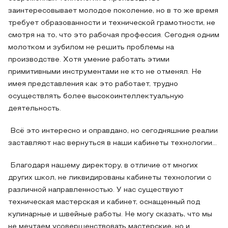
заинтересовывает молодое поколение, но в то же время
требует образованности и технической грамотности, не
смотря на то, что это рабочая профессия. Сегодня одним
молотком и зубилом не решить проблемы на
производстве. Хотя умение работать этими
примитивными инструментами не кто не отменял. Не
имея представления как это работает, трудно
осуществлять более высокоинтеллектуальную
деятельность.
Всё это интересно и оправдано, но сегодняшние реалии
заставляют нас вернуться в наши кабинеты технологии…
Благодаря нашему директору, в отличие от многих
других школ, не ликвидированы кабинеты технологии с
различной направленностью. У нас существуют
техническая мастерская и кабинет, оснащенный под
кулинарные и швейные работы. Не могу сказать, что мы
не мечтаем усовершенствовать мастерские, но и