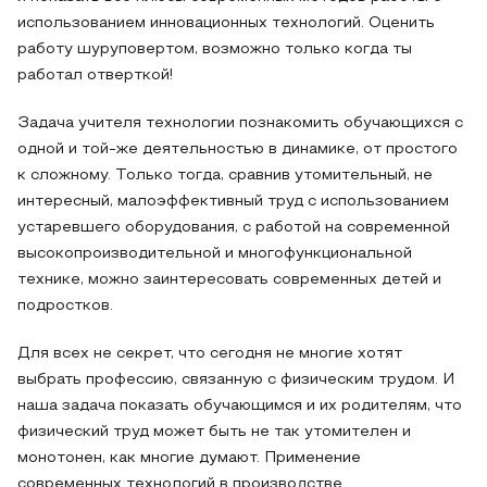
использованием инновационных технологий. Оценить
работу шуруповертом, возможно только когда ты
работал отверткой!
Задача учителя технологии познакомить обучающихся с
одной и той-же деятельностью в динамике, от простого
к сложному. Только тогда, сравнив утомительный, не
интересный, малоэффективный труд с использованием
устаревшего оборудования, с работой на современной
высокопроизводительной и многофункциональной
технике, можно заинтересовать современных детей и
подростков.
Для всех не секрет, что сегодня не многие хотят
выбрать профессию, связанную с физическим трудом. И
наша задача показать обучающимся и их родителям, что
физический труд может быть не так утомителен и
монотонен, как многие думают. Применение
современных технологий в производстве