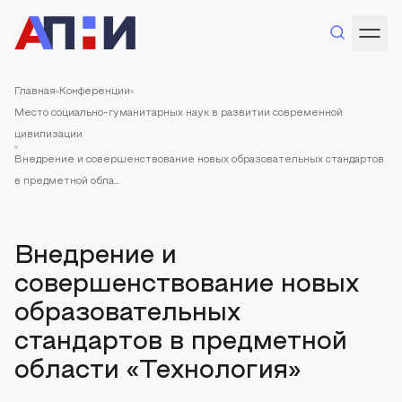
Главная
Конференции
Место социально-гуманитарных наук в развитии современной
цивилизации
Внедрение и совершенствование новых образовательных стандартов
в предметной обла...
Внедрение и
совершенствование новых
образовательных
стандартов в предметной
области «Технология»