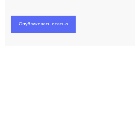
Опубликовать статью