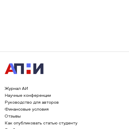
Журнал АИ
Научные конференции
Руководство для авторов
Финансовые условия
Отзывы
Как опубликовать статью студенту