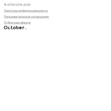
© АПНИ 2014-2026
Политика конфиденциальности
Пользовательское соглашение
Публичная оферта