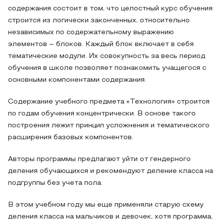
содержания состоит в том, что целостный курс обучения
строится из логически законченных, относительно
независимых по содержательному выражению
элементов – блоков. Каждый блок включает в себя
тематические модули. Их совокупность за весь период
обучения в школе позволяет познакомить учащегося с
основными компонентами содержания.
Содержание учебного предмета «Технология» строится
по годам обучения концентрически. В основе такого
построения лежит принцип усложнения и тематического
расширения базовых компонентов.
Авторы программы предлагают уйти от гендерного
деления обучающихся и рекомендуют деление класса на
подгруппы без учета пола.
В этом учебном году мы еще применяли старую схему
деления класса на мальчиков и девочек, хотя программа,