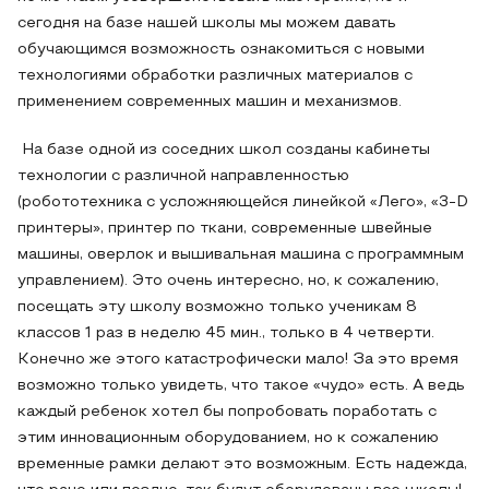
сегодня на базе нашей школы мы можем давать
обучающимся возможность ознакомиться с новыми
технологиями обработки различных материалов с
применением современных машин и механизмов.
На базе одной из соседних школ созданы кабинеты
технологии с различной направленностью
(робототехника с усложняющейся линейкой «Лего», «3-D
принтеры», принтер по ткани, современные швейные
машины, оверлок и вышивальная машина с программным
управлением). Это очень интересно, но, к сожалению,
посещать эту школу возможно только ученикам 8
классов 1 раз в неделю 45 мин., только в 4 четверти.
Конечно же этого катастрофически мало! За это время
возможно только увидеть, что такое «чудо» есть. А ведь
каждый ребенок хотел бы попробовать поработать с
этим инновационным оборудованием, но к сожалению
временные рамки делают это возможным. Есть надежда,