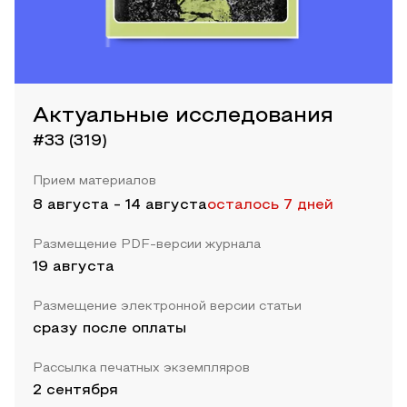
Актуальные исследования
#33 (319)
Прием материалов
8 августа
-
14 августа
осталось 7 дней
Размещение PDF-версии журнала
19 августа
Размещение электронной версии статьи
сразу после оплаты
Рассылка печатных экземпляров
2 сентября