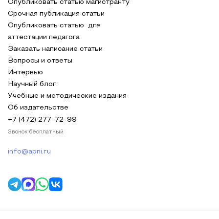
Опубликовать статью магистранту
Срочная публикация статьи
Опубликовать статью для
аттестации педагога
Заказать написание статьи
Вопросы и ответы
Интервью
Научный блог
Учебные и методические издания
Об издательстве
+7 (472) 277-72-99
Звонок бесплатный
info@apni.ru