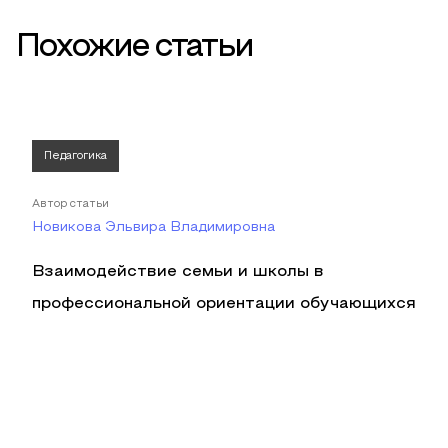
Похожие статьи
Педагогика
Автор статьи
Новикова Эльвира Владимировна
Взаимодействие семьи и школы в
профессиональной ориентации обучающихся