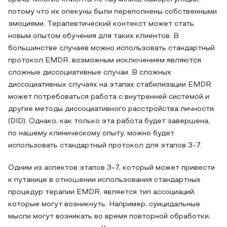
потому что их опекуны были переполнены собственными
эмоциями. Терапевтический контекст может стать
новым опытом обучения для таких клиентов. В
большинстве случаев можно использовать стандартный
протокол EMDR, возможным исключением являются
сложные диссоциативные случаи. В сложных
диссоциативных случаях на этапах стабилизации EMDR
может потребоваться работа с внутренней системой и
другие методы диссоциативного расстройства личности
(DID). Однако, как только эта работа будет завершена,
по нашему клиническому опыту, можно будет
использовать стандартный протокол для этапов 3-7.
Одним из аспектов этапов 3-7, который может привести
к путанице в отношении использования стандартных
процедур терапии EMDR, является тип ассоциаций,
которые могут возникнуть. Например, суицидальные
мысли могут возникать во время повторной обработки,