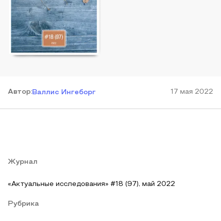
Автор
:
17 мая 2022
Валлис Ингеборг
Журнал
«Актуальные исследования» #18 (97), май 2022
Рубрика