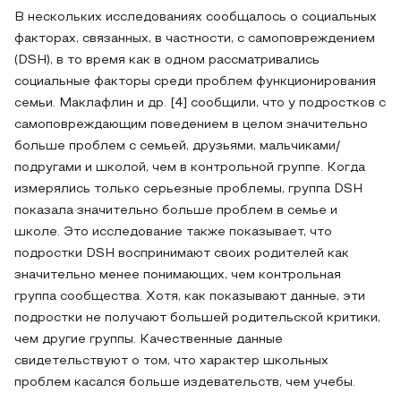
В нескольких исследованиях сообщалось о социальных
факторах, связанных, в частности, с самоповреждением
(DSH), в то время как в одном рассматривались
социальные факторы среди проблем функционирования
семьи. Маклафлин и др. [4] сообщили, что у подростков с
самоповреждающим поведением в целом значительно
больше проблем с семьей, друзьями, мальчиками/
подругами и школой, чем в контрольной группе. Когда
измерялись только серьезные проблемы, группа DSH
показала значительно больше проблем в семье и
школе. Это исследование также показывает, что
подростки DSH воспринимают своих родителей как
значительно менее понимающих, чем контрольная
группа сообщества. Хотя, как показывают данные, эти
подростки не получают большей родительской критики,
чем другие группы. Качественные данные
свидетельствуют о том, что характер школьных
проблем касался больше издевательств, чем учебы.