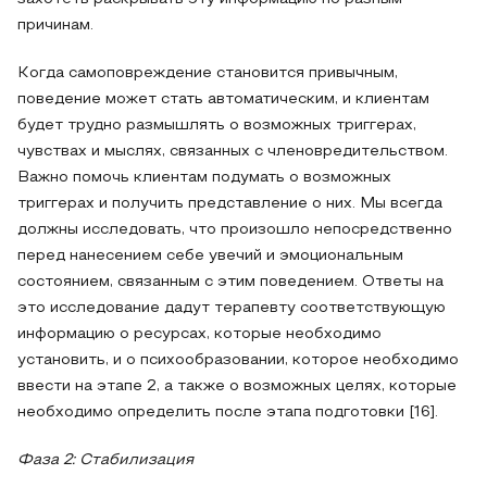
причинам.
Когда самоповреждение становится привычным,
поведение может стать автоматическим, и клиентам
будет трудно размышлять о возможных триггерах,
чувствах и мыслях, связанных с членовредительством.
Важно помочь клиентам подумать о возможных
триггерах и получить представление о них. Мы всегда
должны исследовать, что произошло непосредственно
перед нанесением себе увечий и эмоциональным
состоянием, связанным с этим поведением. Ответы на
это исследование дадут терапевту соответствующую
информацию о ресурсах, которые необходимо
установить, и о психообразовании, которое необходимо
ввести на этапе 2, а также о возможных целях, которые
необходимо определить после этапа подготовки [16].
Фаза 2: Стабилизация