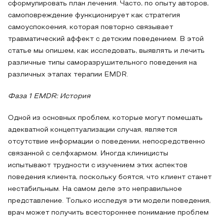
сформулировать план лечения. Часто, по опыту авторов,
самоповреждение функционирует как стратегия
самоуспокоения, которая повторно связывает
травматический аффект с детским поведением. В этой
статье мы опишем, как исследовать, выявлять и лечить
различные типы саморазрушительного поведения на
различных этапах терапии EMDR.
Фаза 1 EMDR: История
Одной из основных проблем, которые могут помешать
адекватной концептуализации случая, является
отсутствие информации о поведении, непосредственно
связанной с селфхармом. Иногда клиницисты
испытывают трудности с изучением этих аспектов
поведения клиента, поскольку боятся, что клиент станет
нестабильным. На самом деле это неправильное
представление. Только исследуя эти модели поведения,
врач может получить всестороннее понимание проблем