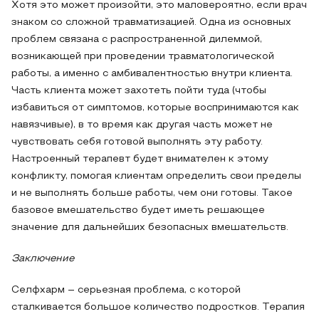
Хотя это может произойти, это маловероятно, если врач
знаком со сложной травматизацией. Одна из основных
проблем связана с распространенной дилеммой,
возникающей при проведении травматологической
работы, а именно с амбивалентностью внутри клиента.
Часть клиента может захотеть пойти туда (чтобы
избавиться от симптомов, которые воспринимаются как
навязчивые), в то время как другая часть может не
чувствовать себя готовой выполнять эту работу.
Настроенный терапевт будет внимателен к этому
конфликту, помогая клиентам определить свои пределы
и не выполнять больше работы, чем они готовы. Такое
базовое вмешательство будет иметь решающее
значение для дальнейших безопасных вмешательств.
Заключение
Селфхарм – серьезная проблема, с которой
сталкивается большое количество подростков. Терапия