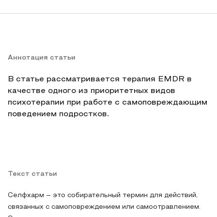
Аннотация статьи
В статье рассматривается терапия EMDR в
качестве одного из приоритетных видов
психотерапии при работе с самоповреждающим
поведением подростков.
Текст статьи
Селфхарм – это собирательный термин для действий,
связанных с самоповреждением или самоотравлением.