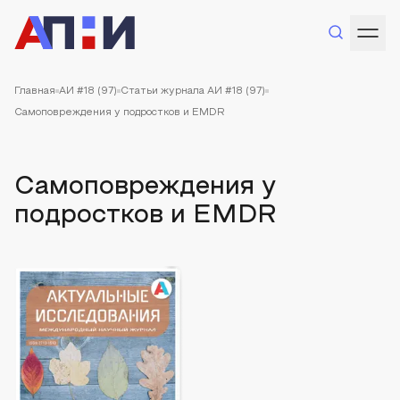
Главная
АИ #18 (97)
Статьи журнала АИ #18 (97)
Самоповреждения у подростков и EMDR
Самоповреждения у
подростков и EMDR