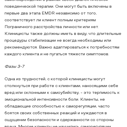
поведенческой терапии. Они могут быть включены в
первые два этапа EMDR независимо от того,
соответствует ли клиент полным критериям
Пограничного расстройства личности или нет.
Клиницисты также должны иметь в виду, что длительные
процедуры стабилизации не всегда необходимы или
рекомендуются. Важно адаптироваться к потребностям
каждого клиента и не пугаться тяжести симптомов.
Фазы 3-7
Одна из трудностей, с которой клиницисты могут
столкнуться при работе с клиентами, наносящими себе
вред или склонными к самоубийству, - это терпимость к
эмоциональной интенсивности боли. Клиенты, не
обладающие способностью к саморегуляции, часто
боятся своих собственных реакций и нуждаются в
ощущении безопасности и сдержанности со стороны
врача. Многие клиенты не научились саморегуляции,