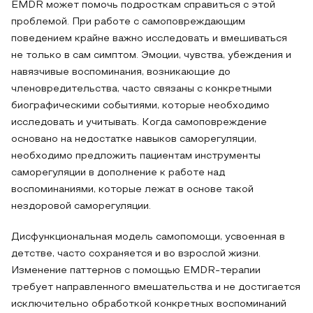
EMDR может помочь подросткам справиться с этой
проблемой. При работе с самоповреждающим
поведением крайне важно исследовать и вмешиваться
не только в сам симптом. Эмоции, чувства, убеждения и
навязчивые воспоминания, возникающие до
членовредительства, часто связаны с конкретными
биографическими событиями, которые необходимо
исследовать и учитывать. Когда самоповреждение
основано на недостатке навыков саморегуляции,
необходимо предложить пациентам инструменты
саморегуляции в дополнение к работе над
воспоминаниями, которые лежат в основе такой
нездоровой саморегуляции.
Дисфункциональная модель самопомощи, усвоенная в
детстве, часто сохраняется и во взрослой жизни.
Изменение паттернов с помощью EMDR-терапии
требует направленного вмешательства и не достигается
исключительно обработкой конкретных воспоминаний