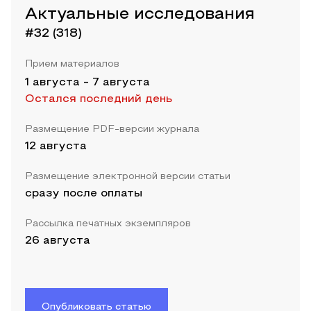
Актуальные исследования
#32 (318)
Прием материалов
1 августа
-
7 августа
Остался последний день
Размещение PDF-версии журнала
12 августа
Размещение электронной версии статьи
сразу после оплаты
Рассылка печатных экземпляров
26 августа
Опубликовать статью