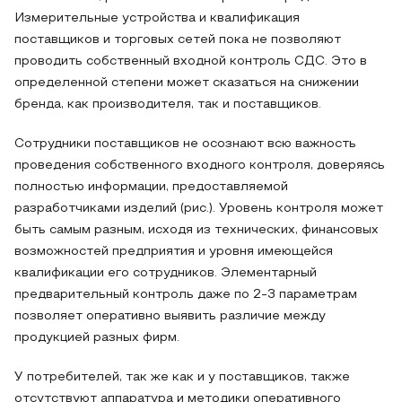
Измерительные устройства и квалификация
поставщиков и торговых сетей пока не позволяют
проводить собственный входной контроль СДС. Это в
определенной степени может сказаться на снижении
бренда, как производителя, так и поставщиков.
Сотрудники поставщиков не осознают всю важность
проведения собственного входного контроля, доверяясь
полностью информации, предоставляемой
разработчиками изделий (рис.). Уровень контроля может
быть самым разным, исходя из технических, финансовых
возможностей предприятия и уровня имеющейся
квалификации его сотрудников. Элементарный
предварительный контроль даже по 2-3 параметрам
позволяет оперативно выявить различие между
продукцией разных фирм.
У потребителей, так же как и у поставщиков, также
отсутствуют аппаратура и методики оперативного