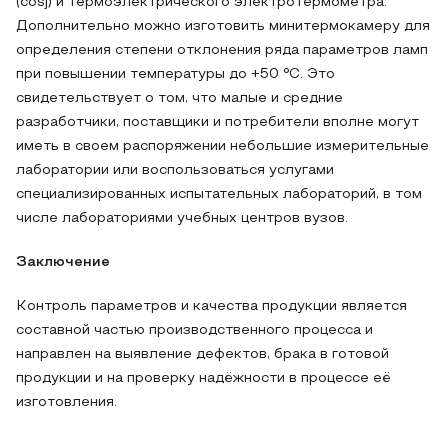
(cosj) и термоэлектрического электротермометра.
Дополнительно можно изготовить минитермокамеру для
определения степени отклонения ряда параметров ламп
при повышении температуры до +50 °C. Это
свидетельствует о том, что малые и средние
разработчики, поставщики и потребители вполне могут
иметь в своем распоряжении небольшие измерительные
лаборатории или воспользоваться услугами
специализированных испытательных лабораторий, в том
числе лабораториями учебных центров вузов.
Заключение
Контроль параметров и качества продукции является
составной частью производственного процесса и
направлен на выявление дефектов, брака в готовой
продукции и на проверку надёжности в процессе её
изготовления.