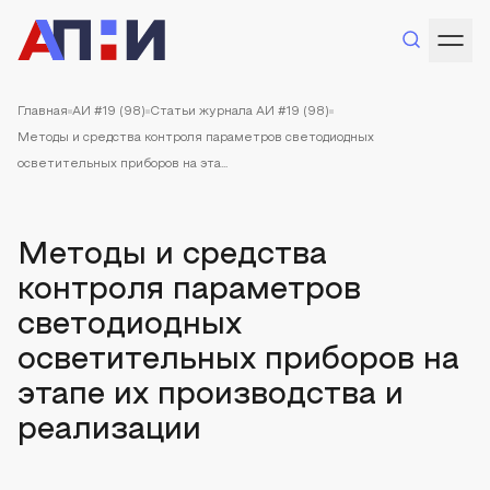
Главная
АИ #19 (98)
Статьи журнала АИ #19 (98)
Методы и средства контроля параметров светодиодных
осветительных приборов на эта...
Методы и средства
контроля параметров
светодиодных
осветительных приборов на
этапе их производства и
реализации