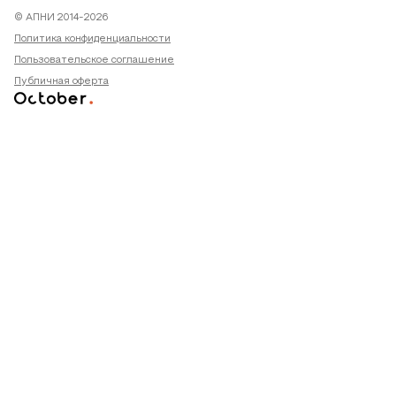
© АПНИ 2014-2026
Политика конфиденциальности
Пользовательское соглашение
Публичная оферта