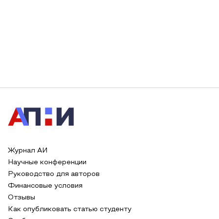
Журнал АИ
Научные конференции
Руководство для авторов
Финансовые условия
Отзывы
Как опубликовать статью студенту