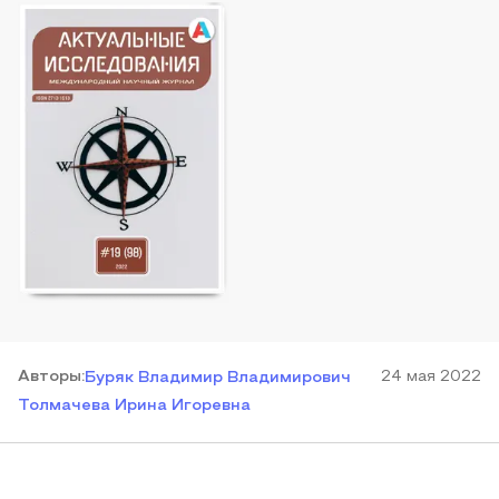
Автор
ы
:
24 мая 2022
Буряк Владимир Владимирович
Толмачева Ирина Игоревна