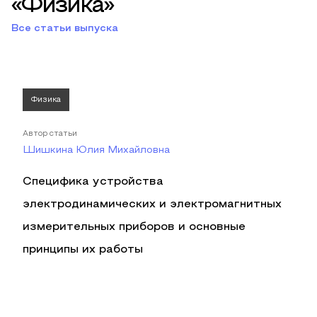
«Физика»
Все статьи выпуска
Физика
Автор статьи
Шишкина Юлия Михайловна
Специфика устройства
электродинамических и электромагнитных
измерительных приборов и основные
принципы их работы