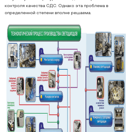
контроля качества СДС. Однако эта проблема в
определенной степени вполне решаема.