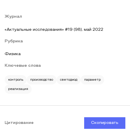
Журнал
«Актуальные исследования» #19 (98), май 2022
Рубрика
Физика
Ключевые слова
контроль
производство
светодиод
параметр
реализация
Цитирование
Скопировать