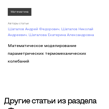
Математика
Авторы статьи
Шаталов Андрей Федорович, Шаталов Николай
Андреевич, Шаталова Екатерина Александровна
Математическое моделирование
параметрических термомеханических
колебаний
Другие статьи из раздела