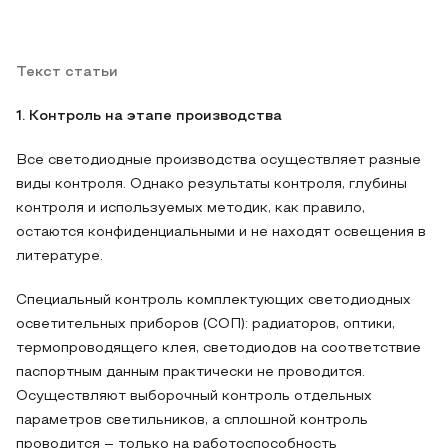
Текст статьи
1. Контроль на этапе производства
Все светодиодные производства осуществляет разные
виды контроля. Однако результаты контроля, глубины
контроля и используемых методик, как правило,
остаются конфиденциальными и не находят освещения в
литературе.
Специальный контроль комплектующих светодиодных
осветительных приборов (СОП): радиаторов, оптики,
термопроводящего клея, светодиодов на соответствие
паспортным данным практически не проводится.
Осуществляют выборочный контроль отдельных
параметров светильников, а сплошной контроль
проводится – только на работоспособность