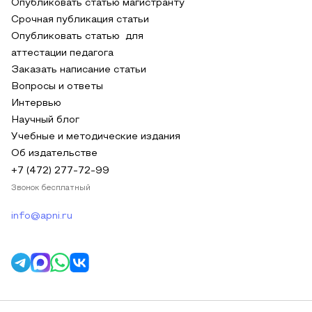
Опубликовать статью магистранту
Срочная публикация статьи
Опубликовать статью для
аттестации педагога
Заказать написание статьи
Вопросы и ответы
Интервью
Научный блог
Учебные и методические издания
Об издательстве
+7 (472) 277-72-99
Звонок бесплатный
info@apni.ru