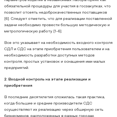
параметров изделий в независимых лабораториях как
обязательной процедуры для участия в госзакупках, что
позволит отсеять недоброкачественных поставщиков
[6]. Следует отметить, что для реализации поставленной
задачи необходимо провести большую методическую и
метрологическую работу [1-6].
Все это указывает на необходимость входного контроля
СДЛ и СДС на этапе приобретения пользователем и на
необходимость разработки доступных методов
контроля, простых установок и оснащения ими малых
предприятий.
2. Входной контроль на этапе реализации и
приобретения
В последние десятилетия сложилась такая практика,
когда большие и средние производители СДС
осуществляют их реализацию через обширную сеть
бизнесменов, расположенных в разных городах.