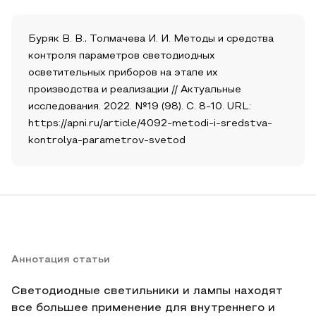
Буряк В. В., Толмачева И. И. Методы и средства
контроля параметров светодиодных
осветительных приборов на этапе их
производства и реализации // Актуальные
исследования. 2022. №19 (98). С. 8-10. URL:
https://apni.ru/article/4092-metodi-i-sredstva-
kontrolya-parametrov-svetod
Аннотация статьи
Светодиодные светильники и лампы находят
все большее применение для внутреннего и