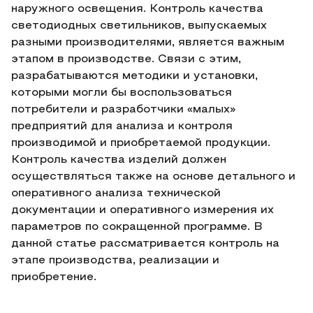
наружного освещения. Контроль качества
светодиодных светильников, выпускаемых
разными производителями, является важным
этапом в производстве. Связи с этим,
разрабатываются методики и установки,
которыми могли бы воспользоваться
потребители и разработчики «малых»
предприятий для анализа и контроля
производимой и приобретаемой продукции.
Контроль качества изделий должен
осуществляться также на основе детального и
оперативного анализа технической
документации и оперативного измерения их
параметров по сокращенной программе. В
данной статье рассматривается контроль на
этапе производства, реализации и
приобретение.