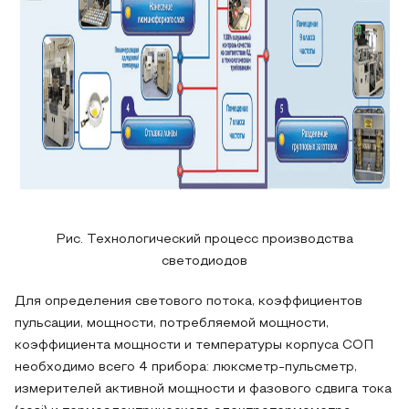
Рис. Технологический процесс производства
светодиодов
Для определения светового потока, коэффициентов
пульсации, мощности, потребляемой мощности,
коэффициента мощности и температуры корпуса СОП
необходимо всего 4 прибора: люксметр-пульсметр,
измерителей активной мощности и фазового сдвига тока