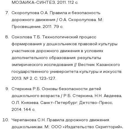
МОЗАИКА-СИНТЕЗ, 2011. 112 с.
Скоролупова О.А. Правила и безопасность
дорожного движения / О.А. Скоролупова. М.:
Просвещение, 2011. 79 с.
Соколова Т.Б. Технологический процесс
формирования у дошкольников правовой культуры
участников дорожного движения в условиях
дополнительного образования: результаты
эмпирического исследования // Вестник Казанского
государственного университета культуры и искусств.
2013. № 2. С. 123-127.
Стеркина Р.Б. Основы безопасности детей
дошкольного возраста / Р.Б. Стеркина, Н.Н. Авдеева,
О.Л. Князева. Санкт-Петербург: Детство-Пресс,
2014. 144 с.
Черепанова С.Н. Правила дорожного движения
дошкольникам. М.: ООО «Издательство Скрипторий»,