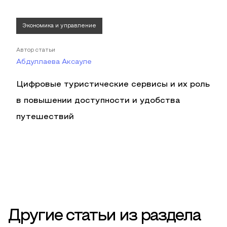
Экономика и управление
Автор статьи
Абдуллаева Аксауле
Цифровые туристические сервисы и их роль
в повышении доступности и удобства
путешествий
Другие статьи из раздела