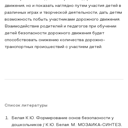
движения, но и показать наглядно путем участия детей в
различных играх и творческой деятельности, дать детям
возможность побыть участниками дорожного движения.
Взаимодействие родителей и педагогов при обучении
детей безопасности дорожного движения будет
способствовать снижению количества дорожно-
транспортных происшествий с участием детей.
Список литературы
Белая К.Ю. Формирование основ безопасности у
дошкольников / К.Ю. Белая. М.: МОЗАИКА-СИНТЕЗ,