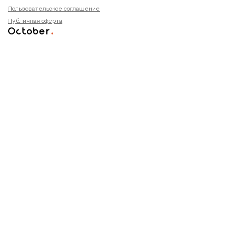
Пользовательское соглашение
Публичная оферта