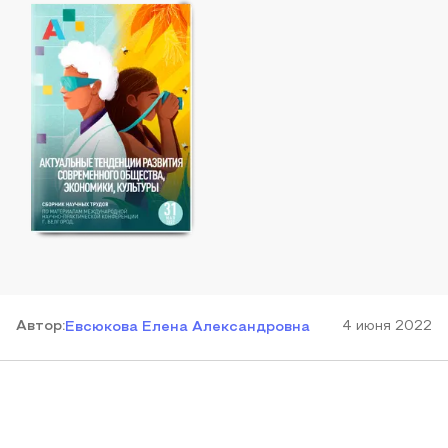
Автор
:
4 июня 2022
Евсюкова Елена Александровна