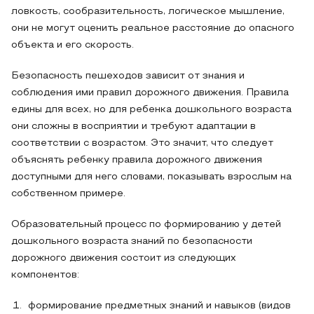
ловкость, сообразительность, логическое мышление,
они не могут оценить реальное расстояние до опасного
объекта и его скорость.
Безопасность пешеходов зависит от знания и
соблюдения ими правил дорожного движения. Правила
едины для всех, но для ребенка дошкольного возраста
они сложны в восприятии и требуют адаптации в
соответствии с возрастом. Это значит, что следует
объяснять ребенку правила дорожного движения
доступными для него словами, показывать взрослым на
собственном примере.
Образовательный процесс по формированию у детей
дошкольного возраста знаний по безопасности
дорожного движения состоит из следующих
компонентов:
формирование предметных знаний и навыков (видов