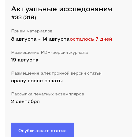
Актуальные исследования
#33 (319)
Прием материалов
8 августа
-
14 августа
осталось 7 дней
Размещение PDF-версии журнала
19 августа
Размещение электронной версии статьи
сразу после оплаты
Рассылка печатных экземпляров
2 сентября
Опубликовать статью