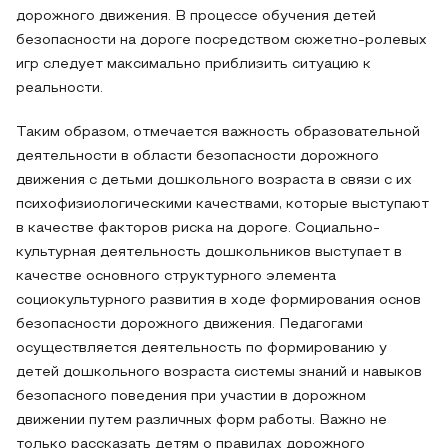
дорожного движения. В процессе обучения детей
безопасности на дороге посредством сюжетно-ролевых
игр следует максимально приблизить ситуацию к
реальности.
Таким образом, отмечается важность образовательной
деятельности в области безопасности дорожного
движения с детьми дошкольного возраста в связи с их
психофизиологическими качествами, которые выступают
в качестве факторов риска на дороге. Социально-
культурная деятельность дошкольников выступает в
качестве основного структурного элемента
социокультурного развития в ходе формирования основ
безопасности дорожного движения. Педагогами
осуществляется деятельность по формированию у
детей дошкольного возраста системы знаний и навыков
безопасного поведения при участии в дорожном
движении путем различных форм работы. Важно не
только рассказать детям о правилах дорожного