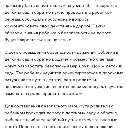
привычку быть внимательным на улице [3]. По дороге в
детский сад и обратно нужно проводить с ребенком
беседы, обсуждать проблемные вопросы,
комментировать свои действия на дороге. Таким
образом, знания ребенка о безопасности на дороге
будут закрепляться на практике.
С целью повышения безопасности движения ребенка в
детский сад и обратно родители совместно с детьми
могут разработать безопасный маршрут «Дом – детский
сад». Так ребенок научится ориентироваться в дорожных
ситуациях по пути в детский сад, а родители,
принимающие участие в составлении маршрута, научатся
замечать и предотвращать опасности.
Для составления безопасного маршрута родители с
ребенком проходят дорогу к детскому саду и обратно,
выбирают наиболее удобный путь и отмечают опасные
места. После этого составляют схему расположения