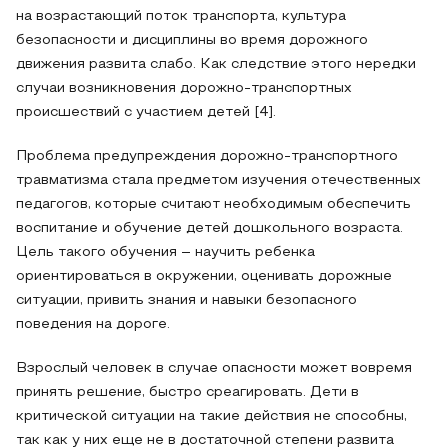
на возрастающий поток транспорта, культура
безопасности и дисциплины во время дорожного
движения развита слабо. Как следствие этого нередки
случаи возникновения дорожно-транспортных
происшествий с участием детей [4].
Проблема предупреждения дорожно-транспортного
травматизма стала предметом изучения отечественных
педагогов, которые считают необходимым обеспечить
воспитание и обучение детей дошкольного возраста.
Цель такого обучения – научить ребенка
ориентироваться в окружении, оценивать дорожные
ситуации, привить знания и навыки безопасного
поведения на дороге.
Взрослый человек в случае опасности может вовремя
принять решение, быстро среагировать. Дети в
критической ситуации на такие действия не способны,
так как у них еще не в достаточной степени развита