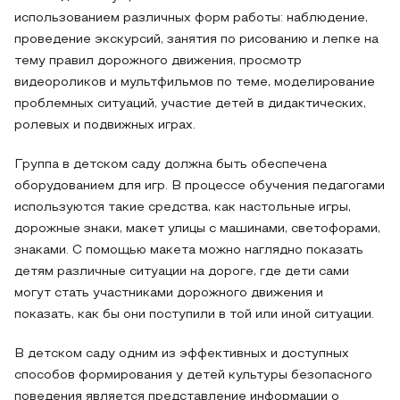
использованием различных форм работы: наблюдение,
проведение экскурсий, занятия по рисованию и лепке на
тему правил дорожного движения, просмотр
видеороликов и мультфильмов по теме, моделирование
проблемных ситуаций, участие детей в дидактических,
ролевых и подвижных играх.
Группа в детском саду должна быть обеспечена
оборудованием для игр. В процессе обучения педагогами
используются такие средства, как настольные игры,
дорожные знаки, макет улицы с машинами, светофорами,
знаками. С помощью макета можно наглядно показать
детям различные ситуации на дороге, где дети сами
могут стать участниками дорожного движения и
показать, как бы они поступили в той или иной ситуации.
В детском саду одним из эффективных и доступных
способов формирования у детей культуры безопасного
поведения является представление информации о