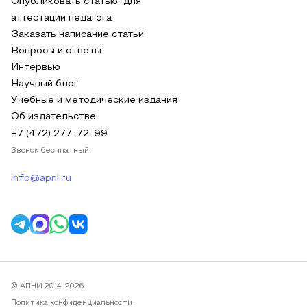
Опубликовать статью для
аттестации педагога
Заказать написание статьи
Вопросы и ответы
Интервью
Научный блог
Учебные и методические издания
Об издательстве
+7 (472) 277-72-99
Звонок бесплатный
info@apni.ru
© АПНИ 2014-2026
Политика конфиденциальности