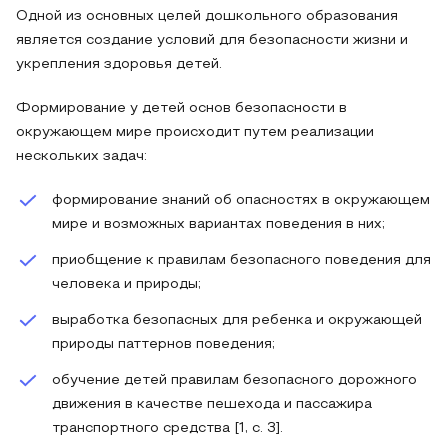
Одной из основных целей дошкольного образования
является создание условий для безопасности жизни и
укрепления здоровья детей.
Формирование у детей основ безопасности в
окружающем мире происходит путем реализации
нескольких задач:
формирование знаний об опасностях в окружающем
мире и возможных вариантах поведения в них;
приобщение к правилам безопасного поведения для
человека и природы;
выработка безопасных для ребенка и окружающей
природы паттернов поведения;
обучение детей правилам безопасного дорожного
движения в качестве пешехода и пассажира
транспортного средства [1, с. 3].