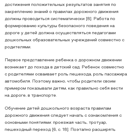
достижения положительных результатов занятия по
закреплению знаний о правилах дорожного движения
должны проводиться систематически [8]. Работа по
формированию культуры безопасного поведения на
дороге у детей должна осуществляться педагогами
дошкольных образовательных учреждений совместно с
родителями.
Первое представление ребенка о дорожном движении
возникает до похода в детский сад. Ребенок совместно
с родителями осваивает роль пешехода, роль пассажира
автомобиля. Поэтому важно, чтобы родители своим
примером показывали детям, как правильно себя вести
на дороге, в транспорте.
Обучение детей дошкольного возраста правилам
дорожного движения следует начать с ознакомления с
основными понятиями: проезжая часть, тротуар,
пешеходный переход [6, с. 18]. Поэтапно расширять