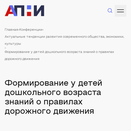
Главная
Конференции
Актуальные тенденции развития современного общества, экономики,
культуры
Формирование у детей дошкольного возраста знаний о правилах
дорожного движения
Формирование у детей
дошкольного возраста
знаний о правилах
дорожного движения