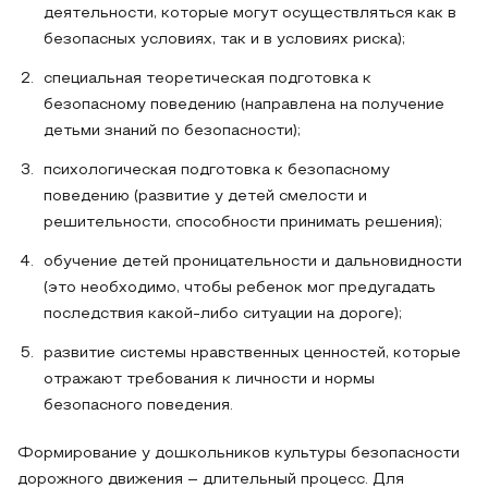
деятельности, которые могут осуществляться как в
безопасных условиях, так и в условиях риска);
специальная теоретическая подготовка к
безопасному поведению (направлена на получение
детьми знаний по безопасности);
психологическая подготовка к безопасному
поведению (развитие у детей смелости и
решительности, способности принимать решения);
обучение детей проницательности и дальновидности
(это необходимо, чтобы ребенок мог предугадать
последствия какой-либо ситуации на дороге);
развитие системы нравственных ценностей, которые
отражают требования к личности и нормы
безопасного поведения.
Формирование у дошкольников культуры безопасности
дорожного движения – длительный процесс. Для