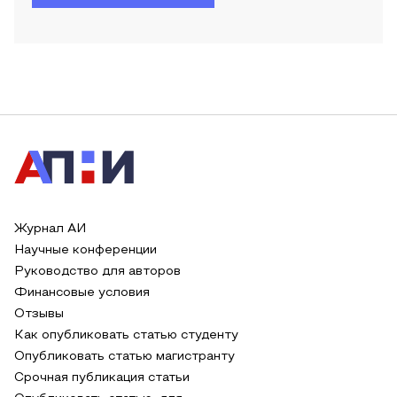
Журнал АИ
Научные конференции
Руководство для авторов
Финансовые условия
Отзывы
Как опубликовать статью студенту
Опубликовать статью магистранту
Срочная публикация статьи