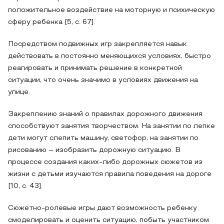
положительное воздействие на моторную и психическую
сферу ребенка [5, с. 67].
Посредством подвижных игр закрепляется навык
действовать в постоянно меняющихся условиях, быстро
реагировать и принимать решение в конкретной
ситуации, что очень значимо в условиях движения на
улице.
Закреплению знаний о правилах дорожного движения
способствуют занятия творчеством. На занятии по лепке
дети могут слепить машину, светофор, на занятии по
рисованию – изобразить дорожную ситуацию. В
процессе создания каких-либо дорожных сюжетов из
жизни с детьми изучаются правила поведения на дороге
[10, с. 43].
Сюжетно-ролевые игры дают возможность ребенку
смоделировать и оценить ситуацию, побыть участником