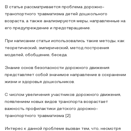
В статье рассматривается проблема дорожно-
транспортного травматизма детей дошкольного
возраста, а также анализируются меры, направленные на
его предупреждение и предотвращение.
При написании статьи использовались такие методы, как
теоретический, эмпирический, метод построения
моделей, обобщение, беседа.
Знание основ безопасности дорожного движения
представляет собой значимое направление в сохранении
жизни и здоровья дошкольников.
С числом увеличения участников дорожного движения,
появлением новых видов транспорта возрастает
важность профилактики детского дорожно-
транспортного травматизма [2].
Интерес к данной проблеме вызван тем, что, несмотря