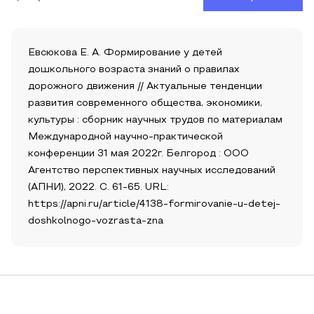
Евсюкова Е. А. Формирование у детей
дошкольного возраста знаний о правилах
дорожного движения // Актуальные тенденции
развития современного общества, экономики,
культуры : сборник научных трудов по материалам
Международной научно-практической
конференции 31 мая 2022г. Белгород : ООО
Агентство перспективных научных исследований
(АПНИ), 2022. С. 61-65. URL:
https://apni.ru/article/4138-formirovanie-u-detej-
doshkolnogo-vozrasta-zna