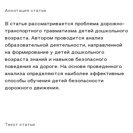
Аннотация статьи
В статье рассматривается проблема дорожно-
транспортного травматизма детей дошкольного
возраста. Автором проводится анализ
образовательной деятельности, направленной
на формирование у детей дошкольного
возраста знаний и навыков безопасного
поведения на дороге. На основе проведенного
анализа определяются наиболее эффективные
способы обучения детей безопасности
дорожного движения.
Текст статьи