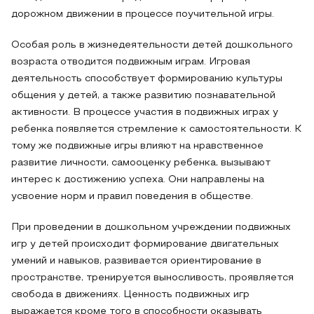
дорожном движении в процессе поучительной игры.
Особая роль в жизнедеятельности детей дошкольного
возраста отводится подвижным играм. Игровая
деятельность способствует формированию культуры
общения у детей, а также развитию познавательной
активности. В процессе участия в подвижных играх у
ребенка появляется стремление к самостоятельности. К
тому же подвижные игры влияют на нравственное
развитие личности, самооценку ребенка, вызывают
интерес к достижению успеха. Они направлены на
усвоение норм и правил поведения в обществе.
При проведении в дошкольном учреждении подвижных
игр у детей происходит формирование двигательных
умений и навыков, развивается ориентирование в
пространстве, тренируется выносливость, проявляется
свобода в движениях. Ценность подвижных игр
выражается кроме того в способности оказывать