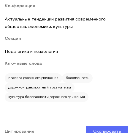
Конференция
Актуальные тенденции развития современного
общества, экономики, культуры
Секция
Педагогика и психология
Ключевые слова
правила дорожного движения
безопасность
дорожно-транспортный травматизм
культура безопасности дорожного движения
Цитирование
Скопировать