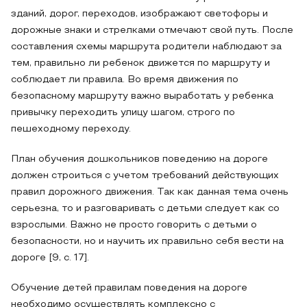
зданий, дорог, переходов, изображают светофоры и
дорожные знаки и стрелками отмечают свой путь. После
составления схемы маршрута родители наблюдают за
тем, правильно ли ребенок движется по маршруту и
соблюдает ли правила. Во время движения по
безопасному маршруту важно выработать у ребенка
привычку переходить улицу шагом, строго по
пешеходному переходу.
План обучения дошкольников поведению на дороге
должен строиться с учетом требований действующих
правил дорожного движения. Так как данная тема очень
серьезна, то и разговаривать с детьми следует как со
взрослыми. Важно не просто говорить с детьми о
безопасности, но и научить их правильно себя вести на
дороге [9, с. 17].
Обучение детей правилам поведения на дороге
необходимо осуществлять комплексно с