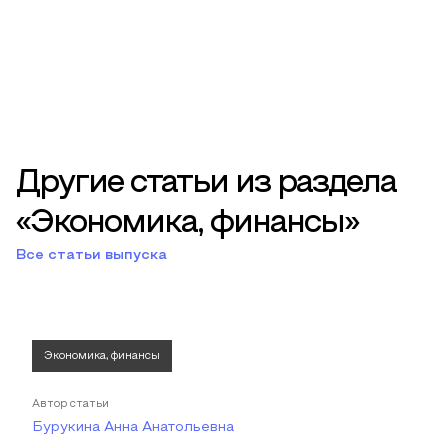
Другие статьи из раздела
«Экономика, финансы»
Все статьи выпуска
Экономика, финансы
Автор статьи
Бурукина Анна Анатольевна