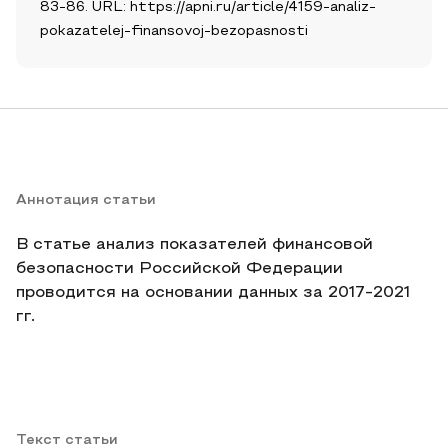
83-86. URL: https://apni.ru/article/4159-analiz-
pokazatelej-finansovoj-bezopasnosti
Аннотация статьи
В статье анализ показателей финансовой
безопасности Российской Федерации
проводится на основании данных за 2017-2021
гг.
Текст статьи