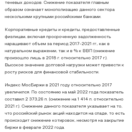
теневых доходов. Снижение показателя главным
образом означает монополизацию данного сектора
несколькими крупными российскими банками.
Корпоративные кредиты и кредиты, предоставленные
физлицам, включая просроченную задолженность
наращивают объем за период 2017-2021 гг., как в
натуральном выражении, так и в % к ВВП (снижение
произошло лишь в 2018 г. относительно 2017 г.).
Высокое значение долговой нагрузки может привести к
росту рисков для финансовой стабильности.
Индекс МосБиржи в 2021 году относительно 2017
увеличился. По состоянию на май 2022 года показатель
составил 2 373,26 п. (снижение на 1 414 п. относительно
2021 г.). Снижение данного показателя указывает на то,
что российский рынок акций находится на спаде, то есть
происходит снижение котировок, несмотря на закрытие
биржи в феврале 2022 года.