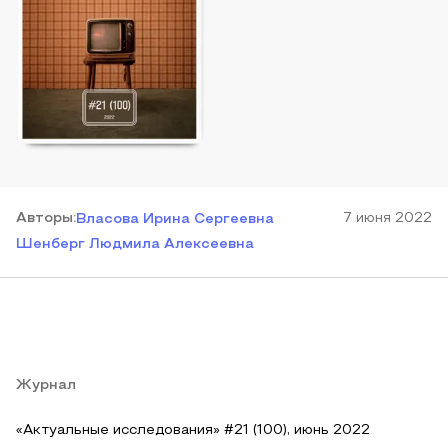
Автор
ы
:
7 июня 2022
Власова Ирина Сергеевна
Шенберг Людмила Алексеевна
Журнал
«Актуальные исследования» #21 (100), июнь 2022