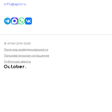
info@apni.ru
© АПНИ 2014-2026
Политика конфиденциальности
Пользовательское соглашение
Публичная оферта