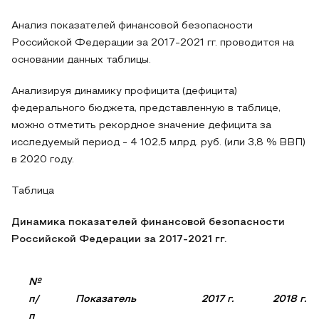
Анализ показателей финансовой безопасности
Российской Федерации за 2017-2021 гг. проводится на
основании данных таблицы.
Анализируя динамику профицита (дефицита)
федерального бюджета, представленную в таблице,
можно отметить рекордное значение дефицита за
исследуемый период - 4 102,5 млрд. руб. (или 3,8 % ВВП)
в 2020 году.
Таблица
Динамика показателей финансовой безопасности
Российской Федерации за 2017-2021 гг.
№
п/
Показатель
2017 г.
2018 г.
п