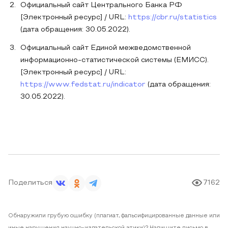
Официальный сайт Центрального Банка РФ
[Электронный ресурс] / URL:
https://cbr.ru/statistics
(дата обращения: 30.05.2022).
Официальный сайт Единой межведомственной
информационно-статистической системы (ЕМИСС).
[Электронный ресурс] / URL:
https://www.fedstat.ru/indicator
(дата обращения:
30.05.2022).
Поделиться
7162
Обнаружили грубую ошибку (плагиат, фальсифицированные данные или