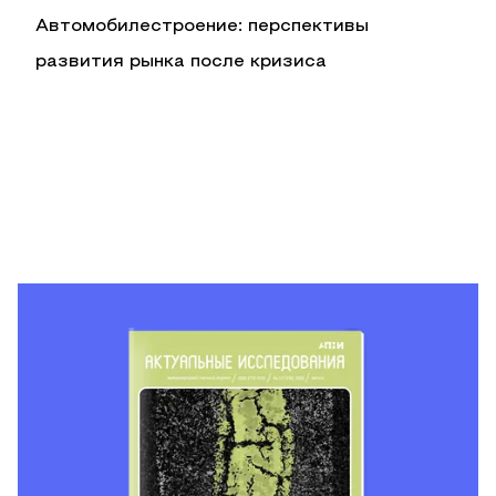
Автомобилестроение: перспективы
развития рынка после кризиса