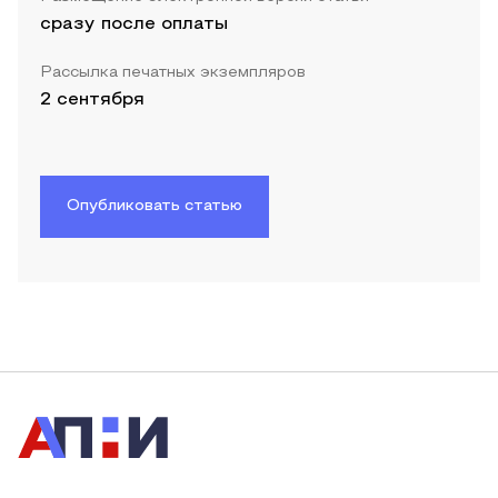
сразу после оплаты
Рассылка печатных экземпляров
2 сентября
Опубликовать статью