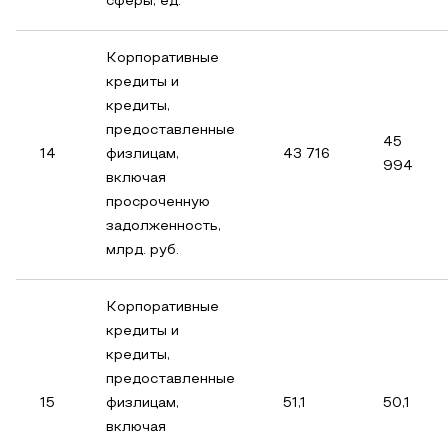
сферы, ед.
Корпоративные
кредиты и
кредиты,
предоставленные
45
14
физлицам,
43 716
994
включая
просроченную
задолженность,
млрд. руб.
Корпоративные
кредиты и
кредиты,
предоставленные
15
физлицам,
51,1
50,1
включая