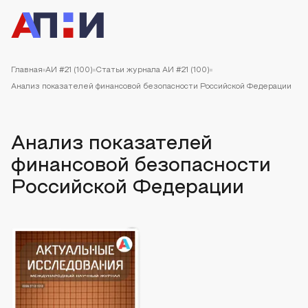
Главная
АИ #21 (100)
Статьи журнала АИ #21 (100)
Анализ показателей финансовой безопасности Российской Федерации
Анализ показателей
финансовой безопасности
Российской Федерации