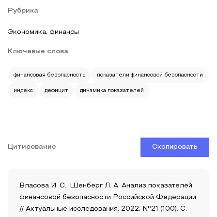
Рубрика
Экономика, финансы
Ключевые слова
финансовая безопасность
показатели финансовой безопасности
индекс
дефицит
динамика показателей
Цитирование
Скопировать
Власова И. С., Шенберг Л. А. Анализ показателей
финансовой безопасности Российской Федерации
// Актуальные исследования. 2022. №21 (100). С.