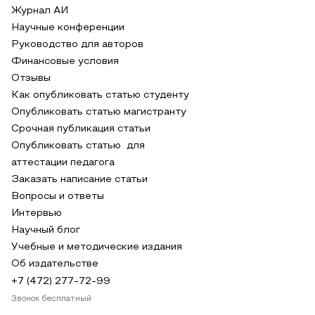
Журнал АИ
Научные конференции
Руководство для авторов
Финансовые условия
Отзывы
Как опубликовать статью студенту
Опубликовать статью магистранту
Срочная публикация статьи
Опубликовать статью для
аттестации педагога
Заказать написание статьи
Вопросы и ответы
Интервью
Научный блог
Учебные и методические издания
Об издательстве
+7 (472) 277-72-99
Звонок бесплатный