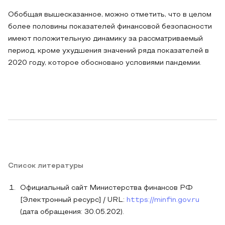
Обобщая вышесказанное, можно отметить, что в целом
более половины показателей финансовой безопасности
имеют положительную динамику за рассматриваемый
период, кроме ухудшения значений ряда показателей в
2020 году, которое обосновано условиями пандемии.
Список литературы
Официальный сайт Министерства финансов РФ
[Электронный ресурс] / URL:
https://minfin.gov.ru
(дата обращения: 30.05.202).