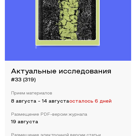
Актуальные исследования
#33 (319)
Прием материалов
8 августа
-
14 августа
осталось 6 дней
Размещение PDF-версии журнала
19 августа
Размещение электронной версии статьи