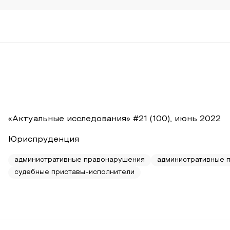
«Актуальные исследования» #21 (100), июнь 2022
Юриспруденция
административные правонарушения
административные 
судебные приставы-исполнители