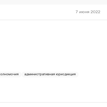
7 июня 2022
полномочия
административная юрисдикция