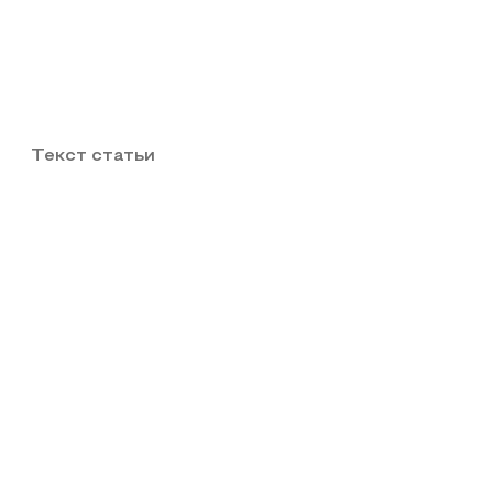
Текст статьи