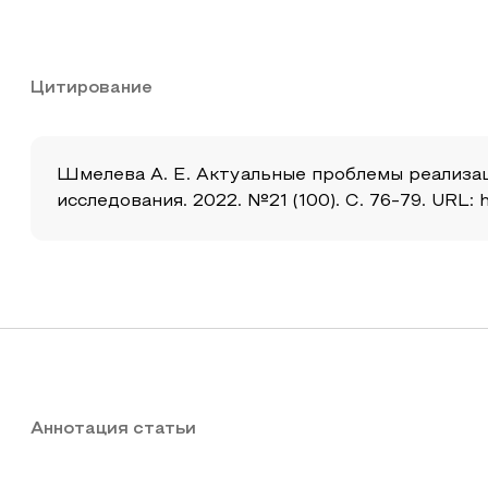
Цитирование
Шмелева А. Е. Актуальные проблемы реализа
исследования. 2022. №21 (100). С. 76-79. URL: h
Аннотация статьи