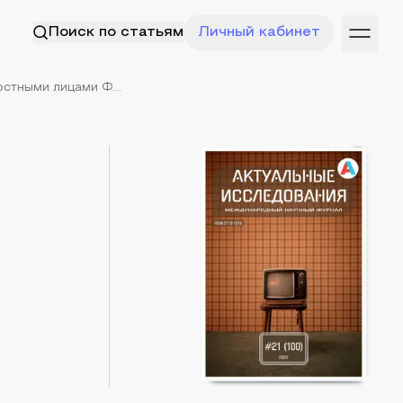
Поиск по статьям
Личный кабинет
стными лицами Ф...