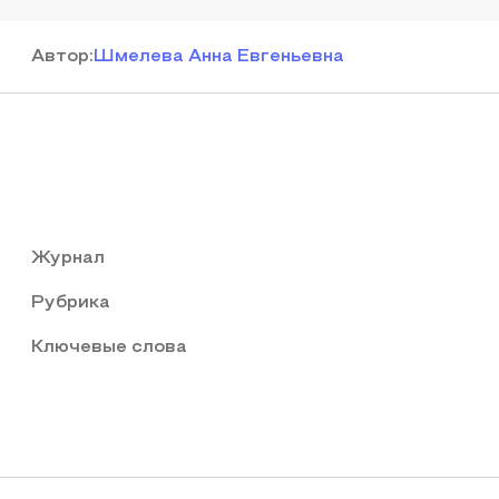
Автор
:
Шмелева Анна Евгеньевна
Журнал
Рубрика
Ключевые слова