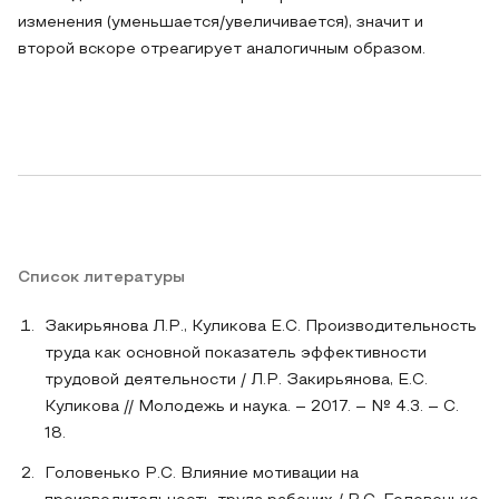
изменения (уменьшается/увеличивается), значит и
второй вскоре отреагирует аналогичным образом.
Список литературы
Закирьянова Л.Р., Куликова Е.С. Производительность
труда как основной показатель эффективности
трудовой деятельности / Л.Р. Закирьянова, Е.С.
Куликова // Молодежь и наука. – 2017. – № 4.3. – С.
18.
Головенько Р.С. Влияние мотивации на