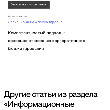
Экономика и управление
Автор статьи
Савченко Анна Александровна
Компетентностый подход к
совершенствованию корпоративного
бюджетирования
Другие статьи из раздела
«Информационные