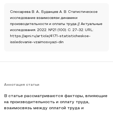
Слюсарева В. А., Буданцев А. В. Статистическое
исследование взаимосвязи динамики
производительности и оплаты труда // Актуальные
исследования. 2022. №21 (100). С. 27-32. URL:
https://apni.ru/article/4171-statisticheskoe-
issledovanie-vzaimosvyazi-din
Аннотация статьи
В статье рассматриваются факторы, влияющие
на производительность и оплату труда,
взаимосвязь между оплатой труда и