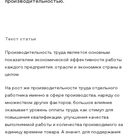
производительностью.
Текст статьи
Производительность труда является основным
показателем экономической эффективности работы
каждого предприятия, отрасли и экономики страны в
целом.
На рост же производительности труда отдельного
работника именно в сфере производства, наряду со
множеством других факторов, большое влияние
оказывает уровень оплаты труда, как стимул для
повышения квалификации, улучшения качества
выполняемой работы и количества производимого за
единицу времени товара. А значит, для поддержания