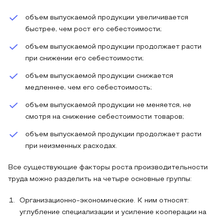
объем выпускаемой продукции увеличивается
быстрее, чем рост его себестоимости;
объем выпускаемой продукции продолжает расти
при снижении его себестоимости;
объем выпускаемой продукции снижается
медленнее, чем его себестоимость;
объем выпускаемой продукции не меняется, не
смотря на снижение себестоимости товаров;
объем выпускаемой продукции продолжает расти
при неизменных расходах.
Все существующие факторы роста производительности
труда можно разделить на четыре основные группы:
Организационно-экономические. К ним относят:
углубление специализации и усиление кооперации на