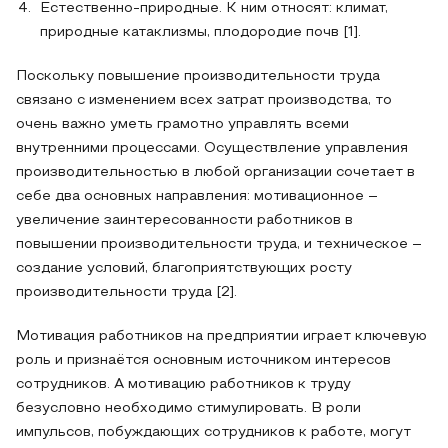
Естественно-природные. К ним относят: климат,
природные катаклизмы, плодородие почв [1].
Поскольку повышение производительности труда
связано с изменением всех затрат производства, то
очень важно уметь грамотно управлять всеми
внутренними процессами. Осуществление управления
производительностью в любой организации сочетает в
себе два основных направления: мотивационное –
увеличение заинтересованности работников в
повышении производительности труда, и техническое –
создание условий, благоприятствующих росту
производительности труда [2].
Мотивация работников на предприятии играет ключевую
роль и признаётся основным источником интересов
сотрудников. А мотивацию работников к труду
безусловно необходимо стимулировать. В роли
импульсов, побуждающих сотрудников к работе, могут