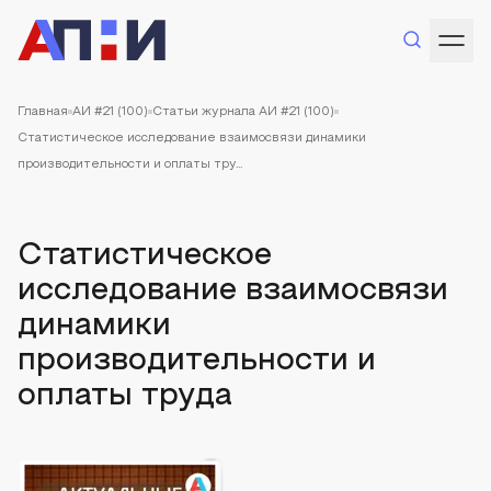
Главная
АИ #21 (100)
Статьи журнала АИ #21 (100)
Статистическое исследование взаимосвязи динамики
производительности и оплаты тру...
Статистическое
исследование взаимосвязи
динамики
производительности и
оплаты труда