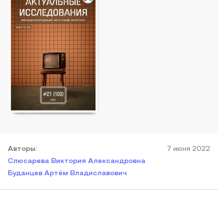
Автор
ы
:
7 июня 2022
Слюсарева Виктория Александровна
Буданцев Артём Владиславович