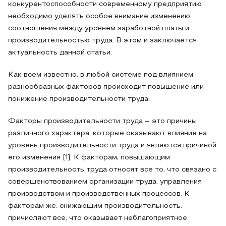
конкурентоспособности современному предприятию
необходимо уделять особое внимание изменению
соотношения между уровнем заработной платы и
производительностью труда. В этом и заключается
актуальность данной статьи.
Как всем известно, в любой системе под влиянием
разнообразных факторов происходит повышение или
понижение производительности труда.
Факторы производительности труда – это причины
различного характера, которые оказывают влияние на
уровень производительности труда и являются причиной
его изменения [1]. К факторам, повышающим
производительность труда относят все то, что связано с
совершенствованием организации труда, управления
производством и производственных процессов. К
факторам же, снижающим производительность,
причисляют все, что оказывает неблагоприятное