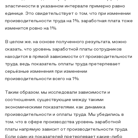
эластичности в указанном интервале примерно равно
единице. Это свидетельствует о том, что при изменении
производительности труда на 1%, заработная плата тоже
изменится ровно на 1%.
В целом же, на основе полученного результата, можно
сказать, что уровень заработной платы сотрудников
находится в прямой зависимости от производительности
труда, ведь показатель оплаты труда претерпевает
серьёзные изменения при изменении
производительности всего на 1%.
Таким образом, мы исследовали зависимости и
соотношения, существующие между такими
экономическими показателями, как динамика
производительности и оплаты труда. Мы убедились в
том, что в сфере производства уровень заработной
платы напрямую зависит от производительности труда.
Если один из показателей претерпевает какие-либо