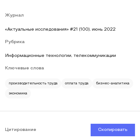
Журнал
«Актуальные исследования» #21 (100), июнь 2022
Рубрика
Информационные технологии, телекоммуникации
Ключевые слова
производительность труда
оплата труда
бизнес-аналитика
экономика
Цитирование
Скопировать