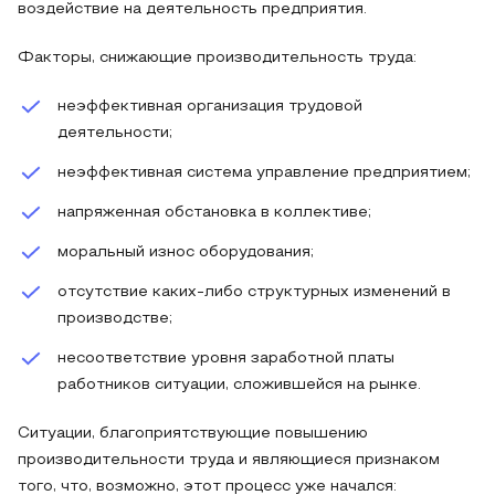
воздействие на деятельность предприятия.
Факторы, снижающие производительность труда:
неэффективная организация трудовой
деятельности;
неэффективная система управление предприятием;
напряженная обстановка в коллективе;
моральный износ оборудования;
отсутствие каких-либо структурных изменений в
производстве;
несоответствие уровня заработной платы
работников ситуации, сложившейся на рынке.
Ситуации, благоприятствующие повышению
производительности труда и являющиеся признаком
того, что, возможно, этот процесс уже начался: