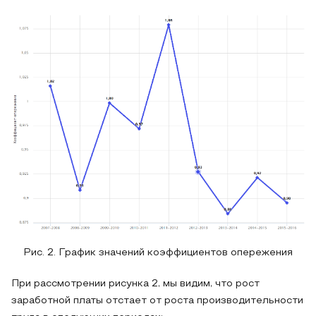
Рис. 2. График значений коэффициентов опережения
При рассмотрении рисунка 2, мы видим, что рост
заработной платы отстает от роста производительности