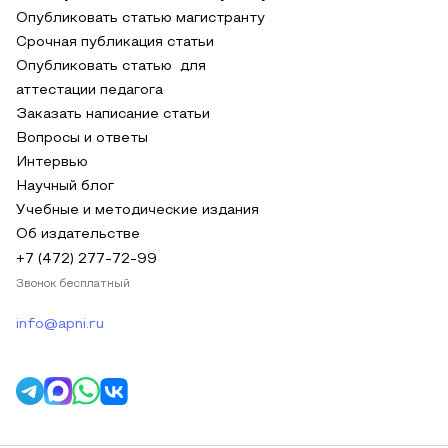
Опубликовать статью магистранту
Срочная публикация статьи
Опубликовать статью для
аттестации педагога
Заказать написание статьи
Вопросы и ответы
Интервью
Научный блог
Учебные и методические издания
Об издательстве
+7 (472) 277-72-99
Звонок бесплатный
info@apni.ru