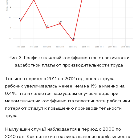
Рис. 3. График значений коэффициентов эластичности
заработной платы от производительности труда
Только в период с 2011 по 2012 год, оплата труда
рабочих увеличивалась менее, чем на 1%, а именно на
0,4%, что и является наихудшим случаем, ведь при
малом значении коэффициента эластичности работники
потеряют стимул к повышению производительности
труда.
Наилучший случай наблюдается в период с 2009 по
2010 год. Как видно из графика, значение коэффициента