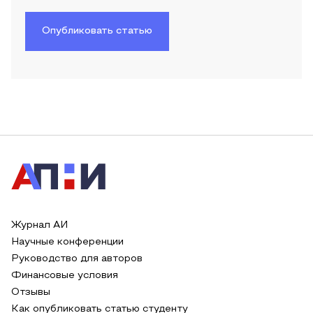
Опубликовать статью
Журнал АИ
Научные конференции
Руководство для авторов
Финансовые условия
Отзывы
Как опубликовать статью студенту