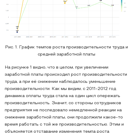
Рис. 1. График темпов роста производительности труда и
средней заработной платы
На рисунке 1 видно, что в целом, при увеличении
заработной платы происходил рост производительности
труда, а при её снижении наблюдалось уменьшение
производительности. Как мы видим, с 2011-2012 год
динамика оплаты труда стала на один цикл опережать
производительность. Значит, со стороны сотрудников
предприятия не последовало немедленной реакции на
снижение заработной платы, они продолжили какое-то
время работать с той же производительностью. Этим и
объясняется отставание изменения темпа роста