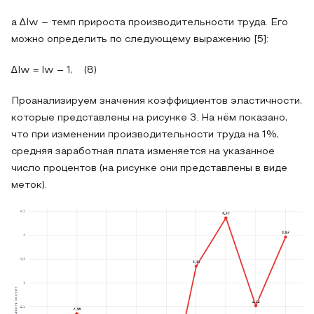
а ∆Iw – темп прироста производительности труда. Его
можно определить по следующему выражению [5]:
∆Iw = Iw – 1, (8)
Проанализируем значения коэффициентов эластичности,
которые представлены на рисунке 3. На нём показано,
что при изменении производительности труда на 1%,
средняя заработная плата изменяется на указанное
число процентов (на рисунке они представлены в виде
меток).