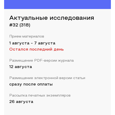
Актуальные исследования
#32 (318)
Прием материалов
1 августа
-
7 августа
Остался последний день
Размещение PDF-версии журнала
12 августа
Размещение электронной версии статьи
сразу после оплаты
Рассылка печатных экземпляров
26 августа