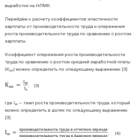
выработки на НЛМК.
Перейдём к расчету коэффициентов эластичности
зарплаты от производительности труда и опережения
роста производительности труда по сравнению с ростом
зарплаты.
Коэффициент опережения роста производительности
труда по сравнению с ростом средней заработной платы
(K
) можно определить по следующему выражению [3]:
оп
, (3)
где I
– темп роста производительности труда, который
w
можно определить в долях по следующему выражению
[3]:
, (4)