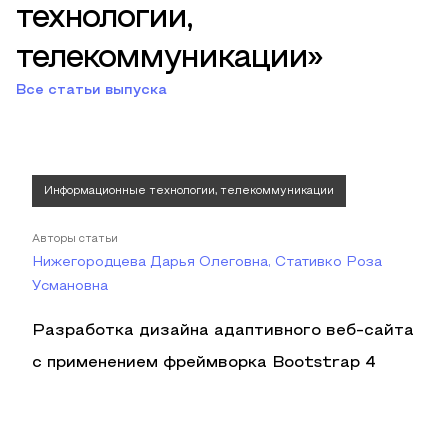
технологии,
телекоммуникации»
Все статьи выпуска
Информационные технологии, телекоммуникации
Авторы статьи
Нижегородцева Дарья Олеговна, Стативко Роза
Усмановна
Разработка дизайна адаптивного веб-сайта
с применением фреймворка Bootstrap 4