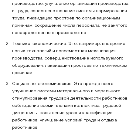
производстве, улучшение организации производства
и труда, совершенствование системы нормирования
труда, ликвидацию простоев по организационным
причинам, сокращение числа персонала, не занятого
непосредственно в производстве.
Технико-экономические. Это, например, внедрение
новых технологий и повсеместная механизация
производства, совершенствование используемого
оборудования, ликвидация простоев по техническим
причинам.
Социально-экономические. Это прежде всего
улучшение системы материального и морального
стимулирования трудовой деятельности работников,
соблюдение всеми членами коллектива трудовой
дисциплины, повышение уровня квалификации
работников, улучшение условий труда и отдыха
работников.