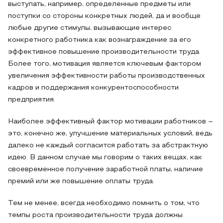
выступать, например, определенные предметы или
поступки со стороны конкретных людей, да и вообще
любые другие стимулы, вызывающие интерес
конкретного работника как вознаграждение за его
эффективное повышение производительности труда.
Более того, мотивация является ключевым фактором
увеличения эффективности работы производственных
кадров и поддержания конкурентоспособности
предприятия.
Наиболее эффективный фактор мотивации работников –
это, конечно же, улучшение материальных условий, ведь
далеко не каждый согласится работать за абстрактную
идею. В данном случае мы говорим о таких вещах, как
своевременное получение заработной платы, наличие
премий или же повышение оплаты труда.
Тем не менее, всегда необходимо помнить о том, что
темпы роста производительности труда должны