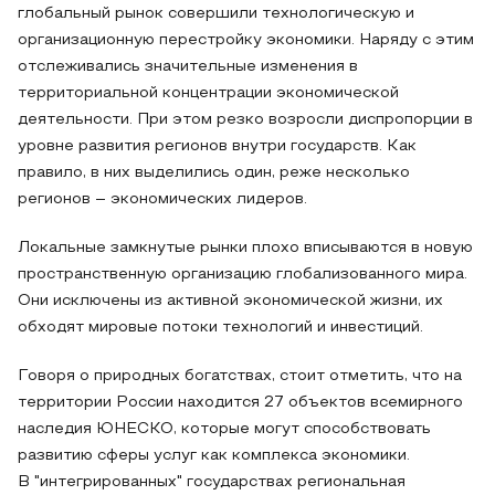
глобальный рынок совершили технологическую и
организационную перестройку экономики. Наряду с этим
отслеживались значительные изменения в
территориальной концентрации экономической
деятельности. При этом резко возросли диспропорции в
уровне развития регионов внутри государств. Как
правило, в них выделились один, реже несколько
регионов – экономических лидеров.
Локальные замкнутые рынки плохо вписываются в новую
пространственную организацию глобализованного мира.
Они исключены из активной экономической жизни, их
обходят мировые потоки технологий и инвестиций.
Говоря о природных богатствах, стоит отметить, что на
территории России находится 27 объектов всемирного
наследия ЮНЕСКО, которые могут способствовать
развитию сферы услуг как комплекса экономики.
В "интегрированных" государствах региональная