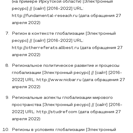
(на примере Иркутской области) [Электронный
ресурс] // [сайт] [2016-2022] URL:
http://fundamental-reseach.ru (дата обращения 27
апреля 2022)
Регион в контексте глобализации [Электронный
ресурс] // [сайт] [2016-2022] URL:
http://otherreferats.allbest.ru (дата обращения 27
апреля 2022)
Региональное политическое развитие и процессы
глобализации [Электронный ресурс] // [сайт] [2016-
2022] URL: http://www.nicbar.ru (дата обращения 27
апреля 2022)
Региональные аспекты глобализации мирового
пространства [Электронный ресурс] // [сайт] [2016-
2022] URL: http://studref.com (дата обращения 27
апреля 2022)
Регионы в условиях глобализации [Электронный