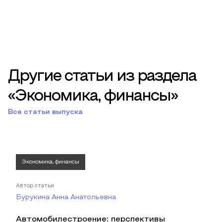
Другие статьи из раздела
«Экономика, финансы»
Все статьи выпуска
Экономика, финансы
Автор статьи
Бурукина Анна Анатольевна
Автомобилестроение: перспективы