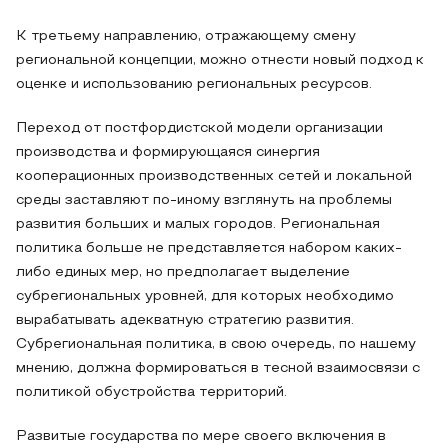
К третьему направлению, отражающему смену
региональной концепции, можно отнести новый подход к
оценке и использованию региональных ресурсов.
Переход от постфордистской модели организации
производства и формирующаяся синергия
кооперационных производственных сетей и локальной
среды заставляют по-иному взглянуть на проблемы
развития больших и малых городов. Региональная
политика больше не представляется набором каких-
либо единых мер, но предполагает выделение
субрегиональных уровней, для которых необходимо
вырабатывать адекватную стратегию развития.
Субрегиональная политика, в свою очередь, по нашему
мнению, должна формироваться в тесной взаимосвязи с
политикой обустройства территорий.
Развитые государства по мере своего включения в