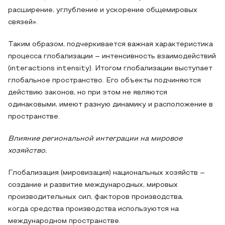
расширение, углубление и ускорение общемировых
связей».
Таким образом, подчеркивается важная характеристика
процесса глобализации – интенсивность взаимодействий
(interactions intensity). Итогом глобализации выступает
глобальное пространство. Его объекты подчиняются
действию законов, но при этом не являются
одинаковыми, имеют разную динамику и расположение в
пространстве.
Влияние региональной интеграции на мировое
хозяйство.
Глобализация (мировизация) национальных хозяйств –
создание и развитие международных, мировых
производительных сил, факторов производства,
когда средства производства используются на
международном пространстве.