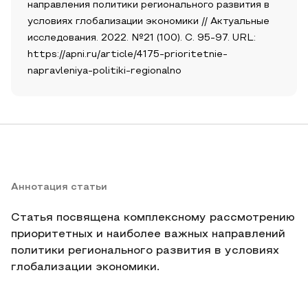
направления политики регионального развития в
условиях глобализации экономики // Актуальные
исследования. 2022. №21 (100). С. 95-97. URL:
https://apni.ru/article/4175-prioritetnie-
napravleniya-politiki-regionalno
Аннотация статьи
Статья посвящена комплексному рассмотрению
приоритетных и наиболее важных направлений
политики регионального развития в условиях
глобализации экономики.