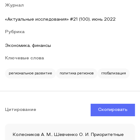
Журнал
«Актуальные исследования» #21 (100), июнь 2022
Рубрика
Экономика, финансы
Ключевые слова
региональное развитие
политика регионов
глобализация
Цитирование
Скопировать
Колесников А. М., Шевченко О. И. Приоритетные