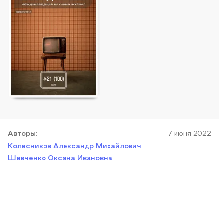
Автор
ы
:
7 июня 2022
Колесников Александр Михайлович
Шевченко Оксана Ивановна