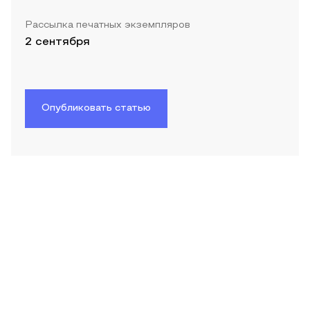
Рассылка печатных экземпляров
2 сентября
Опубликовать статью