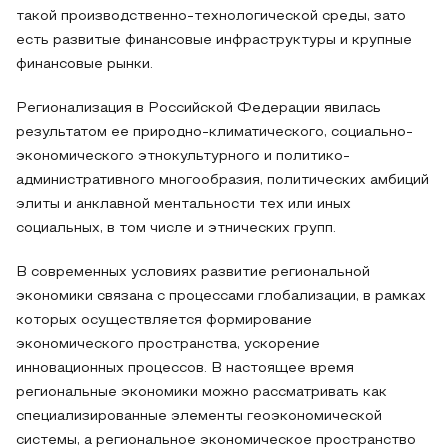
такой производственно-технологической среды, зато
есть развитые финансовые инфраструктуры и крупные
финансовые рынки.
Регионализация в Российской Федерации явилась
результатом ее природно-климатического, социально-
экономического этнокультурного и политико-
административного многообразия, политических амбиций
элиты и анклавной ментальности тех или иных
социальных, в том числе и этнических групп.
В современных условиях развитие региональной
экономики связана с процессами глобализации, в рамках
которых осуществляется формирование
экономического пространства, ускорение
инновационных процессов. В настоящее время
региональные экономики можно рассматривать как
специализированные элементы геоэкономической
системы, а региональное экономическое пространство