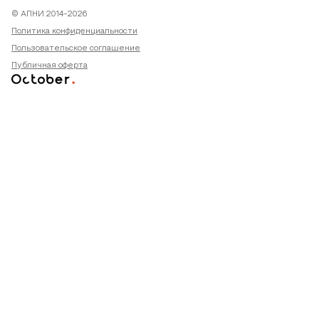
© АПНИ 2014-2026
Политика конфиденциальности
Пользовательское соглашение
Публичная оферта