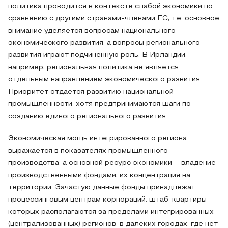
политика проводится в контексте слабой экономики по
сравнению с другими странами-членами ЕС, т.е. основное
внимание уделяется вопросам национального
экономического развития, а вопросы регионального
развития играют подчиненную роль. В Ирландии,
например, региональная политика не является
отдельным направлением экономического развития.
Приоритет отдается развитию национальной
промышленности, хотя предпринимаются шаги по
созданию единого регионального развития.
Экономическая мощь интегрированного региона
выражается в показателях промышленного
производства, а основной ресурс экономики – владение
производственными фондами, их концентрация на
территории. Зачастую данные фонды принадлежат
процессинговым центрам корпораций, штаб-квартиры
которых располагаются за пределами интегрированных
(централизованных) регионов, в далеких городах, где нет