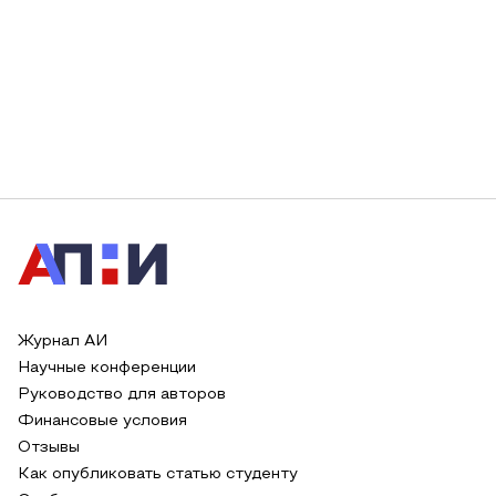
Журнал АИ
Научные конференции
Руководство для авторов
Финансовые условия
Отзывы
Как опубликовать статью студенту