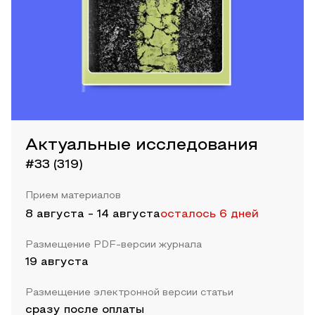
Актуальные исследования
#33 (319)
Прием материалов
8 августа
-
14 августа
осталось 6 дней
Размещение PDF-версии журнала
19 августа
Размещение электронной версии статьи
сразу после оплаты