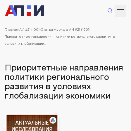
Главная
АИ #21 (100)
Статьи журнала АИ #21 (100)
Приоритетные направления политики регионального развития в
условиях глобализации...
Приоритетные направления
политики регионального
развития в условиях
глобализации экономики