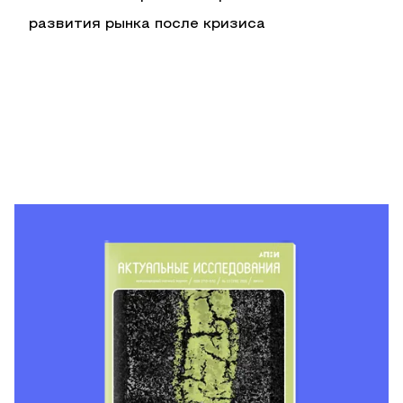
развития рынка после кризиса