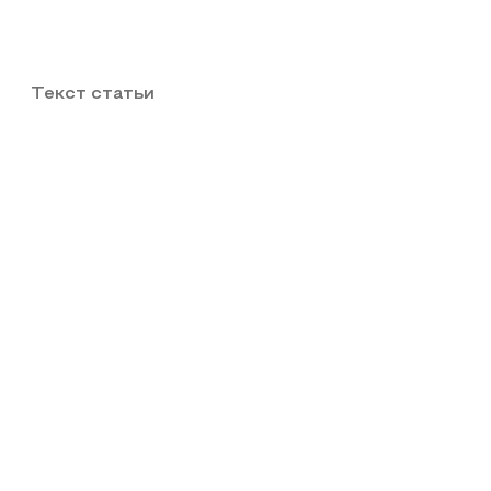
Текст статьи