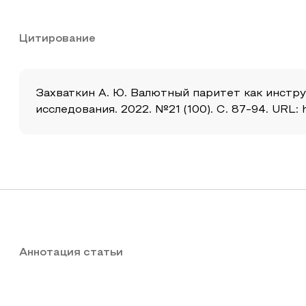
Цитирование
Захваткин А. Ю. Валютный паритет как инстр
исследования. 2022. №21 (100). С. 87-94. URL: 
Аннотация статьи