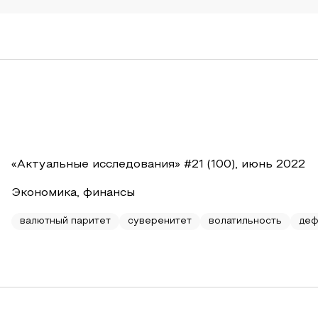
«Актуальные исследования» #21 (100), июнь 2022
Экономика, финансы
валютный паритет
суверенитет
волатильность
деф