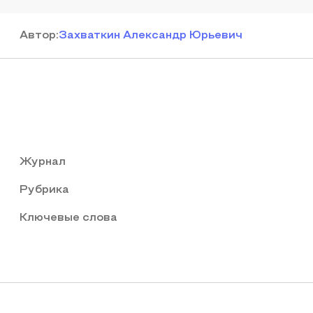
Автор
:
Захваткин Александр Юрьевич
Журнал
Рубрика
Ключевые слова