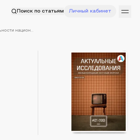
Поиск по статьям
Личный кабинет
ности национ...