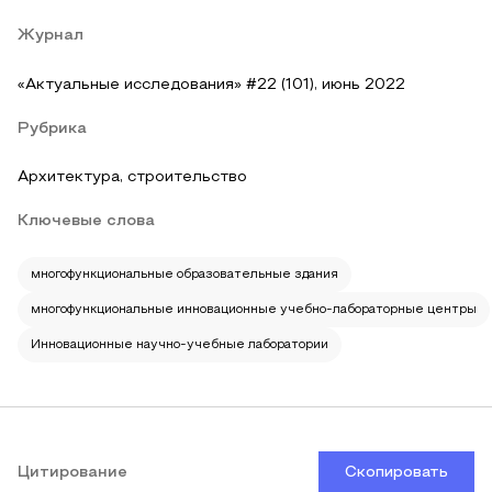
Журнал
«Актуальные исследования» #22 (101), июнь 2022
Рубрика
Архитектура, строительство
Ключевые слова
многофункциональные образовательные здания
многофункциональные инновационные учебно-лабораторные центры
Инновационные научно-учебные лаборатории
Цитирование
Скопировать