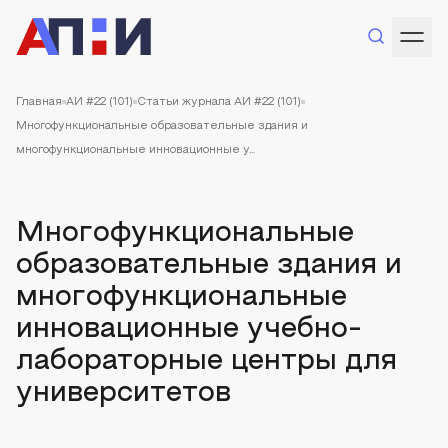
Главная
АИ #22 (101)
Статьи журнала АИ #22 (101)
Многофункциональные образовательные здания и
многофункциональные инновационные у...
Многофункциональные
образовательные здания и
многофункциональные
инновационные учебно-
лабораторные центры для
университетов