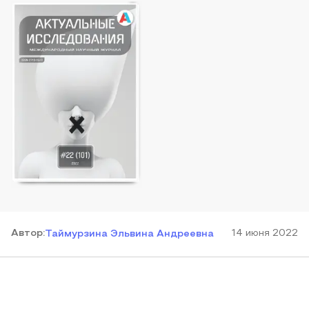
Автор
:
14 июня 2022
Таймурзина Эльвина Андреевна