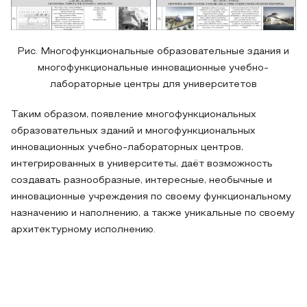
Рис. Многофункциональные образовательные здания и
многофункциональные инновационные учебно-
лабораторные центры для университетов
Таким образом, появление многофункциональных
образовательных зданий и многофункциональных
инновационных учебно-лабораторных центров,
интегрированных в университеты, даёт возможность
создавать разнообразные, интересные, необычные и
инновационные учреждения по своему функциональному
назначению и наполнению, а также уникальные по своему
архитектурному исполнению.