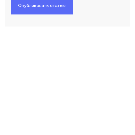
Опубликовать статью