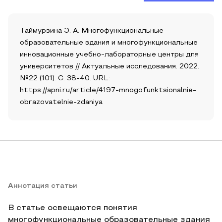
Таймурзина Э. А. Многофункциональные
образовательные здания и многофункциональные
инновационные учебно-лабораторные центры для
университетов // Актуальные исследования. 2022.
№22 (101). С. 38-40. URL:
https://apni.ru/article/4197-mnogofunktsionalnie-
obrazovatelnie-zdaniya
Аннотация статьи
В статье освещаются понятия
многофункциональные образовательные здания