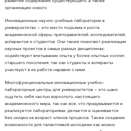
развитие содержания существующего, а также
организацию нового.
Инновационные научно-учебные лаборатории в
университетах – это место подъема и роста
академической сферы, преподавателей, исследователей,
аспирантов и студентов. Они также помогают реализации
научных проектов в самых разных дисциплинах,
содействуют впитыванию опыта у более опытных коллег,
старшего поколения, так как студенты и аспиранты
участвуют в их работе наравне с ними.
Многофункциональные инновационные учебно-
лабораторные центры для университетов – это шанс
ощутить себя частью взрослого, настоящего
академического мира, так как все, что придумывается и
реализуется лабораториями, делается и оценивается
без скидки на возраст членов процесса. Также создание
возможности для талантливой молодежи как можно