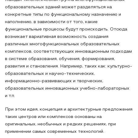
образовательных зданий может разделяться на
конкретные типы по функциональному назначению и
наполнению, в зависимости от того, какие
функциональные процессы будут происходить. Отсюда
возникает вариативная возможность создания
различных многофункциональных образовательных
комплексов, соответствующих инновационным подходам
в системе образования, обучения, формирования,
развития и становления. Например, таких как: культурно-
образовательных и научно-технических,
информационно-развивающих и творческих,
образовательных инновационных учебно-лабораторных
и т.п.
При этом идея, концепция и архитектурные предложения
таких центров или комплексов основаны на
оригинальных, необычных и редких решениях, при
применении самых современных технологий.