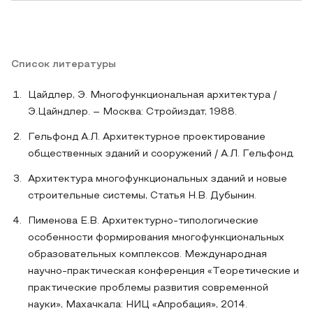
Список литературы
Цайдлер, Э. Многофункциональная архитектура /
Э.Цайндлер. – Москва: Стройиздат, 1988.
Гельфонд А.Л. Архитектурное проектирование
общественных зданий и сооружений / А.Л. Гельфонд.
Архитектура многофункциональных зданий и новые
строительные системы, Статья Н.В. Дубынин.
Пименова Е.В. Архитектурно-типологические
особенности формирования многофункциональных
образовательных комплексов. Международная
научно-практическая конференция «Теоретические и
практические проблемы развития современной
науки», Махачкала: НИЦ «Апробация», 2014.