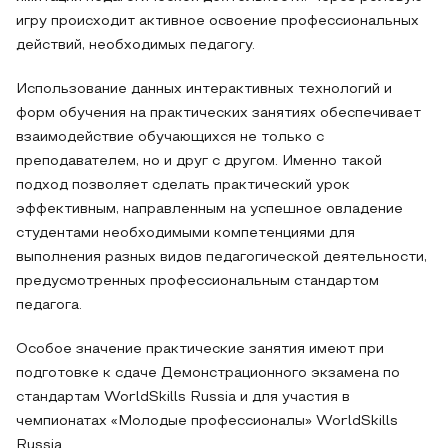
игру происходит активное освоение профессиональных
действий, необходимых педагогу.
Использование данных интерактивных технологий и
форм обучения на практических занятиях обеспечивает
взаимодействие обучающихся не только с
преподавателем, но и друг с другом. Именно такой
подход позволяет сделать практический урок
эффективным, направленным на успешное овладение
студентами необходимыми компетенциями для
выполнения разных видов педагогической деятельности,
предусмотренных профессиональным стандартом
педагога.
Особое значение практические занятия имеют при
подготовке к сдаче Демонстрационного экзамена по
стандартам WorldSkills Russia и для участия в
чемпионатах «Молодые профессионалы» WorldSkills
Russia.