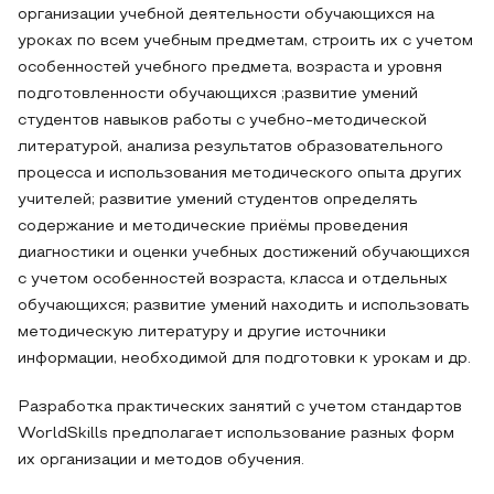
организации учебной деятельности обучающихся на
уроках по всем учебным предметам, строить их с учетом
особенностей учебного предмета, возраста и уровня
подготовленности обучающихся ;развитие умений
студентов навыков работы с учебно-методической
литературой, анализа результатов образовательного
процесса и использования методического опыта других
учителей; развитие умений студентов определять
содержание и методические приёмы проведения
диагностики и оценки учебных достижений обучающихся
с учетом особенностей возраста, класса и отдельных
обучающихся; развитие умений находить и использовать
методическую литературу и другие источники
информации, необходимой для подготовки к урокам и др.
Разработка практических занятий с учетом стандартов
WorldSkills предполагает использование разных форм
их организации и методов обучения.