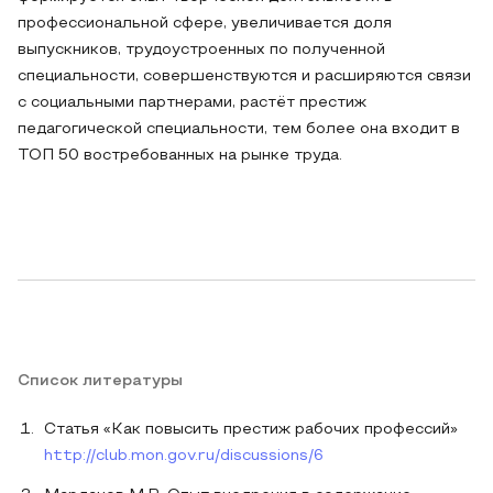
профессиональной сфере, увеличивается доля
выпускников, трудоустроенных по полученной
специальности, совершенствуются и расширяются связи
с социальными партнерами, растёт престиж
педагогической специальности, тем более она входит в
ТОП 50 востребованных на рынке труда.
Список литературы
Статья «Как повысить престиж рабочих профессий»
http://club.mon.gov.ru/discussions/6