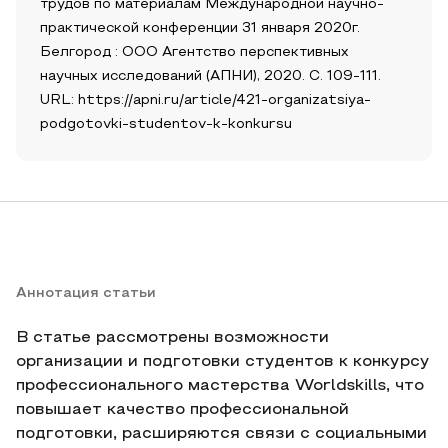
трудов по материалам Международной научно-
практической конференции 31 января 2020г.
Белгород : ООО Агентство перспективных
научных исследований (АПНИ), 2020. С. 109-111.
URL: https://apni.ru/article/421-organizatsiya-
podgotovki-studentov-k-konkursu
Аннотация статьи
В статье рассмотрены возможности
организации и подготовки студентов к конкурсу
профессионального мастерства Worldskills, что
повышает качество профессиональной
подготовки, расширяются связи с социальными