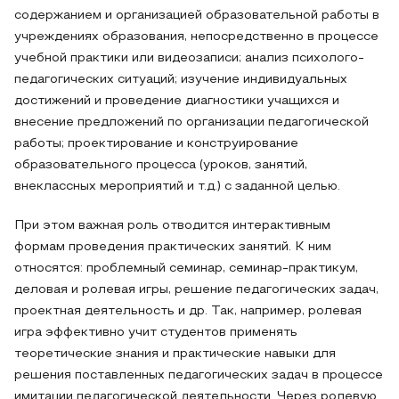
содержанием и организацией образовательной работы в
учреждениях образования, непосредственно в процессе
учебной практики или видеозаписи; анализ психолого-
педагогических ситуаций; изучение индивидуальных
достижений и проведение диагностики учащихся и
внесение предложений по организации педагогической
работы; проектирование и конструирование
образовательного процесса (уроков, занятий,
внеклассных мероприятий и т.д.) с заданной целью.
При этом важная роль отводится интерактивным
формам проведения практических занятий. К ним
относятся: проблемный семинар, семинар-практикум,
деловая и ролевая игры, решение педагогических задач,
проектная деятельность и др. Так, например, ролевая
игра эффективно учит студентов применять
теоретические знания и практические навыки для
решения поставленных педагогических задач в процессе
имитации педагогической деятельности. Через ролевую