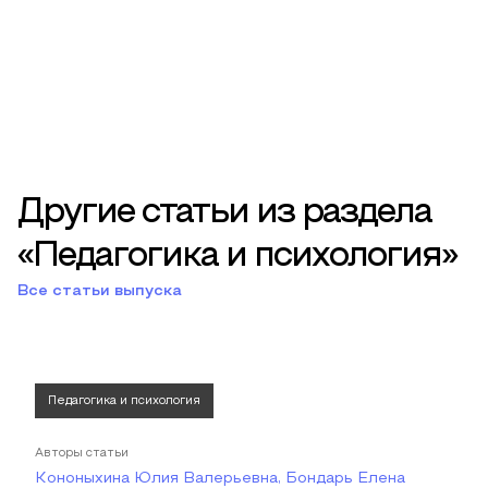
Другие статьи из раздела
«Педагогика и психология»
Все статьи выпуска
Педагогика и психология
Авторы статьи
Кононыхина Юлия Валерьевна, Бондарь Елена