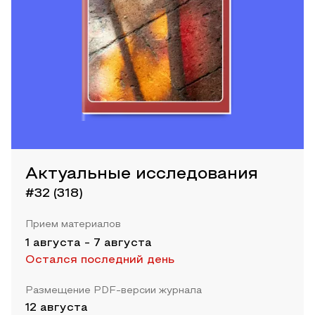
Актуальные исследования
#32 (318)
Прием материалов
1 августа
-
7 августа
Остался последний день
Размещение PDF-версии журнала
12 августа