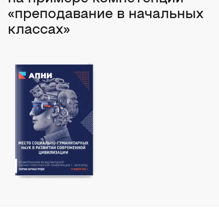
«преподавание в начальных
классах»