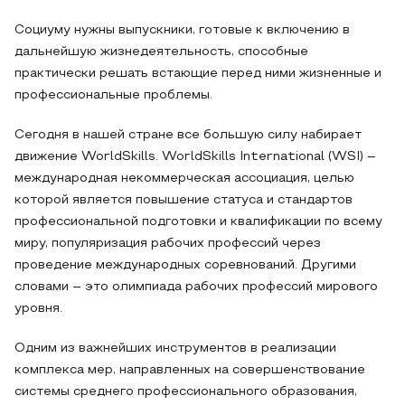
Социуму нужны выпускники, готовые к включению в
дальнейшую жизнедеятельность, способные
практически решать встающие перед ними жизненные и
профессиональные проблемы.
Сегодня в нашей стране все большую силу набирает
движение WorldSkills. WorldSkills International (WSI) –
международная некоммерческая ассоциация, целью
которой является повышение статуса и стандартов
профессиональной подготовки и квалификации по всему
миру, популяризация рабочих профессий через
проведение международных соревнований. Другими
словами – это олимпиада рабочих профессий мирового
уровня.
Одним из важнейших инструментов в реализации
комплекса мер, направленных на совершенствование
системы среднего профессионального образования,