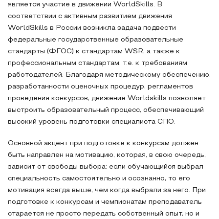
является участие в движении WorldSkills. В
соответствии с активным развитием движения
WorldSkills в России возникла задача подвести
федеральные государственные образовательные
стандарты (ФГОС) к стандартам WSR, а также к
профессиональным стандартам, т.е. к требованиям
работодателей. Благодаря методическому обеспечению,
разработанности оценочных процедур, регламентов
проведения конкурсов, движение Worldskills позволяет
выстроить образовательный процесс, обеспечивающий
высокий уровень подготовки специалиста СПО.
Основной акцент при подготовке к конкурсам должен
быть направлен на мотивацию, которая, в свою очередь,
зависит от свободы выбора: если обучающийся выбрал
специальность самостоятельно и осознанно, то его
мотивация всегда выше, чем когда выбрали за него. При
подготовке к конкурсам и чемпионатам преподаватель
старается не просто передать собственный опыт, но и