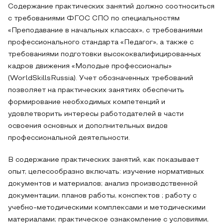
Содержание практических занятий должно соотноситься
с требованиями ФГОС СПО по специальностям
«Преподавание в начальных классах», с требованиями
профессионального стандарта «Педагог», а также с
требованиями подготовки высококвалифицированных
кадров движения «Молодые профессионалы»
(WorldSkillsRussia). Учет обозначенных требований
позволяет на практических занятиях обеспечить
формирование необходимых компетенций и
удовлетворить интересы работодателей в части
освоения основных и дополнительных видов
профессиональной деятельности.
В содержание практических занятий, как показывает
опыт, целесообразно включать: изучение нормативных
документов и материалов; анализ производственной
документации, планов работы, конспектов ; работу с
учебно-методическими комплексами и методическими
материалами; практическое ознакомление с условиями,