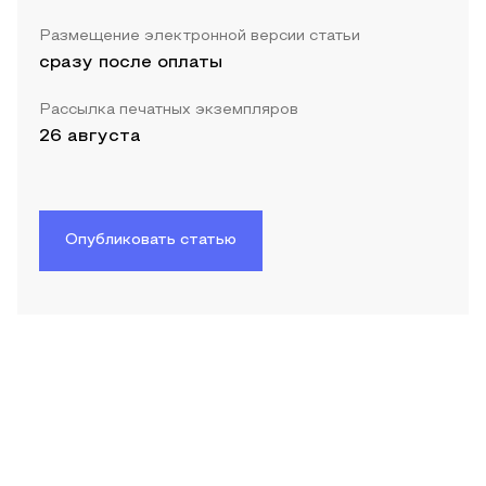
Размещение электронной версии статьи
сразу после оплаты
Рассылка печатных экземпляров
26 августа
Опубликовать статью