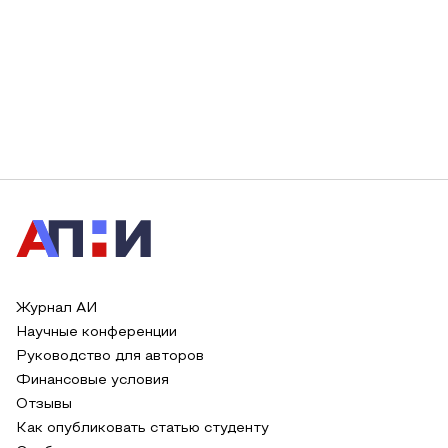
Журнал АИ
Научные конференции
Руководство для авторов
Финансовые условия
Отзывы
Как опубликовать статью студенту