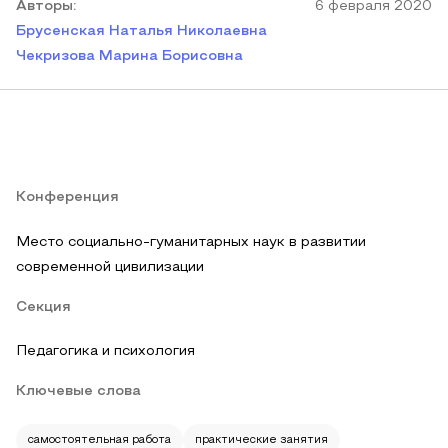
Автор
ы
:
6 февраля 2020
Брусенская Наталья Николаевна
Чекризова Марина Борисовна
Конференция
Место социально-гуманитарных наук в развитии
современной цивилизации
Секция
Педагогика и психология
Ключевые слова
самостоятельная работа
практические занятия