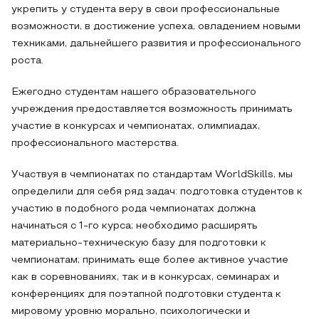
укрепить у студента веру в свои профессиональные
возможности, в достижение успеха, овладением новыми
техниками, дальнейшего развития и профессионального
роста.
Ежегодно студентам нашего образовательного
учреждения предоставляется возможность принимать
участие в конкурсах и чемпионатах, олимпиадах,
профессионального мастерства.
Участвуя в чемпионатах по стандартам WorldSkills, мы
определили для себя ряд задач: подготовка студентов к
участию в подобного рода чемпионатах должна
начинаться с 1-го курса; необходимо расширять
материально-техническую базу для подготовки к
чемпионатам; принимать еще более активное участие
как в соревнованиях, так и в конкурсах, семинарах и
конференциях для поэтапной подготовки студента к
мировому уровню морально, психологически и