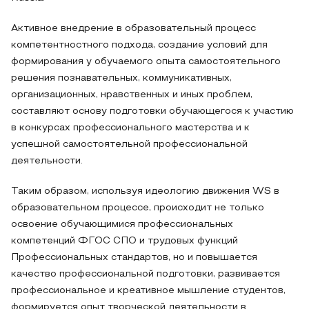
Активное внедрение в образовательный процесс
компетентностного подхода, создание условий для
формирования у обучаемого опыта самостоятельного
решения познавательных, коммуникативных,
организационных, нравственных и иных проблем,
составляют основу подготовки обучающегося к участию
в конкурсах профессионального мастерства и к
успешной самостоятельной профессиональной
деятельности.
Таким образом, используя идеологию движения WS в
образовательном процессе, происходит не только
освоение обучающимися профессиональных
компетенций ФГОС СПО и трудовых функций
Профессиональных стандартов, но и повышается
качество профессиональной подготовки, развивается
профессиональное и креативное мышление студентов,
формируется опыт творческой деятельности в