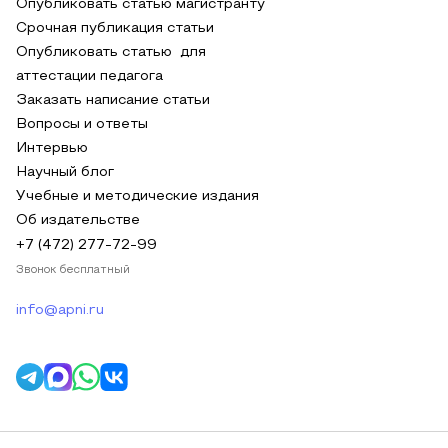
Опубликовать статью магистранту
Срочная публикация статьи
Опубликовать статью для
аттестации педагога
Заказать написание статьи
Вопросы и ответы
Интервью
Научный блог
Учебные и методические издания
Об издательстве
+7 (472) 277-72-99
Звонок бесплатный
info@apni.ru