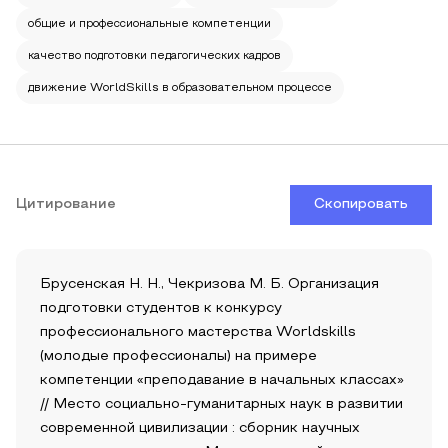
общие и профессиональные компетенции
качество подготовки педагогических кадров
движение WorldSkills в образовательном процессе
Цитирование
Скопировать
Брусенская Н. Н., Чекризова М. Б. Организация
подготовки студентов к конкурсу
профессионального мастерства Worldskills
(молодые профессионалы) на примере
компетенции «преподавание в начальных классах»
// Место социально-гуманитарных наук в развитии
современной цивилизации : сборник научных