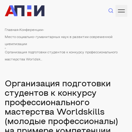
Главная
Конференции
Место социально-гуманитарных наук в развитии современной
цивилизации
Организация подготовки студентов к конкурсу профессионального
мастерства Worldsk...
Организация подготовки
студентов к конкурсу
профессионального
мастерства Worldskills
(молодые профессионалы)
на примере компетенции