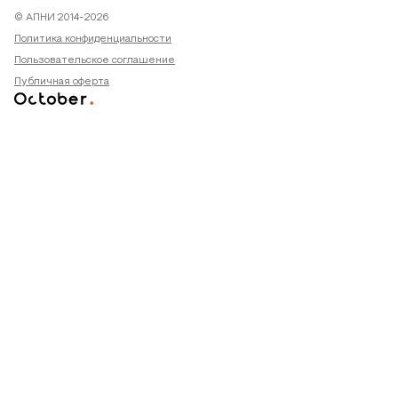
© АПНИ 2014-2026
Политика конфиденциальности
Пользовательское соглашение
Публичная оферта