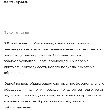
партнерами.
Текст статьи
XXI век – век глобализации, новых технологий и
инноваций, век нового мышления и нового отношения к
происходящим переменам. Динамичность и
взаимообусловленность происходящих перемен
диктуют необходимость нового подхода к системе
образования.
Одной из важнейших задач системы профессионального
образования является повышение качества подготовки
педагогических кадров в соответствии с современным
уровнем развития образования и ожиданиями
работодателей.