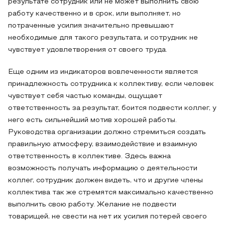
результате сотрудник или не может выполнить свою
работу качественно и в срок, или выполняет, но
потраченные усилия значительно превышают
необходимые для такого результата, и сотрудник не
чувствует удовлетворения от своего труда.
Еще одним из индикаторов вовлеченности является
принадлежность сотрудника к коллективу, если человек
чувствует себя частью команды, ощущает
ответственность за результат, боится подвести коллег, у
него есть сильнейший мотив хорошей работы.
Руководства организации должно стремиться создать
правильную атмосферу, взаимодействие и взаимную
ответственность в коллективе. Здесь важна
возможность получать информацию о деятельности
коллег, сотрудник должен видеть, что и другие члены
коллектива так же стремятся максимально качественно
выполнить свою работу. Желание не подвести
товарищей, не свести на нет их усилия потерей своего