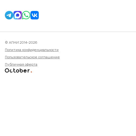
© АПНИ 2014-2026
Политика конфиденциальности
Пользовательское соглашение
Публичная оферта