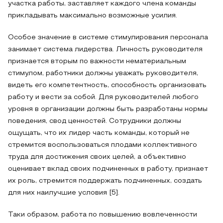
участка работы, заставляет каждого члена команды
прикладывать максимально возможные усилия.
Особое значение в системе стимулирования персонала
занимает система лидерства. Личность руководителя
признается вторым по важности нематериальным
стимулом, работники должны уважать руководителя,
видеть его компетентность, способность организовать
работу и вести за собой. Для руководителей любого
уровня в организации должны быть разработаны нормы
поведения, свод ценностей. Сотрудники должны
ощущать, что их лидер часть команды, который не
стремится воспользоваться плодами коллективного
труда для достижения своих целей, а объективно
оценивает вклад своих подчиненных в работу, признает
их роль, стремится поддержать подчиненных, создать
для них наилучшие условия [5].
Таки образом, работа по повышению вовлеченности