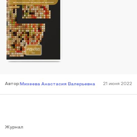
Автор
:
21 июня 2022
Михеева Анастасия Валерьевна
Журнал