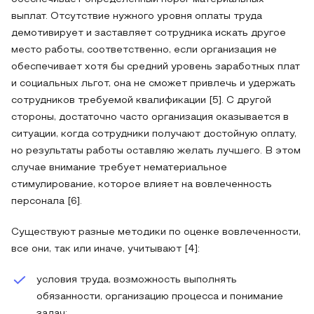
выплат. Отсутствие нужного уровня оплаты труда
демотивирует и заставляет сотрудника искать другое
место работы, соответственно, если организация не
обеспечивает хотя бы средний уровень заработных плат
и социальных льгот, она не сможет привлечь и удержать
сотрудников требуемой квалификации [5]. С другой
стороны, достаточно часто организация оказывается в
ситуации, когда сотрудники получают достойную оплату,
но результаты работы оставляю желать лучшего. В этом
случае внимание требует нематериальное
стимулирование, которое влияет на вовлеченность
персонала [6].
Существуют разные методики по оценке вовлеченности,
все они, так или иначе, учитывают [4]:
условия труда, возможность выполнять
обязанности, организацию процесса и понимание
задач;