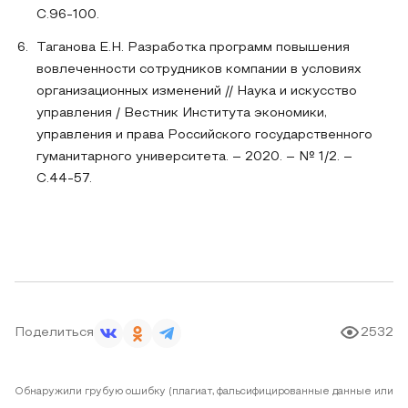
С.96-100.
Таганова Е.Н. Разработка программ повышения
вовлеченности сотрудников компании в условиях
организационных изменений // Наука и искусство
управления / Вестник Института экономики,
управления и права Российского государственного
гуманитарного университета. – 2020. – № 1/2. –
С.44-57.
Поделиться
2532
Обнаружили грубую ошибку (плагиат, фальсифицированные данные или