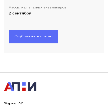
Рассылка печатных экземпляров
2 сентября
Опубликовать статью
Журнал АИ