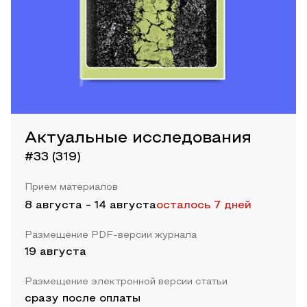
Актуальные исследования
#33 (319)
Прием материалов
8 августа
-
14 августа
осталось 7 дней
Размещение PDF-версии журнала
19 августа
Размещение электронной версии статьи
сразу после оплаты