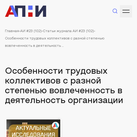
Главная
АИ #23 (102)
Статьи журнала АИ #23 (102)
Особенности трудовых коллективов с разной степенью
вовлеченность в деятельность ...
Особенности трудовых
коллективов с разной
степенью вовлеченность в
деятельность организации