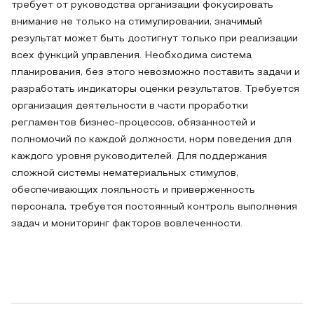
требует от руководства организации фокусировать
внимание не только на стимулировании, значимый
результат может быть достигнут только при реализации
всех функций управления. Необходима система
планирования, без этого невозможно поставить задачи и
разработать индикаторы оценки результатов. Требуется
организация деятельности в части проработки
регламентов бизнес-процессов, обязанностей и
полномочий по каждой должности, норм поведения для
каждого уровня руководителей. Для поддержания
сложной системы нематериальных стимулов,
обеспечивающих лояльность и приверженность
персонала, требуется постоянный контроль выполнения
задач и мониторинг факторов вовлеченности.