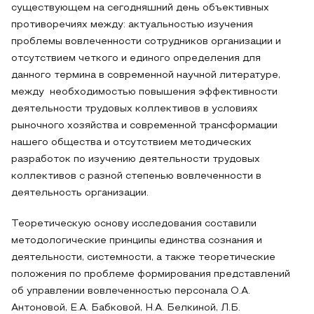
существующем на сегодняшний день объективных
противоречиях между: актуальностью изучения
проблемы вовлеченности сотрудников организации и
отсутствием четкого и единого определения для
данного термина в современной научной литературе,
между необходимостью повышения эффективности
деятельности трудовых коллективов в условиях
рыночного хозяйства и современной трансформации
нашего общества и отсутствием методических
разработок по изучению деятельности трудовых
коллективов с разной степенью вовлеченности в
деятельность организации.
Теоретическую основу исследования составили
методологические принципы единства сознания и
деятельности, системности, а также теоретические
положения по проблеме формирования представлений
об управлении вовлеченностью персонала О.А.
Антоновой, Е.А. Бабковой, Н.А. Белкиной, Л.Б.