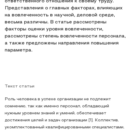
ответственного отношения к своему труду.
Представления о главных факторах, влияющих
на вовлеченность в научной, деловой среде,
весьма различны. В статье рассмотрены
факторы оценки уровня вовлеченности,
рассмотрены степень вовлеченности персонала,
а также предложены направления повышения
параметра.
Текст статьи
Роль человека в успехе организации не подлежит
сомнению, так как именно персонал, обладающий
нужным уровнем знаний и умений, обеспечивает
достижения целей и задач организации [1]. Коллектив,
укомплектованный квалифицированными специалистами,