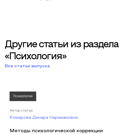
Другие статьи из раздела
«Психология»
Все статьи выпуска
Психология
Автор статьи
Комарова Динара Наримановна
Методы психологической коррекции