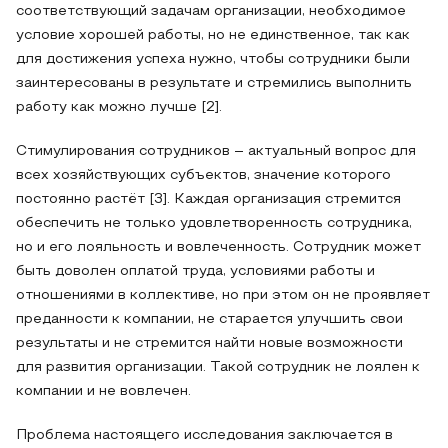
соответствующий задачам организации, необходимое
условие хорошей работы, но не единственное, так как
для достижения успеха нужно, чтобы сотрудники были
заинтересованы в результате и стремились выполнить
работу как можно лучше [2].
Стимулирования сотрудников – актуальный вопрос для
всех хозяйствующих субъектов, значение которого
постоянно растёт [3]. Каждая организация стремится
обеспечить не только удовлетворенность сотрудника,
но и его лояльность и вовлеченность. Сотрудник может
быть доволен оплатой труда, условиями работы и
отношениями в коллективе, но при этом он не проявляет
преданности к компании, не старается улучшить свои
результаты и не стремится найти новые возможности
для развития организации. Такой сотрудник не лоялен к
компании и не вовлечен.
Проблема настоящего исследования заключается в