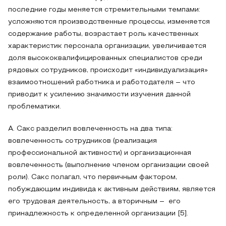
последние годы меняется стремительными темпами:
усложняются производственные процессы, изменяется
содержание работы, возрастает роль качественных
характеристик персонала организации, увеличивается
доля высококвалифицированных специалистов среди
рядовых сотрудников, происходит «индивидуализация»
взаимоотношений работника и работодателя – что
приводит к усилению значимости изучения данной
проблематики.
А. Сакс разделил вовлеченность на два типа:
вовлеченность сотрудников (реализация
профессиональной активности) и организационная
вовлеченность (выполнение членом организации своей
роли). Сакс полагал, что первичным фактором,
побуждающим индивида к активным действиям, является
его трудовая деятельность, а вторичным – его
принадлежность к определенной организации [5].