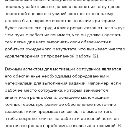
период, у работника не должно появляться ощущение
нечестной оценки его усилий, соответственно, ему
должно быть заранее известно по каким критериям
будет оценен его труд и каких результатов от него ждут.
Чем лучше работник понимает, что он должен сделать,
тем легче для него выполнять свои обязанности и
добиться ожидаемого результата, что вызывает чувство
удовлетворения от проделанной работы [2].
Важным аспектом для мотивации сотрудника является
его обеспеченье необходимым оборудованием и
материалами для выполнения заданий. Например, если
рабочее место сотрудника, который занимается
аналитикой рынка сбыта, оснащено маломощным
компьютером, программное обеспечение постоянно
«зависает» или прерывается связь, то вместо того,
чтобы сосредоточится на работе и основной цели, он
постоянно решает проблемы, связанные с техникой. В