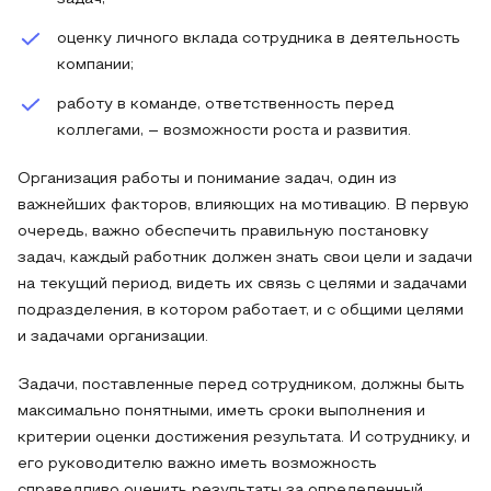
оценку личного вклада сотрудника в деятельность
компании;
работу в команде, ответственность перед
коллегами, – возможности роста и развития.
Организация работы и понимание задач, один из
важнейших факторов, влияющих на мотивацию. В первую
очередь, важно обеспечить правильную постановку
задач, каждый работник должен знать свои цели и задачи
на текущий период, видеть их связь с целями и задачами
подразделения, в котором работает, и с общими целями
и задачами организации.
Задачи, поставленные перед сотрудником, должны быть
максимально понятными, иметь сроки выполнения и
критерии оценки достижения результата. И сотруднику, и
его руководителю важно иметь возможность
справедливо оценить результаты за определенный