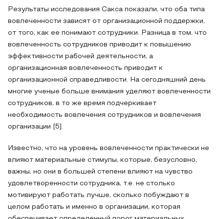
Результаты исследования Сакса показали, что оба типа
вовлеченности зависят от организационной поддержки,
от того, как ее понимают сотрудники. Разница в том, что
вовлеченность сотрудников приводит к повышению
эффективности рабочей деятельности, а
организационная вовлеченность приводит к
организационной справедливости. На сегодняшний день
многие ученые больше внимания уделяют вовлеченности
сотрудников, в то же время подчеркивает
необходимость вовлечения сотрудников и вовлечения
организации [5].
Известно, что на уровень вовлеченности практически не
влияют материальные стимулы, которые, безусловно,
важны, но они в большей степени влияют на чувство
удовлетворенности сотрудника, т.е. не столько
мотивируют работать лучше, сколько побуждают в
целом работать и именно в организации, которая
обеспечивает определенный порог материальных