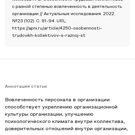
с разной степенью вовлеченность в деятельность
организации // Актуальные исследования. 2022.
№23 (102). С. 91-94. URL:
https://apni.ru/article/4250-osobennosti-
trudovikh-kollektivov-s-raznoj-st
Аннотация статьи
Вовлеченность персонала в организации
способствует укреплению организационной
культуры организации, улучшению
психологического климата внутри коллектива,
доверительных отношений внутри организации,