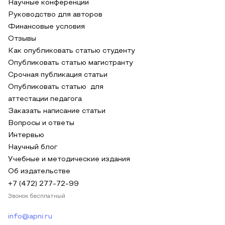
Научные конференции
Руководство для авторов
Финансовые условия
Отзывы
Как опубликовать статью студенту
Опубликовать статью магистранту
Срочная публикация статьи
Опубликовать статью для
аттестации педагога
Заказать написание статьи
Вопросы и ответы
Интервью
Научный блог
Учебные и методические издания
Об издательстве
+7 (472) 277-72-99
Звонок бесплатный
info@apni.ru