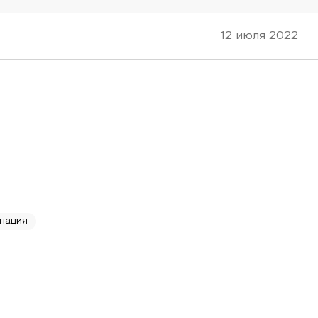
12 июля 2022
нация