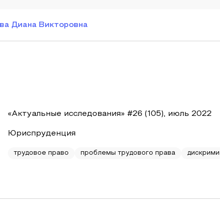
ва Диана Викторовна
«Актуальные исследования» #26 (105), июль 2022
Юриспруденция
трудовое право
проблемы трудового права
дискрими