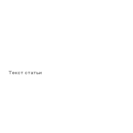
Текст статьи