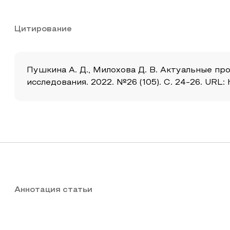
Цитирование
Пушкина А. Д., Милохова Д. В. Актуальные пр
исследования. 2022. №26 (105). С. 24-26. URL: 
Аннотация статьи