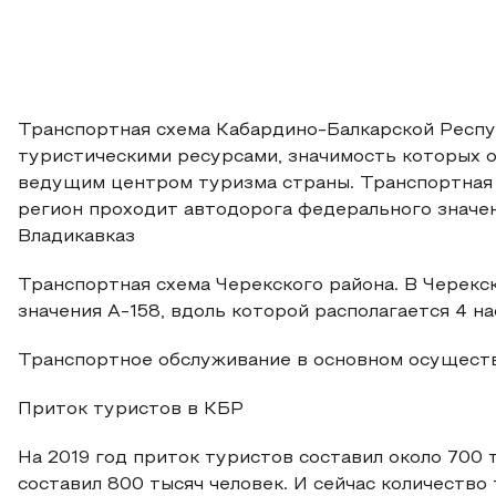
Транспортная схема Кабардино-Балкарской Респу
туристическими ресурсами, значимость которых о
ведущим центром туризма страны. Транспортная 
регион проходит автодорога федерального значен
Владикавказ
Транспортная схема Черекского района. В Черекс
значения А-158, вдоль которой располагается 4 на
Транспортное обслуживание в основном осущест
Приток туристов в КБР
На 2019 год приток туристов составил около 700 
составил 800 тысяч человек. И сейчас количество