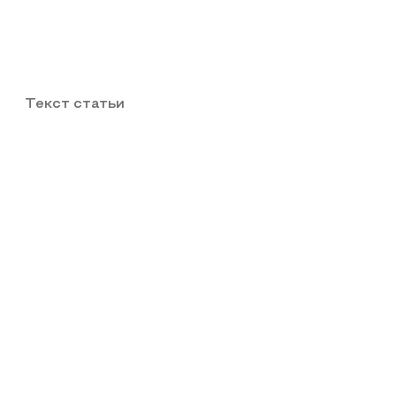
Текст статьи