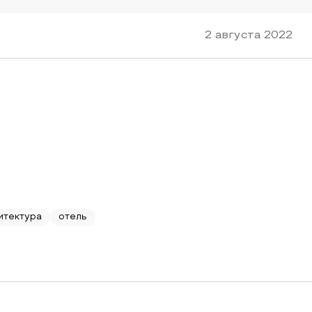
2 августа 2022
итектура
отель