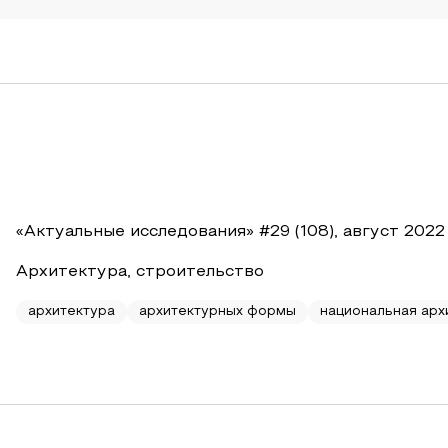
«Актуальные исследования» #29 (108), август 2022
Архитектура, строительство
архитектура
архитектурных формы
национальная арх