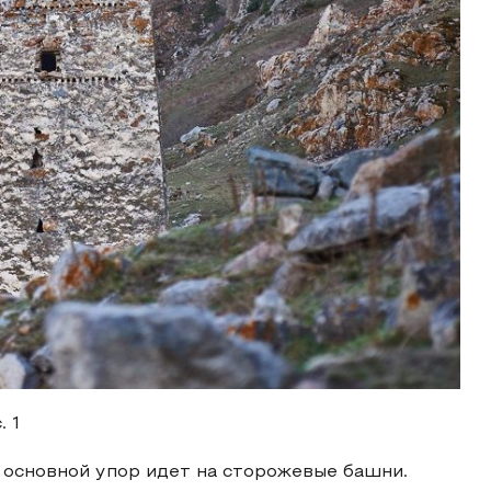
. 1
о основной упор идет на сторожевые башни.