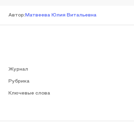
Автор
:
Матвеева Юлия Витальевна
Журнал
Рубрика
Ключевые слова