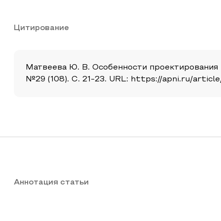
Цитирование
Матвеева Ю. В. Особенности проектирования 
№29 (108). С. 21-23. URL: https://apni.ru/arti
Аннотация статьи