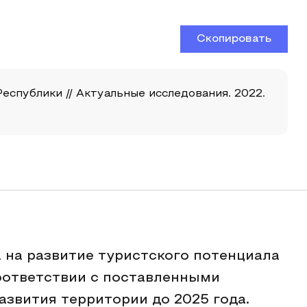
Скопировать
спублики // Актуальные исследования. 2022.
 на развитие туристского потенциала
оответствии с поставленными
азвития территории до 2025 года.