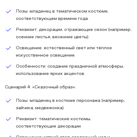
Позы: младенец в тематическом костюме,
соответствующем времени года.
Реквизит: декорации, отражающие сезон (например,
осенние листья, весенние цветы).
Освещение: естественный свет или тёплое
искусственное освещение.
Особенности: создание праздничной атмосферы,
использование ярких акцентов.
Сценарий 4: «Сказочный образ»:
Позы: младенец в костюме персонажа (например,
зайчика, медвежонка).
Реквизит: тематические костюмы,
соответствующие декорации.