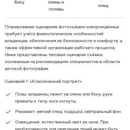
боку
спины и
плед
головы
Планирование сценариев фотосъёмки новорождённых
требует учёта физиологических особенностей
младенцев, обеспечения их безопасности и комфорта, а
также эффективной организации рабочего процесса.
Ниже представлены типовые сценарии съёмки,
основанные на рекомендациях специалистов в области
детской фотографии.
Сценарий 1: «Классический портрет»:
Позы: младенец лежит на спине или боку, руки
прижаты к телу, ноги согнуты.
Реквизит: мягкий плед, подушка, нейтральный фон.
Освещение: естественный свет из окна. При
необходимости для смягчения теней может быть