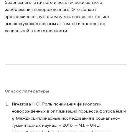
безопасного, этичного и эстетически ценного
изображения новорождённого. Это делает
профессиональную съёмку младенцев не только
высокохудожественным актом, но и элементом
социальной ответственности.
Список литературы
Игнатова Н.С. Роль понимания физиологии
новорождённых в оптимизации процесса фотосъёмки
// Междисциплинарные исследования в социально-
гуманитарных науках. – 2018. – Ч.I. – URL: