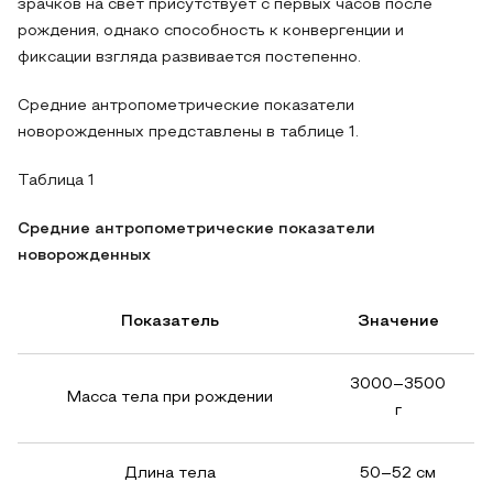
зрачков на свет присутствует с первых часов после
рождения, однако способность к конвергенции и
фиксации взгляда развивается постепенно.
Средние антропометрические показатели
новорожденных представлены в таблице 1.
Таблица 1
Средние антропометрические показатели
новорожденных
Показатель
Значение
3000–3500
Масса тела при рождении
г
Длина тела
50–52 см