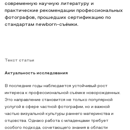
современную научную литературу и
практические рекомендации профессиональных
фотографов, прошедших сертификацию по
стандартам newborn-съёмки.
Текст статьи
Актуальность исследования
В последние годы наблюдается устойчивый рост
интереса к профессиональной съёмке новорожденных.
Это направление становится не только популярной
услугой в сфере частной фотографии, но и важной
частью визуальной культуры раннего материнства и
отцовства. Однако работа с младенцами требует
особого подхода, сочетающего знания в области