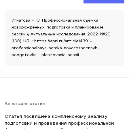
Игнатова Н. С. Профессиональная съемка
новорожденных: подготовка и планирование
сессии // Актуальные исследования. 2022. №29
(108). URL: https://apni.ru/article/4391-
professionalnaya-semka-novorozhdennyh-
podgotovka-i-planirovanie-sessii
Аннотация статьи
Статья посвящена комплексному анализу
подготовки и проведения профессиональной