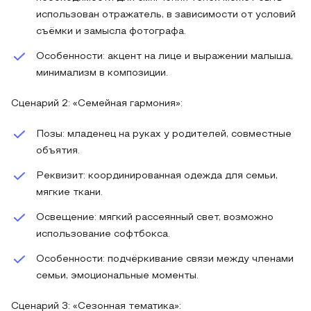
использован отражатель, в зависимости от условий
съёмки и замысла фотографа.
Особенности: акцент на лице и выражении малыша,
минимализм в композиции.
Сценарий 2: «Семейная гармония»:
Позы: младенец на руках у родителей, совместные
объятия.
Реквизит: координированная одежда для семьи,
мягкие ткани.
Освещение: мягкий рассеянный свет, возможно
использование софтбокса.
Особенности: подчёркивание связи между членами
семьи, эмоциональные моменты.
Сценарий 3: «Сезонная тематика»: