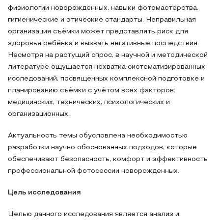
физиологии новорожденных, навыки фотомастерства,
гигиенические и этические стандарты. Неправильная
организация съёмки может представлять риск для
здоровья ребёнка и вызвать негативные последствия.
Несмотря на растущий спрос, в научной и методической
литературе ощущается нехватка систематизированных
исследований, посвящённых комплексной подготовке и
планированию съёмки с учётом всех факторов:
медицинских, технических, психологических и
организационных.
Актуальность темы обусловлена необходимостью
разработки научно обоснованных подходов, которые
обеспечивают безопасность, комфорт и эффективность
профессиональной фотосессии новорожденных.
Цель исследования
Целью данного исследования является анализ и