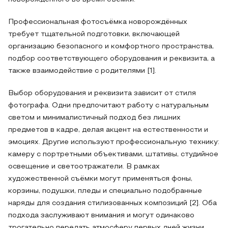
Профессиональная фотосъёмка новорождённых
требует тщательной подготовки, включающей
организацию безопасного и комфортного пространства,
подбор соответствующего оборудования и реквизита, а
также взаимодействие с родителями [1].
Выбор оборудования и реквизита зависит от стиля
фотографа. Одни предпочитают работу с натуральным
светом и минималистичный подход без лишних
предметов в кадре, делая акцент на естественности и
эмоциях. Другие используют профессиональную технику:
камеру с портретными объективами, штативы, студийное
освещение и светоотражатели. В рамках
художественной съёмки могут применяться фоны,
корзины, подушки, пледы и специально подобранные
наряды для создания стилизованных композиций [2]. Оба
подхода заслуживают внимания и могут одинаково
трогательно передать атмосферу первых дней жизни