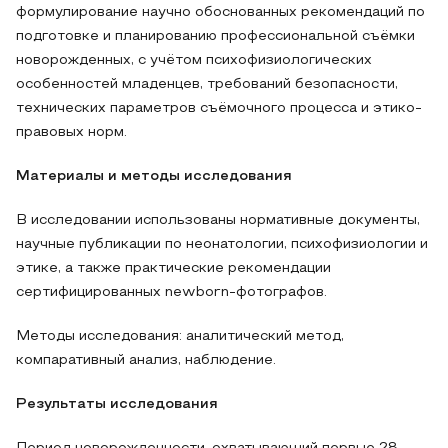
формулирование научно обоснованных рекомендаций по
подготовке и планированию профессиональной съёмки
новорожденных, с учётом психофизиологических
особенностей младенцев, требований безопасности,
технических параметров съёмочного процесса и этико-
правовых норм.
Материалы и методы исследования
В исследовании использованы нормативные документы,
научные публикации по неонатологии, психофизиологии и
этике, а также практические рекомендации
сертифицированных newborn-фотографов.
Методы исследования: аналитический метод,
компаративный анализ, наблюдение.
Результаты исследования