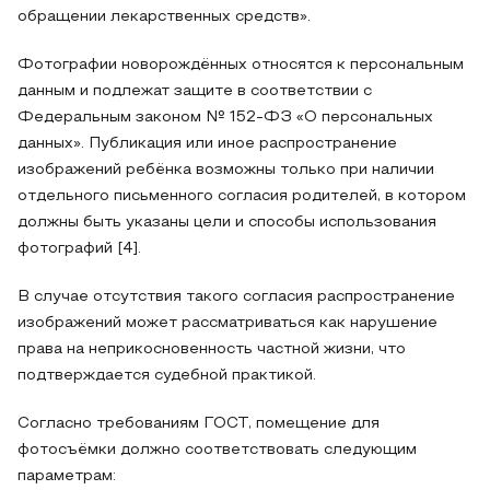
обращении лекарственных средств».
Фотографии новорождённых относятся к персональным
данным и подлежат защите в соответствии с
Федеральным законом № 152-ФЗ «О персональных
данных». Публикация или иное распространение
изображений ребёнка возможны только при наличии
отдельного письменного согласия родителей, в котором
должны быть указаны цели и способы использования
фотографий [4].
В случае отсутствия такого согласия распространение
изображений может рассматриваться как нарушение
права на неприкосновенность частной жизни, что
подтверждается судебной практикой.
Согласно требованиям ГОСТ, помещение для
фотосъёмки должно соответствовать следующим
параметрам: