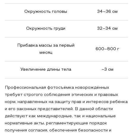
Окружность головы
34–36 см
Окружность груди
32–34 см
Прибавка массы за первый
600–800 г
месяц
Увеличение длины тела
~3 см
Профессиональная фотосъёмка новорождённых
требует строгого соблюдения этических и правовых
норм, направленных на защиту прав и интересов ребёнка
и его законных представителей. В данной области
действуют как международные, так и национальные
нормативные акты, регламентирующие порядок
получения согласия, обеспечения безопасности и