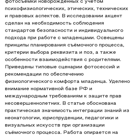
фотосъёмки новорождённых с учётом
психофизиологических, этических, технических
и правовых аспектов. В исследовании акцент
сделан на необходимость соблюдения
стандартов безопасности и индивидуального
подхода при работе с младенцами. Освещены
принципы планирования съёмочного процесса,
критерии выбора реквизита и поз, а также
особенности взаимодействия с родителями.
Приведены типовые сценарии фотосессий и
рекомендации по обеспечению
физиологического комфорта младенца. Уделено
внимание нормативной базе РФ и
международным требованиям к защите прав
несовершеннолетних. В статье обоснована
практическая значимость интеграции знаний из
неонатологии, юриспруденции, педагогики и
визуальных искусств при организации
съёмочного процесса. Работа опирается на