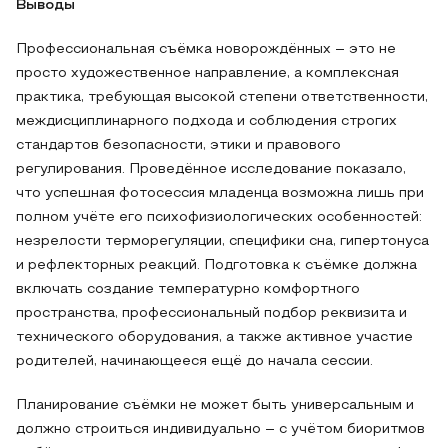
Выводы
Профессиональная съёмка новорождённых – это не
просто художественное направление, а комплексная
практика, требующая высокой степени ответственности,
междисциплинарного подхода и соблюдения строгих
стандартов безопасности, этики и правового
регулирования. Проведённое исследование показало,
что успешная фотосессия младенца возможна лишь при
полном учёте его психофизиологических особенностей:
незрелости терморегуляции, специфики сна, гипертонуса
и рефлекторных реакций. Подготовка к съёмке должна
включать создание температурно комфортного
пространства, профессиональный подбор реквизита и
технического оборудования, а также активное участие
родителей, начинающееся ещё до начала сессии.
Планирование съёмки не может быть универсальным и
должно строиться индивидуально – с учётом биоритмов