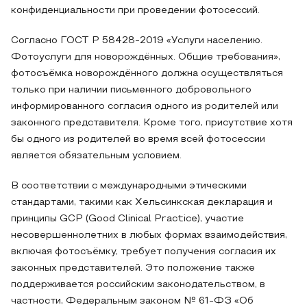
конфиденциальности при проведении фотосессий.
Согласно ГОСТ Р 58428-2019 «Услуги населению.
Фотоуслуги для новорождённых. Общие требования»,
фотосъёмка новорождённого должна осуществляться
только при наличии письменного добровольного
информированного согласия одного из родителей или
законного представителя. Кроме того, присутствие хотя
бы одного из родителей во время всей фотосессии
является обязательным условием.
В соответствии с международными этическими
стандартами, такими как Хельсинкская декларация и
принципы GCP (Good Clinical Practice), участие
несовершеннолетних в любых формах взаимодействия,
включая фотосъёмку, требует получения согласия их
законных представителей. Это положение также
поддерживается российским законодательством, в
частности, Федеральным законом № 61-ФЗ «Об