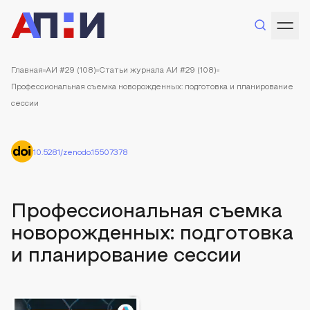
Главная
АИ #29 (108)
Статьи журнала АИ #29 (108)
Профессиональная съемка новорожденных: подготовка и планирование
сессии
10.5281/zenodo.15507378
Профессиональная съемка
новорожденных: подготовка
и планирование сессии