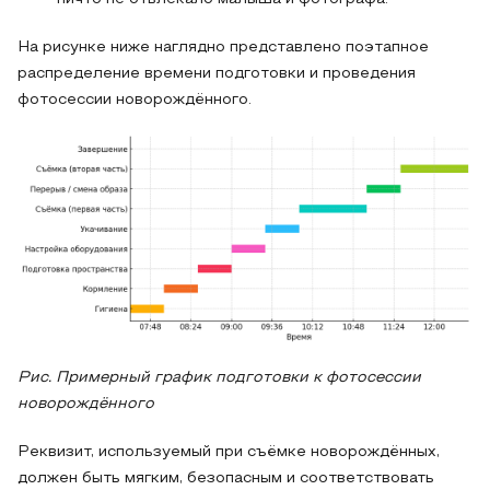
На рисунке ниже наглядно представлено поэтапное
распределение времени подготовки и проведения
фотосессии новорождённого.
Рис. Примерный график подготовки к фотосессии
новорождённого
Реквизит, используемый при съёмке новорождённых,
должен быть мягким, безопасным и соответствовать