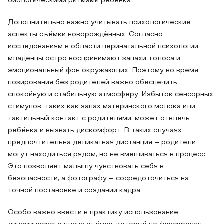
биологическими ритмами ребёнка.
Дополнительно важно учитывать психологические
аспекты съёмки новорождённых. Согласно
исследованиям в области перинатальной психологии,
младенцы остро воспринимают запахи, голоса и
эмоциональный фон окружающих. Поэтому во время
позирования без родителей важно обеспечить
спокойную и стабильную атмосферу. Избыток сенсорных
стимулов, таких как запах материнского молока или
тактильный контакт с родителями, может отвлечь
ребёнка и вызвать дискомфорт. В таких случаях
предпочтительна деликатная дистанция – родители
могут находиться рядом, но не вмешиваться в процесс.
Это позволяет малышу чувствовать себя в
безопасности, а фотографу – сосредоточиться на
точной постановке и создании кадра.
Особо важно ввести в практику использование