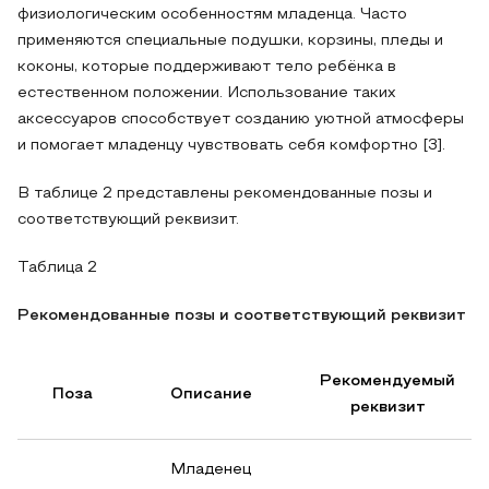
физиологическим особенностям младенца. Часто
применяются специальные подушки, корзины, пледы и
коконы, которые поддерживают тело ребёнка в
естественном положении. Использование таких
аксессуаров способствует созданию уютной атмосферы
и помогает младенцу чувствовать себя комфортно [3].
В таблице 2 представлены рекомендованные позы и
соответствующий реквизит.
Таблица 2
Рекомендованные позы и соответствующий реквизит
Рекомендуемый
Поза
Описание
реквизит
Младенец