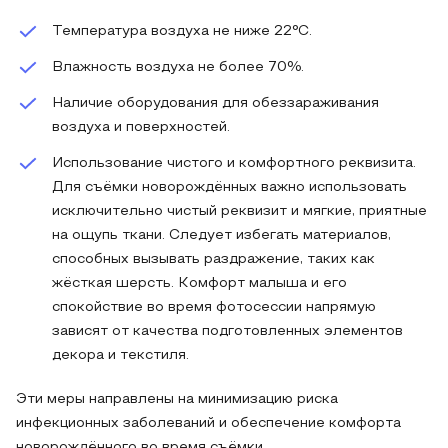
Температура воздуха не ниже 22°C.
Влажность воздуха не более 70%.
Наличие оборудования для обеззараживания
воздуха и поверхностей.
Использование чистого и комфортного реквизита.
Для съёмки новорождённых важно использовать
исключительно чистый реквизит и мягкие, приятные
на ощупь ткани. Следует избегать материалов,
способных вызывать раздражение, таких как
жёсткая шерсть. Комфорт малыша и его
спокойствие во время фотосессии напрямую
зависят от качества подготовленных элементов
декора и текстиля.
Эти меры направлены на минимизацию риска
инфекционных заболеваний и обеспечение комфорта
новорождённого во время съёмки.