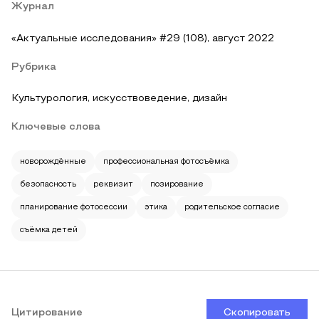
Журнал
«Актуальные исследования» #29 (108), август 2022
Рубрика
Культурология, искусствоведение, дизайн
Ключевые слова
новорождённые
профессиональная фотосъёмка
безопасность
реквизит
позирование
планирование фотосессии
этика
родительское согласие
съёмка детей
Цитирование
Скопировать