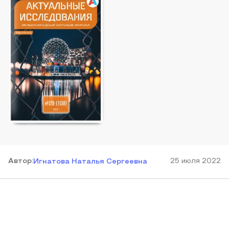
Автор
:
25 июля 2022
Игнатова Наталья Сергеевна