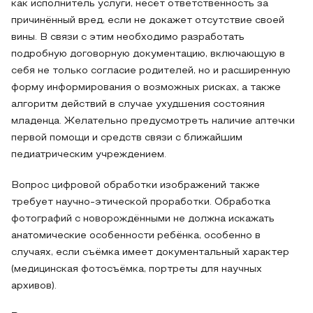
как исполнитель услуги, несёт ответственность за
причинённый вред, если не докажет отсутствие своей
вины. В связи с этим необходимо разработать
подробную договорную документацию, включающую в
себя не только согласие родителей, но и расширенную
форму информирования о возможных рисках, а также
алгоритм действий в случае ухудшения состояния
младенца. Желательно предусмотреть наличие аптечки
первой помощи и средств связи с ближайшим
педиатрическим учреждением.
Вопрос цифровой обработки изображений также
требует научно-этической проработки. Обработка
фотографий с новорождёнными не должна искажать
анатомические особенности ребёнка, особенно в
случаях, если съёмка имеет документальный характер
(медицинская фотосъёмка, портреты для научных
архивов).