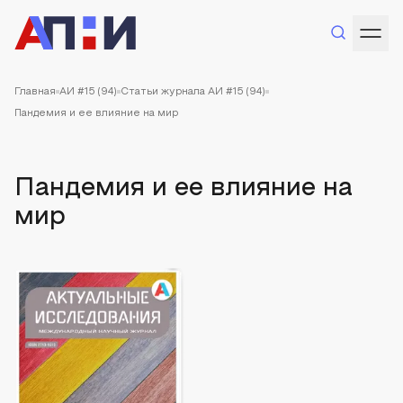
Главная
АИ #15 (94)
Статьи журнала АИ #15 (94)
Пандемия и ее влияние на мир
Пандемия и ее влияние на
мир