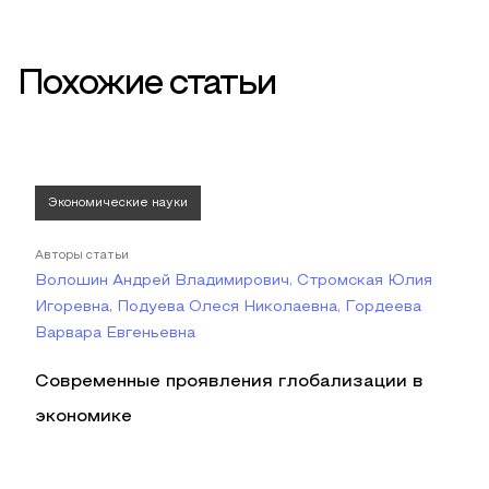
Похожие статьи
Экономические науки
Авторы статьи
Волошин Андрей Владимирович, Стромская Юлия
Игоревна, Подуева Олеся Николаевна, Гордеева
Варвара Евгеньевна
Современные проявления глобализации в
экономике