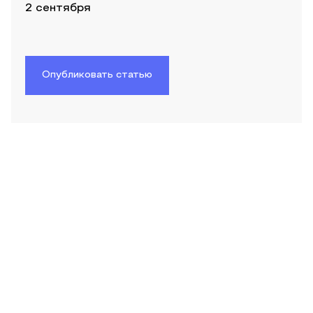
2 сентября
Опубликовать статью