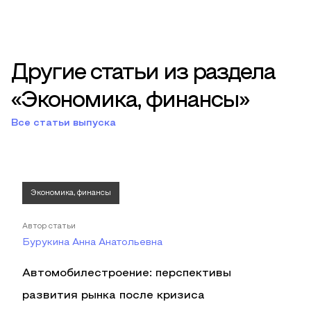
Другие статьи из раздела
«Экономика, финансы»
Все статьи выпуска
Экономика, финансы
Автор статьи
Бурукина Анна Анатольевна
Автомобилестроение: перспективы
развития рынка после кризиса