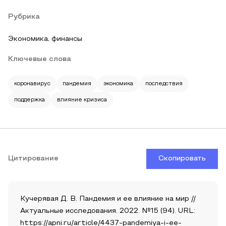
Рубрика
Экономика, финансы
Ключевые слова
коронавирус
пандемия
экономика
последствия
поддержка
влияние кризиса
Цитирование
Скопировать
Кучерявая Д. В. Пандемия и ее влияние на мир //
Актуальные исследования. 2022. №15 (94). URL:
https://apni.ru/article/4437-pandemiya-i-ee-