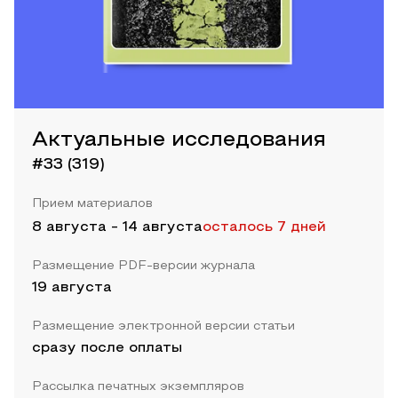
Актуальные исследования
#33 (319)
Прием материалов
8 августа
-
14 августа
осталось 7 дней
Размещение PDF-версии журнала
19 августа
Размещение электронной версии статьи
сразу после оплаты
Рассылка печатных экземпляров