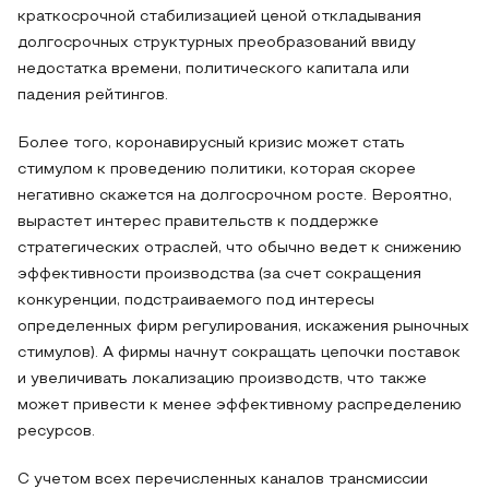
краткосрочной стабилизацией ценой откладывания
долгосрочных структурных преобразований ввиду
недостатка времени, политического капитала или
падения рейтингов.
Более того, коронавирусный кризис может стать
стимулом к проведению политики, которая скорее
негативно скажется на долгосрочном росте. Вероятно,
вырастет интерес правительств к поддержке
стратегических отраслей, что обычно ведет к снижению
эффективности производства (за счет сокращения
конкуренции, подстраиваемого под интересы
определенных фирм регулирования, искажения рыночных
стимулов). А фирмы начнут сокращать цепочки поставок
и увеличивать локализацию производств, что также
может привести к менее эффективному распределению
ресурсов.
С учетом всех перечисленных каналов трансмиссии