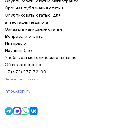
Опубликовать статью магистранту
Срочная публикация статьи
Опубликовать статью для
аттестации педагога
Заказать написание статьи
Вопросы и ответы
Интервью
Научный блог
Учебные и методические издания
Об издательстве
+7 (472) 277-72-99
Звонок бесплатный
info@apni.ru