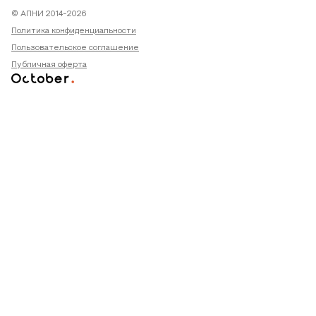
© АПНИ 2014-2026
Политика конфиденциальности
Пользовательское соглашение
Публичная оферта