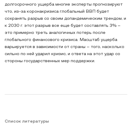
долгосрочного ущерба многие эксперты прогнозируют
что, из-за коронакризиса глобальный ВВП будет
сохранять разрыв со своим допандемическим трендом, и
к 2030 г. этот разрыв все еще будет составлять 3% –
это примерно треть аналогичных потерь после
глобального финансового кризиса. Масштаб ущерба
варьируется в зависимости от страны – того, насколько
сильно по ней ударил кризис, и ответа на этот удар со
стороны государственных мер поддержки.
Список литературы