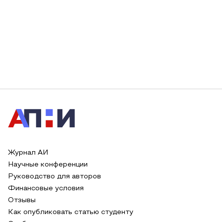
Журнал АИ
Научные конференции
Руководство для авторов
Финансовые условия
Отзывы
Как опубликовать статью студенту