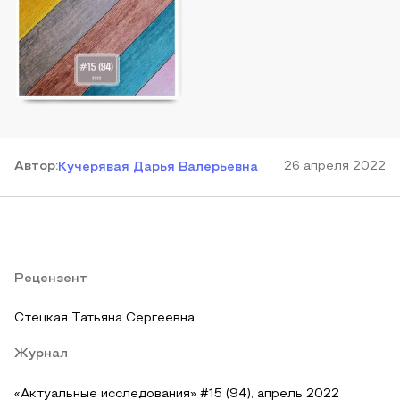
Автор
:
26 апреля 2022
Кучерявая Дарья Валерьевна
Рецензент
Стецкая Татьяна Сергеевна
Журнал
«Актуальные исследования» #15 (94), апрель 2022