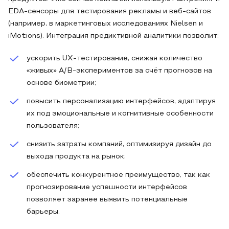
EDA-сенсоры для тестирования рекламы и веб-сайтов
(например, в маркетинговых исследованиях Nielsen и
iMotions). Интеграция предиктивной аналитики позволит:
ускорить UX-тестирование, снижая количество
«живых» A/B-экспериментов за счёт прогнозов на
основе биометрии;
повысить персонализацию интерфейсов, адаптируя
их под эмоциональные и когнитивные особенности
пользователя;
снизить затраты компаний, оптимизируя дизайн до
выхода продукта на рынок;
обеспечить конкурентное преимущество, так как
прогнозирование успешности интерфейсов
позволяет заранее выявить потенциальные
барьеры.