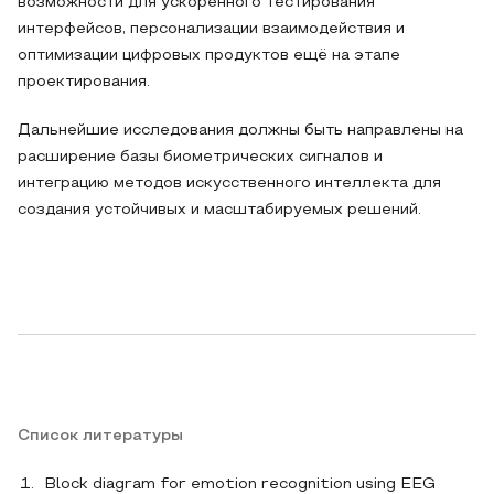
возможности для ускоренного тестирования
интерфейсов, персонализации взаимодействия и
оптимизации цифровых продуктов ещё на этапе
проектирования.
Дальнейшие исследования должны быть направлены на
расширение базы биометрических сигналов и
интеграцию методов искусственного интеллекта для
создания устойчивых и масштабируемых решений.
Список литературы
Block diagram for emotion recognition using EEG