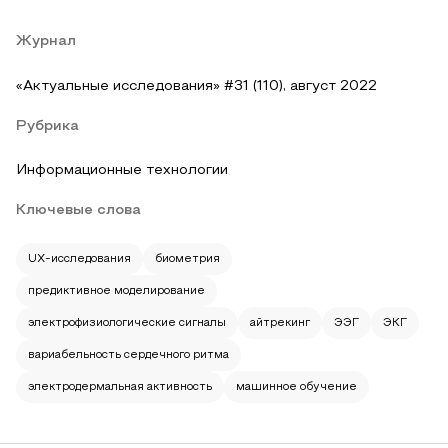
Журнал
«Актуальные исследования» #31 (110), август 2022
Рубрика
Информационные технологии
Ключевые слова
UX-исследования
биометрия
предиктивное моделирование
электрофизиологические сигналы
айтрекинг
ЭЭГ
ЭКГ
вариабельность сердечного ритма
электродермальная активность
машинное обучение