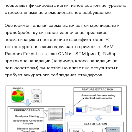
позволяют фиксировать когнитивное состояние, уровень
стресса, внимание и эмоциональное возбуждение.
Экспериментальная схема включает синхронизацию и
предобработку сигналов, извлечение признаков,
нормализацию и построение классификаторов. В
литературе для таких задач часто применяют SVM,
Random Forest, а также CNN и LSTM (рис. 1). Выбор
протокола валидации (например, кросс-валидация по
пользователям) существенно влияет на результаты и
требует аккуратного соблюдения стандартов.