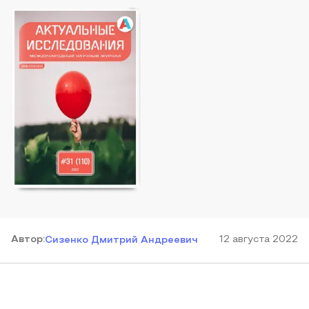
Автор
:
12 августа 2022
Сизенко Дмитрий Андреевич