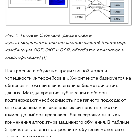
Рис. 1. Типовая блок-диаграмма схемы
мультимодального распознавания эмоций (например,
комбинация ЭЭГ, ЭКГ и GSR, обработка признаков и
классификация) [1]
Построение и обучение предиктивной модели
успешности интерфейсов в UX-контексте базируется на
общепринятом пайплайне анализа биометрических
данных. Международные публикации и обзоры
подтверждают необходимость поэтапного подхода: от
синхронизации многоканальных сигналов и очистки
шумов до выбора признаков, балансировки данных и
применения алгоритмов машинного обучения. В таблице
3 приведены этапы построения и обучения моделей с