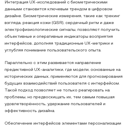
Интеграция UX‑исследований с биометрическими
данными становится ключевым трендом в цифровом
дизайне. Биометрические измерения, такие как трекинг
взгляда, реакция кожи (GSR), сердечный ритм и даже
электрофизиологические сигналы, позволяют получить
объективные и оперативные индикаторы восприятия
интерфейсов, дополняя традиционные UX‑метрики и
углубляя понимание пользовательского опыта.
Параллельно с этим развивается направление
предиктивной UX‑аналитики, где модели, основанные на
исторических данных, применяются для прогнозирования
будущих взаимодействий пользователя с интерфейсом.
Такой подход позволяет не только реагировать на
проблемы, но предвосхищать их, тем самым повышая
удовлетворённость, удержание пользователей и
эффективность дизайна.
Обеспечение интерфейсов элементами персонализации