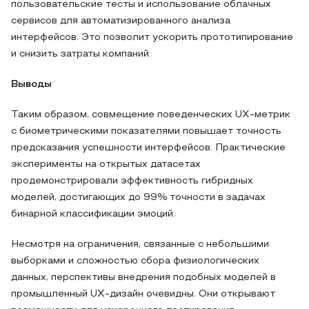
пользовательские тесты и использование облачных
сервисов для автоматизированного анализа
интерфейсов. Это позволит ускорить прототипирование
и снизить затраты компаний.
Выводы
Таким образом, совмещение поведенческих UX-метрик
с биометрическими показателями повышает точность
предсказания успешности интерфейсов. Практические
эксперименты на открытых датасетах
продемонстрировали эффективность гибридных
моделей, достигающих до 99% точности в задачах
бинарной классификации эмоций.
Несмотря на ограничения, связанные с небольшими
выборками и сложностью сбора физиологических
данных, перспективы внедрения подобных моделей в
промышленный UX-дизайн очевидны. Они открывают