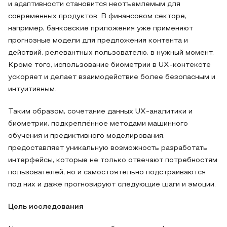
и адаптивности становится неотъемлемым для
современных продуктов. В финансовом секторе,
например, банковские приложения уже применяют
прогнозные модели для предложения контента и
действий, релевантных пользователю, в нужный момент.
Кроме того, использование биометрии в UX‑контексте
ускоряет и делает взаимодействие более безопасным и
интуитивным.
Таким образом, сочетание данных UX-аналитики и
биометрии, подкреплённое методами машинного
обучения и предиктивного моделирования,
предоставляет уникальную возможность разработать
интерфейсы, которые не только отвечают потребностям
пользователей, но и самостоятельно подстраиваются
под них и даже прогнозируют следующие шаги и эмоции.
Цель исследования