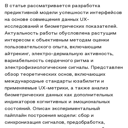
В статье рассматривается разработка
предиктивной модели успешности интерфейсов
на основе совмещения данных UX-
исследований и биометрических показателей.
Актуальность работы обусловлена растущим
интересом к объективным методам оценки
пользовательского опыта, включающим
айтрекинг, электро-дермальную активность,
вариабельность сердечного ритма и
электрофизиологические сигналы. Представлен
обзор теоретических основ, включающих
международные стандарты юзабилити и
применяемые UX-метрики, а также анализ
биометрических данных как дополнительных
индикаторов когнитивных и эмоциональных
состояний. Описан экспериментальный
пайплайн построения модели: сбор и
синхронизация сигналов, предобработка,