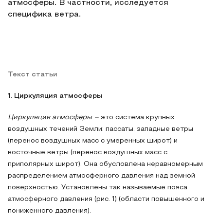
атмосферы. В частности, исследуется
специфика ветра.
Текст статьи
1. Циркуляция атмосферы
Циркуляция атмосферы –
это система крупных
воздушных течений Земли: пассаты, западные ветры
(перенос воздушных масс с умеренных широт) и
восточные ветры (перенос воздушных масс с
приполярных широт). Она обусловлена неравномерным
распределением атмосферного давления над земной
поверхностью. Установлены так называемые пояса
атмосферного давления (рис. 1) (области повышенного и
пониженного давления).