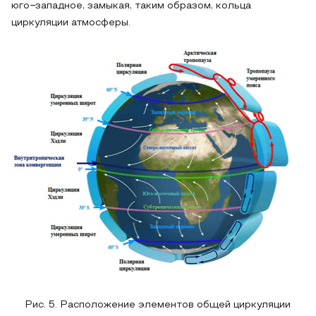
юго−западное, замыкая, таким образом, кольца
циркуляции атмосферы.
Рис. 5. Расположение элементов общей циркуляции