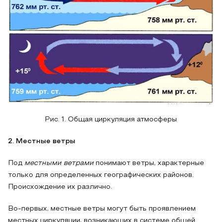
Рис. 1. Общая циркуляция атмосферы
2. Местные ветры
Под
местными ветрами
понимают ветры, характерные
только для определенных географических районов.
Происхождение их различно.
Во-первых, местные ветры могут быть проявлением
местных циркуляции, возникающих в системе общей