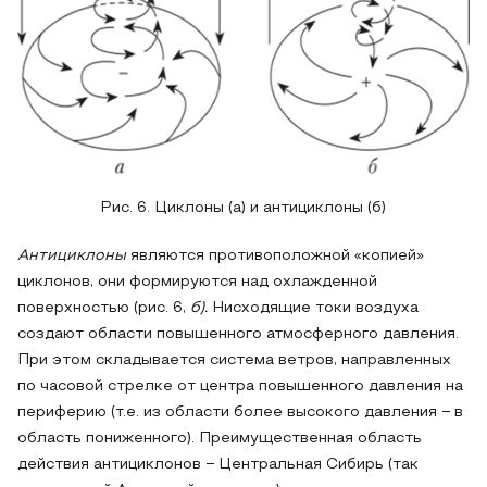
Рис. 6. Циклоны (а) и антициклоны (б)
Антициклоны
являются противоположной «копией»
циклонов, они формируются над охлажденной
поверхностью (рис. 6,
б).
Нисходящие токи воздуха
создают области повышенного атмосферного давления.
При этом складывается система ветров, направленных
по часовой стрелке от центра повышенного давления на
периферию (т.е. из области более высокого давления − в
область пониженного). Преимущественная область
действия антициклонов − Центральная Сибирь (так