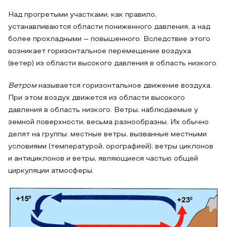
Над прогретыми участками, как правило,
устанавливаются области пониженного давления, а над
более прохладными – повышенного. Вследствие этого
возникает горизонтальное перемещение воздуха
(ветер) из области высокого давления в область низкого.
Ветром
называется горизонтальное движение воздуха.
При этом воздух движется из области высокого
давления в область низкого. Ветры, наблюдаемые у
земной поверхности, весьма разнообразны. Их обычно
делят на группы: местные ветры, вызванные местными
условиями (температурой, орографией); ветры циклонов
и антициклонов и ветры, являющиеся частью общей
циркуляции атмосферы.