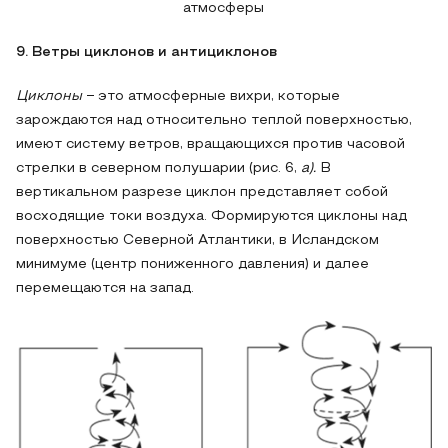
атмосферы
9. Ветры циклонов и антициклонов
Циклоны
− это атмосферные вихри, которые
зарождаются над относительно теплой поверхностью,
имеют систему ветров, вращающихся против часовой
стрелки в северном полушарии (рис. 6,
а).
В
вертикальном разрезе циклон представляет собой
восходящие токи воздуха. Формируются циклоны над
поверхностью Северной Атлантики, в Исландском
минимуме (центр пониженного давления) и далее
перемещаются на запад.