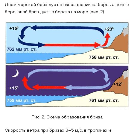
Днем морской бриз дует в направлении на берег, а ночью
береговой бриз дует с берега на море (рис. 2).
Рис. 2. Схема образования бриза
Скорость ветра при бризах 3–5 м/с, в тропиках и