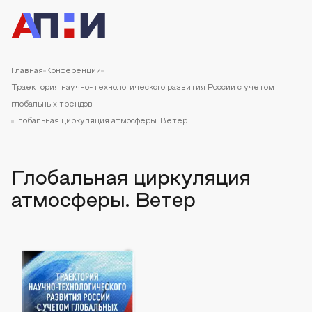
Главная
Конференции
Траектория научно-технологического развития России с учетом
глобальных трендов
Глобальная циркуляция атмосферы. Ветер
Глобальная циркуляция
атмосферы. Ветер