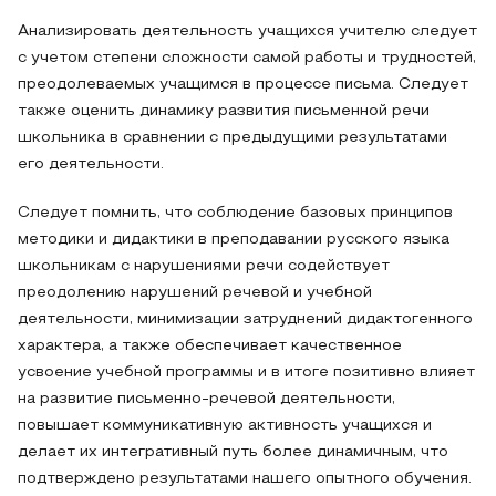
Анализировать деятельность учащихся учителю следует
с учетом степени сложности самой работы и трудностей,
преодолеваемых учащимся в процессе письма. Следует
также оценить динамику развития письменной речи
школьника в сравнении с предыдущими результатами
его деятельности.
Следует помнить, что соблюдение базовых принципов
методики и дидактики в преподавании русского языка
школьникам с нарушениями речи содействует
преодолению нарушений речевой и учебной
деятельности, минимизации затруднений дидактогенного
характера, а также обеспечивает качественное
усвоение учебной программы и в итоге позитивно влияет
на развитие письменно-речевой деятельности,
повышает коммуникативную активность учащихся и
делает их интегративный путь более динамичным, что
подтверждено результатами нашего опытного обучения.