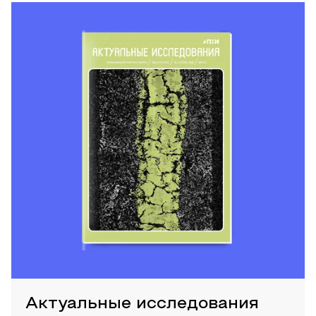
Актуальные исследования