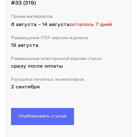
#33 (319)
Прием материалов
8 августа
-
14 августа
осталось 7 дней
Размещение PDF-версии журнала
19 августа
Размещение электронной версии статьи
сразу после оплаты
Рассылка печатных экземпляров
2 сентября
Опубликовать статью