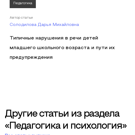
Педагогика
Автор статьи
Солодилова Дарья Михайловна
Типичные нарушения в речи детей
младшего школьного возраста и пути их
предупреждения
Другие статьи из раздела
«Педагогика и психология»