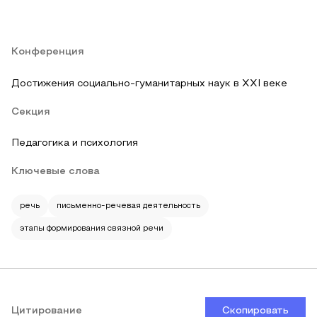
Конференция
Достижения социально-гуманитарных наук в XXI веке
Секция
Педагогика и психология
Ключевые слова
речь
письменно-речевая деятельность
этапы формирования связной речи
Цитирование
Скопировать