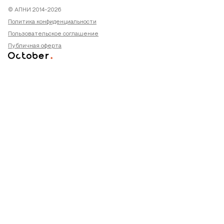
© АПНИ 2014-2026
Политика конфиденциальности
Пользовательское соглашение
Публичная оферта