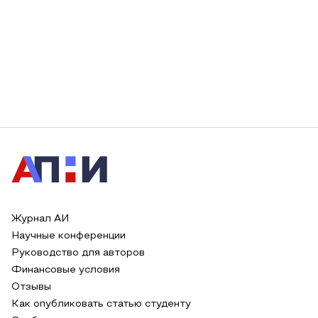
Журнал АИ
Научные конференции
Руководство для авторов
Финансовые условия
Отзывы
Как опубликовать статью студенту