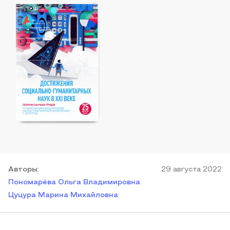
Автор
ы
:
29 августа 2022
Пономарёва Ольга Владимировна
Цуцура Марина Михайловна