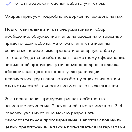
этап проверки и оценки работы учителем.
Охарактеризуем подробно содержание каждого из них.
Подготовительный этап предусматривает сбор,
обобщение, обсуждение и анализ сведений о тематике
предстоящей работы. На этом этапе к написанию
сочинения необходимо провести словарную работу,
которая будет способствовать грамотному оформлению
письменной продукции; уточнению словарного запаса,
обеспечивающего ее полноту; актуализации
лексических групп слов, способствующих связности и
стилистической точности письменного высказывания.
Этап исполнения предусматривает собственно
написание сочинения. В начальной школе, именно в 3-4
классах, учащимся еще можно разрешать
самостоятельное проговаривание шепотом слов и/или
целых предложений, а также пользоваться материалами