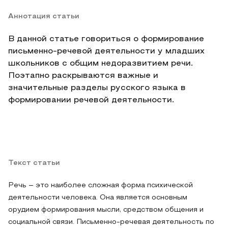
Аннотация статьи
В данной статье говориться о формирование
письменно-речевой деятельности у младших
школьников с общим недоразвитием речи.
Поэтапно раскрываются важные и
значительные разделы русского языка в
формировании речевой деятельности.
Текст статьи
Речь – это наиболее сложная форма психической
деятельности человека. Она является основным
орудием формирования мысли, средством общения и
социальной связи. Письменно-речевая деятельность по