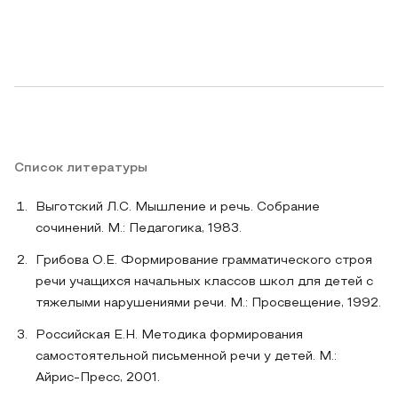
Список литературы
Выготский Л.С. Мышление и речь. Собрание
сочинений. М.: Педагогика, 1983.
Грибова О.Е. Формирование грамматического строя
речи учащихся начальных классов школ для детей с
тяжелыми нарушениями речи. М.: Просвещение, 1992.
Российская Е.Н. Методика формирования
самостоятельной письменной речи у детей. М.:
Айрис-Пресс, 2001.