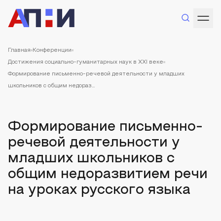
Главная
Конференции
Достижения социально-гуманитарных наук в XXI веке
Формирование письменно-речевой деятельности у младших
школьников с общим недораз...
Формирование письменно-
речевой деятельности у
младших школьников с
общим недоразвитием речи
на уроках русского языка