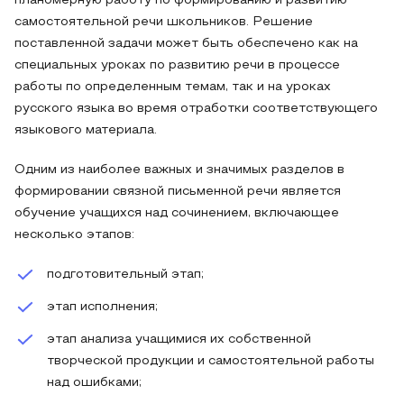
планомерную работу по формированию и развитию
самостоятельной речи школьников. Решение
поставленной задачи может быть обеспечено как на
специальных уроках по развитию речи в процессе
работы по определенным темам, так и на уроках
русского языка во время отработки соответствующего
языкового материала.
Одним из наиболее важных и значимых разделов в
формировании связной письменной речи является
обучение учащихся над сочинением, включающее
несколько этапов:
подготовительный этап;
этап исполнения;
этап анализа учащимися их собственной
творческой продукции и самостоятельной работы
над ошибками;