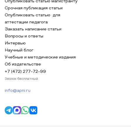
Опубликовать статью магистранту
Срочная публикация статьи
Опубликовать статью для
аттестации педагога
Заказать написание статьи
Вопросы и ответы
Интервью
Научный блог
Учебные и методические издания
Об издательстве
+7 (472) 277-72-99
Звонок бесплатный
info@apni.ru