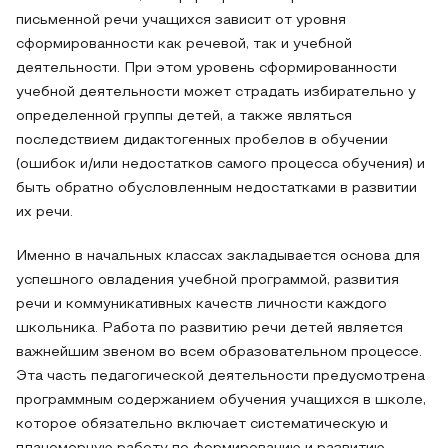
письменной речи учащихся зависит от уровня
сформированности как речевой, так и учебной
деятельности. При этом уровень сформированности
учебной деятельности может страдать избирательно у
определенной группы детей, а также являться
последствием дидактогенных пробелов в обучении
(ошибок и/или недостатков самого процесса обучения) и
быть обратно обусловленным недостатками в развитии
их речи.
Именно в начальных классах закладывается основа для
успешного овладения учебной программой, развития
речи и коммуникативных качеств личности каждого
школьника. Работа по развитию речи детей является
важнейшим звеном во всем образовательном процессе.
Эта часть педагогической деятельности предусмотрена
программным содержанием обучения учащихся в школе,
которое обязательно включает систематическую и