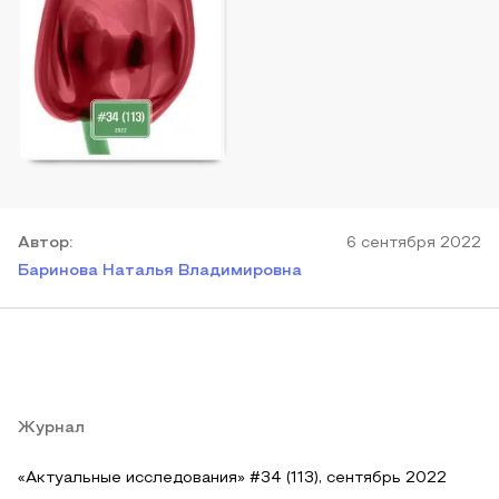
Автор
:
6 сентября 2022
Баринова Наталья Владимировна
Журнал
«Актуальные исследования» #34 (113), сентябрь 2022