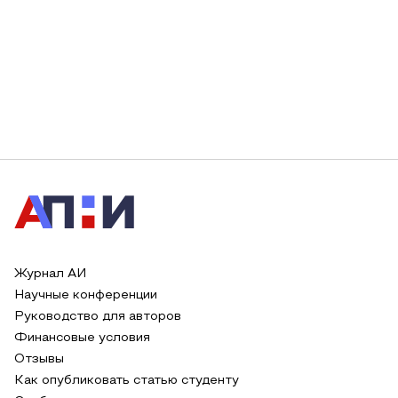
Журнал АИ
Научные конференции
Руководство для авторов
Финансовые условия
Отзывы
Как опубликовать статью студенту