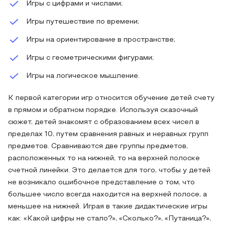
Игры с цифрами и числами;
Игры путешествие по времени;
Игры на ориентирование в пространстве;
Игры с геометрическими фигурами;
Игры на логическое мышление.
К первой категории игр относится обучение детей счету
в прямом и обратном порядке. Используя сказочный
сюжет, детей знакомят с образованием всех чисел в
пределах 10, путем сравнения равных и неравных групп
предметов. Сравниваются две группы предметов,
расположенных то на нижней, то на верхней полоске
счетной линейки. Это делается для того, чтобы у детей
не возникало ошибочное представление о том, что
большее число всегда находится на верхней полосе, а
меньшее на нижней. Играя в такие дидактические игры
как: «Какой цифры не стало?», «Сколько?», «Путаница?»,