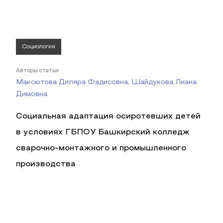
Социология
Авторы статьи
Максютова Диляра Фадисовна, Шайдукова Лиана
Димовна
Социальная адаптация осиротевших детей
в условиях ГБПОУ Башкирский колледж
сварочно-монтажного и промышленного
производства