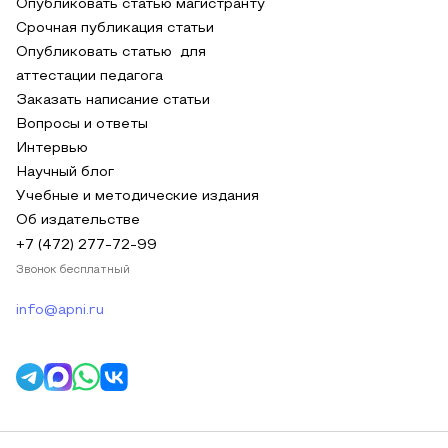
Опубликовать статью магистранту
Срочная публикация статьи
Опубликовать статью для
аттестации педагога
Заказать написание статьи
Вопросы и ответы
Интервью
Научный блог
Учебные и методические издания
Об издательстве
+7 (472) 277-72-99
Звонок бесплатный
info@apni.ru