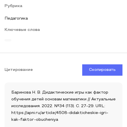
Рубрика
Педагогика
Ключевые слова
Цитирование
Скопировать
Баринова Н. В. Дидактические игры как фактор
обучения детей основам математики // Актуальные
исследования. 2022. №34 (113). С. 27-29. URL:
https://apni.ru/article/4508-didakticheskie-igri-
kak-faktor-obucheniya