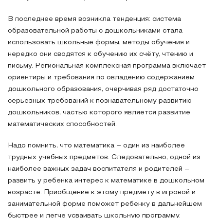
В последнее время возникла тенденция: система
образовательной работы с дошкольниками стала
использовать школьные формы, методы обучения и
нередко они сводятся к обучению их счёту, чтению и
письму. Региональная комплексная программа включает
ориентиры и требования по овладению содержанием
дошкольного образования, очерчивая ряд достаточно
серьезных требований к познавательному развитию
дошкольников, частью которого является развитие
математических способностей.
Надо помнить, что математика – один из наиболее
трудных учебных предметов. Следовательно, одной из
наиболее важных задач воспитателя и родителей –
развить у ребенка интерес к математике в дошкольном
возрасте. Приобщение к этому предмету в игровой и
занимательной форме поможет ребенку в дальнейшем
быстрее и легче усваивать школьную программу.