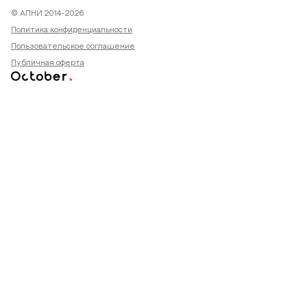
© АПНИ 2014-2026
Политика конфиденциальности
Пользовательское соглашение
Публичная оферта