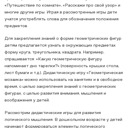
«Путешествие по комнате», «Расскажи про свой узор» и
многие другие игры. Играя в рассмотренные игры дети
учатся употреблять слова для обозначения положения
предметов.
Для закрепления знаний о форме геометрических фигур
детям предлагается узнать в окружающих предметах
форму круга, треугольника, квадрата. Например,
спрашивается: «Какую геометрическую фигуру
напоминает дно тарелки?» (поверхность крышки стола,
лист бумаги и т.д.). Дидактическую игру «Геометрическая
мозаика» можно использовать на занятиях и в свободное
время, с целью закрепления знаний о геометрических
фигурах, с целью развития внимания, мышления и
воображения у детей.
Рассмотрим дидактические игры для развития
логического мышления. В дошкольном возрасте у детей
начинают формироваться элементы логического