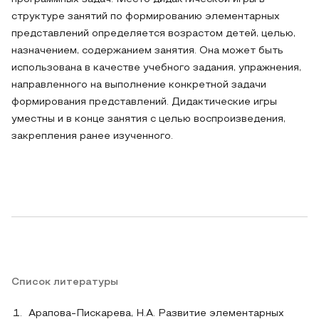
структуре занятий по формированию элементарных
представлений определяется возрастом детей, целью,
назначением, содержанием занятия. Она может быть
использована в качестве учебного задания, упражнения,
направленного на выполнение конкретной задачи
формирования представлений. Дидактические игры
уместны и в конце занятия с целью воспроизведения,
закрепления ранее изученного.
Список литературы
Арапова-Пискарева, Н.А. Развитие элементарных