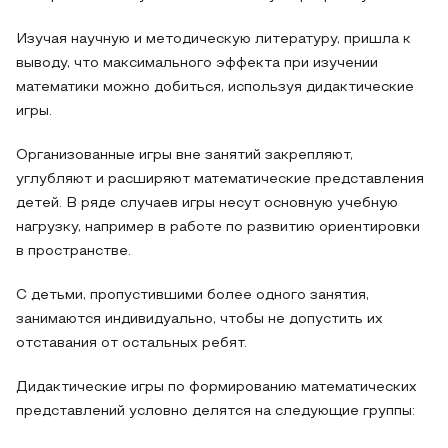
Изучая научную и методическую литературу, пришла к
выводу, что максимального эффекта при изучении
математики можно добиться, используя дидактические
игры.
Организованные игры вне занятий закрепляют,
углубляют и расширяют математические представления
детей. В ряде случаев игры несут основную учебную
нагрузку, например в работе по развитию ориентировки
в пространстве.
С детьми, пропустившими более одного занятия,
занимаются индивидуально, чтобы не допустить их
отставания от остальных ребят.
Дидактические игры по формированию математических
представлений условно делятся на следующие группы: