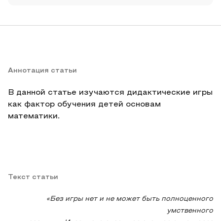
Аннотация статьи
В данной статье изучаются дидактические игры
как фактор обучения детей основам
математики.
Текст статьи
«Без игры нет и не может быть полноценного
умственного