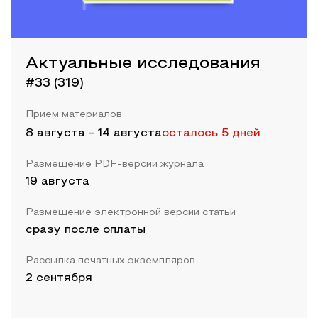
Актуальные исследования
#33 (319)
Прием материалов
8 августа
-
14 августа
осталось 5 дней
Размещение PDF-версии журнала
19 августа
Размещение электронной версии статьи
сразу после оплаты
Рассылка печатных экземпляров
2 сентября