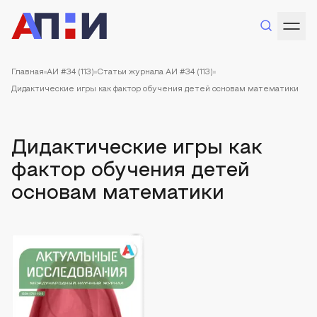
Главная
АИ #34 (113)
Статьи журнала АИ #34 (113)
Дидактические игры как фактор обучения детей основам математики
Дидактические игры как
фактор обучения детей
основам математики