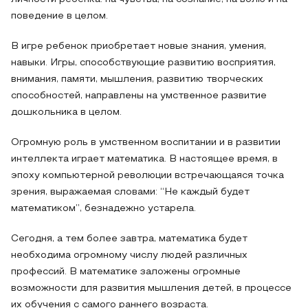
поведение в целом.
В игре ребенок приобретает новые знания, умения,
навыки. Игры, способствующие развитию восприятия,
внимания, памяти, мышления, развитию творческих
способностей, направлены на умственное развитие
дошкольника в целом.
Огромную роль в умственном воспитании и в развитии
интеллекта играет математика. В настоящее время, в
эпоху компьютерной революции встречающаяся точка
зрения, выражаемая словами: “Не каждый будет
математиком”, безнадежно устарела.
Сегодня, а тем более завтра, математика будет
необходима огромному числу людей различных
профессий. В математике заложены огромные
возможности для развития мышления детей, в процессе
их обучения с самого раннего возраста.