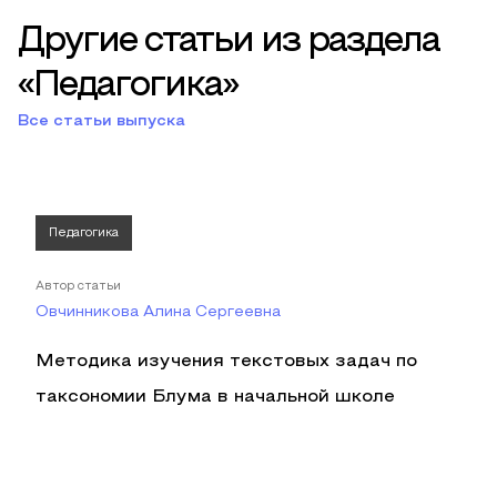
Другие статьи из раздела
«Педагогика»
Все статьи выпуска
Педагогика
Автор статьи
Овчинникова Алина Сергеевна
Методика изучения текстовых задач по
таксономии Блума в начальной школе