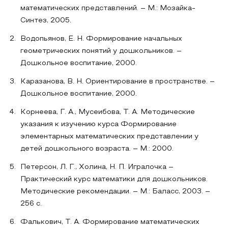
математических представлений. – М.: Мозайка-
Синтез, 2005.
Водопьянов, Е. Н. Формирование начальных
геометрических понятий у дошкольников. –
Дошкольное воспитание, 2000.
Каразанова, В. Н. Ориентирование в пространстве. –
Дошкольное воспитание, 2000.
Корнеева, Г. А., Мусеибова, Т. А. Методические
указания к изучению курса Формирование
элементарных математических представлении у
детей дошкольного возраста. – М.: 2000.
Петерсон, Л. Г., Холина, Н. П. Игралочка –
Практический курс математики для дошкольников.
Методические рекомендации. – М.: Баласс, 2003. –
256 с.
Фалькович, Т. А. Формирование математических