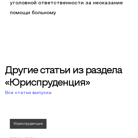
уголовной ответственности за неоказание
помощи больному
Другие статьи из раздела
«Юриспруденция»
Все статьи выпуска
Юриспруденция