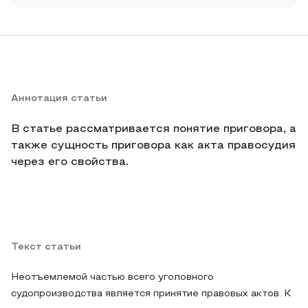
Аннотация статьи
В статье рассматривается понятие приговора, а
также сущность приговора как акта правосудия
через его свойства.
Текст статьи
Неотъемлемой частью всего уголовного
судопроизводства является принятие правовых актов. К