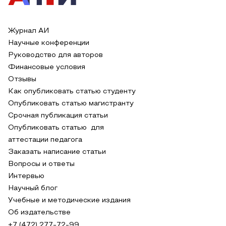
Журнал АИ
Научные конференции
Руководство для авторов
Финансовые условия
Отзывы
Как опубликовать статью студенту
Опубликовать статью магистранту
Срочная публикация статьи
Опубликовать статью для
аттестации педагога
Заказать написание статьи
Вопросы и ответы
Интервью
Научный блог
Учебные и методические издания
Об издательстве
+7 (472) 277-72-99