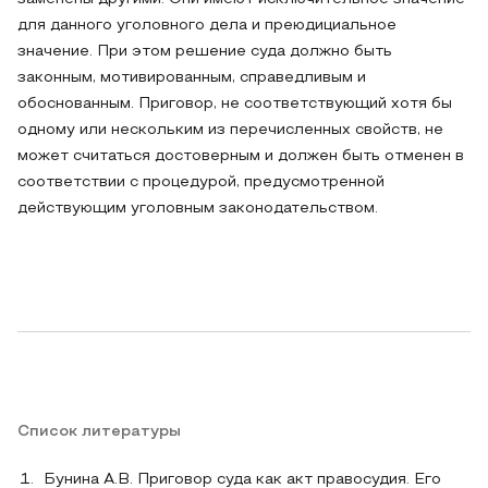
для данного уголовного дела и преюдициальное
значение. При этом решение суда должно быть
законным, мотивированным, справедливым и
обоснованным. Приговор, не соответствующий хотя бы
одному или нескольким из перечисленных свойств, не
может считаться достоверным и должен быть отменен в
соответствии с процедурой, предусмотренной
действующим уголовным законодательством.
Список литературы
Бунина А.В. Приговор суда как акт правосудия. Его