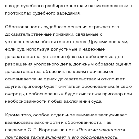
в ходе судебного разбирательства и зафиксированным в
протоколах судебного заседания.
Обоснованность судебного решения отражает его
доказательственные признаки, связанные с
установлением обстоятельств дела. Другими словами,
если суд, используя допустимые и надежные
доказательства, установил факты, необходимые для
разрешения уголовного дела, должным образом оценил
доказательства, объяснил, по каким причинам он
основывается на одних доказательствах и отклоняет
другие, приговор будет считаться обоснованным. В свою
очередь, необоснованным будет считаться приговор при
необоснованности любых заключений суда.
Кроме того, особое отдельное внимание заслуживает
взаимосвязь законности и обоснованности. Так,
например С. В. Бородин пишет:
«Понятие законности
приговора также включает и его обоснованность,