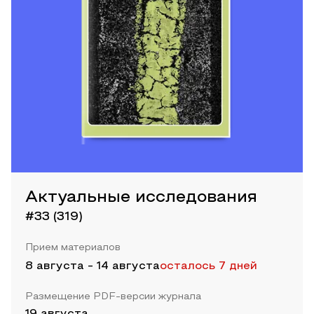
Актуальные исследования
#33 (319)
Прием материалов
8 августа
-
14 августа
осталось 7 дней
Размещение PDF-версии журнала
19 августа