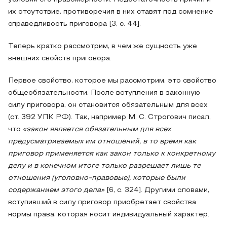
их отсутствие, противоречия в них ставят под сомнение
справедливость приговора [3, с. 44].
Теперь кратко рассмотрим, в чем же сущность уже
внешних свойств приговора.
Первое свойство, которое мы рассмотрим, это свойство
общеобязательности. После вступления в законную
силу приговора, он становится обязательным для всех
(ст. 392 УПК РФ). Так, например М. С. Строгович писал,
что
«закон является обязательным для всех
предусматриваемых им отношений, в то время как
приговор применяется как закон только к конкретному
делу и в конечном итоге только разрешает лишь те
отношения (уголовно-правовые), которые были
содержанием этого дела»
[6, с. 324]. Другими словами,
вступивший в силу приговор приобретает свойства
нормы права, которая носит индивидуальный характер.