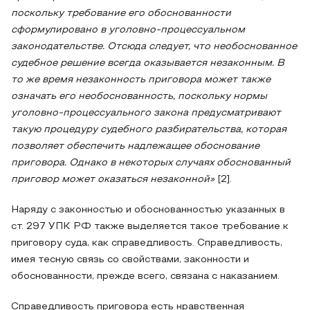
поскольку требование его обоснованности
сформулировано в уголовно-процессуальном
законодательстве. Отсюда следует, что необоснованное
судебное решение всегда оказывается незаконным. В
то же время незаконность приговора может также
означать его необоснованность, поскольку нормы
уголовно-процессуального закона предусматривают
такую процедуру судебного разбирательства, которая
позволяет обеспечить надлежащее обоснование
приговора. Однако в некоторых случаях обоснованный
приговор может оказаться незаконной»
[2].
Наряду с законностью и обоснованностью указанных в
ст. 297 УПК РФ также выделяется такое требование к
приговору суда, как справедливость. Справедливость,
имея тесную связь со свойствами, законности и
обоснованности, прежде всего, связана с наказанием.
Справедливость приговора есть нравственная