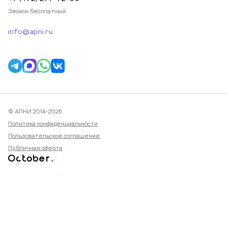
Звонок бесплатный
info@apni.ru
© АПНИ 2014-2026
Политика конфиденциальности
Пользовательское соглашение
Публичная оферта