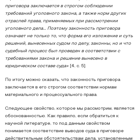
приговора заключается в строгом соблюдении
требований уголовного закона, а также норм других
отраслей права, применяемых при рассмотрении
уголовного дела… Поэтому законность приговора
означает не только то, что форма его изложение и суть
решений, вынесенных судом по делу, законны, но и что
судебный процесс был проведен в соответствии с
требованиями закона и решение вынесено в
юридическом составе суда»
[4, с. 5].
По итогу можно сказать, что законность приговора
заключается в его строгом соответствии нормам
материального и процессуального права.
Следующее свойство, которое мы рассмотрим, является
обоснованностью. Как правило, если обратиться к
научной литературе, то под данным свойством
понимается соответствие выводов суда в приговоре
действительным обстоятельствам дела, установленным