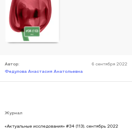
Автор
:
6 сентября 2022
Федулова Анастасия Анатольевна
Журнал
«Актуальные исследования» #34 (113), сентябрь 2022