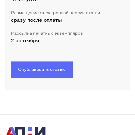
Размещение электронной версии статьи
сразу после оплаты
Рассылка печатных экземпляров
2 сентября
Опубликовать статью