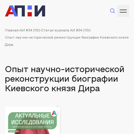
Главная
АИ #34 (113)
Статьи журнала АИ #34 (113)
Опыт научно-исторической реконструкции биографии Киевского князя
Дира
Опыт научно-исторической
реконструкции биографии
Киевского князя Дира