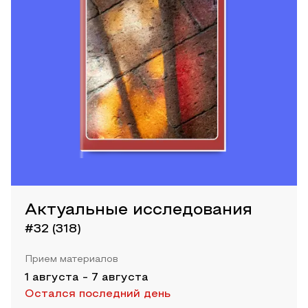
Актуальные исследования
#32 (318)
Прием материалов
1 августа
-
7 августа
Остался последний день