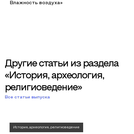
Влажность воздуха»
Другие статьи из раздела
«История, археология,
религиоведение»
Все статьи выпуска
История, археология, религиоведение