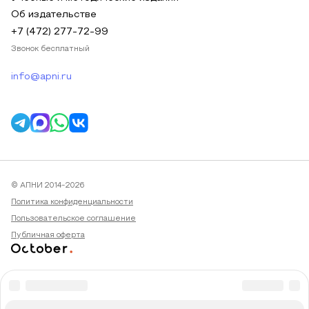
Об издательстве
+7 (472) 277-72-99
Звонок бесплатный
info@apni.ru
© АПНИ 2014-2026
Политика конфиденциальности
Пользовательское соглашение
Публичная оферта