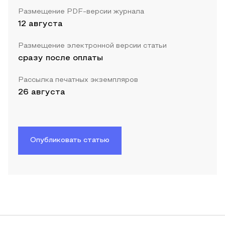
Размещение PDF-версии журнала
12 августа
Размещение электронной версии статьи
сразу после оплаты
Рассылка печатных экземпляров
26 августа
Опубликовать статью