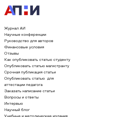
Журнал АИ
Научные конференции
Руководство для авторов
Финансовые условия
Отзывы
Как опубликовать статью студенту
Опубликовать статью магистранту
Срочная публикация статьи
Опубликовать статью для
аттестации педагога
Заказать написание статьи
Вопросы и ответы
Интервью
Научный блог
Учебные и методические издания