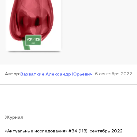
Автор
:
6 сентября 2022
Захваткин Александр Юрьевич
Журнал
«Актуальные исследования» #34 (113), сентябрь 2022