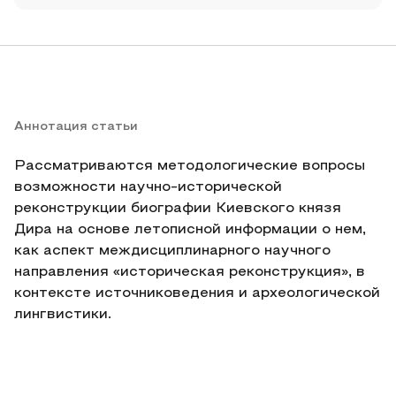
Аннотация статьи
Рассматриваются методологические вопросы
возможности научно-исторической
реконструкции биографии Киевского князя
Дира на основе летописной информации о нем,
как аспект междисциплинарного научного
направления «историческая реконструкция», в
контексте источниковедения и археологической
лингвистики.