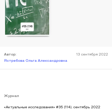
Автор
:
13 сентября 2022
Ястребова Ольга Александровна
Журнал
«Актуальные исследования» #35 (114), сентябрь 2022