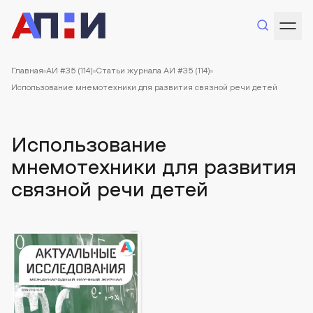
Главная
АИ #35 (114)
Статьи журнала АИ #35 (114)
Использование мнемотехники для развития связной речи детей
Использование
мнемотехники для развития
связной речи детей