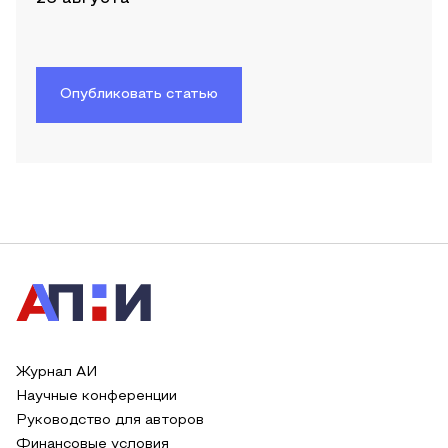
Опубликовать статью
Журнал АИ
Научные конференции
Руководство для авторов
Финансовые условия