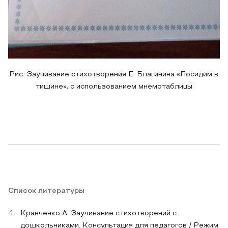
Рис. Заучивание стихотворения Е. Благинина «Посидим в
тишине», с использованием мнемотаблицы
Список литературы
Кравченко А. Заучивание стихотворений с
дошкольниками. Консультация для педагогов / Режим