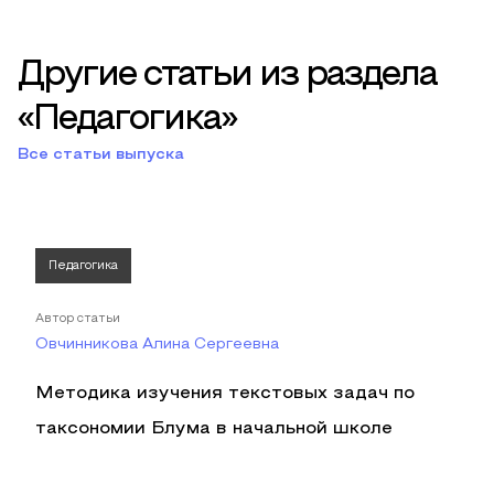
Другие статьи из раздела
«Педагогика»
Все статьи выпуска
Педагогика
Автор статьи
Овчинникова Алина Сергеевна
Методика изучения текстовых задач по
таксономии Блума в начальной школе