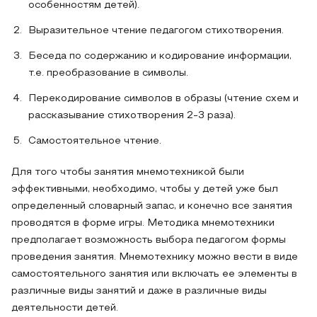
особенностям детей).
Выразительное чтение педагогом стихотворения.
Беседа по содержанию и кодирование информации,
т.е. преобразование в символы.
Перекодирование символов в образы (чтение схем и
рассказывание стихотворения 2-3 раза).
Самостоятельное чтение.
Для того чтобы занятия мнемотехникой были
эффективными, необходимо, чтобы у детей уже был
определенный словарный запас, и конечно все занятия
проводятся в форме игры. Методика мнемотехники
предполагает возможность выбора педагогом формы
проведения занятия. Мнемотехнику можно вести в виде
самостоятельного занятия или включать ее элементы в
различные виды занятий и даже в различные виды
деятельности детей.