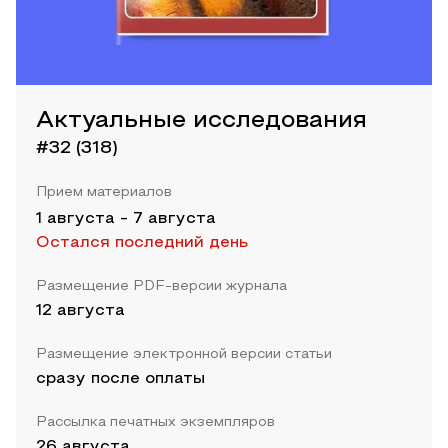
Актуальные исследования
#32 (318)
Прием материалов
1 августа
-
7 августа
Остался последний день
Размещение PDF-версии журнала
12 августа
Размещение электронной версии статьи
сразу после оплаты
Рассылка печатных экземпляров
26 августа