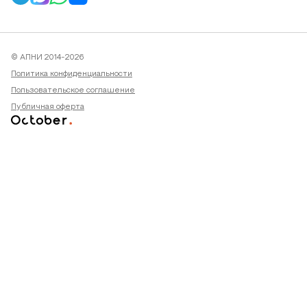
© АПНИ 2014-2026
Политика конфиденциальности
Пользовательское соглашение
Публичная оферта