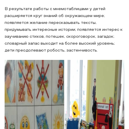
В результате работы с мнемотаблицами у детей
расширяется круг знаний об окружающем мире;
появляется желание пересказывать тексты,
придумывать интересные истории; появляется интерес к
заучиванию стихов, потешек, скороговорок, загадок;
словарный запас выходит на более высокий уровень;
дети преодолевают робость, застенчивость.