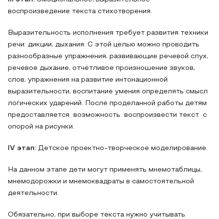
воспроизведение текста стихотворения.
Выразительность исполнения требует развития техники
речи: дикции, дыхания. С этой целью можно проводить
разнообразные упражнения, развивающие речевой слух,
речевое дыхание, отчётливое произношение звуков,
слов, упражнения на развитие интонационной
выразительности, воспитание умения определять смысл
логических ударений. После проделанной работы детям
предоставляется возможность воспроизвести текст с
опорой на рисунки.
IV этап:
Детское проектно-творческое моделирование.
На данном этапе дети могут применять мнемотаблицы,
мнемодорожки и мнемоквадраты в самостоятельной
деятельности.
Обязательно, при выборе текста нужно учитывать