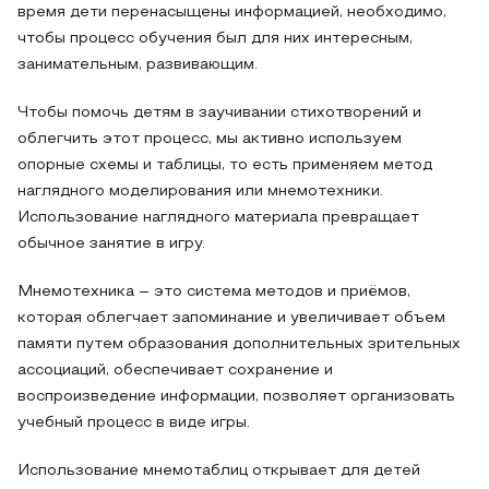
время дети перенасыщены информацией, необходимо,
чтобы процесс обучения был для них интересным,
занимательным, развивающим.
Чтобы помочь детям в заучивании стихотворений и
облегчить этот процесс, мы активно используем
опорные схемы и таблицы, то есть применяем метод
наглядного моделирования или мнемотехники.
Использование наглядного материала превращает
обычное занятие в игру.
Мнемотехника – это система методов и приёмов,
которая облегчает запоминание и увеличивает объем
памяти путем образования дополнительных зрительных
ассоциаций, обеспечивает сохранение и
воспроизведение информации, позволяет организовать
учебный процесс в виде игры.
Использование мнемотаблиц открывает для детей