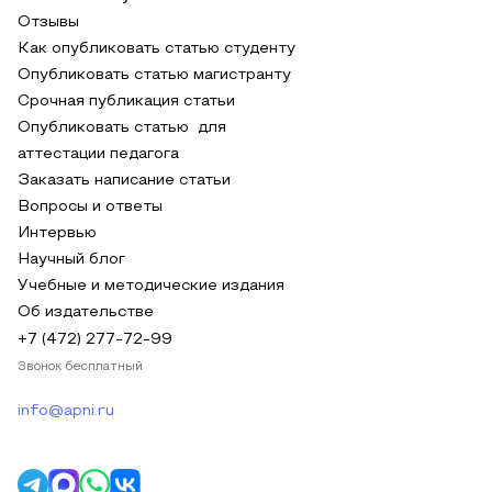
Отзывы
Как опубликовать статью студенту
Опубликовать статью магистранту
Срочная публикация статьи
Опубликовать статью для
аттестации педагога
Заказать написание статьи
Вопросы и ответы
Интервью
Научный блог
Учебные и методические издания
Об издательстве
+7 (472) 277-72-99
Звонок бесплатный
info@apni.ru