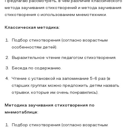
Предлагаю рассмотреть, в чем различие классического
метода заучивания стихотворений и метода заучивания
стихотворения с использованием мнемотехники.
Классическая методика:
Подбор стихотворения (согласно возрастным
особенностям детей).
Выразительное чтение педагогом стихотворения.
Беседа по содержанию.
Чтение с установкой на запоминание 5-6 раз (в
старших группах можно предложить детям назвать
отрывки, которые им очень понравились).
Методика заучивания стихотворения по
мнемотаблице:
Подбор стихотворения (согласно возрастным