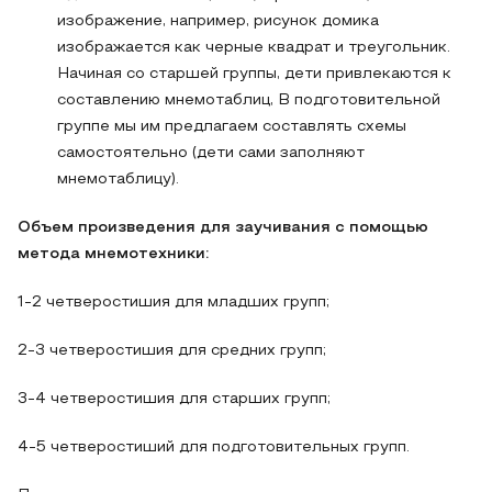
изображение, например, рисунок домика
изображается как черные квадрат и треугольник.
Начиная со старшей группы, дети привлекаются к
составлению мнемотаблиц, В подготовительной
группе мы им предлагаем составлять схемы
самостоятельно (дети сами заполняют
мнемотаблицу).
Объем произведения для заучивания с помощью
метода мнемотехники:
1-2 четверостишия для младших групп;
2-3 четверостишия для средних групп;
3-4 четверостишия для старших групп;
4-5 четверостиший для подготовительных групп.