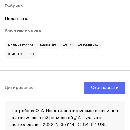
Рубрика
Педагогика
Ключевые слова
мнемотехника
развитие
дети
детский сад
стихотворение
Цитирование
Скопировать
Ястребова О. А. Использование мнемотехники для
развития связной речи детей // Актуальные
исследования. 2022. №35 (114). С. 84-87. URL: