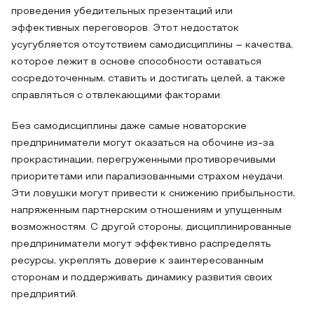
проведения убедительных презентаций или
эффективных переговоров. Этот недостаток
усугубляется отсутствием самодисциплины – качества,
которое лежит в основе способности оставаться
сосредоточенным, ставить и достигать целей, а также
справляться с отвлекающими факторами.
Без самодисциплины даже самые новаторские
предприниматели могут оказаться на обочине из-за
прокрастинации, перегруженными противоречивыми
приоритетами или парализованными страхом неудачи.
Эти ловушки могут привести к снижению прибыльности,
напряженным партнерским отношениям и упущенным
возможностям. С другой стороны, дисциплинированные
предприниматели могут эффективно распределять
ресурсы, укреплять доверие к заинтересованным
сторонам и поддерживать динамику развития своих
предприятий.