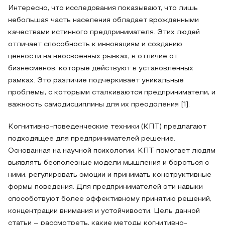
Интересно, что исследования показывают, что лишь
небольшая часть населения обладает врожденными
качествами истинного предпринимателя. Этих людей
отличает способность к инновациям и созданию
ценности на неосвоенных рынках, в отличие от
бизнесменов, которые действуют в установленных
рамках. Это различие подчеркивает уникальные
проблемы, с которыми сталкиваются предприниматели, и
важность самодисциплины для их преодоления [1].
Когнитивно-поведенческие техники (КПТ) предлагают
подходящее для предпринимателей решение.
Основанная на научной психологии, КПТ помогает людям
выявлять бесполезные модели мышления и бороться с
ними, регулировать эмоции и принимать конструктивные
формы поведения. Для предпринимателей эти навыки
способствуют более эффективному принятию решений,
концентрации внимания и устойчивости. Цель данной
статьи – рассмотреть, какие методы когнитивно-