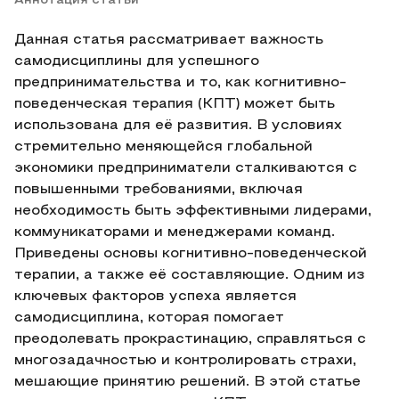
Аннотация статьи
Данная статья рассматривает важность
самодисциплины для успешного
предпринимательства и то, как когнитивно-
поведенческая терапия (КПТ) может быть
использована для её развития. В условиях
стремительно меняющейся глобальной
экономики предприниматели сталкиваются с
повышенными требованиями, включая
необходимость быть эффективными лидерами,
коммуникаторами и менеджерами команд.
Приведены основы когнитивно-поведенческой
терапии, а также её составляющие. Одним из
ключевых факторов успеха является
самодисциплина, которая помогает
преодолевать прокрастинацию, справляться с
многозадачностью и контролировать страхи,
мешающие принятию решений. В этой статье