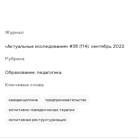
Журнал
«Актуальные исследования» #35 (114), сентябрь 2022
Рубрика
Образование, педагогика
Ключевые слова
самодисциплина
предпринимательство
когнитивно-поведенческая терапия
когнитивная реструктуризация