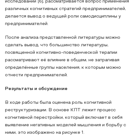
исследовании [6], рассматривается вопрос применения
различных когнитивных стратегий предпринимателей,
делается вывод о ведущей роли самодисциплины у
предпринимателей.
После анализа представленной литературы можно
сделать вывод, что большинство литературы,
посвященной когнитивно-поведенческой терапии
рассматривают её влияние в общем, не затрагивая
определённые группы населения, к которым можно
отнести предпринимателей.
Результаты и обсуждение
В ходе работы была оценена роль когнитивной
реструктуризации. В основе КПТ лежит процесс
когнитивной перестройки, который включает в себя
выявление негативных моделей мышления и борьбу с
ними, это изображено на рисунке 1.