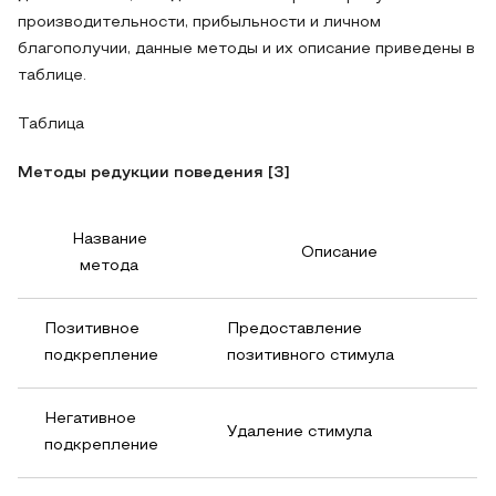
производительности, прибыльности и личном
благополучии, данные методы и их описание приведены в
таблице.
Таблица
Методы редукции поведения [3]
Название
Описание
метода
Позитивное
Предоставление
подкрепление
позитивного стимула
Негативное
Удаление стимула
подкрепление