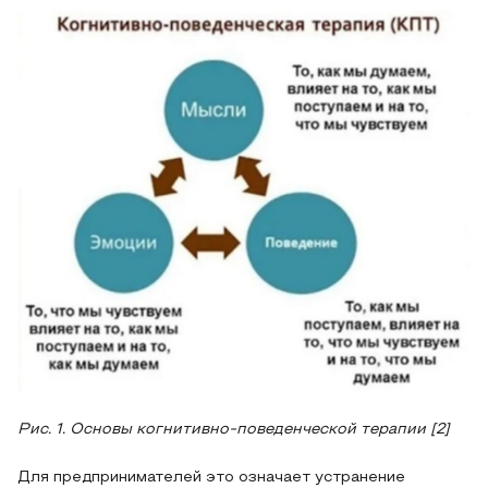
Рис. 1. Основы когнитивно-поведенческой терапии [2]
Для предпринимателей это означает устранение