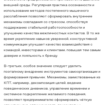
внешней среды. Регулярная практика осознанности и
использование методов постепенного мышечного
расслабления позволяют сформировать внутренние
механизмы совладания со стрессом, способствуя
поддержанию стабильной работоспособности и
улучшению качества межличностных контактов. В то же
время укрепление навыков уверенной, конструктивной
коммуникации улучшает качество взаимодействия с
командой, инвесторами и клиентами, повышая тем самым
доверие и лояльность к бренду.
В-третьих, особое значение следует уделить
поэтапному внедрению инструментов самоорганизации и
формирования привычек. Механизмы, заимствованные из
КПТ, например, декомпозиция целей, ведение
поведенческих дневников, управление временем и
системное подкрепление желаемого поведения,
позволяют предпринимателю сформировать чёткую