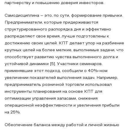
партнерству и повышению доверия инвесторов.
Самодисциплина – это, по сути, формирование привычки.
Предприниматели, которые придерживаются
структурированного распорядка дня и эффективно
распределяют свое время, лучше подготовлены к
достижению своих целей. КПТ делает упор на разбиение
крупных целей на более мелкие, выполнимые задачи, что
способствует развитию чувства выполненного долга и
устойчивой динамики [5]. Участники семинаров,
применявшие этот подход, сообщили о 40%-ном
увеличении показателей выполнения задач. Например,
предприниматель розничной торговли использовал
инструменты планирования на основе КПТ для
оптимизации управления запасами, снижения
операционной неэффективности и увеличения прибыли
на 25%.
Обеспечение баланса между работой и личной жизнью