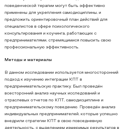
поведенческой терапии могут быть эффективно
применены для укрепления самодисциплины, и
предложить ориентировочный план действий для
специалистов в сфере психологического
консультирования и коучинга, работающих с
предпринимателями, стремящимися повысить свою
профессиональную эффективность.
Методы и материалы
В данном исследовании используется многосторонний
подход к изучению интеграции КПТ в
предпринимательскую практику. Был проведён
всесторонний анализ научных исследований и
отраслевых отчетов по КПТ, самодисциплине и
предпринимательскому поведению. Проведён анализ
индивидуальных предпринимателей, которые успешно
внедрили стратегии КПТ в свою повседневную
деятельность, с выделением измеримых результатов в