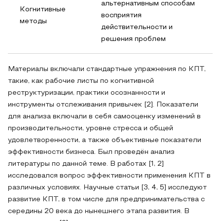
альтернативным способам
Когнитивные
восприятия
методы
действительности и
решения проблем
Материалы включали стандартные упражнения по КПТ,
такие, как рабочие листы по когнитивной
реструктуризации, практики осознанности и
инструменты отслеживания привычек [2]. Показатели
для анализа включали в себя самооценку изменений в
производительности, уровне стресса и общей
удовлетворенности, а также объективные показатели
эффективности бизнеса. Был проведён анализ
литературы по данной теме. В работах [1, 2]
исследовался вопрос эффективности применения КПТ в
различных условиях. Научные статьи [3, 4, 5] исследуют
развитие КПТ, в том числе для предпринимательства с
середины 20 века до нынешнего этапа развития. В