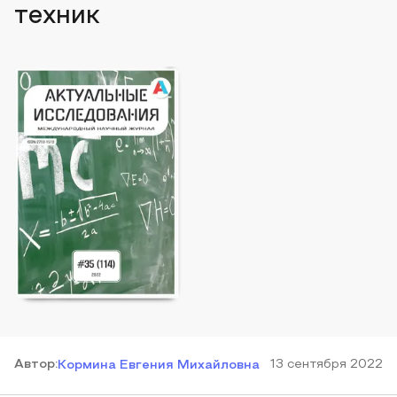
техник
Автор
:
13 сентября 2022
Кормина Евгения Михайловна