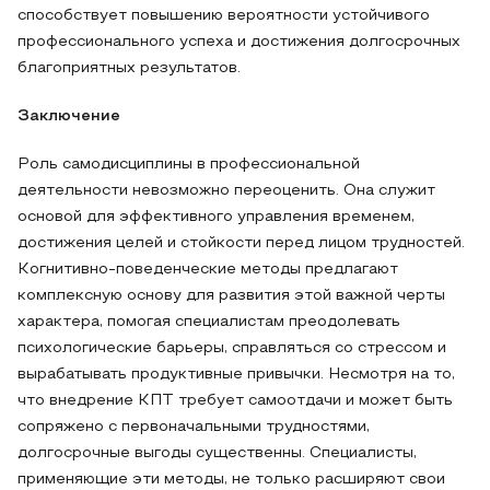
способствует повышению вероятности устойчивого
профессионального успеха и достижения долгосрочных
благоприятных результатов.
Заключение
Роль самодисциплины в профессиональной
деятельности невозможно переоценить. Она служит
основой для эффективного управления временем,
достижения целей и стойкости перед лицом трудностей.
Когнитивно-поведенческие методы предлагают
комплексную основу для развития этой важной черты
характера, помогая специалистам преодолевать
психологические барьеры, справляться со стрессом и
вырабатывать продуктивные привычки. Несмотря на то,
что внедрение КПТ требует самоотдачи и может быть
сопряжено с первоначальными трудностями,
долгосрочные выгоды существенны. Специалисты,
применяющие эти методы, не только расширяют свои