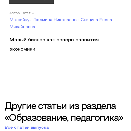
Авторы статьи
Матвийчук Людмила Николаевна, Спицина Елена
Михайловна
Малый бизнес как резерв развития
экономики
Другие статьи из раздела
«Образование, педагогика»
Все статьи выпуска