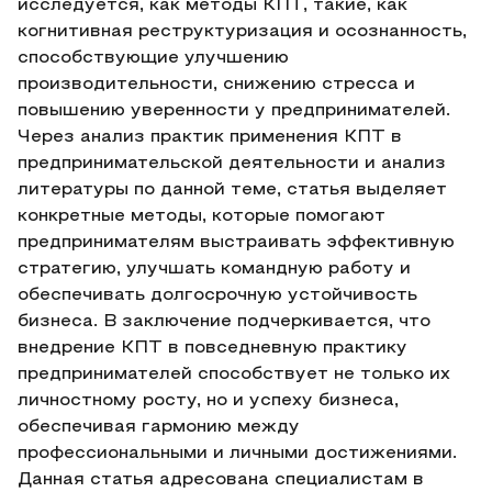
исследуется, как методы КПТ, такие, как
когнитивная реструктуризация и осознанность,
способствующие улучшению
производительности, снижению стресса и
повышению уверенности у предпринимателей.
Через анализ практик применения КПТ в
предпринимательской деятельности и анализ
литературы по данной теме, статья выделяет
конкретные методы, которые помогают
предпринимателям выстраивать эффективную
стратегию, улучшать командную работу и
обеспечивать долгосрочную устойчивость
бизнеса. В заключение подчеркивается, что
внедрение КПТ в повседневную практику
предпринимателей способствует не только их
личностному росту, но и успеху бизнеса,
обеспечивая гармонию между
профессиональными и личными достижениями.
Данная статья адресована специалистам в