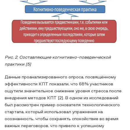
Рис. 2. Составляющие когнитивно-поведенческой
практики [5]
Данные проанализированного опроса, посвящённому
эффективности КПТ показали, что 68% участников
ощутили значительное снижение уровня стресса после
внедрения методов КПТ [2]. В одном из исследований
был рассмотрен пример основателя технологического
стартапа, который использовал упражнения на
осознанность, чтобы сохранять спокойствие во время
важных переговоров, что привело к успешному