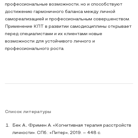
профессиональные возможности, но и способствуют
достижению гармоничного баланса между личной
самореализацией и профессиональным совершенством.
Применение КПТ в развитии самодисциплины открывает
перед специалистами и их клиентами новые
возможности для устойчивого личного и
профессионального роста.
Список литературы
Бек А., Фримен А. «Когнитивная терапия расстройств
личности». СПб.: «Питер», 2019. – 448 с.