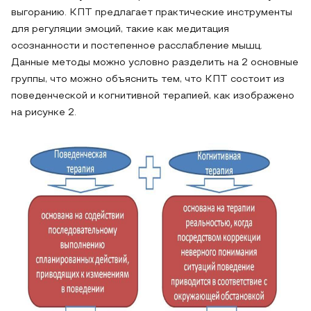
выгоранию. КПТ предлагает практические инструменты
для регуляции эмоций, такие как медитация
осознанности и постепенное расслабление мышц.
Данные методы можно условно разделить на 2 основные
группы, что можно объяснить тем, что КПТ состоит из
поведенческой и когнитивной терапией, как изображено
на рисунке 2.