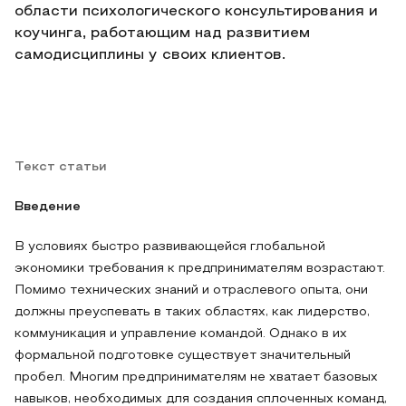
области психологического консультирования и
коучинга, работающим над развитием
самодисциплины у своих клиентов.
Текст статьи
Введение
В условиях быстро развивающейся глобальной
экономики требования к предпринимателям возрастают.
Помимо технических знаний и отраслевого опыта, они
должны преуспевать в таких областях, как лидерство,
коммуникация и управление командой. Однако в их
формальной подготовке существует значительный
пробел. Многим предпринимателям не хватает базовых
навыков, необходимых для создания сплоченных команд,