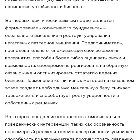
повышение устойчивости бизнеса.
Во-первых, критически важным представляется
формирование «когнитивного фундамента» –
осознанного выявления и реструктурирования
негативных паттернов мышления. Предприниматель,
последовательно отслеживающий свои искажения
восприятия, способен более гибко оценивать риски и
возможности, своевременно реагировать на обратную
связь рынка и оптимизировать стратегию ведения
бизнеса. Применение когнитивных методов на начальном
этапе создает необходимую ментальную базу, снижает
тревожность и способствует росту уверенности в
собственных решениях.
Во-вторых, внедрение комплексных эмоционально-
поведенческих интервенций, таких как осознанность,
планомерный релакс и тренинг ассертивности, усиливает
способность предпринимателя противостоять давлению