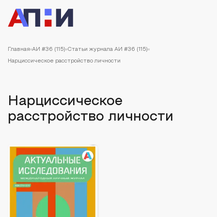
Главная
АИ #36 (115)
Статьи журнала АИ #36 (115)
Нарциссическое расстройство личности
Нарциссическое
расстройство личности