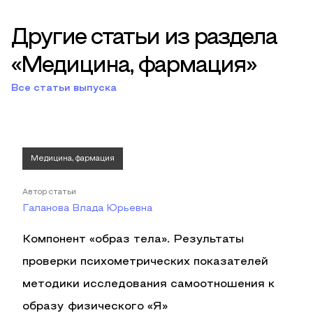
Другие статьи из раздела
«Медицина, фармация»
Все статьи выпуска
Медицина, фармация
Автор статьи
Галанова Влада Юрьевна
Компонент «образ тела». Результаты
проверки психометрических показателей
методики исследования самоотношения к
образу физического «Я»