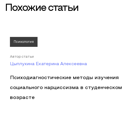
Похожие статьи
Психология
Автор статьи
Цыплухина Екатерина Алексеевна
Психодиагностические методы изучения
социального нарциссизма в студенческом
возрасте