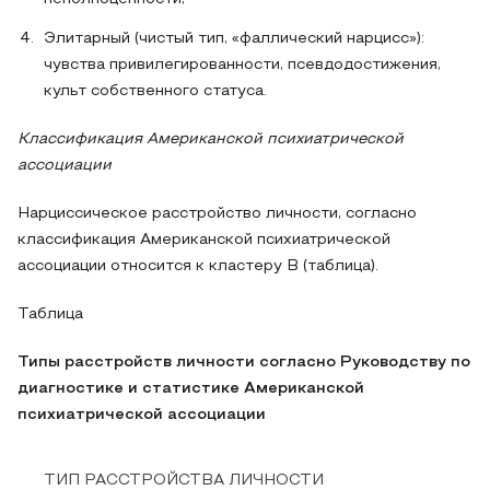
Элитарный (чистый тип, «фаллический нарцисс»):
чувства привилегированности, псевдодостижения,
культ собственного статуса.
Классификация Американской психиатрической
ассоциации
Нарциссическое расстройство личности, согласно
классификация Американской психиатрической
ассоциации относится к кластеру В (таблица).
Таблица
Типы расстройств личности согласно Руководству по
диагностике и статистике Американской
психиатрической ассоциации
ТИП РАССТРОЙСТВА ЛИЧНОСТИ