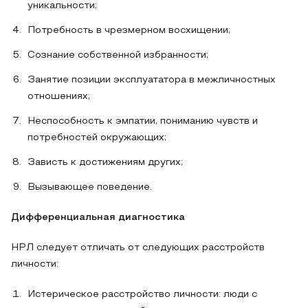
уникальности;
Потребность в чрезмерном восхищении;
Сознание собственной избранности;
Занятие позиции эксплуататора в межличностных
отношениях;
Неспособность к эмпатии, пониманию чувств и
потребностей окружающих;
Зависть к достижениям других;
Вызывающее поведение.
Дифференциальная диагностика
НРЛ следует отличать от следующих расстройств
личности:
Истерическое расстройство личности: люди с