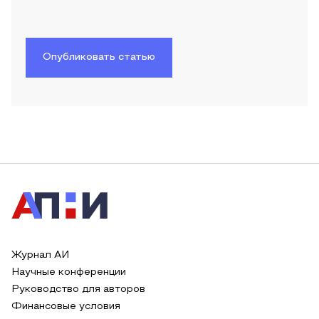
Опубликовать статью
Журнал АИ
Научные конференции
Руководство для авторов
Финансовые условия