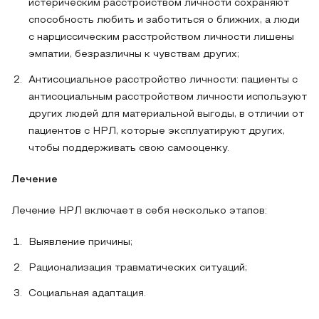
истерическим расстройством личности сохраняют
способность любить и заботиться о ближних, а люди
с нарциссическим расстройством личности лишены
эмпатии, безразличны к чувствам других;
Антисоциальное расстройство личности: пациенты с
антисоциальным расстройством личности используют
других людей для материальной выгоды, в отличии от
пациентов с НРЛ, которые эксплуатируют других,
чтобы поддерживать свою самооценку.
Лечение
Лечение НРЛ включает в себя несколько этапов:
Выявление причины;
Рационализация травматических ситуаций;
Социальная адаптация.