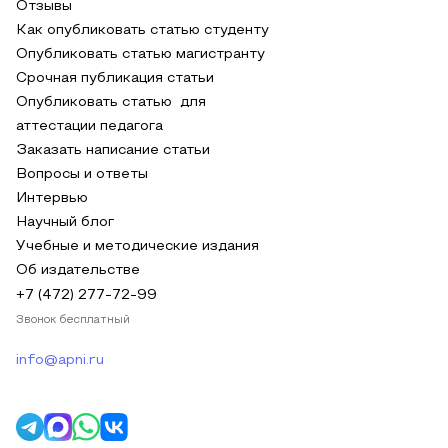
Отзывы
Как опубликовать статью студенту
Опубликовать статью магистранту
Срочная публикация статьи
Опубликовать статью для
аттестации педагога
Заказать написание статьи
Вопросы и ответы
Интервью
Научный блог
Учебные и методические издания
Об издательстве
+7 (472) 277-72-99
Звонок бесплатный
info@apni.ru