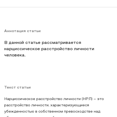
Аннотация статьи
В данной статье рассматривается
нарциссическое расстройство личности
человека.
Текст статьи
Нарциссическое расстройство личности (НРЛ) – это
расстройство личности, характеризующиеся
убежденностью в собственном превосходстве над