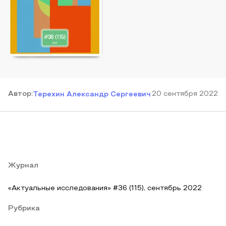
Автор
:
20 сентября 2022
Терехин Александр Сергеевич
Журнал
«Актуальные исследования» #36 (115), сентябрь 2022
Рубрика