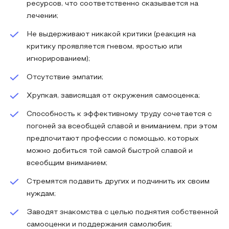
ресурсов, что соответственно сказывается на
лечении;
Не выдерживают никакой критики (реакция на
критику проявляется гневом, яростью или
игнорированием);
Отсутствие эмпатии;
Хрупкая, зависящая от окружения самооценка;
Способность к эффективному труду сочетается с
погоней за всеобщей славой и вниманием, при этом
предпочитают профессии с помощью, которых
можно добиться той самой быстрой славой и
всеобщим вниманием;
Стремятся подавить других и подчинить их своим
нуждам;
Заводят знакомства с целью поднятия собственной
самооценки и поддержания самолюбия;