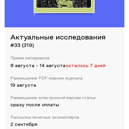
Актуальные исследования
#33 (319)
Прием материалов
8 августа
-
14 августа
осталось 7 дней
Размещение PDF-версии журнала
19 августа
Размещение электронной версии статьи
сразу после оплаты
Рассылка печатных экземпляров
2 сентября