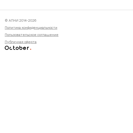
© АПНИ 2014-2026
Политика конфиденциальности
Пользовательское соглашение
Публичная оферта