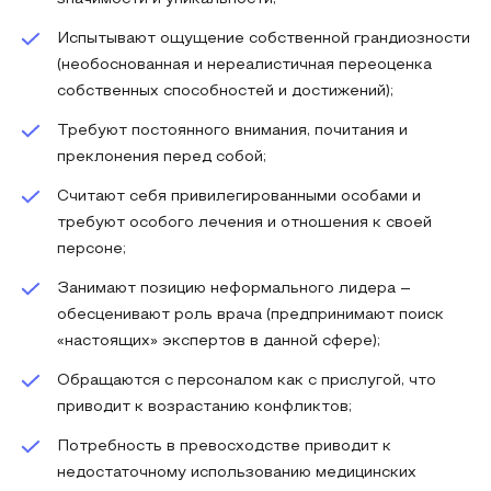
Испытывают ощущение собственной грандиозности
(необоснованная и нереалистичная переоценка
собственных способностей и достижений);
Требуют постоянного внимания, почитания и
преклонения перед собой;
Считают себя привилегированными особами и
требуют особого лечения и отношения к своей
персоне;
Занимают позицию неформального лидера –
обесценивают роль врача (предпринимают поиск
«настоящих» экспертов в данной сфере);
Обращаются с персоналом как с прислугой, что
приводит к возрастанию конфликтов;
Потребность в превосходстве приводит к
недостаточному использованию медицинских