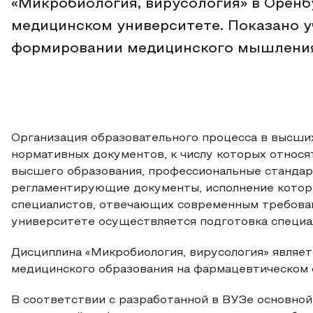
«Микробиология, вирусология» в Орен
медицинском университете. Показано у
формировании медицинского мышления
Организация образовательного процесса в высши
нормативных документов, к числу которых относ
высшего образования, профессиональные стандар
регламентирующие документы, исполнение котор
специалистов, отвечающих современным требова
университете осуществляется подготовка специал
Дисциплина «Микробиология, вирусология» являет
медицинского образования на фармацевтическом 
В соответствии с разработанной в ВУЗе основно