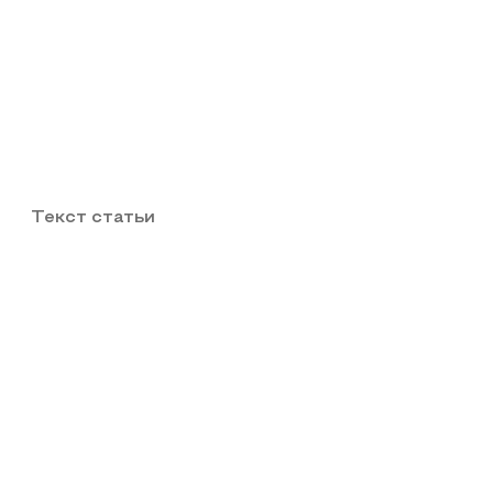
Текст статьи