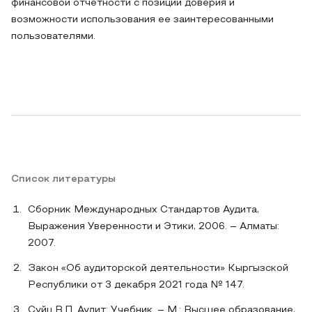
финансовой отчетности с позиций доверия и
возможности использования ее заинтересованными
пользователями.
Список литературы
Сборник Международных Стандартов Аудита,
Выражения Уверенности и Этики, 2006. – Алматы:
2007.
Закон «Об аудиторской деятельности» Кыргызской
Республики от 3 декабря 2021 года № 147.
Суйц В.П. Аудит: Учебник. – М.: Высшее образование,