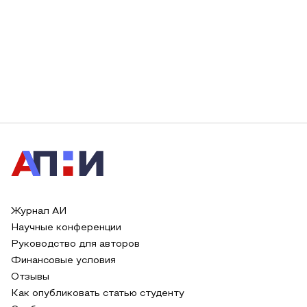
Журнал АИ
Научные конференции
Руководство для авторов
Финансовые условия
Отзывы
Как опубликовать статью студенту