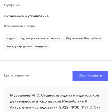
Рубрика
Экономика и управление
Ключевые слова
аудит
аудиторская деятельность
Кыргызская Республика
международные стандарты
Цитирование
Скопировать
Мурсалиев М. С. Сущность аудита и аудиторской
деятельности в Кыргызской Республике //
Актуальные исследования. 2022. №38 (117). С. 57-