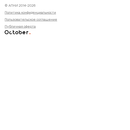
© АПНИ 2014-2026
Политика конфиденциальности
Пользовательское соглашение
Публичная оферта