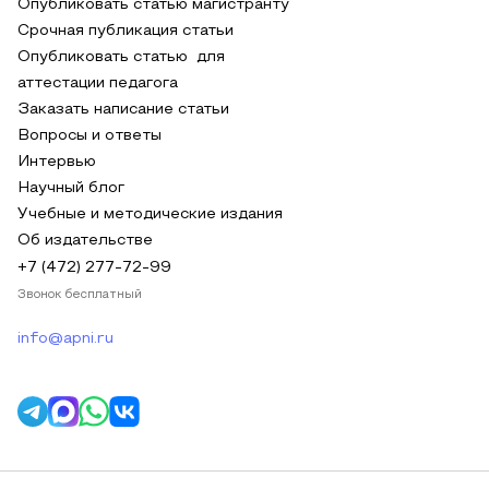
Опубликовать статью магистранту
Срочная публикация статьи
Опубликовать статью для
аттестации педагога
Заказать написание статьи
Вопросы и ответы
Интервью
Научный блог
Учебные и методические издания
Об издательстве
+7 (472) 277-72-99
Звонок бесплатный
info@apni.ru