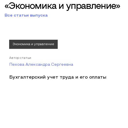
«Экономика и управление»
Все статьи выпуска
Экономика и управление
Автор статьи
Пехова Александра Сергеевна
Бухгалтерский учет труда и его оплаты