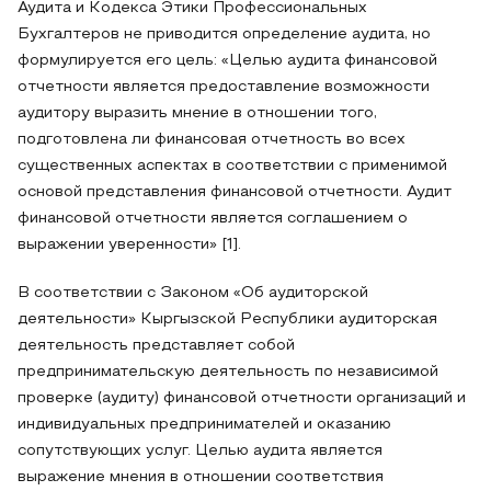
Аудита и Кодекса Этики Профессиональных
Бухгалтеров не приводится определение аудита, но
формулируется его цель: «Целью аудита финансовой
отчетности является предоставление возможности
аудитору выразить мнение в отношении того,
подготовлена ли финансовая отчетность во всех
существенных аспектах в соответствии с применимой
основой представления финансовой отчетности. Аудит
финансовой отчетности является соглашением о
выражении уверенности» [1].
В соответствии с Законом «Об аудиторской
деятельности» Кыргызской Республики аудиторская
деятельность представляет собой
предпринимательскую деятельность по независимой
проверке (аудиту) финансовой отчетности организаций и
индивидуальных предпринимателей и оказанию
сопутствующих услуг. Целью аудита является
выражение мнения в отношении соответствия