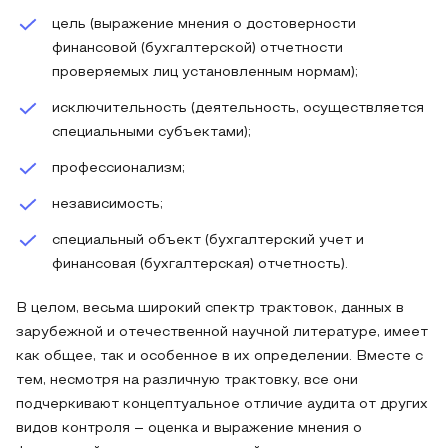
цель (выражение мнения о достоверности
финансовой (бухгалтерской) отчетности
проверяемых лиц установленным нормам);
исключительность (деятельность, осуществляется
специальными субъектами);
профессионализм;
независимость;
специальный объект (бухгалтерский учет и
финансовая (бухгалтерская) отчетность).
В целом, весьма широкий спектр трактовок, данных в
зарубежной и отечественной научной литературе, имеет
как общее, так и особенное в их определении. Вместе с
тем, несмотря на различную трактовку, все они
подчеркивают концептуальное отличие аудита от других
видов контроля – оценка и выражение мнения о