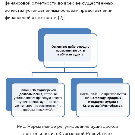
финансовой отчетности во всех ее существенных
аспектах установленным основам представления
финансовой отчетности [2].
Рис. Нормативное регулирование аудиторской
деятельности в Кыргызской Республике