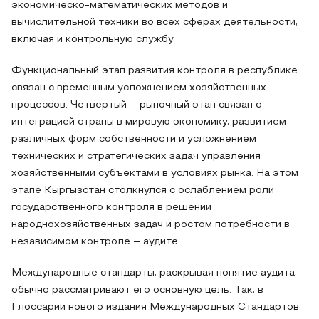
экономическо-математических методов и
вычислительной техники во всех сферах деятельности,
включая и контрольную службу.
Функциональный этап развития контроля в республике
связан с временным усложнением хозяйственных
процессов. Четвертый – рыночный этап связан с
интеграцией страны в мировую экономику, развитием
различных форм собственности и усложнением
технических и стратегических задач управления
хозяйственными субъектами в условиях рынка. На этом
этапе Кыргызстан столкнулся с ослаблением роли
государственного контроля в решении
народнохозяйственных задач и ростом потребности в
независимом контроле – аудите.
Международные стандарты, раскрывая понятие аудита,
обычно рассматривают его основную цель. Так, в
Глоссарии нового издания Международных Стандартов