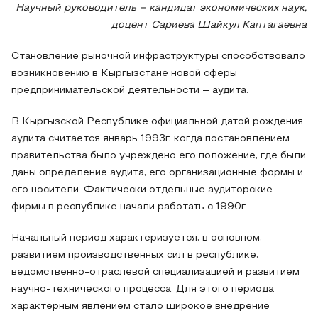
Научный руководитель – кандидат экономических наук,
доцент Сариева Шайкул Каптагаевна
Становление рыночной инфраструктуры способствовало
возникновению в Кыргызстане новой сферы
предпринимательской деятельности – аудита.
В Кыргызской Республике официальной датой рождения
аудита считается январь 1993г, когда постановлением
правительства было учреждено его положение, где были
даны определение аудита, его организационные формы и
его носители. Фактически отдельные аудиторские
фирмы в республике начали работать с 1990г.
Начальный период характеризуется, в основном,
развитием производственных сил в республике,
ведомственно-отраслевой специализацией и развитием
научно-технического процесса. Для этого периода
характерным явлением стало широкое внедрение