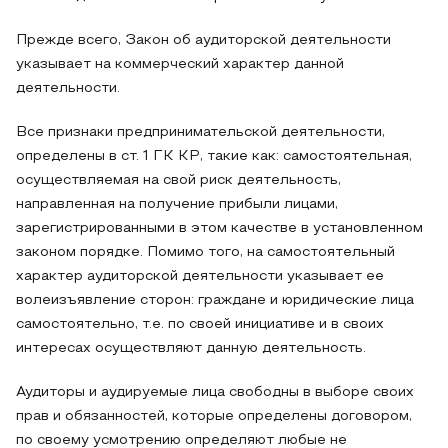
Прежде всего, Закон об аудиторской деятельности
указывает на коммерческий характер данной
деятельности.
Все признаки предпринимательской деятельности,
определены в ст. 1 ГК КР, такие как: самостоятельная,
осуществляемая на свой риск деятельность,
направленная на получение прибыли лицами,
зарегистрированными в этом качестве в установленном
законом порядке. Помимо того, на самостоятельный
характер аудиторской деятельности указывает ее
волеизъявление сторон: граждане и юридические лица
самостоятельно, т.е. по своей инициативе и в своих
интересах осуществляют данную деятельность.
Аудиторы и аудируемые лица свободны в выборе своих
прав и обязанностей, которые определены договором,
по своему усмотрению определяют любые не