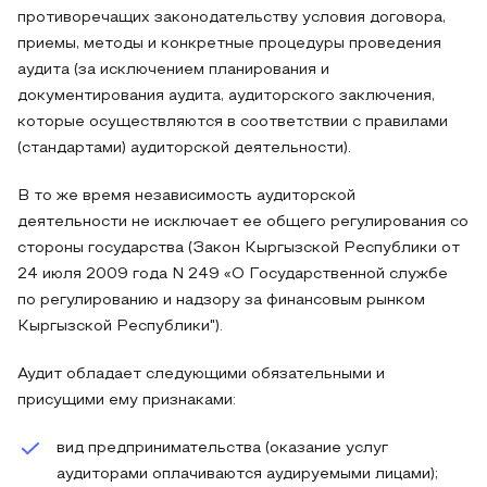
противоречащих законодательству условия договора,
приемы, методы и конкретные процедуры проведения
аудита (за исключением планирования и
документирования аудита, аудиторского заключения,
которые осуществляются в соответствии с правилами
(стандартами) аудиторской деятельности).
В то же время независимость аудиторской
деятельности не исключает ее общего регулирования со
стороны государства (Закон Кыргызской Республики от
24 июля 2009 года N 249 «О Государственной службе
по регулированию и надзору за финансовым рынком
Кыргызской Республики").
Аудит обладает следующими обязательными и
присущими ему признаками:
вид предпринимательства (оказание услуг
аудиторами оплачиваются аудируемыми лицами);