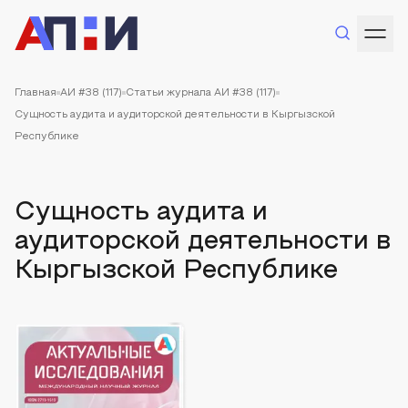
Главная
АИ #38 (117)
Статьи журнала АИ #38 (117)
Сущность аудита и аудиторской деятельности в Кыргызской
Республике
Сущность аудита и
аудиторской деятельности в
Кыргызской Республике