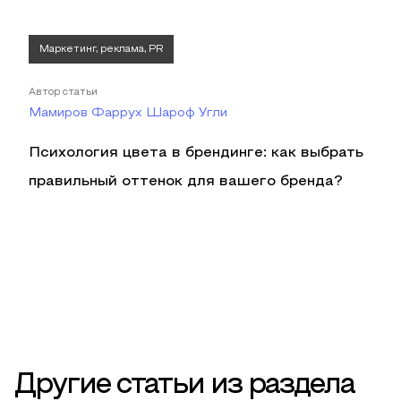
Маркетинг, реклама, PR
Автор статьи
Мамиров Фаррух Шароф Угли
Психология цвета в брендинге: как выбрать
правильный оттенок для вашего бренда?
Другие статьи из раздела