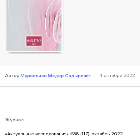
Автор
:
4 октября 2022
Мурсалиев Медер Садырович
Журнал
«Актуальные исследования» #38 (117), октябрь 2022