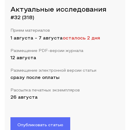
Актуальные исследования
#32 (318)
Прием материалов
1 августа
-
7 августа
осталось 2 дня
Размещение PDF-версии журнала
12 августа
Размещение электронной версии статьи
сразу после оплаты
Рассылка печатных экземпляров
26 августа
Опубликовать статью