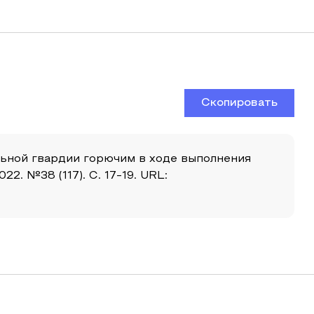
Скопировать
альной гвардии горючим в ходе выполнения
. №38 (117). С. 17-19. URL: