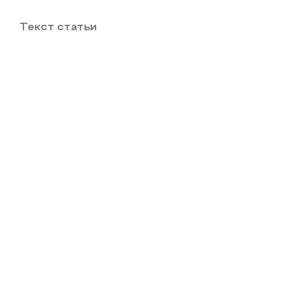
Текст статьи