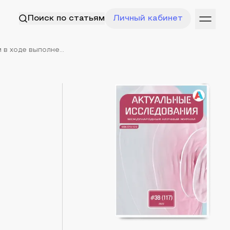
Поиск по статьям
Личный кабинет
в ходе выполне...