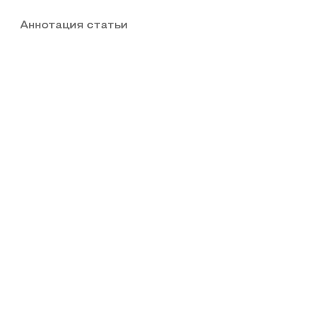
Аннотация статьи