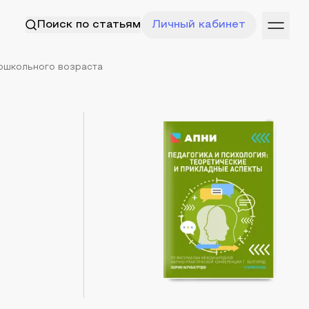
Поиск по статьям
Личный кабинет
дошкольного возраста