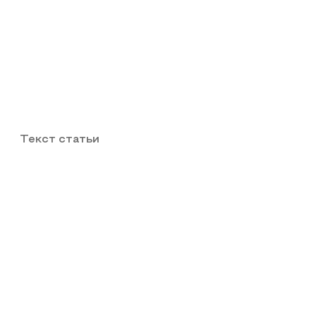
Текст статьи