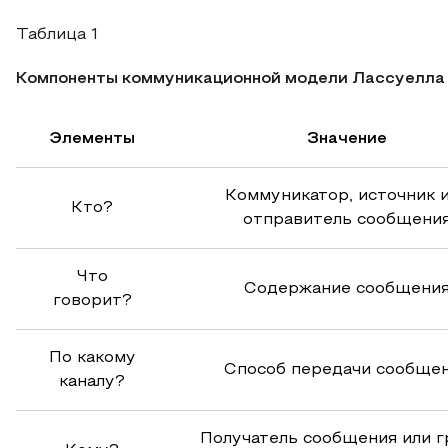
Таблица 1
Компоненты коммуникационной модели Лассуелла
Элементы
Значение
Коммуникатор, источник 
Кто?
отправитель сообщени
Что
Содержание сообщени
говорит?
По какому
Способ передачи сообще
каналу?
Получатель сообщения или г