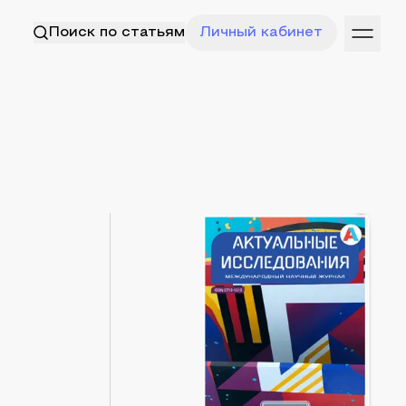
Поиск по статьям
Личный кабинет