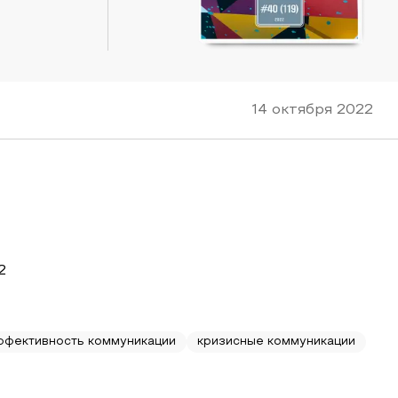
14 октября 2022
2
ффективность коммуникации
кризисные коммуникации