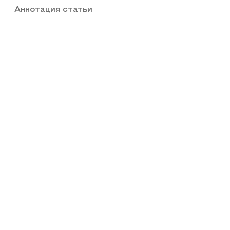
Аннотация статьи