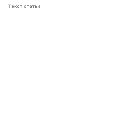
Текст статьи