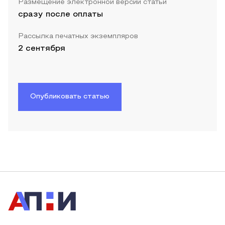
Размещение электронной версии статьи
сразу после оплаты
Рассылка печатных экземпляров
2 сентября
Опубликовать статью