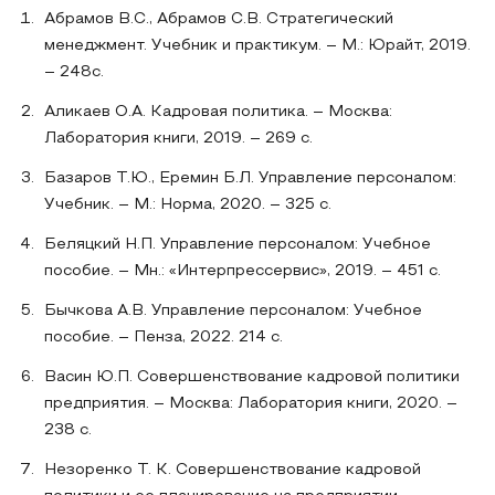
Абрамов В.С., Абрамов С.В. Стратегический
менеджмент. Учебник и практикум. – М.: Юрайт, 2019.
– 248с.
Аликаев О.А. Кадровая политика. – Москва:
Лаборатория книги, 2019. – 269 с.
Базаров Т.Ю., Еремин Б.Л. Управление персоналом:
Учебник. – М.: Норма, 2020. – 325 с.
Беляцкий Н.П. Управление персоналом: Учебное
пособие. – Мн.: «Интерпрессервис», 2019. – 451 с.
Бычкова А.В. Управление персоналом: Учебное
пособие. – Пенза, 2022. 214 с.
Васин Ю.П. Совершенствование кадровой политики
предприятия. – Москва: Лаборатория книги, 2020. –
238 с.
Незоренко Т. К. Совершенствование кадровой