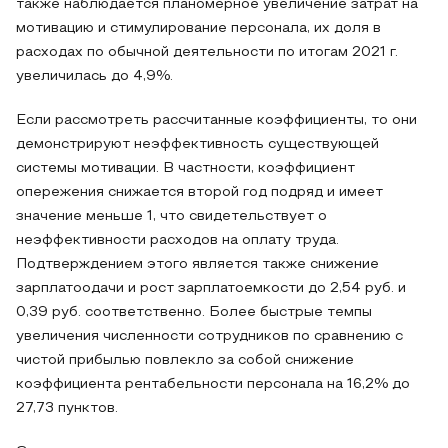
также наблюдается планомерное увеличение затрат на
мотивацию и стимулирование персонала, их доля в
расходах по обычной деятельности по итогам 2021 г.
увеличилась до 4,9%.
Если рассмотреть рассчитанные коэффициенты, то они
демонстрируют неэффективность существующей
системы мотивации. В частности, коэффициент
опережения снижается второй год подряд и имеет
значение меньше 1, что свидетельствует о
неэффективности расходов на оплату труда.
Подтверждением этого является также снижение
зарплатоодачи и рост зарплатоемкости до 2,54 руб. и
0,39 руб. соответственно. Более быстрые темпы
увеличения численности сотрудников по сравнению с
чистой прибылью повлекло за собой снижение
коэффициента рентабельности персонала на 16,2% до
27,73 пунктов.