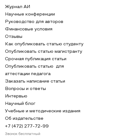
Журнал АИ
Научные конференции
Руководство для авторов
Финансовые условия
Отзывы
Как опубликовать статью студенту
Опубликовать статью магистранту
Срочная публикация статьи
Опубликовать статью для
аттестации педагога
Заказать написание статьи
Вопросы и ответы
Интервью
Научный блог
Учебные и методические издания
Об издательстве
+7 (472) 277-72-99
Звонок бесплатный