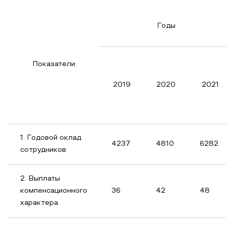
Годы
Показатели
2019
2020
2021
1. Годовой оклад
4237
4810
6282
сотрудников
2. Выплаты
компенсационного
36
42
48
характера