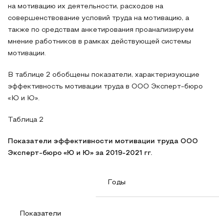
на мотивацию их деятельности, расходов на
совершенствование условий труда на мотивацию, а
также по средствам анкетирования проанализируем
мнение работников в рамках действующей системы
мотивации.
В таблице 2 обобщены показатели, характеризующие
эффективность мотивации труда в ООО Эксперт-бюро
«Ю и Ю».
Таблица 2
Показатели эффективности мотивации труда ООО
Эксперт-бюро «Ю и Ю» за 2019-2021 гг.
Годы
Показатели