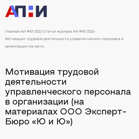
Главная
АИ #43 (122)
Статьи журнала АИ #43 (122)
Мотивация трудовой деятельности управленческого персонала в
организации (на мате...
Мотивация трудовой
деятельности
управленческого персонала
в организации (на
материалах ООО Эксперт-
Бюро «Ю и Ю»)