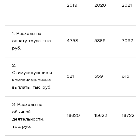
2019
2020
2021
1. Расходы на
оплату труда, тыс.
4758
5369
7097
руб.
2.
Стимулирующие и
521
559
815
компенсационные
выплаты, тыс. руб.
3. Расходы по
обычной
16620
15622
16722
деятельности,
тыс. руб.