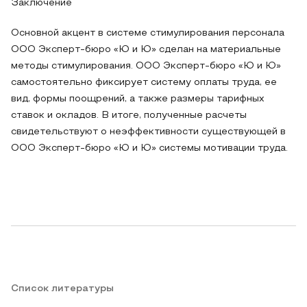
Заключение
Основной акцент в системе стимулирования персонала
ООО Эксперт-бюро «Ю и Ю» сделан на материальные
методы стимулирования. ООО Эксперт-бюро «Ю и Ю»
самостоятельно фиксирует систему оплаты труда, ее
вид, формы поощрений, а также размеры тарифных
ставок и окладов. В итоге, полученные расчеты
свидетельствуют о неэффективности существующей в
ООО Эксперт-бюро «Ю и Ю» системы мотивации труда.
Список литературы