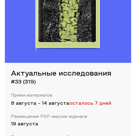
Актуальные исследования
#33 (319)
Прием материалов
8 августа
-
14 августа
осталось 7 дней
Размещение PDF-версии журнала
19 августа