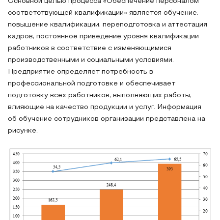
Основной целью процесса «Обеспечение персоналом
соответствующей квалификации» является обучение,
повышение квалификации, переподготовка и аттестация
кадров, постоянное приведение уровня квалификации
работников в соответствие с изменяющимися
производственными и социальными условиями.
Предприятие определяет потребность в
профессиональной подготовке и обеспечивает
подготовку всех работников, выполняющих работы,
влияющие на качество продукции и услуг. Информация
об обучение сотрудников организации представлена на
рисунке.