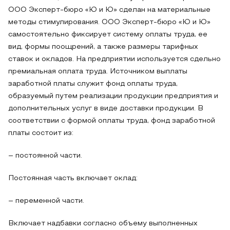
ООО Эксперт-бюро «Ю и Ю» сделан на материальные
методы стимулирования. ООО Эксперт-бюро «Ю и Ю»
самостоятельно фиксирует систему оплаты труда, ее
вид, формы поощрений, а также размеры тарифных
ставок и окладов. На предприятии используется сдельно
премиальная оплата труда. Источником выплаты
заработной платы служит фонд оплаты труда,
образуемый путем реализации продукции предприятия и
дополнительных услуг в виде доставки продукции. В
соответствии с формой оплаты труда, фонд заработной
платы состоит из:
– постоянной части.
Постоянная часть включает оклад:
– переменной части.
Включает надбавки согласно объему выполненных