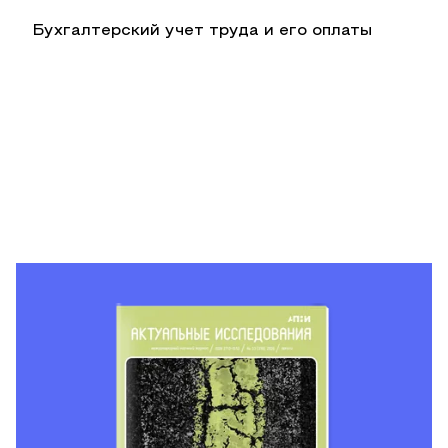
Бухгалтерский учет труда и его оплаты