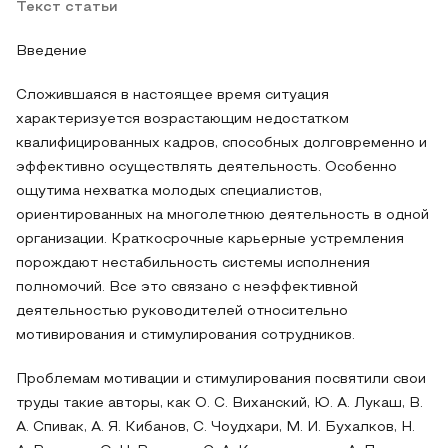
Текст статьи
Введение
Сложившаяся в настоящее время ситуация
характеризуется возрастающим недостатком
квалифицированных кадров, способных долговременно и
эффективно осуществлять деятельность. Особенно
ощутима нехватка молодых специалистов,
ориентированных на многолетнюю деятельность в одной
организации. Краткосрочные карьерные устремления
порождают нестабильность системы исполнения
полномочий. Все это связано с неэффективной
деятельностью руководителей относительно
мотивирования и стимулирования сотрудников.
Проблемам мотивации и стимулирования посвятили свои
труды такие авторы, как О. С. Виханский, Ю. А. Лукаш, В.
А. Спивак, А. Я. Кибанов, С. Чоудхари, М. И. Бухалков, Н.