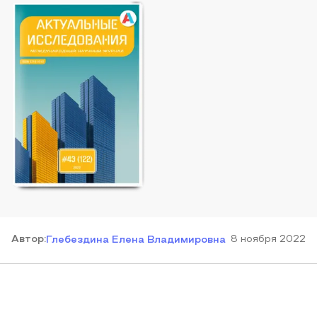
Автор
:
8 ноября 2022
Глебездина Елена Владимировна