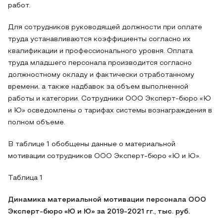
работ.
Для сотрудников руководящей должности при оплате
труда устанавливаются коэффициенты согласно их
квалификации и профессионального уровня. Оплата
труда младшего персонала производится согласно
должностному окладу и фактически отработанному
времени, а также надбавок за объем выполненной
работы и категории. Сотрудники ООО Эксперт-бюро «Ю
и Ю» осведомлены о тарифах системы вознаграждения в
полном объеме.
В таблице 1 обобщены данные о материальной
мотивации сотрудников ООО Эксперт-бюро «Ю и Ю».
Таблица 1
Динамика материальной мотивации персонала ООО
Эксперт-бюро «Ю и Ю» за 2019-2021 гг., тыс. руб.