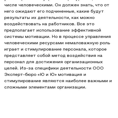
числе человеческими. Он должен знать, что от
него ожидают его подчиненные, какие будут
результаты их деятельности, как можно
воздействовать на работников. Все это
предполагает использование эффективной
системы мотивации. Но в процессе управления
человеческими ресурсами немаловажную роль
играет и стимулирование персонала, которое
представляет собой метод воздействия на
персонал для достижения организационных
целей. Из-за специфики деятельности ООО
Эксперт-бюро «Ю и Ю» мотивация и
стимулирование являются наиболее важными и
сложными элементами организации.