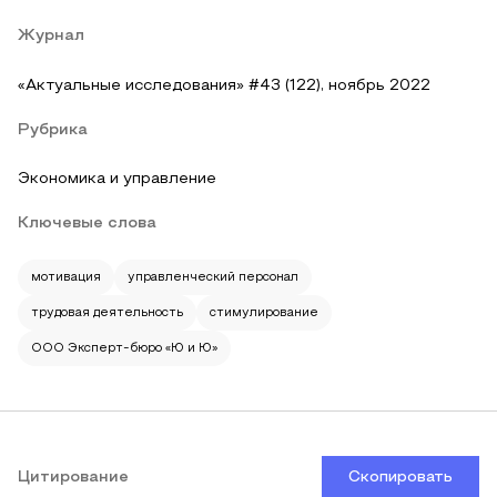
Журнал
«Актуальные исследования» #43 (122), ноябрь 2022
Рубрика
Экономика и управление
Ключевые слова
мотивация
управленческий персонал
трудовая деятельность
стимулирование
ООО Эксперт-бюро «Ю и Ю»
Цитирование
Скопировать