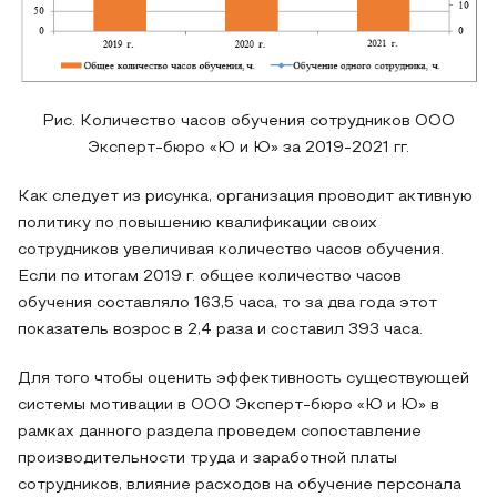
Рис. Количество часов обучения сотрудников ООО
Эксперт-бюро «Ю и Ю» за 2019-2021 гг.
Как следует из рисунка, организация проводит активную
политику по повышению квалификации своих
сотрудников увеличивая количество часов обучения.
Если по итогам 2019 г. общее количество часов
обучения составляло 163,5 часа, то за два года этот
показатель возрос в 2,4 раза и составил 393 часа.
Для того чтобы оценить эффективность существующей
системы мотивации в ООО Эксперт-бюро «Ю и Ю» в
рамках данного раздела проведем сопоставление
производительности труда и заработной платы
сотрудников, влияние расходов на обучение персонала