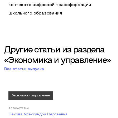
контексте цифровой трансформации
школьного образования
Другие статьи из раздела
«Экономика и управление»
Все статьи выпуска
Экономика и управление
Автор статьи
Пехова Александра Сергеевна