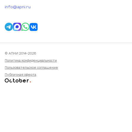
info@apni.ru
© АПНИ 2014-2026
Политика конфиденциальности
Пользовательское соглашение
Публичная оферта