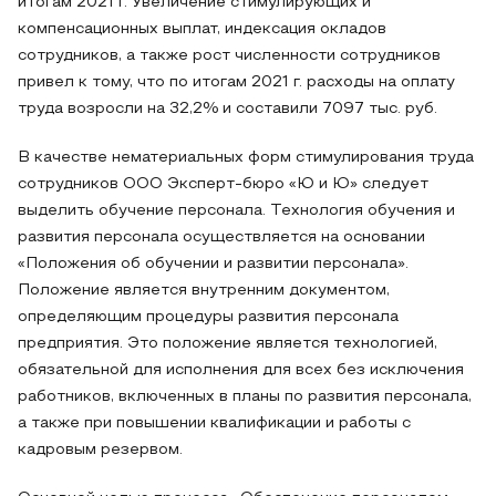
итогам 2021 г. Увеличение стимулирующих и
компенсационных выплат, индексация окладов
сотрудников, а также рост численности сотрудников
привел к тому, что по итогам 2021 г. расходы на оплату
труда возросли на 32,2% и составили 7097 тыс. руб.
В качестве нематериальных форм стимулирования труда
сотрудников ООО Эксперт-бюро «Ю и Ю» следует
выделить обучение персонала. Технология обучения и
развития персонала осуществляется на основании
«Положения об обучении и развитии персонала».
Положение является внутренним документом,
определяющим процедуры развития персонала
предприятия. Это положение является технологией,
обязательной для исполнения для всех без исключения
работников, включенных в планы по развития персонала,
а также при повышении квалификации и работы с
кадровым резервом.