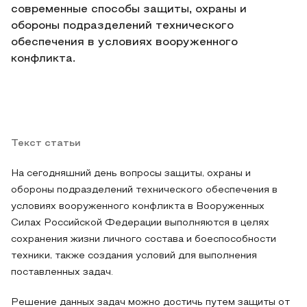
современные способы защиты, охраны и
обороны подразделений технического
обеспечения в условиях вооруженного
конфликта.
Текст статьи
На сегодняшний день вопросы защиты, охраны и
обороны подразделений технического обеспечения в
условиях вооруженного конфликта в Вооруженных
Силах Российской Федерации выполняются в целях
сохранения жизни личного состава и боеспособности
техники, также создания условий для выполнения
поставленных задач.
Решение данных задач можно достичь путем защиты от