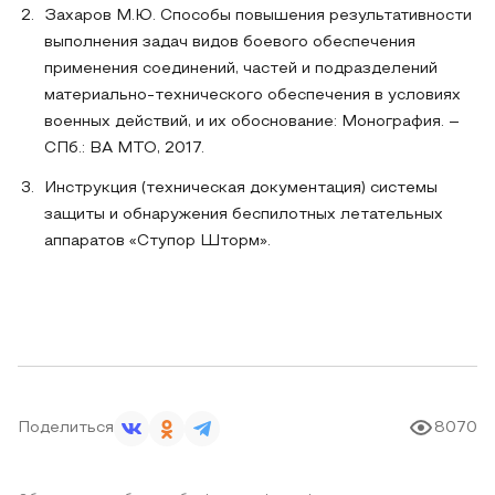
Захаров М.Ю. Способы повышения результативности
выполнения задач видов боевого обеспечения
применения соединений, частей и подразделений
материально-технического обеспечения в условиях
военных действий, и их обоснование: Монография. –
СПб.: ВА МТО, 2017.
Инструкция (техническая документация) системы
защиты и обнаружения беспилотных летательных
аппаратов «Ступор Шторм».
Поделиться
8070