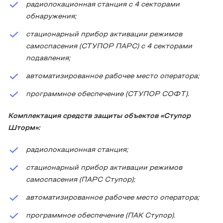
радиолокационная станция с 4 секторами
обнаружения;
стационарный прибор активации режимов
самоспасения (СТУПОР ПАРС) с 4 секторами
подавления;
автоматизированное рабочее место оператора;
программное обеспечение (СТУПОР СОФТ).
Комплектация средств защиты объектов «Ступор
Шторм»:
радиолокационная станция;
стационарный прибор активации режимов
самоспасения (ПАРС Ступор);
автоматизированное рабочее место оператора;
программное обеспечение (ПАК Ступор).