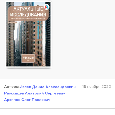
Автор
ы
:
15 ноября 2022
Ивлев Денис Александрович
Рыжовцев Анатолий Сергеевич
Архипов Олег Павлович