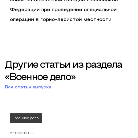
войск национальной гвардии Российской
Федерации при проведении специальной
операции в горно-лесистой местности
Другие статьи из раздела
«Военное дело»
Все статьи выпуска
Военное дело
Автор статьи