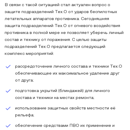
В связи с такой ситуацией стал актуален вопрос о
защите подразделений Тех.О от ударов беспилотных
летательных аппаратов противника. Сегодняшняя
защита подразделений Тех.О от огневого воздействия
противника в полной мере не позволяет уберечь личный
состав и технику от поражения. С целью защиты
подразделений Тех.О предлагается следующий
комплекс мероприятий:
рассредоточение личного состава и техники Тех.О
обеспечивающее их максимальное удаление друг
от друга;
подготовка укрытий (блиндажей) для личного
состава и техники на местах ремонта;
использование защитных свойств местности её
рельефа;
обеспечение средствами ПВО их применение и