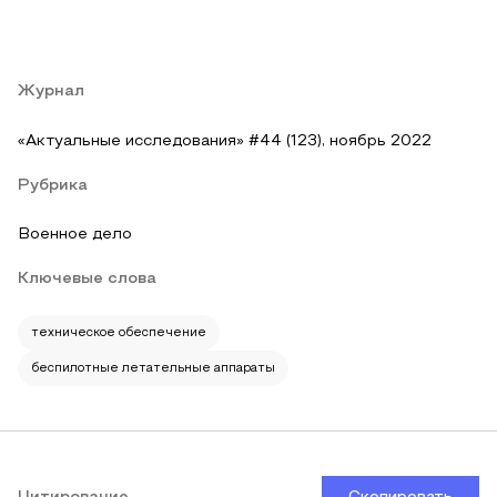
Журнал
«Актуальные исследования» #44 (123), ноябрь 2022
Рубрика
Военное дело
Ключевые слова
техническое обеспечение
беспилотные летательные аппараты