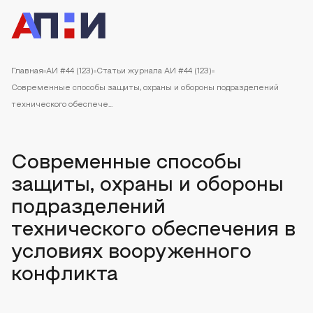
Главная
АИ #44 (123)
Статьи журнала АИ #44 (123)
Современные способы защиты, охраны и обороны подразделений
технического обеспече...
Современные способы
защиты, охраны и обороны
подразделений
технического обеспечения в
условиях вооруженного
конфликта