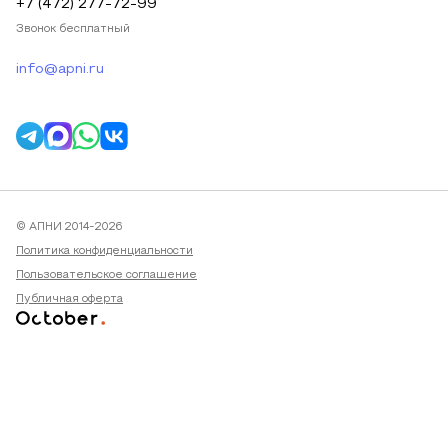
+7 (472) 277-72-99
Звонок бесплатный
info@apni.ru
© АПНИ 2014-2026
Политика конфиденциальности
Пользовательское соглашение
Публичная оферта