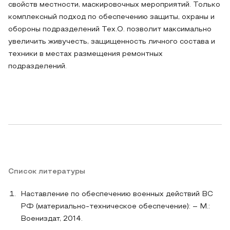
свойств местности, маскировочных мероприятий. Только
комплексный подход по обеспечению защиты, охраны и
обороны подразделений Тех.О. позволит максимально
увеличить живучесть, защищенность личного состава и
техники в местах размещения ремонтных
подразделений.
Список литературы
Наставление по обеспечению военных действий ВС
РФ (материально-техническое обеспечение): – М.:
Воениздат, 2014.