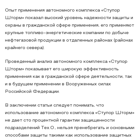
Опыт применения автономного комплекса «Ступор
Шторм» показал высокий уровень надежности защиты и
охраны в гражданской сфере применения, его применяют
крупные топливо-энергетические компании по добыче
нефтегазовой продукции в отдаленных районах (районах
крайнего севера).
Проведенный анализ автономного комплекса «Ступор
Шторм» показывает его широкую эффективность
применения как в гражданской сфере деятельности, так
и в будущем применении в Вооруженных силах
Российской Федерации.
В заключении статьи следует понимать, что
использование автономного комплекса «Ступор Шторм»
не дает сто процентной гарантии защищенности
подразделений Тех.О., нельзя пренебрегать и основными
способами защиты такими как использование защитных