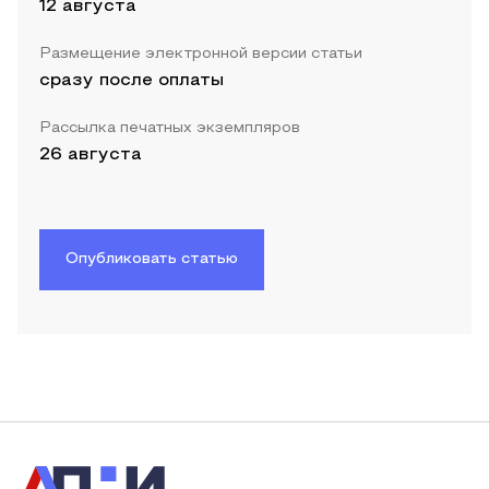
12 августа
Размещение электронной версии статьи
сразу после оплаты
Рассылка печатных экземпляров
26 августа
Опубликовать статью