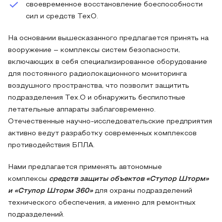
своевременное восстановление боеспособности
сил и средств ТехО.
На основании вышесказанного предлагается принять на
вооружение – комплексы систем безопасности,
включающих в себя специализированное оборудование
для постоянного радиолокационного мониторинга
воздушного пространства, что позволит защитить
подразделения Тех.О и обнаружить беспилотные
летательные аппараты заблаговременно.
Отечественные научно-исследовательские предприятия
активно ведут разработку современных комплексов
противодействия БПЛА.
Нами предлагается применять автономные
комплексы
средств защиты объектов «Ступор Шторм»
и «Ступор Шторм 360»
для охраны подразделений
технического обеспечения, а именно для ремонтных
подразделений.