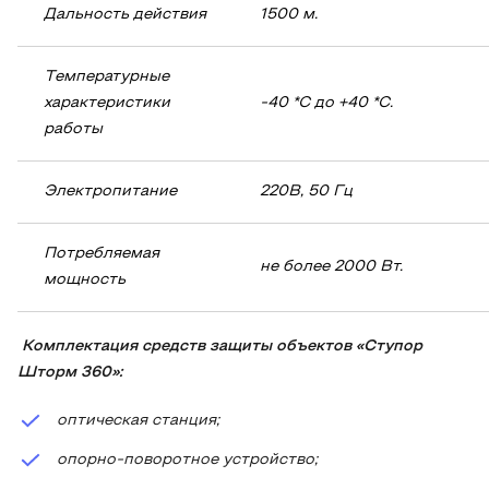
Дальность действия
1500 м.
Температурные
характеристики
-40 *С до +40 *
C
.
работы
Электропитание
220В, 50 Гц
Потребляемая
не более 2000 Вт.
мощность
Комплектация средств защиты объектов «Ступор
Шторм 360»:
оптическая станция;
опорно-поворотное устройство;