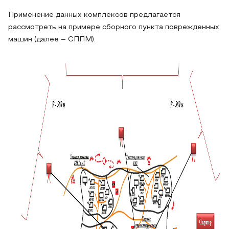
Применение данных комплексов предлагается
рассмотреть на примере сборного пункта поврежденных
машин (далее – СППМ).