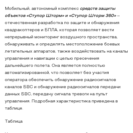
Мобильный, автономный комплекс
средств защиты
объектов «Ступор Шторм» и «Ступор Шторм 360»
–
отечественная разработка по защите и обнаружения
квадракоптеров и БПЛА, которая позволяет вести
непрерывный мониторинг воздушного пространства,
обнаруживать и определять местоположение боевых
летательных аппаратов, также воздействовать на каналы
управления и навигации с целью пресечения
дальнейшего полета. Она является полностью
автоматизированной, что позволяет без участия
оператора обеспечить обнаружение радиосигналов
каналов БВС и обнаружение радиосигналов передачи
данных БВС, передачу сигнала тревоги на пульт
управления. Подробная характеристика приведена в
таблице.
Таблица