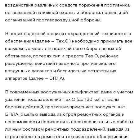
воздействия различных средств поражения противника,
организацией надежной охраны и обороны, правильной
организацией противовоздушной обороны.
В целях надежной защиты подразделений технического
обеспечения (далее – Тех.О.) необходимо принимать все
возможные меры для кратчайшего сбора данных об
обстановке, потерях сил и средств Тех.О, районах
разрушений, действий наземного противника, его
воздушных десантов и беспилотных летательных
аппаратов (далее – БПЛА).
В современных вооруженных конфликтах, даже с учетом
удаления подразделений Тех.О (до 130 км) от зоны
боевых действий, противник применяет вооруженные
БПЛА, с целью вывода из строя ремонтных органов и
невозможности производить восстановительные работы
личным составом ремонтных подразделений, выводя из
строя средства ремонта и технического обслуживания.