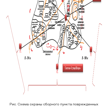
Рис. Схема охраны сборного пункта поврежденных