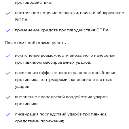
противодействие;
постоянное ведение разведки, поиск и обнаружение
БПЛА;
применение средств противодействия БПЛА.
При этом необходимо учесть:
исключение возможности внезапного нанесения
противником массированных ударов;
понижению эффективности ударов и ослабление
противника контрмерами (нанесение ответных
ударов);
выявление последствий воздействия ударов
противника
ликвидация последствий ударов противника
средствами поражения;