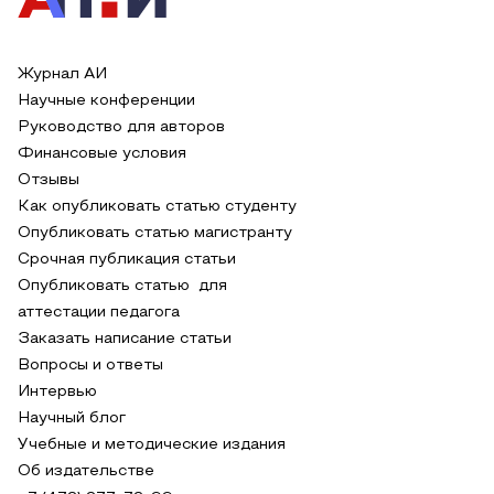
Журнал АИ
Научные конференции
Руководство для авторов
Финансовые условия
Отзывы
Как опубликовать статью студенту
Опубликовать статью магистранту
Срочная публикация статьи
Опубликовать статью для
аттестации педагога
Заказать написание статьи
Вопросы и ответы
Интервью
Научный блог
Учебные и методические издания
Об издательстве