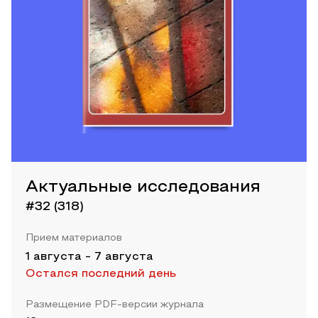
Актуальные исследования
#32 (318)
Прием материалов
1 августа
-
7 августа
Остался последний день
Размещение PDF-версии журнала