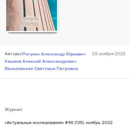
Автор
ы
:
29 ноября 2022
Рогулин Александр Юрьевич
Кашаев Алексей Александрович
Василевская Светлана Петровна
Журнал
«Актуальные исследования» #46 (125), ноябрь 2022