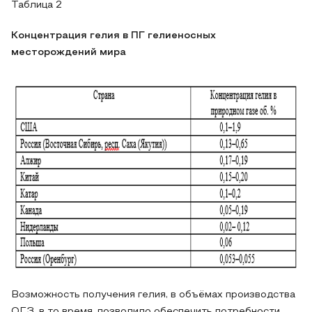
Таблица 2
Концентрация гелия в ПГ гелиеносных
месторождений мира
Возможность получения гелия, в объёмах производства
ОГЗ, в то время, позволило обеспечить потребности