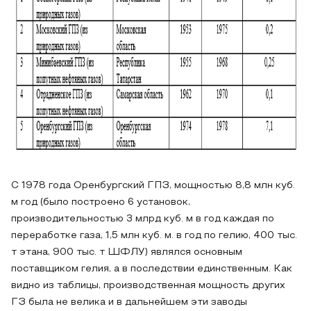
С 1978 года Оренбургский ГПЗ, мощностью 8,8 млн куб.
м год (было построено 6 установок,
производительностью 3 млрд куб. м в год каждая по
переработке газа, 1,5 млн куб. м. в год по гелию, 400 тыс.
т этана, 900 тыс. т ШФЛУ) являлся основным
поставщиком гелия, а в последствии единственным. Как
видно из таблицы, производственная мощность других
ГЗ была не велика и в дальнейшем эти заводы