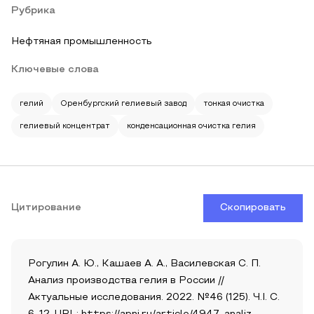
Рубрика
Нефтяная промышленность
Ключевые слова
гелий
Оренбургский гелиевый завод
тонкая очистка
гелиевый концентрат
конденсационная очистка гелия
Цитирование
Скопировать
Рогулин А. Ю., Кашаев А. А., Василевская С. П.
Анализ производства гелия в России //
Актуальные исследования. 2022. №46 (125). Ч.I. С.