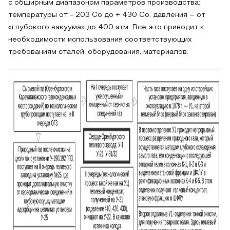
с обширным диапазоном параметров производства:
температуры от - 203 Со до + 430 Cо, давления – от
«глубокого вакуума» до 400 атм. Все это приводит к
необходимости использования соответствующих
требованиям сталей, оборудования, материалов.