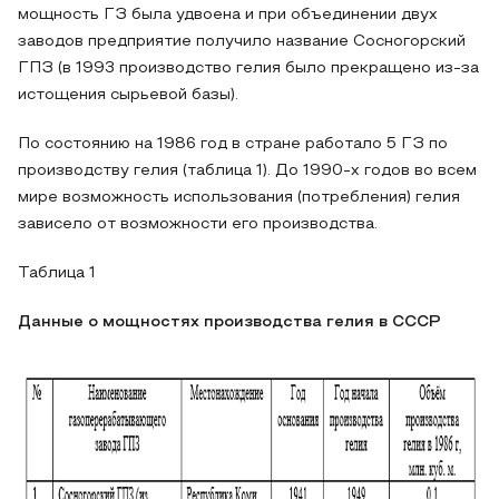
мощность ГЗ была удвоена и при объединении двух
заводов предприятие получило название Сосногорский
ГПЗ (в 1993 производство гелия было прекращено из-за
истощения сырьевой базы).
По состоянию на 1986 год в стране работало 5 ГЗ по
производству гелия (таблица 1). До 1990-х годов во всем
мире возможность использования (потребления) гелия
зависело от возможности его производства.
Таблица 1
Данные о мощностях производства гелия в СССР