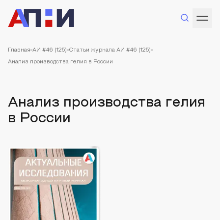
Главная
АИ #46 (125)
Статьи журнала АИ #46 (125)
Анализ производства гелия в России
Анализ производства гелия
в России