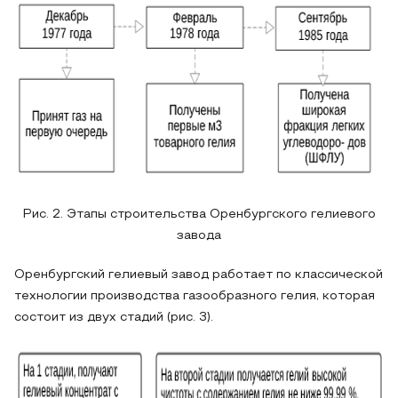
Рис. 2. Этапы строительства Оренбургского гелиевого
завода
Оренбургский гелиевый завод работает по классической
технологии производства газообразного гелия, которая
состоит из двух стадий (рис. 3).