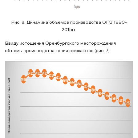
Рис. 6. Динамика объёмов производства ОГЗ 1990-
2015гг.
Ввиду истощения Оренбургского месторождения
объёмы производства гелия снижаются (рис. 7).