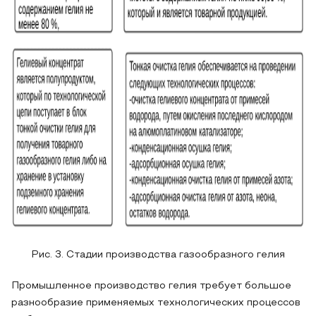
Рис. 3. Стадии производства газообразного гелия
Промышленное производство гелия требует большое
разнообразие применяемых технологических процессов