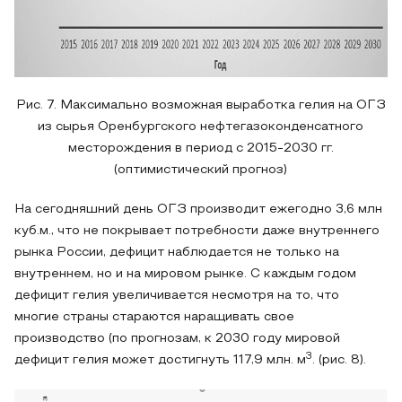
Рис. 7. Максимально возможная выработка гелия на ОГЗ
из сырья Оренбургского нефтегазоконденсатного
месторождения в период с 2015-2030 гг.
(оптимистический прогноз)
На сегодняшний день ОГЗ производит ежегодно 3,6 млн
куб.м., что не покрывает потребности даже внутреннего
рынка России, дефицит наблюдается не только на
внутреннем, но и на мировом рынке. С каждым годом
дефицит гелия увеличивается несмотря на то, что
многие страны стараются наращивать свое
производство (по прогнозам, к 2030 году мировой
3
дефицит гелия может достигнуть 117,9 млн. м
. (рис. 8).