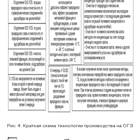
Рис. 4. Краткая схема технологии производства на ОГЗ