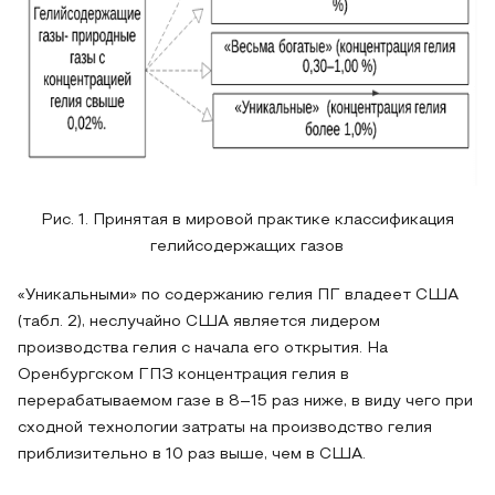
Рис. 1. Принятая в мировой практике классификация
гелийсодержащих газов
«Уникальными» по содержанию гелия ПГ владеет США
(табл. 2), неслучайно США является лидером
производства гелия с начала его открытия. На
Оренбургском ГПЗ концентрация гелия в
перерабатываемом газе в 8–15 раз ниже, в виду чего при
сходной технологии затраты на производство гелия
приблизительно в 10 раз выше, чем в США.