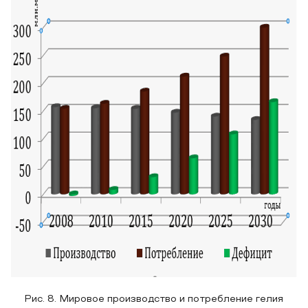
Рис. 8. Мировое производство и потребление гелия