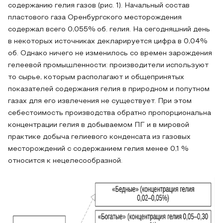
содержанию гелия газов (рис. 1). Начальный состав
пластового газа Оренбургского месторождения
содержал всего 0,055% об. гелия. На сегодняшний день
в некоторых источниках декларируется цифра в 0,04%
об. Однако ничего не изменилось со времен зарождения
гелеевой промышленности: производители используют
то сырье, которым располагают и общепринятых
показателей содержания гелия в природном и попутном
газах для его извлечения не существует. При этом
себестоимость производства обратно пропорциональна
концентрации гелия в добываемом ПГ и в мировой
практике добыча гелиевого конденсата из газовых
месторождений с содержанием гелия менее 0,1 %
относится к нецелесообразной.