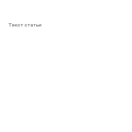
Текст статьи