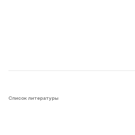
Список литературы