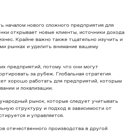
ь началом нового сложного предприятия для
нки открывает новые клиенты, источники дохода
изнес. Крайне важно также тщательно изучить и
ами рынках и уделить внимание вашему
их предприятий, потому что они могут
ртировать за рубеж. Глобальная стратегия
ет хорошо работать для предприятий, которым
вании и локализации.
ународный рынок, которые следует учитывать
льную структуру и подход в зависимости от
стируется и управляется.
ов отечественного производства в другой