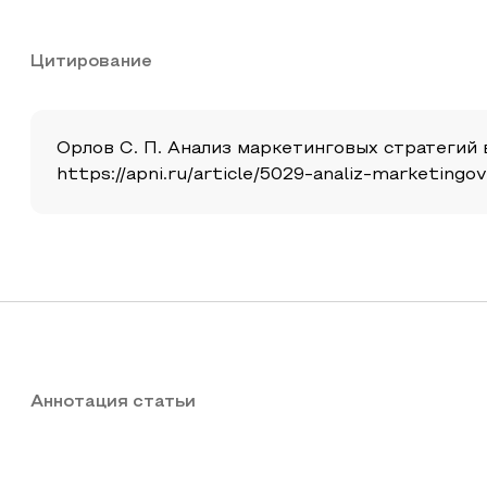
Цитирование
Орлов С. П. Анализ маркетинговых стратегий 
https://apni.ru/article/5029-analiz-marketingo
Аннотация статьи