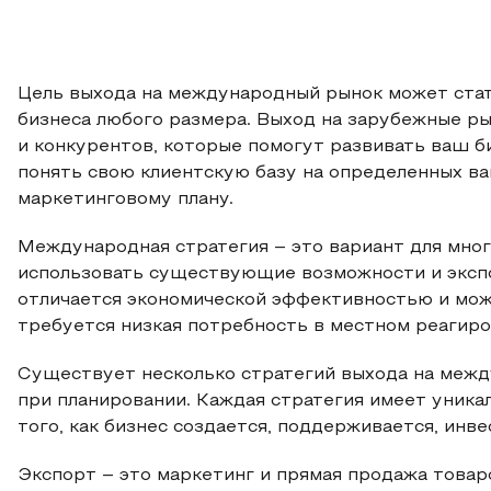
Цель выхода на международный рынок может стат
бизнеса любого размера. Выход на зарубежные ры
и конкурентов, которые помогут развивать ваш б
понять свою клиентскую базу на определенных в
маркетинговому плану.
Международная стратегия – это вариант для мног
использовать существующие возможности и экспо
отличается экономической эффективностью и мож
требуется низкая потребность в местном реагиро
Существует несколько стратегий выхода на межд
при планировании. Каждая стратегия имеет уника
того, как бизнес создается, поддерживается, инве
Экспорт – это маркетинг и прямая продажа товар