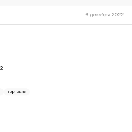
6 декабря 2022
22
т
торговля