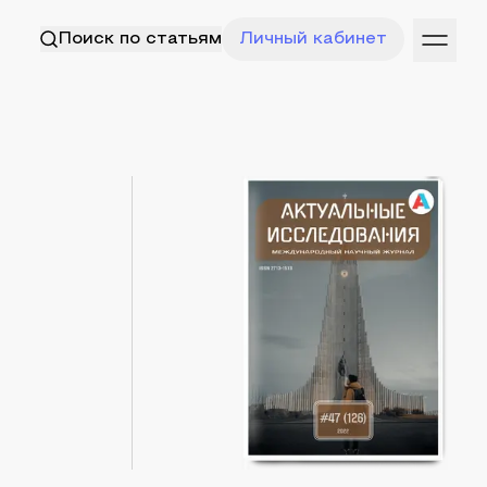
Поиск по статьям
Личный кабинет