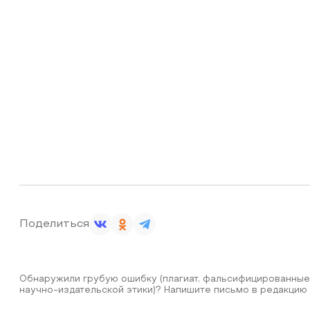
Поделиться
Обнаружили грубую ошибку (плагиат, фальсифицированные
научно-издательской этики)? Напишите письмо в редакцию