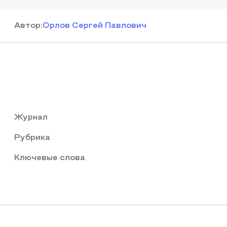
Автор
:
Орлов Сергей Павлович
Журнал
Рубрика
Ключевые слова